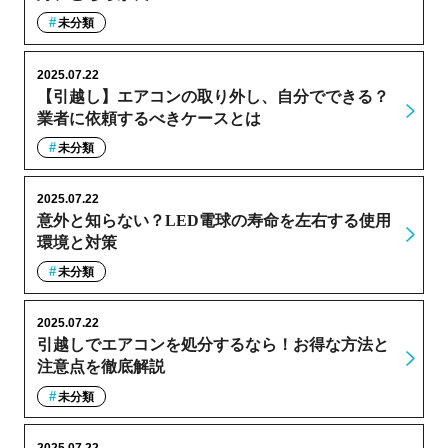
未分類
2025.07.22
【引越し】エアコンの取り外し、自分でできる？
業者に依頼するべきケースとは
未分類
2025.07.22
意外と知らない？LED電球の寿命を左右する使用
環境と対策
未分類
2025.07.22
引越しでエアコンを処分するなら！お得な方法と
注意点を徹底解説
未分類
2025.07.22