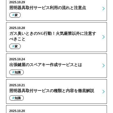
2025.10.29
照明器具取付サービス利用の流れと注意点
家
2025.10.28
ガス臭いときのNG行動！火気厳禁以外に注意す
べきこと
家
2025.10.24
出張鍵屋のスペアキー作成サービスとは
知識
2025.10.21
照明器具取付サービスの種類と内容を徹底解説
知識
2025.10.20