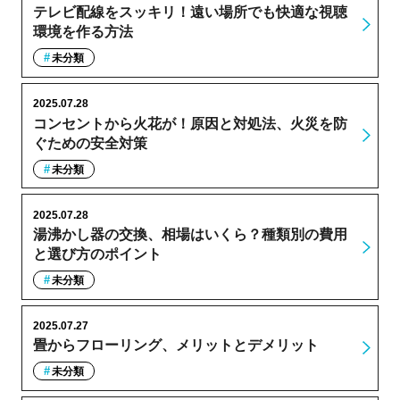
テレビ配線をスッキリ！遠い場所でも快適な視聴
環境を作る方法
未分類
2025.07.28
コンセントから火花が！原因と対処法、火災を防
ぐための安全対策
未分類
2025.07.28
湯沸かし器の交換、相場はいくら？種類別の費用
と選び方のポイント
未分類
2025.07.27
畳からフローリング、メリットとデメリット
未分類