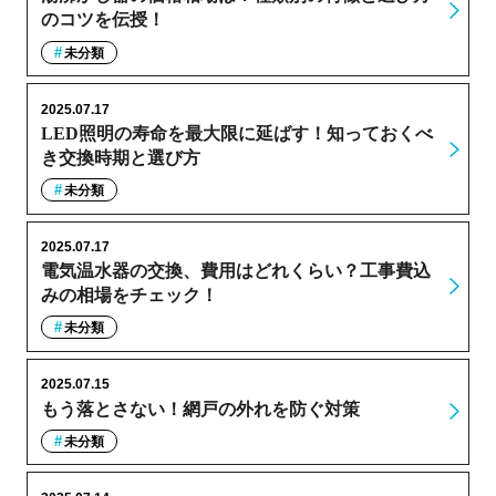
のコツを伝授！
未分類
2025.07.17
LED照明の寿命を最大限に延ばす！知っておくべ
き交換時期と選び方
未分類
2025.07.17
電気温水器の交換、費用はどれくらい？工事費込
みの相場をチェック！
未分類
2025.07.15
もう落とさない！網戸の外れを防ぐ対策
未分類