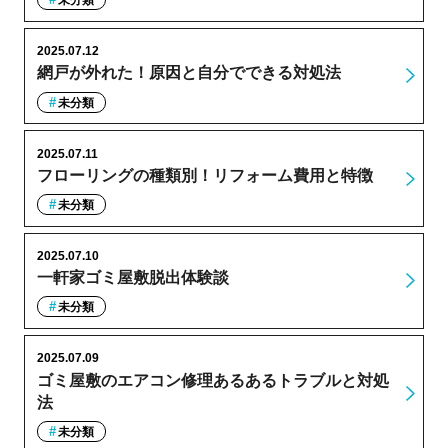
未分類
2025.07.12
網戸が外れた！原因と自分でできる対処法
未分類
2025.07.11
フローリングの種類別！リフォーム費用と特徴
未分類
2025.07.10
一軒家ゴミ屋敷脱出体験談
未分類
2025.07.09
ゴミ屋敷のエアコン修理あるあるトラブルと対処
法
未分類