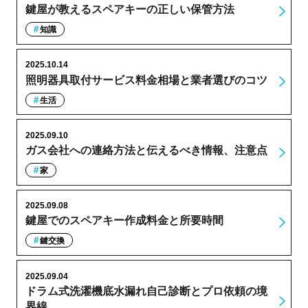
鍵屋が教えるスペアキーの正しい保管方法
知識
2025.10.14
照明器具取付サービス料金相場と業者選びのコツ
生活
2025.09.10
ガス会社への連絡方法と伝えるべき情報、注意点
家
2025.09.08
鍵屋でのスペアキー作成料金と所要時間
鍵交換
2025.09.04
ドラム式洗濯機底水漏れ自己診断とプロ依頼の境
界線