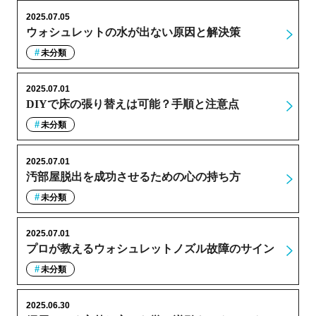
2025.07.05
ウォシュレットの水が出ない原因と解決策
未分類
2025.07.01
DIYで床の張り替えは可能？手順と注意点
未分類
2025.07.01
汚部屋脱出を成功させるための心の持ち方
未分類
2025.07.01
プロが教えるウォシュレットノズル故障のサイン
未分類
2025.06.30