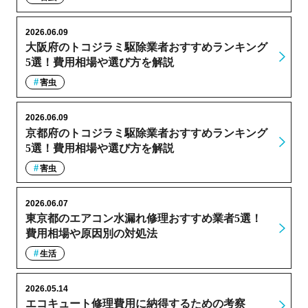
2026.06.09
大阪府のトコジラミ駆除業者おすすめランキング
5選！費用相場や選び方を解説
害虫
2026.06.09
京都府のトコジラミ駆除業者おすすめランキング
5選！費用相場や選び方を解説
害虫
2026.06.07
東京都のエアコン水漏れ修理おすすめ業者5選！
費用相場や原因別の対処法
生活
2026.05.14
エコキュート修理費用に納得するための考察