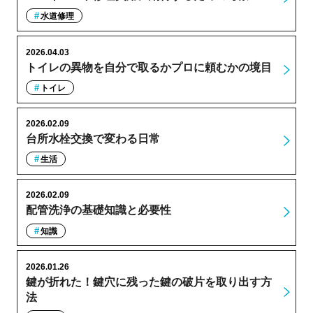
水道修理
2026.04.03
トイレの異物を自分で取るかプロに頼むかの境目
トイレ
2026.02.09
台所水栓交換で変わる日常
生活
2026.02.09
配管洗浄の基礎知識と必要性
知識
2026.01.26
鍵が折れた！鍵穴に残った鍵の破片を取り出す方
法