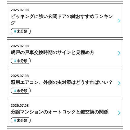
2025.07.08
ピッキングに強い玄関ドアの鍵おすすめランキン
グ
未分類
2025.07.08
網戸の戸車交換時期のサインと見極め方
未分類
2025.07.08
窓用エアコン、外側の虫対策はどうすればいい？
未分類
2025.07.08
分譲マンションのオートロックと鍵交換の関係
未分類