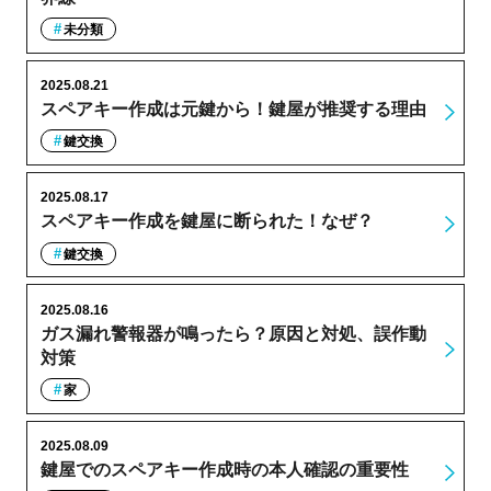
未分類
2025.08.21
スペアキー作成は元鍵から！鍵屋が推奨する理由
鍵交換
2025.08.17
スペアキー作成を鍵屋に断られた！なぜ？
鍵交換
2025.08.16
ガス漏れ警報器が鳴ったら？原因と対処、誤作動
対策
家
2025.08.09
鍵屋でのスペアキー作成時の本人確認の重要性