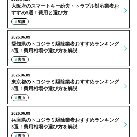
大阪府のスマートキー紛失・トラブル対応業者お
すすめ5選！費用と選び方
知識
2026.06.09
愛知県のトコジラミ駆除業者おすすめランキング
5選！費用相場や選び方を解説
害虫
2026.06.09
東京都のトコジラミ駆除業者おすすめランキング
5選！費用相場や選び方を解説
害虫
2026.06.09
兵庫県のトコジラミ駆除業者おすすめランキング
5選！費用相場や選び方を解説
害虫