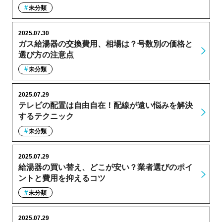
未分類
2025.07.30
ガス給湯器の交換費用、相場は？号数別の価格と
選び方の注意点
未分類
2025.07.29
テレビの配置は自由自在！配線が遠い悩みを解決
するテクニック
未分類
2025.07.29
給湯器の買い替え、どこが安い？業者選びのポイ
ントと費用を抑えるコツ
未分類
2025.07.29