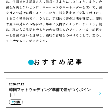
は、信頼できる鍵屋さんに依頼するようにしましょう。また、合
鍵を紛失しないように、キーケースやキーホルダーを使って、鍵
を目立つ場所に置くようにしたり、紛失防止タグを取り付けたり
するのも効果的です。さらに、定期的に鍵の状態を確認し、摩耗
や変形が見られる場合は、早めに交換するようにしましょう。鍵
は、私たちの生活を守るための大切なものです。メーカー純正キ
ーと合鍵の違いを理解し、適切な管理を心がけることで、安心し
て生活することができます。
おすすめ記事
2026.07.12
韓国フォトウェディング準備で差がつくポイン
ト！
知識