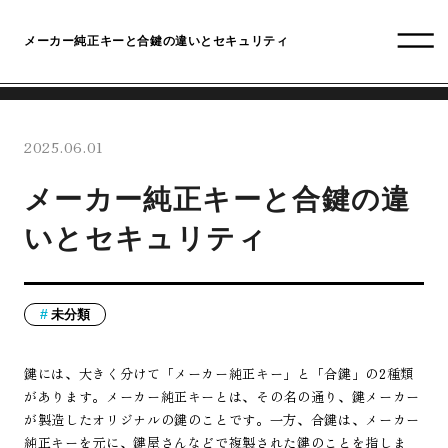
メーカー純正キーと合鍵の違いとセキュリティ
2025.06.01
メーカー純正キーと合鍵の違
いとセキュリティ
未分類
鍵には、大きく分けて「メーカー純正キー」と「合鍵」の2種類
があります。メーカー純正キーとは、その名の通り、鍵メーカー
が製造したオリジナルの鍵のことです。一方、合鍵は、メーカー
純正キーを元に、鍵屋さんなどで複製された鍵のことを指しま