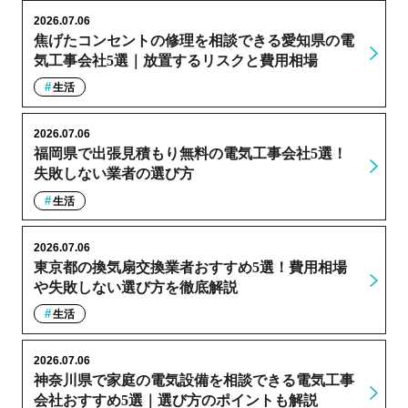
2026.07.06
焦げたコンセントの修理を相談できる愛知県の電
気工事会社5選｜放置するリスクと費用相場
生活
2026.07.06
福岡県で出張見積もり無料の電気工事会社5選！
失敗しない業者の選び方
生活
2026.07.06
東京都の換気扇交換業者おすすめ5選！費用相場
や失敗しない選び方を徹底解説
生活
2026.07.06
神奈川県で家庭の電気設備を相談できる電気工事
会社おすすめ5選｜選び方のポイントも解説