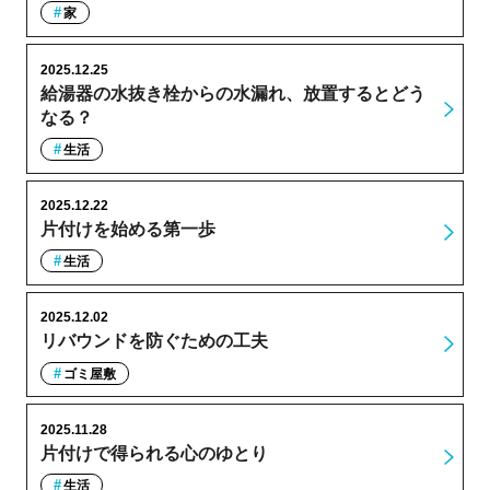
家
2025.12.25
給湯器の水抜き栓からの水漏れ、放置するとどう
なる？
生活
2025.12.22
片付けを始める第一歩
生活
2025.12.02
リバウンドを防ぐための工夫
ゴミ屋敷
2025.11.28
片付けで得られる心のゆとり
生活