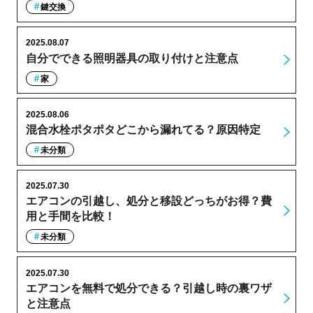
鍵交換
2025.08.07
自分でできる照明器具の取り付けと注意点
家
2025.08.06
混合水栓ポタポタどこから漏れてる？原因特定
未分類
2025.07.30
エアコンの引越し、処分と移設どっちがお得？費
用と手間を比較！
未分類
2025.07.30
エアコンを無料で処分できる？引越し時の裏ワザ
と注意点