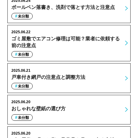
2025.06.24
ボールペン落書き、洗剤で落とす方法と注意点
未分類
2025.06.22
ゴミ屋敷でエアコン修理は可能？業者に依頼する
前の注意点
未分類
2025.06.21
戸車付き網戸の注意点と調整方法
未分類
2025.06.20
おしゃれな壁紙の選び方
未分類
2025.06.20