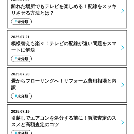
離れた場所でもテレビを楽しめる！配線をスッキ
リさせる方法とは？
未分類
2025.07.21
模様替えも楽々！テレビの配線が遠い問題をスマ
ートに解決
未分類
2025.07.20
畳からフローリングへ！リフォーム費用相場と内
訳
未分類
2025.07.19
引越しでエアコンを処分する前に！買取査定のス
スメと高額査定のコツ
未分類