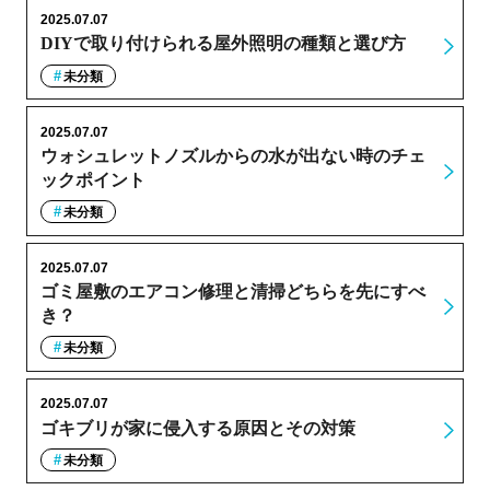
2025.07.07
DIYで取り付けられる屋外照明の種類と選び方
未分類
2025.07.07
ウォシュレットノズルからの水が出ない時のチェ
ックポイント
未分類
2025.07.07
ゴミ屋敷のエアコン修理と清掃どちらを先にすべ
き？
未分類
2025.07.07
ゴキブリが家に侵入する原因とその対策
未分類