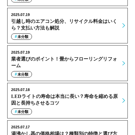
2025.07.19
引越し時のエアコン処分、リサイクル料金はいく
ら？支払い方法も解説
未分類
2025.07.19
業者選びのポイント！畳からフローリングリフォ
ーム
未分類
2025.07.18
LEDライトの寿命は本当に長い？寿命を縮める原
因と長持ちさせるコツ
未分類
2025.07.17
湯沸かし器の価格相場は？種類別の特徴と選び方