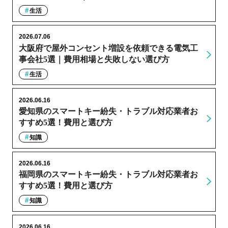
生活
2026.07.06
大阪府で屋外コンセント増設を依頼できる電気工
事会社5選｜費用相場と失敗しない選び方
生活
2026.06.16
愛知県のスマートキー紛失・トラブル対応業者お
すすめ5選！費用と選び方
知識
2026.06.16
福岡県のスマートキー紛失・トラブル対応業者お
すすめ5選！費用と選び方
知識
2026.06.16