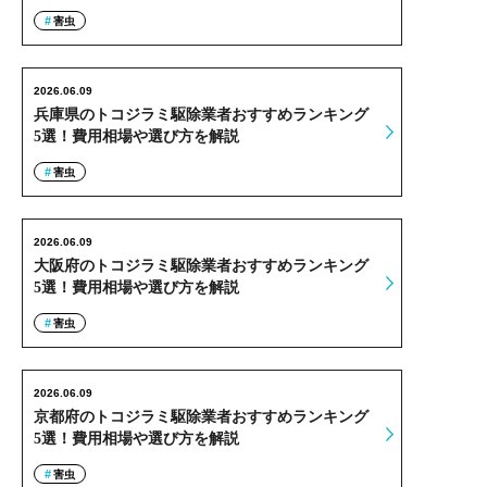
害虫
2026.06.09
兵庫県のトコジラミ駆除業者おすすめランキング
5選！費用相場や選び方を解説
害虫
2026.06.09
大阪府のトコジラミ駆除業者おすすめランキング
5選！費用相場や選び方を解説
害虫
2026.06.09
京都府のトコジラミ駆除業者おすすめランキング
5選！費用相場や選び方を解説
害虫