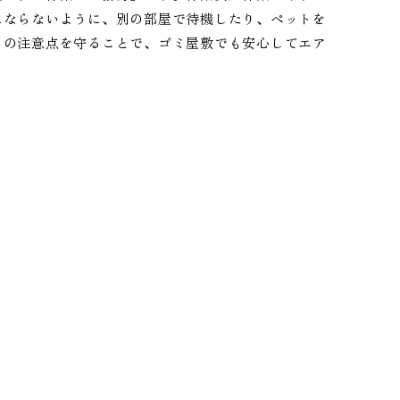
にならないように、別の部屋で待機したり、ペットを
らの注意点を守ることで、ゴミ屋敷でも安心してエア