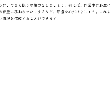
うに、できる限りの協力をしましょう。例えば、作業中に邪魔
の部屋に移動させたりするなど、配慮を心がけましょう。これ
ン修理を依頼することができます。