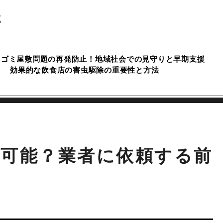
点
ゴミ屋敷問題の再発防止！地域社会での見守りと早期支援
効果的な飲食店の害虫駆除の重要性と方法
可能？業者に依頼する前