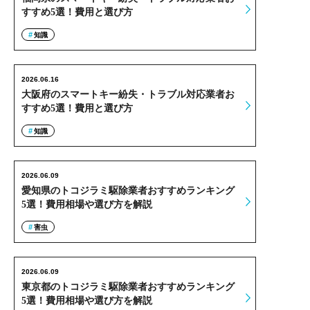
すすめ5選！費用と選び方
知識
2026.06.16
大阪府のスマートキー紛失・トラブル対応業者お
すすめ5選！費用と選び方
知識
2026.06.09
愛知県のトコジラミ駆除業者おすすめランキング
5選！費用相場や選び方を解説
害虫
2026.06.09
東京都のトコジラミ駆除業者おすすめランキング
5選！費用相場や選び方を解説