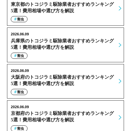
東京都のトコジラミ駆除業者おすすめランキング
5選！費用相場や選び方を解説
害虫
2026.06.09
兵庫県のトコジラミ駆除業者おすすめランキング
5選！費用相場や選び方を解説
害虫
2026.06.09
大阪府のトコジラミ駆除業者おすすめランキング
5選！費用相場や選び方を解説
害虫
2026.06.09
京都府のトコジラミ駆除業者おすすめランキング
5選！費用相場や選び方を解説
害虫