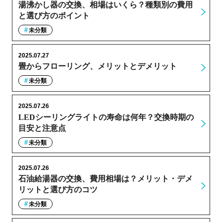
湯沸かし器の交換、相場はいくら？種類別の費用
と選び方のポイント
未分類
2025.07.27
畳からフローリング、メリットとデメリット
未分類
2025.07.26
LEDシーリングライトの寿命は何年？交換時期の
目安と注意点
未分類
2025.07.26
石油給湯器の交換、費用相場は？メリット・デメ
リットと選び方のコツ
未分類