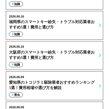
知識
2026.06.16
福岡県のスマートキー紛失・トラブル対応業者お
すすめ5選！費用と選び方
知識
2026.06.16
大阪府のスマートキー紛失・トラブル対応業者お
すすめ5選！費用と選び方
知識
2026.06.09
愛知県のトコジラミ駆除業者おすすめランキング
5選！費用相場や選び方を解説
害虫
2026.06.09