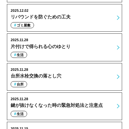
2025.12.02
リバウンドを防ぐための工夫
ゴミ屋敷
2025.11.28
片付けで得られる心のゆとり
生活
2025.11.28
台所水栓交換の落とし穴
台所
2025.11.28
鍵が抜けなくなった時の緊急対処法と注意点
生活
2025.11.15