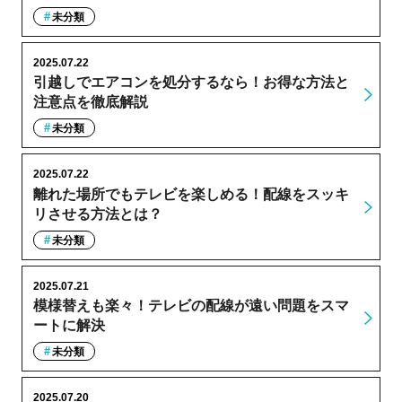
未分類
2025.07.22
引越しでエアコンを処分するなら！お得な方法と
注意点を徹底解説
未分類
2025.07.22
離れた場所でもテレビを楽しめる！配線をスッキ
リさせる方法とは？
未分類
2025.07.21
模様替えも楽々！テレビの配線が遠い問題をスマ
ートに解決
未分類
2025.07.20