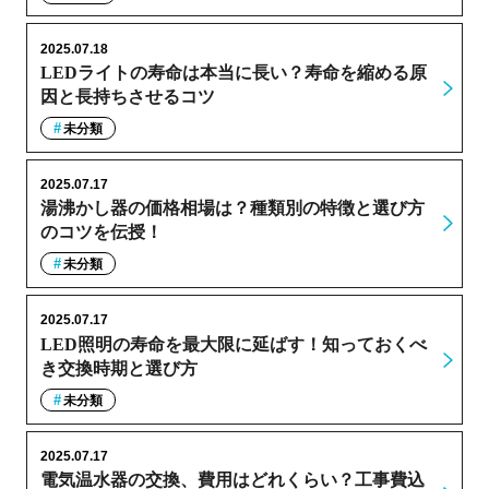
2025.07.18
LEDライトの寿命は本当に長い？寿命を縮める原
因と長持ちさせるコツ
未分類
2025.07.17
湯沸かし器の価格相場は？種類別の特徴と選び方
のコツを伝授！
未分類
2025.07.17
LED照明の寿命を最大限に延ばす！知っておくべ
き交換時期と選び方
未分類
2025.07.17
電気温水器の交換、費用はどれくらい？工事費込