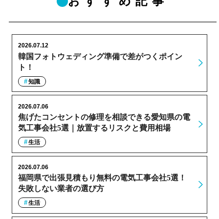
おすすめ記事
2026.07.12
韓国フォトウェディング準備で差がつくポイン
ト！
知識
2026.07.06
焦げたコンセントの修理を相談できる愛知県の電
気工事会社5選｜放置するリスクと費用相場
生活
2026.07.06
福岡県で出張見積もり無料の電気工事会社5選！
失敗しない業者の選び方
生活