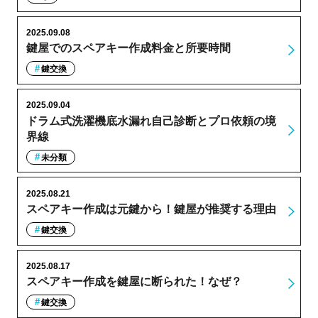
2025.09.08
鍵屋でのスペアキー作成料金と所要時間
鍵交換
2025.09.04
ドラム式洗濯機底水漏れ自己診断とプロ依頼の境
界線
未分類
2025.08.21
スペアキー作成は元鍵から！鍵屋が推奨する理由
鍵交換
2025.08.17
スペアキー作成を鍵屋に断られた！なぜ？
鍵交換