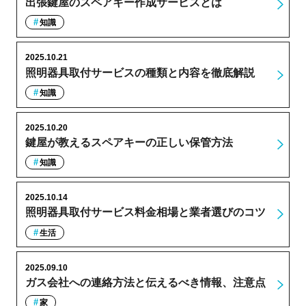
出張鍵屋のスペアキー作成サービスとは
知識
2025.10.21
照明器具取付サービスの種類と内容を徹底解説
知識
2025.10.20
鍵屋が教えるスペアキーの正しい保管方法
知識
2025.10.14
照明器具取付サービス料金相場と業者選びのコツ
生活
2025.09.10
ガス会社への連絡方法と伝えるべき情報、注意点
家