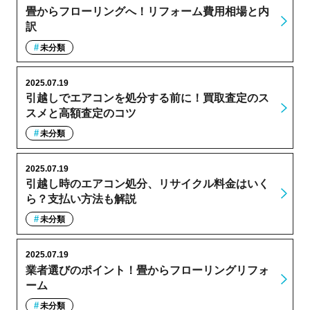
畳からフローリングへ！リフォーム費用相場と内
訳
未分類
2025.07.19
引越しでエアコンを処分する前に！買取査定のス
スメと高額査定のコツ
未分類
2025.07.19
引越し時のエアコン処分、リサイクル料金はいく
ら？支払い方法も解説
未分類
2025.07.19
業者選びのポイント！畳からフローリングリフォ
ーム
未分類