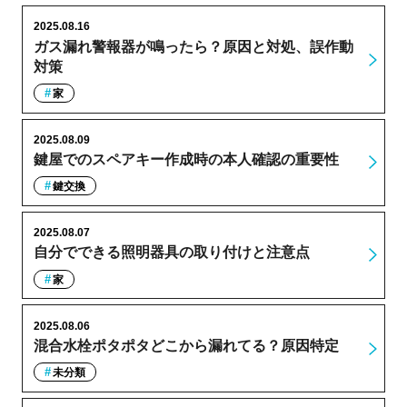
2025.08.16
ガス漏れ警報器が鳴ったら？原因と対処、誤作動
対策
家
2025.08.09
鍵屋でのスペアキー作成時の本人確認の重要性
鍵交換
2025.08.07
自分でできる照明器具の取り付けと注意点
家
2025.08.06
混合水栓ポタポタどこから漏れてる？原因特定
未分類