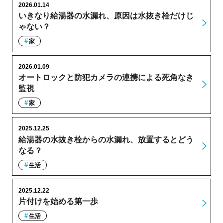
2026.01.14
いきなり給湯器の水漏れ、原因は水抜き栓だけじ
ゃない？
家
2026.01.09
オートロックと防犯カメラの連携による死角なき
監視
家
2025.12.25
給湯器の水抜き栓からの水漏れ、放置するとどう
なる？
生活
2025.12.22
片付けを始める第一歩
生活