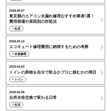
2026.06.07
東京都のエアコン水漏れ修理おすすめ業者5選！
費用相場や原因別の対処法
生活
2026.05.14
エコキュート修理費用に納得するための考察
水道修理
2026.04.03
トイレの異物を自分で取るかプロに頼むかの境目
トイレ
2026.02.09
台所水栓交換で変わる日常
生活