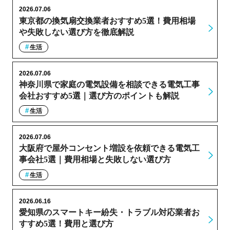
2026.07.06
東京都の換気扇交換業者おすすめ5選！費用相場
や失敗しない選び方を徹底解説
生活
2026.07.06
神奈川県で家庭の電気設備を相談できる電気工事
会社おすすめ5選｜選び方のポイントも解説
生活
2026.07.06
大阪府で屋外コンセント増設を依頼できる電気工
事会社5選｜費用相場と失敗しない選び方
生活
2026.06.16
愛知県のスマートキー紛失・トラブル対応業者お
すすめ5選！費用と選び方