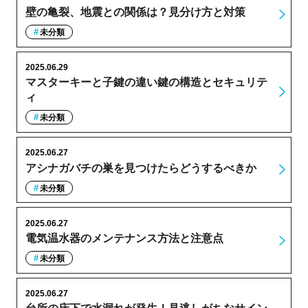
壁の亀裂、地震との関係は？見分け方と対策
未分類
2025.06.29
マスターキーと子鍵の違い鍵の構造とセキュリテ
ィ
未分類
2025.06.27
アシナガバチの巣を見つけたらどうするべきか
未分類
2025.06.27
電気温水器のメンテナンス方法と注意点
未分類
2025.06.27