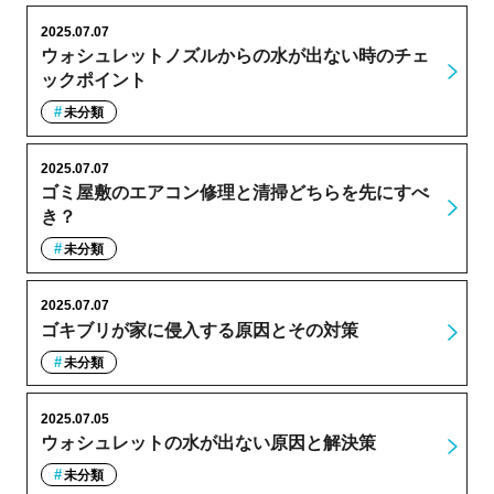
2025.07.07
ウォシュレットノズルからの水が出ない時のチェ
ックポイント
未分類
2025.07.07
ゴミ屋敷のエアコン修理と清掃どちらを先にすべ
き？
未分類
2025.07.07
ゴキブリが家に侵入する原因とその対策
未分類
2025.07.05
ウォシュレットの水が出ない原因と解決策
未分類