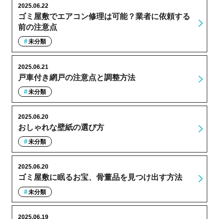
2025.06.22
ゴミ屋敷でエアコン修理は可能？業者に依頼する
前の注意点
未分類
2025.06.21
戸車付き網戸の注意点と調整方法
未分類
2025.06.20
おしゃれな壁紙の選び方
未分類
2025.06.20
ゴミ屋敷に眠るお宝、骨董品を見つけ出す方法
未分類
2025.06.19