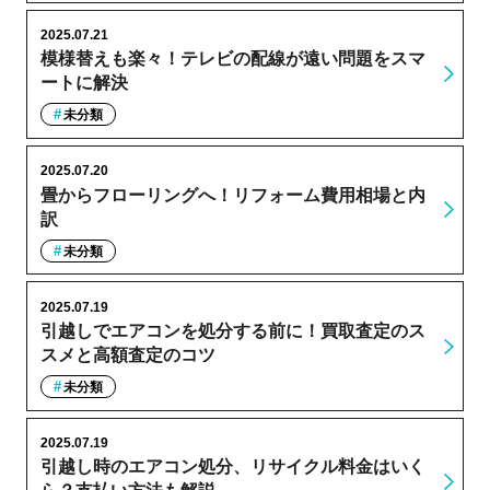
2025.07.21
模様替えも楽々！テレビの配線が遠い問題をスマ
ートに解決
未分類
2025.07.20
畳からフローリングへ！リフォーム費用相場と内
訳
未分類
2025.07.19
引越しでエアコンを処分する前に！買取査定のス
スメと高額査定のコツ
未分類
2025.07.19
引越し時のエアコン処分、リサイクル料金はいく