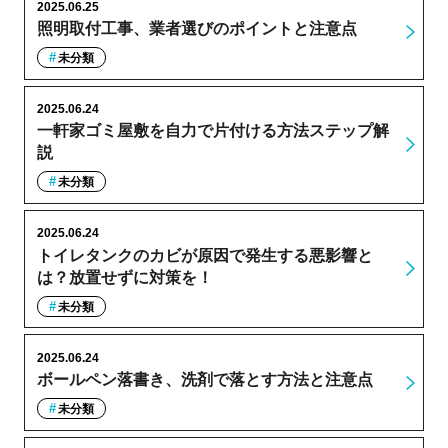
2025.06.25
照明取付工事、業者選びのポイントと注意点
未分類
2025.06.24
一軒家ゴミ屋敷を自力で片付ける方法ステップ解
説
未分類
2025.06.24
トイレタンクのカビが原因で発生する悪影響と
は？放置せずに対策を！
未分類
2025.06.24
ボールペン落書き、洗剤で落とす方法と注意点
未分類