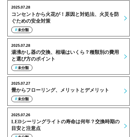
2025.07.28
コンセントから火花が！原因と対処法、火災を防
ぐための安全対策
未分類
2025.07.28
湯沸かし器の交換、相場はいくら？種類別の費用
と選び方のポイント
未分類
2025.07.27
畳からフローリング、メリットとデメリット
未分類
2025.07.26
LEDシーリングライトの寿命は何年？交換時期の
目安と注意点