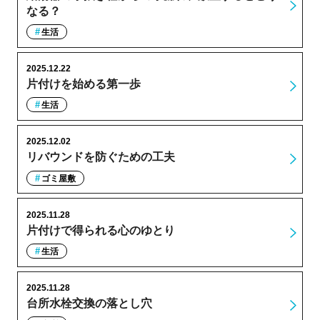
なる？
生活
2025.12.22
片付けを始める第一歩
生活
2025.12.02
リバウンドを防ぐための工夫
ゴミ屋敷
2025.11.28
片付けで得られる心のゆとり
生活
2025.11.28
台所水栓交換の落とし穴