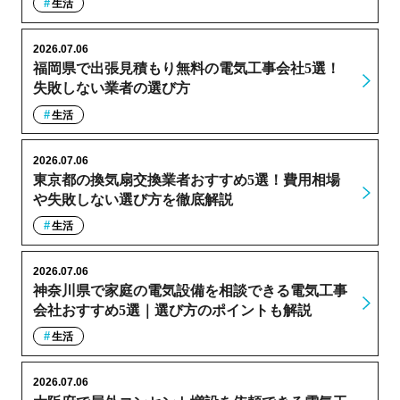
生活
2026.07.06
福岡県で出張見積もり無料の電気工事会社5選！
失敗しない業者の選び方
生活
2026.07.06
東京都の換気扇交換業者おすすめ5選！費用相場
や失敗しない選び方を徹底解説
生活
2026.07.06
神奈川県で家庭の電気設備を相談できる電気工事
会社おすすめ5選｜選び方のポイントも解説
生活
2026.07.06