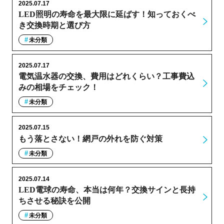
2025.07.17
LED照明の寿命を最大限に延ばす！知っておくべ
き交換時期と選び方
未分類
2025.07.17
電気温水器の交換、費用はどれくらい？工事費込
みの相場をチェック！
未分類
2025.07.15
もう落とさない！網戸の外れを防ぐ対策
未分類
2025.07.14
LED電球の寿命、本当は何年？交換サインと長持
ちさせる秘訣を公開
未分類