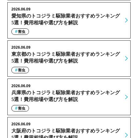
2026.06.09
愛知県のトコジラミ駆除業者おすすめランキング
5選！費用相場や選び方を解説
害虫
2026.06.09
東京都のトコジラミ駆除業者おすすめランキング
5選！費用相場や選び方を解説
害虫
2026.06.09
兵庫県のトコジラミ駆除業者おすすめランキング
5選！費用相場や選び方を解説
害虫
2026.06.09
大阪府のトコジラミ駆除業者おすすめランキング
5選！費用相場や選び方を解説