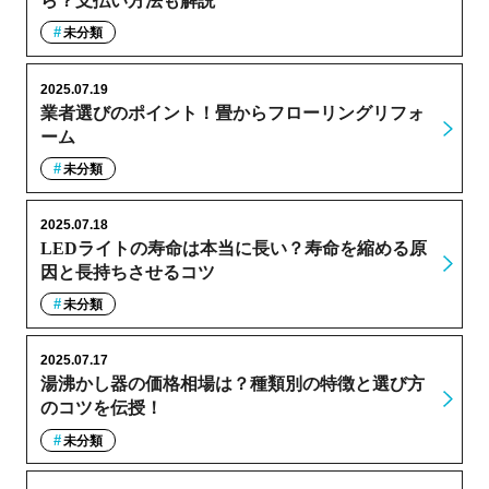
ら？支払い方法も解説
未分類
2025.07.19
業者選びのポイント！畳からフローリングリフォ
ーム
未分類
2025.07.18
LEDライトの寿命は本当に長い？寿命を縮める原
因と長持ちさせるコツ
未分類
2025.07.17
湯沸かし器の価格相場は？種類別の特徴と選び方
のコツを伝授！
未分類