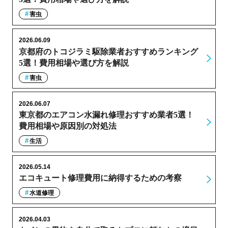
害虫
2026.06.09
京都府のトコジラミ駆除業者おすすめランキング
5選！費用相場や選び方を解説
害虫
2026.06.07
東京都のエアコン水漏れ修理おすすめ業者5選！
費用相場や原因別の対処法
生活
2026.05.14
エコキュート修理費用に納得するための考察
水道修理
2026.04.03