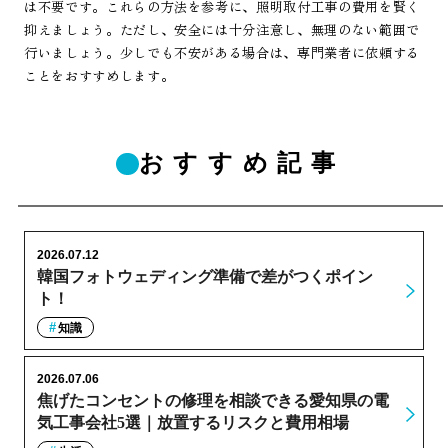
は不要です。これらの方法を参考に、照明取付工事の費用を賢く
抑えましょう。ただし、安全には十分注意し、無理のない範囲で
行いましょう。少しでも不安がある場合は、専門業者に依頼する
ことをおすすめします。
おすすめ記事
2026.07.12
韓国フォトウェディング準備で差がつくポイン
ト！
知識
2026.07.06
焦げたコンセントの修理を相談できる愛知県の電
気工事会社5選｜放置するリスクと費用相場