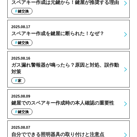
スペアキー作成は元鍵から！鍵屋が推奨する理由
鍵交換
2025.08.17
スペアキー作成を鍵屋に断られた！なぜ？
鍵交換
2025.08.16
ガス漏れ警報器が鳴ったら？原因と対処、誤作動
対策
家
2025.08.09
鍵屋でのスペアキー作成時の本人確認の重要性
鍵交換
2025.08.07
自分でできる照明器具の取り付けと注意点