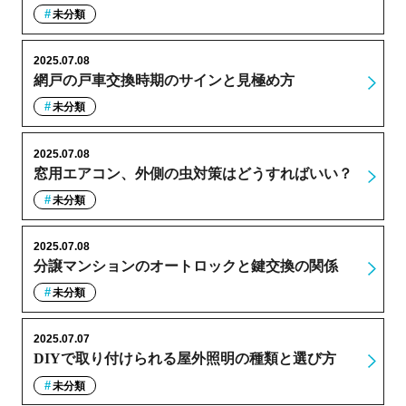
未分類
2025.07.08
網戸の戸車交換時期のサインと見極め方
未分類
2025.07.08
窓用エアコン、外側の虫対策はどうすればいい？
未分類
2025.07.08
分譲マンションのオートロックと鍵交換の関係
未分類
2025.07.07
DIYで取り付けられる屋外照明の種類と選び方
未分類