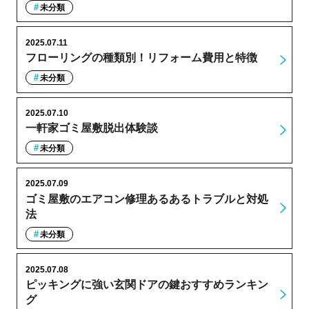
未分類
2025.07.11
フローリングの種類別！リフォーム費用と特徴
未分類
2025.07.10
一軒家ゴミ屋敷脱出体験談
未分類
2025.07.09
ゴミ屋敷のエアコン修理あるあるトラブルと対処
法
未分類
2025.07.08
ピッキングに強い玄関ドアの鍵おすすめランキン
グ