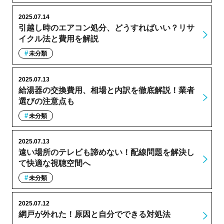
2025.07.14
引越し時のエアコン処分、どうすればいい？リサ
イクル法と費用を解説
未分類
2025.07.13
給湯器の交換費用、相場と内訳を徹底解説！業者
選びの注意点も
未分類
2025.07.13
遠い場所のテレビも諦めない！配線問題を解決し
て快適な視聴空間へ
未分類
2025.07.12
網戸が外れた！原因と自分でできる対処法