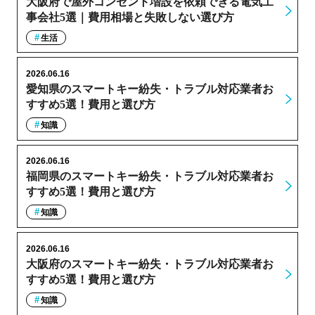
大阪府で屋外コンセント増設を依頼できる電気工
事会社5選｜費用相場と失敗しない選び方
生活
2026.06.16
愛知県のスマートキー紛失・トラブル対応業者お
すすめ5選！費用と選び方
知識
2026.06.16
福岡県のスマートキー紛失・トラブル対応業者お
すすめ5選！費用と選び方
知識
2026.06.16
大阪府のスマートキー紛失・トラブル対応業者お
すすめ5選！費用と選び方
知識