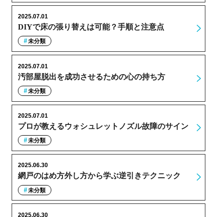
2025.07.01
DIYで床の張り替えは可能？手順と注意点
未分類
2025.07.01
汚部屋脱出を成功させるための心の持ち方
未分類
2025.07.01
プロが教えるウォシュレットノズル故障のサイン
未分類
2025.06.30
網戸のはめ方外し方から学ぶ逆引きテクニック
未分類
2025.06.30