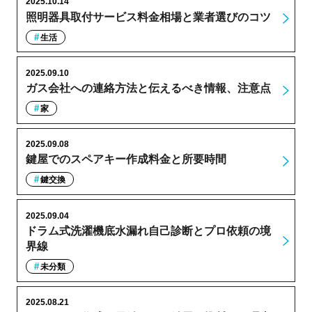
2025.10.14
照明器具取付サービス料金相場と業者選びのコツ
生活
2025.09.10
ガス会社への連絡方法と伝えるべき情報、注意点
家
2025.09.08
鍵屋でのスペアキー作成料金と所要時間
鍵交換
2025.09.04
ドラム式洗濯機底水漏れ自己診断とプロ依頼の境
界線
未分類
2025.08.21