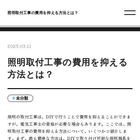
照明取付工事の費用を抑える方法とは？
2025.03.11
照明取付工事の費用を抑える
方法とは？
未分類
照明の取付工事は、DIYで行うことで費用を抑えることができま
すが、電気工事士の資格が必要な場合もあります。ここでは、照
明取付工事の費用を抑える方法について、いくつかご紹介しま
す。まず、最も簡単な方法は、DIYで取り付け可能な照明器具を