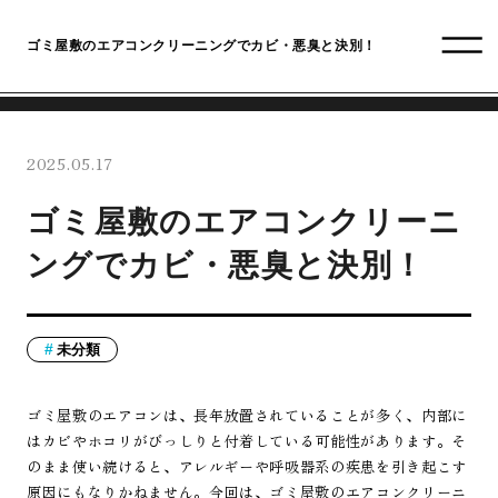
ゴミ屋敷のエアコンクリーニングでカビ・悪臭と決別！
2025.05.17
ゴミ屋敷のエアコンクリーニ
ングでカビ・悪臭と決別！
未分類
ゴミ屋敷のエアコンは、長年放置されていることが多く、内部に
はカビやホコリがびっしりと付着している可能性があります。そ
のまま使い続けると、アレルギーや呼吸器系の疾患を引き起こす
原因にもなりかねません。今回は、ゴミ屋敷のエアコンクリーニ