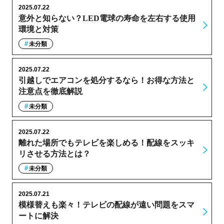
2025.07.22
意外と知らない？LED電球の寿命を左右する使用
環境と対策
未分類
2025.07.22
引越しでエアコンを処分するなら！お得な方法と
注意点を徹底解説
未分類
2025.07.22
離れた場所でもテレビを楽しめる！配線をスッキ
リさせる方法とは？
未分類
2025.07.21
模様替えも楽々！テレビの配線が遠い問題をスマ
ートに解決