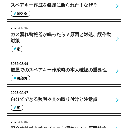
スペアキー作成を鍵屋に断られた！なぜ？
鍵交換
2025.08.16
ガス漏れ警報器が鳴ったら？原因と対処、誤作動
対策
家
2025.08.09
鍵屋でのスペアキー作成時の本人確認の重要性
鍵交換
2025.08.07
自分でできる照明器具の取り付けと注意点
家
2025.08.06