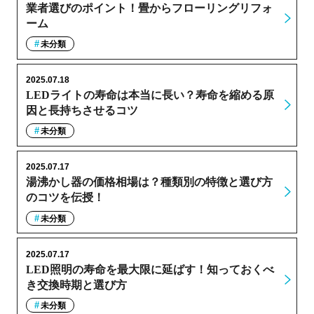
業者選びのポイント！畳からフローリングリフォ
ーム
未分類
2025.07.18
LEDライトの寿命は本当に長い？寿命を縮める原
因と長持ちさせるコツ
未分類
2025.07.17
湯沸かし器の価格相場は？種類別の特徴と選び方
のコツを伝授！
未分類
2025.07.17
LED照明の寿命を最大限に延ばす！知っておくべ
き交換時期と選び方
未分類