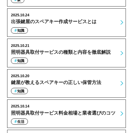
家
2025.10.24
出張鍵屋のスペアキー作成サービスとは
知識
2025.10.21
照明器具取付サービスの種類と内容を徹底解説
知識
2025.10.20
鍵屋が教えるスペアキーの正しい保管方法
知識
2025.10.14
照明器具取付サービス料金相場と業者選びのコツ
生活