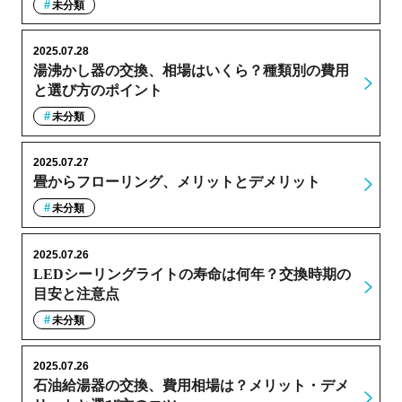
未分類
2025.07.28
湯沸かし器の交換、相場はいくら？種類別の費用
と選び方のポイント
未分類
2025.07.27
畳からフローリング、メリットとデメリット
未分類
2025.07.26
LEDシーリングライトの寿命は何年？交換時期の
目安と注意点
未分類
2025.07.26
石油給湯器の交換、費用相場は？メリット・デメ