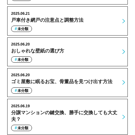
2025.06.21
戸車付き網戸の注意点と調整方法
未分類
2025.06.20
おしゃれな壁紙の選び方
未分類
2025.06.20
ゴミ屋敷に眠るお宝、骨董品を見つけ出す方法
未分類
2025.06.19
分譲マンションの鍵交換、勝手に交換しても大丈
夫？
未分類