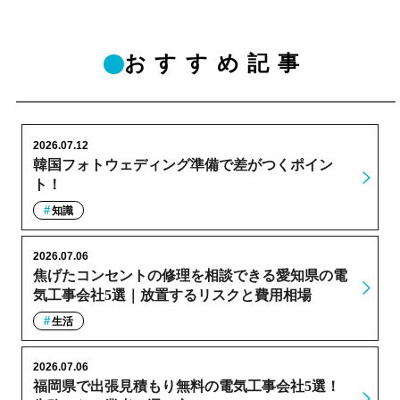
おすすめ記事
2026.07.12
韓国フォトウェディング準備で差がつくポイン
ト！
知識
2026.07.06
焦げたコンセントの修理を相談できる愛知県の電
気工事会社5選｜放置するリスクと費用相場
生活
2026.07.06
福岡県で出張見積もり無料の電気工事会社5選！