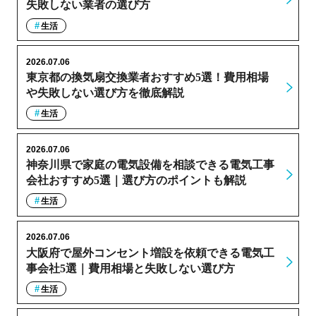
失敗しない業者の選び方
生活
2026.07.06
東京都の換気扇交換業者おすすめ5選！費用相場
や失敗しない選び方を徹底解説
生活
2026.07.06
神奈川県で家庭の電気設備を相談できる電気工事
会社おすすめ5選｜選び方のポイントも解説
生活
2026.07.06
大阪府で屋外コンセント増設を依頼できる電気工
事会社5選｜費用相場と失敗しない選び方
生活