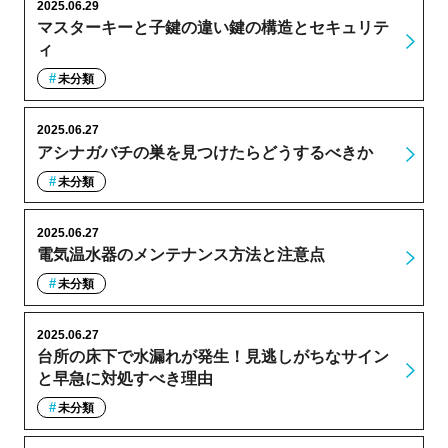
2025.06.29
マスターキーと子鍵の違い鍵の構造とセキュリテ
ィ
未分類
2025.06.27
アシナガバチの巣を見つけたらどうするべきか
未分類
2025.06.27
電気温水器のメンテナンス方法と注意点
未分類
2025.06.27
台所の床下で水漏れが発生！見逃しがちなサイン
と早急に対処すべき理由
未分類