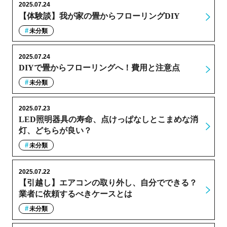
2025.07.24
【体験談】我が家の畳からフローリングDIY
未分類
2025.07.24
DIYで畳からフローリングへ！費用と注意点
未分類
2025.07.23
LED照明器具の寿命、点けっぱなしとこまめな消
灯、どちらが良い？
未分類
2025.07.22
【引越し】エアコンの取り外し、自分でできる？
業者に依頼するべきケースとは
未分類