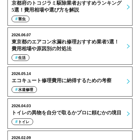
京都府のトコジラミ駆除業者おすすめランキング
5選！費用相場や選び方を解説
害虫
2026.06.07
東京都のエアコン水漏れ修理おすすめ業者5選！
費用相場や原因別の対処法
生活
2026.05.14
エコキュート修理費用に納得するための考察
水道修理
2026.04.03
トイレの異物を自分で取るかプロに頼むかの境目
トイレ
2026.02.09