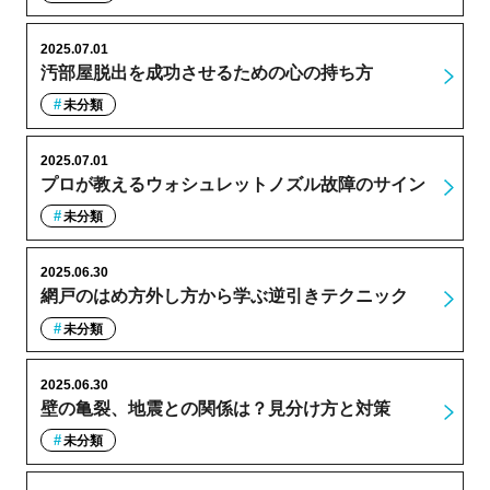
2025.07.01
汚部屋脱出を成功させるための心の持ち方
未分類
2025.07.01
プロが教えるウォシュレットノズル故障のサイン
未分類
2025.06.30
網戸のはめ方外し方から学ぶ逆引きテクニック
未分類
2025.06.30
壁の亀裂、地震との関係は？見分け方と対策
未分類