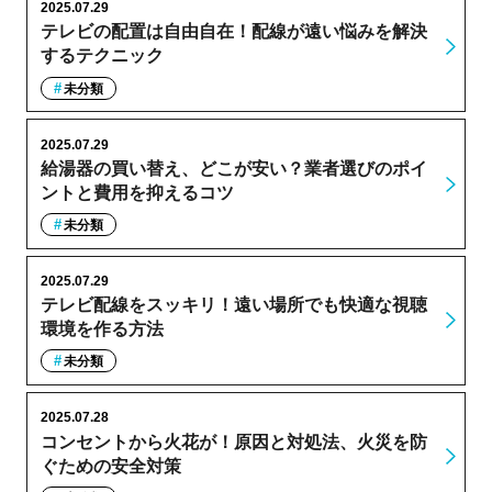
2025.07.29
テレビの配置は自由自在！配線が遠い悩みを解決
するテクニック
未分類
2025.07.29
給湯器の買い替え、どこが安い？業者選びのポイ
ントと費用を抑えるコツ
未分類
2025.07.29
テレビ配線をスッキリ！遠い場所でも快適な視聴
環境を作る方法
未分類
2025.07.28
コンセントから火花が！原因と対処法、火災を防
ぐための安全対策