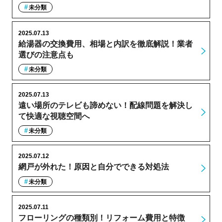
未分類
2025.07.13
給湯器の交換費用、相場と内訳を徹底解説！業者
選びの注意点も
未分類
2025.07.13
遠い場所のテレビも諦めない！配線問題を解決し
て快適な視聴空間へ
未分類
2025.07.12
網戸が外れた！原因と自分でできる対処法
未分類
2025.07.11
フローリングの種類別！リフォーム費用と特徴