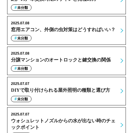
未分類
2025.07.08
窓用エアコン、外側の虫対策はどうすればいい？
未分類
2025.07.08
分譲マンションのオートロックと鍵交換の関係
未分類
2025.07.07
DIYで取り付けられる屋外照明の種類と選び方
未分類
2025.07.07
ウォシュレットノズルからの水が出ない時のチェ
ックポイント