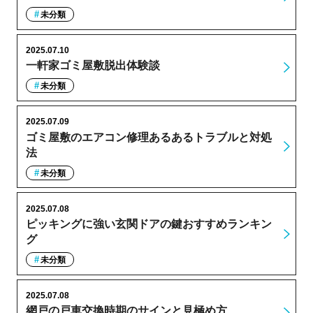
未分類
2025.07.10
一軒家ゴミ屋敷脱出体験談
未分類
2025.07.09
ゴミ屋敷のエアコン修理あるあるトラブルと対処
法
未分類
2025.07.08
ピッキングに強い玄関ドアの鍵おすすめランキン
グ
未分類
2025.07.08
網戸の戸車交換時期のサインと見極め方