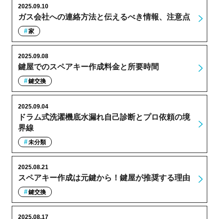
2025.09.10
ガス会社への連絡方法と伝えるべき情報、注意点
家
2025.09.08
鍵屋でのスペアキー作成料金と所要時間
鍵交換
2025.09.04
ドラム式洗濯機底水漏れ自己診断とプロ依頼の境
界線
未分類
2025.08.21
スペアキー作成は元鍵から！鍵屋が推奨する理由
鍵交換
2025.08.17