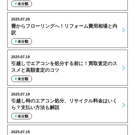
未分類
2025.07.20
畳からフローリングへ！リフォーム費用相場と内
訳
未分類
2025.07.19
引越しでエアコンを処分する前に！買取査定のス
スメと高額査定のコツ
未分類
2025.07.19
引越し時のエアコン処分、リサイクル料金はいく
ら？支払い方法も解説
未分類
2025.07.19