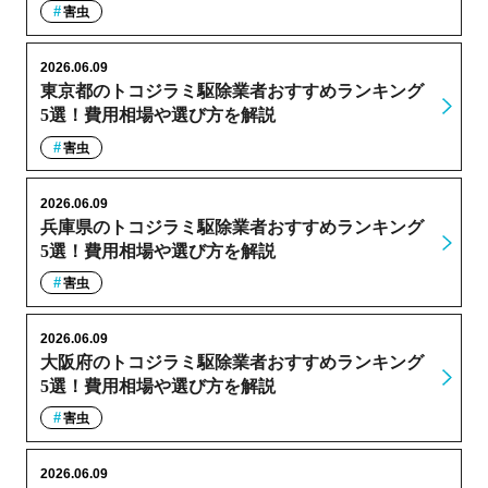
害虫
2026.06.09
東京都のトコジラミ駆除業者おすすめランキング
5選！費用相場や選び方を解説
害虫
2026.06.09
兵庫県のトコジラミ駆除業者おすすめランキング
5選！費用相場や選び方を解説
害虫
2026.06.09
大阪府のトコジラミ駆除業者おすすめランキング
5選！費用相場や選び方を解説
害虫
2026.06.09