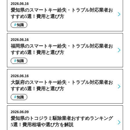
2026.06.16
愛知県のスマートキー紛失・トラブル対応業者お
すすめ5選！費用と選び方
知識
2026.06.16
福岡県のスマートキー紛失・トラブル対応業者お
すすめ5選！費用と選び方
知識
2026.06.16
大阪府のスマートキー紛失・トラブル対応業者お
すすめ5選！費用と選び方
知識
2026.06.09
愛知県のトコジラミ駆除業者おすすめランキング
5選！費用相場や選び方を解説