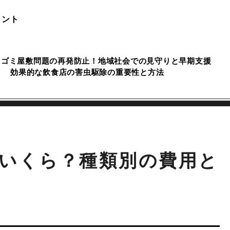
イント
ゴミ屋敷問題の再発防止！地域社会での見守りと早期支援
効果的な飲食店の害虫駆除の重要性と方法
いくら？種類別の費用と