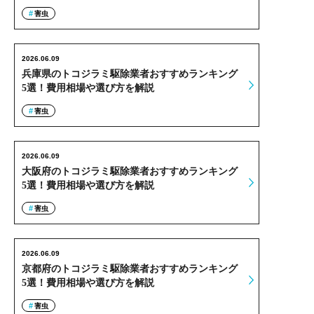
害虫
2026.06.09
兵庫県のトコジラミ駆除業者おすすめランキング
5選！費用相場や選び方を解説
害虫
2026.06.09
大阪府のトコジラミ駆除業者おすすめランキング
5選！費用相場や選び方を解説
害虫
2026.06.09
京都府のトコジラミ駆除業者おすすめランキング
5選！費用相場や選び方を解説
害虫