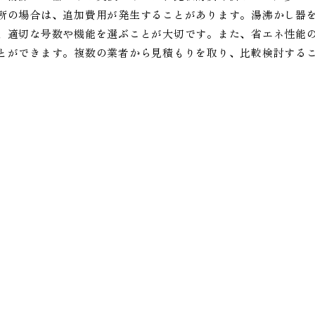
所の場合は、追加費用が発生することがあります。湯沸かし器
、適切な号数や機能を選ぶことが大切です。また、省エネ性能
とができます。複数の業者から見積もりを取り、比較検討する