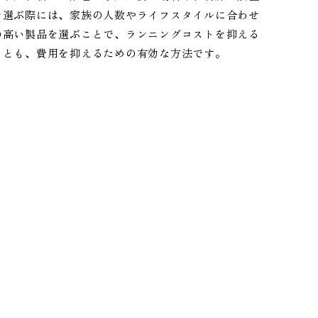
を選ぶ際には、家族の人数やライフスタイルに合わせ
の高い製品を選ぶことで、ランニングコストを抑える
ことも、費用を抑えるための有効な方法です。