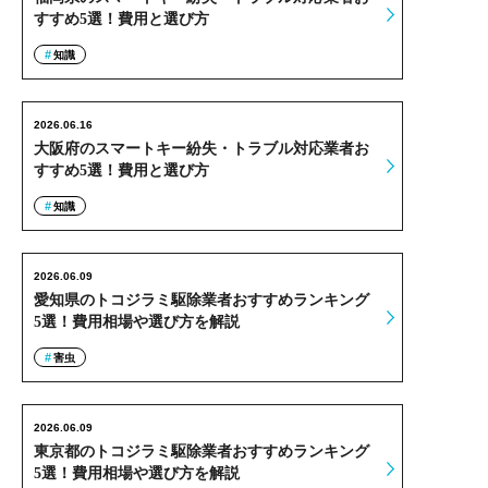
すすめ5選！費用と選び方
知識
2026.06.16
大阪府のスマートキー紛失・トラブル対応業者お
すすめ5選！費用と選び方
知識
2026.06.09
愛知県のトコジラミ駆除業者おすすめランキング
5選！費用相場や選び方を解説
害虫
2026.06.09
東京都のトコジラミ駆除業者おすすめランキング
5選！費用相場や選び方を解説