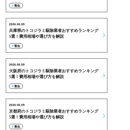
害虫
2026.06.09
兵庫県のトコジラミ駆除業者おすすめランキング
5選！費用相場や選び方を解説
害虫
2026.06.09
大阪府のトコジラミ駆除業者おすすめランキング
5選！費用相場や選び方を解説
害虫
2026.06.09
京都府のトコジラミ駆除業者おすすめランキング
5選！費用相場や選び方を解説
害虫