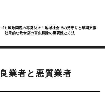
ゴミ屋敷問題の再発防止！地域社会での見守りと早期支援
効果的な飲食店の害虫駆除の重要性と方法
良業者と悪質業者