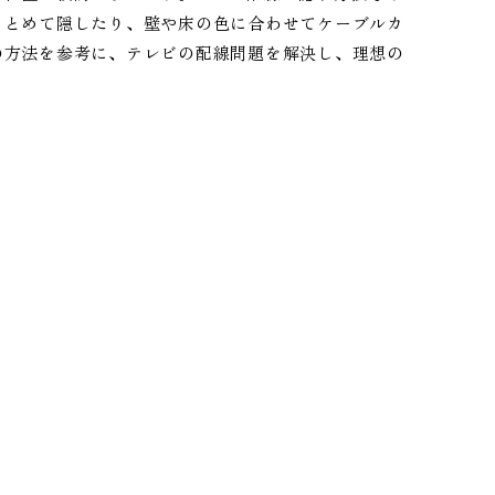
まとめて隠したり、壁や床の色に合わせてケーブルカ
の方法を参考に、テレビの配線問題を解決し、理想の