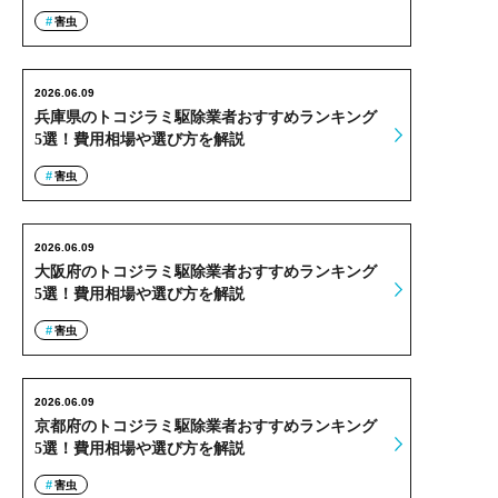
害虫
2026.06.09
兵庫県のトコジラミ駆除業者おすすめランキング
5選！費用相場や選び方を解説
害虫
2026.06.09
大阪府のトコジラミ駆除業者おすすめランキング
5選！費用相場や選び方を解説
害虫
2026.06.09
京都府のトコジラミ駆除業者おすすめランキング
5選！費用相場や選び方を解説
害虫