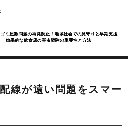
決
ゴミ屋敷問題の再発防止！地域社会での見守りと早期支援
効果的な飲食店の害虫駆除の重要性と方法
配線が遠い問題をスマー