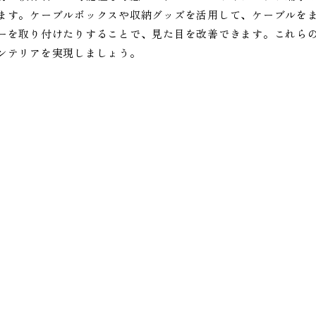
ます。ケーブルボックスや収納グッズを活用して、ケーブルを
ーを取り付けたりすることで、見た目を改善できます。これら
ンテリアを実現しましょう。