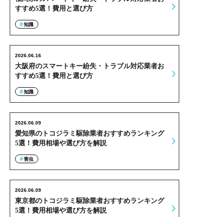
すすめ5選！費用と選び方
知識
2026.06.16
大阪府のスマートキー紛失・トラブル対応業者お
すすめ5選！費用と選び方
知識
2026.06.09
愛知県のトコジラミ駆除業者おすすめランキング
5選！費用相場や選び方を解説
害虫
2026.06.09
東京都のトコジラミ駆除業者おすすめランキング
5選！費用相場や選び方を解説