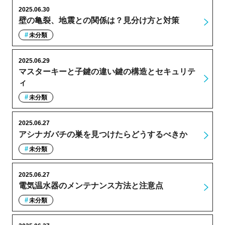
2025.06.30
壁の亀裂、地震との関係は？見分け方と対策
未分類
2025.06.29
マスターキーと子鍵の違い鍵の構造とセキュリテ
ィ
未分類
2025.06.27
アシナガバチの巣を見つけたらどうするべきか
未分類
2025.06.27
電気温水器のメンテナンス方法と注意点
未分類