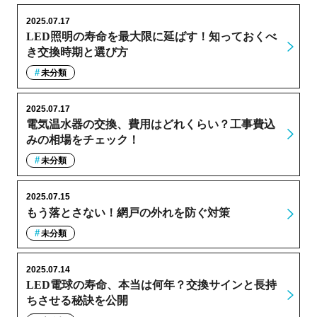
2025.07.17
LED照明の寿命を最大限に延ばす！知っておくべ
き交換時期と選び方
未分類
2025.07.17
電気温水器の交換、費用はどれくらい？工事費込
みの相場をチェック！
未分類
2025.07.15
もう落とさない！網戸の外れを防ぐ対策
未分類
2025.07.14
LED電球の寿命、本当は何年？交換サインと長持
ちさせる秘訣を公開