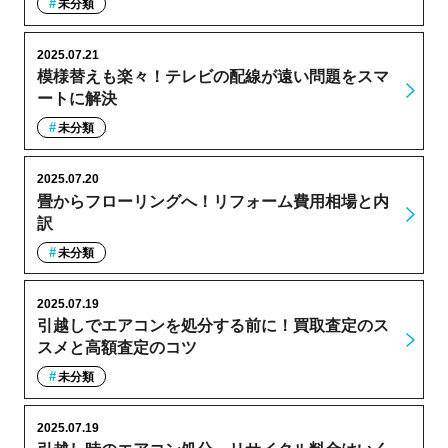
未分類
2025.07.21
模様替えも楽々！テレビの配線が遠い問題をスマ
ートに解決
未分類
2025.07.20
畳からフローリングへ！リフォーム費用相場と内
訳
未分類
2025.07.19
引越しでエアコンを処分する前に！買取査定のス
スメと高額査定のコツ
未分類
2025.07.19