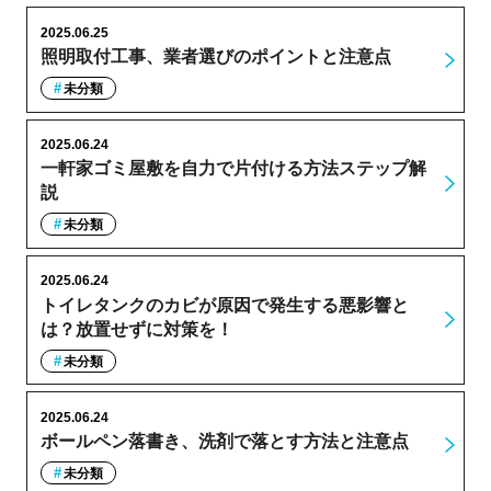
2025.06.25
照明取付工事、業者選びのポイントと注意点
未分類
2025.06.24
一軒家ゴミ屋敷を自力で片付ける方法ステップ解
説
未分類
2025.06.24
トイレタンクのカビが原因で発生する悪影響と
は？放置せずに対策を！
未分類
2025.06.24
ボールペン落書き、洗剤で落とす方法と注意点
未分類