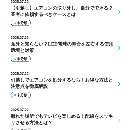
2025.07.22
【引越し】エアコンの取り外し、自分でできる？
業者に依頼するべきケースとは
未分類
2025.07.22
意外と知らない？LED電球の寿命を左右する使用
環境と対策
未分類
2025.07.22
引越しでエアコンを処分するなら！お得な方法と
注意点を徹底解説
未分類
2025.07.22
離れた場所でもテレビを楽しめる！配線をスッキ
リさせる方法とは？