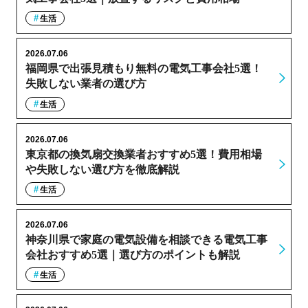
生活
2026.07.06
福岡県で出張見積もり無料の電気工事会社5選！
失敗しない業者の選び方
生活
2026.07.06
東京都の換気扇交換業者おすすめ5選！費用相場
や失敗しない選び方を徹底解説
生活
2026.07.06
神奈川県で家庭の電気設備を相談できる電気工事
会社おすすめ5選｜選び方のポイントも解説
生活