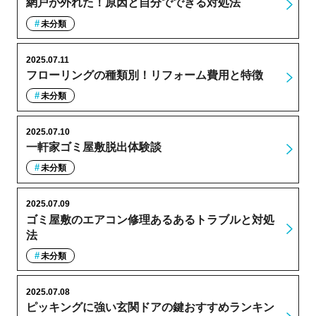
網戸が外れた！原因と自分でできる対処法
未分類
2025.07.11
フローリングの種類別！リフォーム費用と特徴
未分類
2025.07.10
一軒家ゴミ屋敷脱出体験談
未分類
2025.07.09
ゴミ屋敷のエアコン修理あるあるトラブルと対処
法
未分類
2025.07.08
ピッキングに強い玄関ドアの鍵おすすめランキン