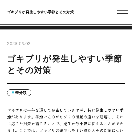
ゴキブリが発生しやすい季節とその対策
2025.05.02
ゴキブリが発生しやすい季節
とその対策
未分類
ゴキブリは一年を通して存在していますが、特に発生しやすい季
節があります。季節ごとのゴキブリの活動の違いを理解し、それ
に応じた対策を講じることで、発生を最小限に抑えることができ
ます。ここでは、ゴキブリの発生しやすい時期とその対策につい