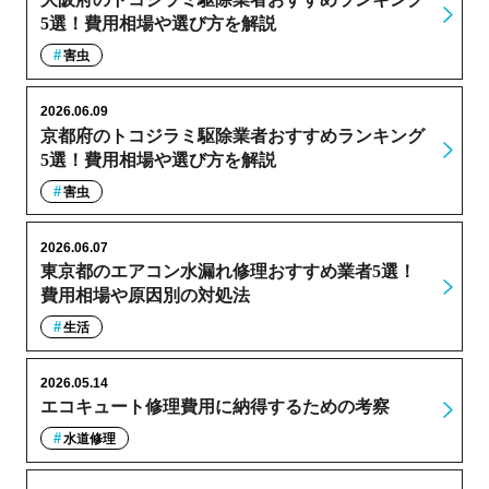
5選！費用相場や選び方を解説
害虫
2026.06.09
京都府のトコジラミ駆除業者おすすめランキング
5選！費用相場や選び方を解説
害虫
2026.06.07
東京都のエアコン水漏れ修理おすすめ業者5選！
費用相場や原因別の対処法
生活
2026.05.14
エコキュート修理費用に納得するための考察
水道修理