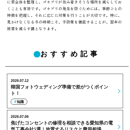
に家全体を整理し、ゴキブリが住み着きそうな場所を減らしてお
くことも有効です。ゴキブリの発生を防ぐためには、季節ごとの
特徴を把握し、それに応じた対策を行うことが大切です。特に、
見かけなくなる冬の時期こそ、予防策を徹底することが、翌年の
被害を減らす鍵となります。
おすすめ記事
2026.07.12
韓国フォトウェディング準備で差がつくポイン
ト！
知識
2026.07.06
焦げたコンセントの修理を相談できる愛知県の電
気工事会社5選｜放置するリスクと費用相場