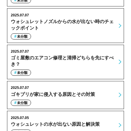
未分類
2025.07.07
ウォシュレットノズルからの水が出ない時のチェ
ックポイント
未分類
2025.07.07
ゴミ屋敷のエアコン修理と清掃どちらを先にすべ
き？
未分類
2025.07.07
ゴキブリが家に侵入する原因とその対策
未分類
2025.07.05
ウォシュレットの水が出ない原因と解決策