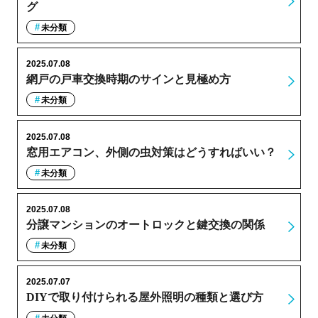
グ
未分類
2025.07.08
網戸の戸車交換時期のサインと見極め方
未分類
2025.07.08
窓用エアコン、外側の虫対策はどうすればいい？
未分類
2025.07.08
分譲マンションのオートロックと鍵交換の関係
未分類
2025.07.07
DIYで取り付けられる屋外照明の種類と選び方