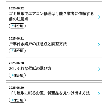
2025.06.22
ゴミ屋敷でエアコン修理は可能？業者に依頼する
前の注意点
未分類
2025.06.21
戸車付き網戸の注意点と調整方法
未分類
2025.06.20
おしゃれな壁紙の選び方
未分類
2025.06.20
ゴミ屋敷に眠るお宝、骨董品を見つけ出す方法
未分類