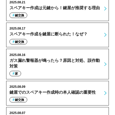
2025.08.21
スペアキー作成は元鍵から！鍵屋が推奨する理由
鍵交換
2025.08.17
スペアキー作成を鍵屋に断られた！なぜ？
鍵交換
2025.08.16
ガス漏れ警報器が鳴ったら？原因と対処、誤作動
対策
家
2025.08.09
鍵屋でのスペアキー作成時の本人確認の重要性
鍵交換
2025.08.07