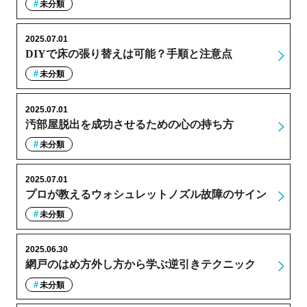
未分類
2025.07.01
DIYで床の張り替えは可能？手順と注意点
未分類
2025.07.01
汚部屋脱出を成功させるための心の持ち方
未分類
2025.07.01
プロが教えるウォシュレットノズル故障のサイン
未分類
2025.06.30
網戸のはめ方外し方から学ぶ逆引きテクニック
未分類