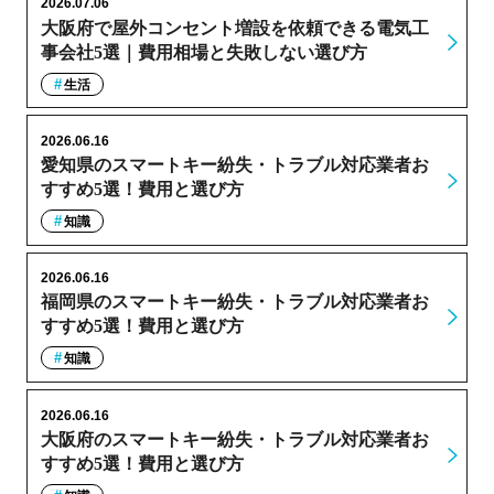
2026.07.06
大阪府で屋外コンセント増設を依頼できる電気工
事会社5選｜費用相場と失敗しない選び方
生活
2026.06.16
愛知県のスマートキー紛失・トラブル対応業者お
すすめ5選！費用と選び方
知識
2026.06.16
福岡県のスマートキー紛失・トラブル対応業者お
すすめ5選！費用と選び方
知識
2026.06.16
大阪府のスマートキー紛失・トラブル対応業者お
すすめ5選！費用と選び方