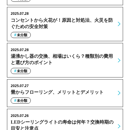
2025.07.28
コンセントから火花が！原因と対処法、火災を防
ぐための安全対策
未分類
2025.07.28
湯沸かし器の交換、相場はいくら？種類別の費用
と選び方のポイント
未分類
2025.07.27
畳からフローリング、メリットとデメリット
未分類
2025.07.26
LEDシーリングライトの寿命は何年？交換時期の
目安と注意点