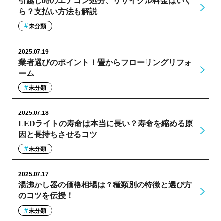
引越し時のエアコン処分、リサイクル料金はいく
ら？支払い方法も解説
未分類
2025.07.19
業者選びのポイント！畳からフローリングリフォ
ーム
未分類
2025.07.18
LEDライトの寿命は本当に長い？寿命を縮める原
因と長持ちさせるコツ
未分類
2025.07.17
湯沸かし器の価格相場は？種類別の特徴と選び方
のコツを伝授！
未分類