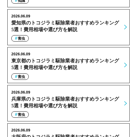
知識
2026.06.09
愛知県のトコジラミ駆除業者おすすめランキング
5選！費用相場や選び方を解説
害虫
2026.06.09
東京都のトコジラミ駆除業者おすすめランキング
5選！費用相場や選び方を解説
害虫
2026.06.09
兵庫県のトコジラミ駆除業者おすすめランキング
5選！費用相場や選び方を解説
害虫
2026.06.09
大阪府のトコジラミ駆除業者おすすめランキング