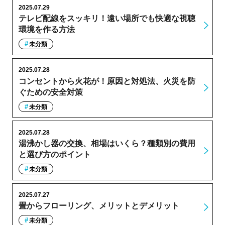
2025.07.29
テレビ配線をスッキリ！遠い場所でも快適な視聴
環境を作る方法
未分類
2025.07.28
コンセントから火花が！原因と対処法、火災を防
ぐための安全対策
未分類
2025.07.28
湯沸かし器の交換、相場はいくら？種類別の費用
と選び方のポイント
未分類
2025.07.27
畳からフローリング、メリットとデメリット
未分類