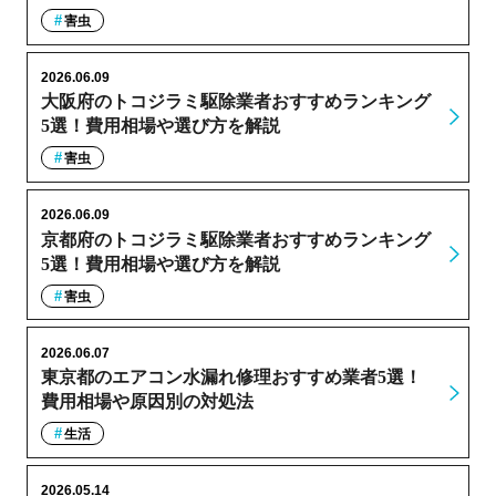
害虫
2026.06.09
大阪府のトコジラミ駆除業者おすすめランキング
5選！費用相場や選び方を解説
害虫
2026.06.09
京都府のトコジラミ駆除業者おすすめランキング
5選！費用相場や選び方を解説
害虫
2026.06.07
東京都のエアコン水漏れ修理おすすめ業者5選！
費用相場や原因別の対処法
生活
2026.05.14