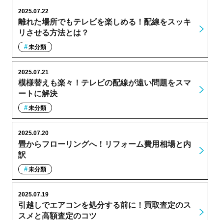
2025.07.22
離れた場所でもテレビを楽しめる！配線をスッキ
リさせる方法とは？
未分類
2025.07.21
模様替えも楽々！テレビの配線が遠い問題をスマ
ートに解決
未分類
2025.07.20
畳からフローリングへ！リフォーム費用相場と内
訳
未分類
2025.07.19
引越しでエアコンを処分する前に！買取査定のス
スメと高額査定のコツ