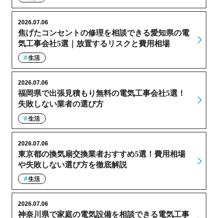
2026.07.06
焦げたコンセントの修理を相談できる愛知県の電
気工事会社5選｜放置するリスクと費用相場
生活
2026.07.06
福岡県で出張見積もり無料の電気工事会社5選！
失敗しない業者の選び方
生活
2026.07.06
東京都の換気扇交換業者おすすめ5選！費用相場
や失敗しない選び方を徹底解説
生活
2026.07.06
神奈川県で家庭の電気設備を相談できる電気工事