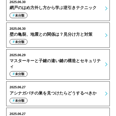
2025.06.30
網戸のはめ方外し方から学ぶ逆引きテクニック
未分類
2025.06.30
壁の亀裂、地震との関係は？見分け方と対策
未分類
2025.06.29
マスターキーと子鍵の違い鍵の構造とセキュリテ
ィ
未分類
2025.06.27
アシナガバチの巣を見つけたらどうするべきか
未分類
2025.06.27