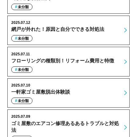
未分類
2025.07.12
網戸が外れた！原因と自分でできる対処法
未分類
2025.07.11
フローリングの種類別！リフォーム費用と特徴
未分類
2025.07.10
一軒家ゴミ屋敷脱出体験談
未分類
2025.07.09
ゴミ屋敷のエアコン修理あるあるトラブルと対処
法