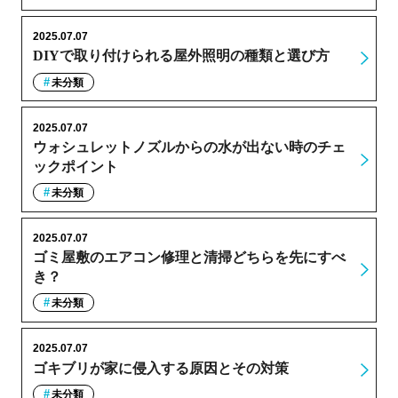
2025.07.07
DIYで取り付けられる屋外照明の種類と選び方
未分類
2025.07.07
ウォシュレットノズルからの水が出ない時のチェ
ックポイント
未分類
2025.07.07
ゴミ屋敷のエアコン修理と清掃どちらを先にすべ
き？
未分類
2025.07.07
ゴキブリが家に侵入する原因とその対策
未分類