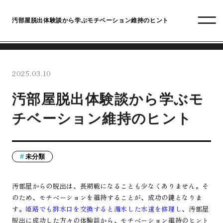
汚部屋脱出体験談から学ぶモチベーション維持のヒント
2025.03.10
汚部屋脱出体験談から学ぶモ
チベーション維持のヒント
未分類
汚部屋からの脱出は、長期戦になることも少なくありません。そ
のため、モチベーションを維持することが、成功の鍵となりま
す。
姫路でも排水口を交換すると漏水した水道を修理し
、汚部屋
脱出に成功した方々の体験談から、モチベーション維持のヒント