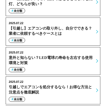
灯、どちらが良い？
未分類
2025.07.22
【引越し】エアコンの取り外し、自分でできる？
業者に依頼するべきケースとは
未分類
2025.07.22
意外と知らない？LED電球の寿命を左右する使用
環境と対策
未分類
2025.07.22
引越しでエアコンを処分するなら！お得な方法と
注意点を徹底解説
未分類