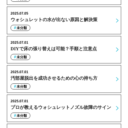
2025.07.05
ウォシュレットの水が出ない原因と解決策
未分類
2025.07.01
DIYで床の張り替えは可能？手順と注意点
未分類
2025.07.01
汚部屋脱出を成功させるための心の持ち方
未分類
2025.07.01
プロが教えるウォシュレットノズル故障のサイン
未分類