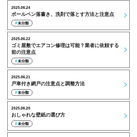
2025.06.24
ボールペン落書き、洗剤で落とす方法と注意点
未分類
2025.06.22
ゴミ屋敷でエアコン修理は可能？業者に依頼する
前の注意点
未分類
2025.06.21
戸車付き網戸の注意点と調整方法
未分類
2025.06.20
おしゃれな壁紙の選び方
未分類