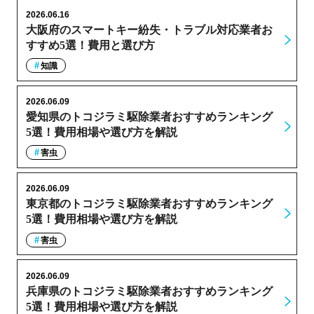
2026.06.16
大阪府のスマートキー紛失・トラブル対応業者お
すすめ5選！費用と選び方
知識
2026.06.09
愛知県のトコジラミ駆除業者おすすめランキング
5選！費用相場や選び方を解説
害虫
2026.06.09
東京都のトコジラミ駆除業者おすすめランキング
5選！費用相場や選び方を解説
害虫
2026.06.09
兵庫県のトコジラミ駆除業者おすすめランキング
5選！費用相場や選び方を解説