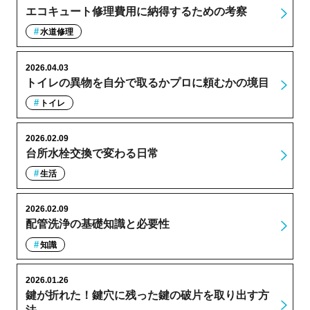
エコキュート修理費用に納得するための考察
水道修理
2026.04.03
トイレの異物を自分で取るかプロに頼むかの境目
トイレ
2026.02.09
台所水栓交換で変わる日常
生活
2026.02.09
配管洗浄の基礎知識と必要性
知識
2026.01.26
鍵が折れた！鍵穴に残った鍵の破片を取り出す方