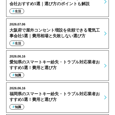
会社おすすめ5選｜選び方のポイントも解説
生活
2026.07.06
大阪府で屋外コンセント増設を依頼できる電気工
事会社5選｜費用相場と失敗しない選び方
生活
2026.06.16
愛知県のスマートキー紛失・トラブル対応業者お
すすめ5選！費用と選び方
知識
2026.06.16
福岡県のスマートキー紛失・トラブル対応業者お
すすめ5選！費用と選び方
知識