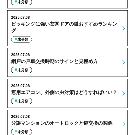
未分類
2025.07.08
ピッキングに強い玄関ドアの鍵おすすめランキン
グ
未分類
2025.07.08
網戸の戸車交換時期のサインと見極め方
未分類
2025.07.08
窓用エアコン、外側の虫対策はどうすればいい？
未分類
2025.07.08
分譲マンションのオートロックと鍵交換の関係
未分類