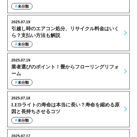
未分類
2025.07.19
引越し時のエアコン処分、リサイクル料金はいく
ら？支払い方法も解説
未分類
2025.07.19
業者選びのポイント！畳からフローリングリフォ
ーム
未分類
2025.07.18
LEDライトの寿命は本当に長い？寿命を縮める原
因と長持ちさせるコツ
未分類
2025.07.17