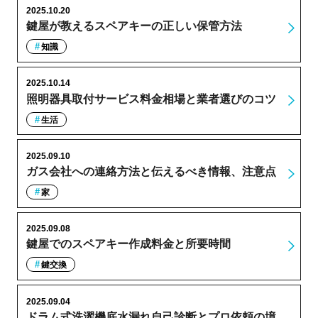
2025.10.20
鍵屋が教えるスペアキーの正しい保管方法
知識
2025.10.14
照明器具取付サービス料金相場と業者選びのコツ
生活
2025.09.10
ガス会社への連絡方法と伝えるべき情報、注意点
家
2025.09.08
鍵屋でのスペアキー作成料金と所要時間
鍵交換
2025.09.04
ドラム式洗濯機底水漏れ自己診断とプロ依頼の境