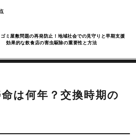
点
ゴミ屋敷問題の再発防止！地域社会での見守りと早期支援
効果的な飲食店の害虫駆除の重要性と方法
寿命は何年？交換時期の