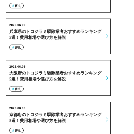
害虫
2026.06.09
兵庫県のトコジラミ駆除業者おすすめランキング
5選！費用相場や選び方を解説
害虫
2026.06.09
大阪府のトコジラミ駆除業者おすすめランキング
5選！費用相場や選び方を解説
害虫
2026.06.09
京都府のトコジラミ駆除業者おすすめランキング
5選！費用相場や選び方を解説
害虫