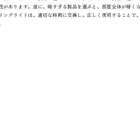
性があります。逆に、暗すぎる製品を選ぶと、部屋全体が暗くな
リングライトは、適切な時期に交換し、正しく使用することで
。