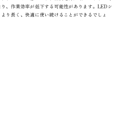
り、作業効率が低下する可能性があります。LEDシ
、より長く、快適に使い続けることができるでしょ