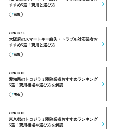
すすめ5選！費用と選び方
知識
2026.06.16
大阪府のスマートキー紛失・トラブル対応業者お
すすめ5選！費用と選び方
知識
2026.06.09
愛知県のトコジラミ駆除業者おすすめランキング
5選！費用相場や選び方を解説
害虫
2026.06.09
東京都のトコジラミ駆除業者おすすめランキング
5選！費用相場や選び方を解説