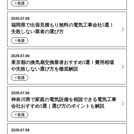
生活
2026.07.06
福岡県で出張見積もり無料の電気工事会社5選！
失敗しない業者の選び方
生活
2026.07.06
東京都の換気扇交換業者おすすめ5選！費用相場
や失敗しない選び方を徹底解説
生活
2026.07.06
神奈川県で家庭の電気設備を相談できる電気工事
会社おすすめ5選｜選び方のポイントも解説
生活
2026.07.06