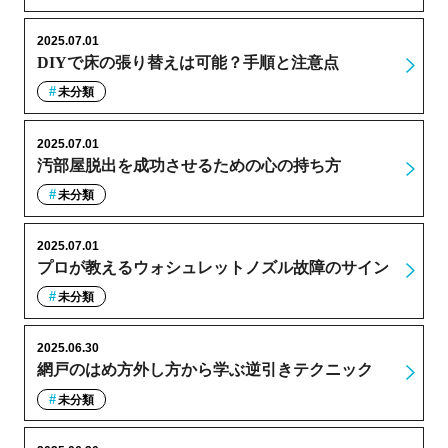
2025.07.01
DIYで床の張り替えは可能？手順と注意点
未分類
2025.07.01
汚部屋脱出を成功させるための心の持ち方
未分類
2025.07.01
プロが教えるウォシュレットノズル故障のサイン
未分類
2025.06.30
網戸のはめ方外し方から学ぶ逆引きテクニック
未分類