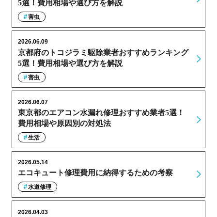
5選！費用相場や選び方を解説
害虫
2026.06.09
京都府のトコジラミ駆除業者おすすめランキング
5選！費用相場や選び方を解説
害虫
2026.06.07
東京都のエアコン水漏れ修理おすすめ業者5選！
費用相場や原因別の対処法
生活
2026.05.14
エコキュート修理費用に納得するための考察
水道修理
2026.04.03