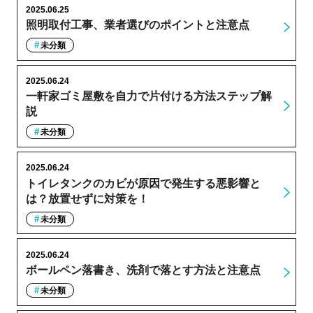
2025.06.25
照明取付工事、業者選びのポイントと注意点
未分類
2025.06.24
一軒家ゴミ屋敷を自力で片付ける方法ステップ解
説
未分類
2025.06.24
トイレタンクのカビが原因で発生する悪影響と
は？放置せずに対策を！
未分類
2025.06.24
ボールペン落書き、洗剤で落とす方法と注意点
未分類