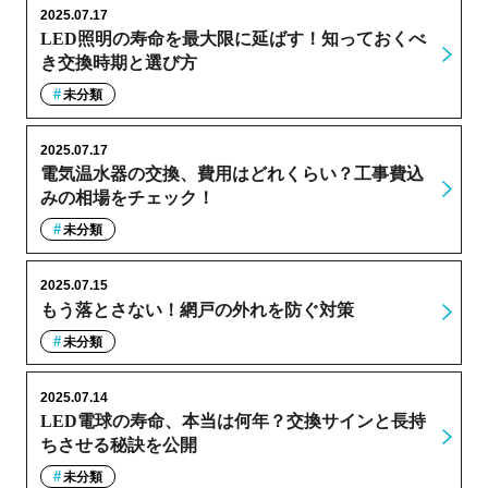
2025.07.17
LED照明の寿命を最大限に延ばす！知っておくべ
き交換時期と選び方
未分類
2025.07.17
電気温水器の交換、費用はどれくらい？工事費込
みの相場をチェック！
未分類
2025.07.15
もう落とさない！網戸の外れを防ぐ対策
未分類
2025.07.14
LED電球の寿命、本当は何年？交換サインと長持
ちさせる秘訣を公開
未分類