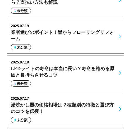
ら？支払い方法も解説
未分類
2025.07.19
業者選びのポイント！畳からフローリングリフォ
ーム
未分類
2025.07.18
LEDライトの寿命は本当に長い？寿命を縮める原
因と長持ちさせるコツ
未分類
2025.07.17
湯沸かし器の価格相場は？種類別の特徴と選び方
のコツを伝授！
未分類