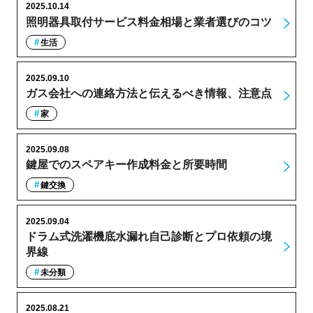
2025.10.14
照明器具取付サービス料金相場と業者選びのコツ
生活
2025.09.10
ガス会社への連絡方法と伝えるべき情報、注意点
家
2025.09.08
鍵屋でのスペアキー作成料金と所要時間
鍵交換
2025.09.04
ドラム式洗濯機底水漏れ自己診断とプロ依頼の境
界線
未分類
2025.08.21