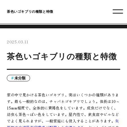
茶色いゴキブリの種類と特徴
2025.03.11
茶色いゴキブリの種類と特徴
未分類
家の中で見かける茶色いゴキブリ、実はいくつかの種類がありま
す。最も一般的なのは、チャバネゴキブリでしょう。体長は10～
15mm程度で、全体的に黄褐色をしています。成虫だけでなく、
幼虫も茶色っぽい色をしています。屋内性で、飲食店やビルなど
でよく見られますが、一般家庭にも侵入することがあります。
矢