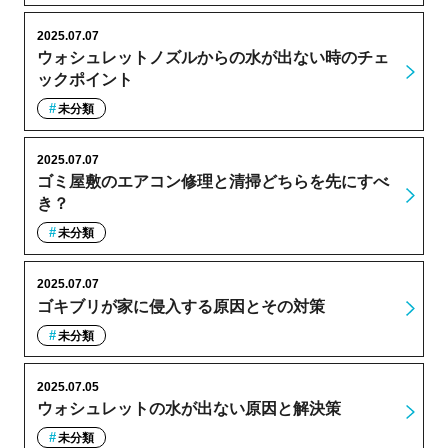
2025.07.07
ウォシュレットノズルからの水が出ない時のチェ
ックポイント
未分類
2025.07.07
ゴミ屋敷のエアコン修理と清掃どちらを先にすべ
き？
未分類
2025.07.07
ゴキブリが家に侵入する原因とその対策
未分類
2025.07.05
ウォシュレットの水が出ない原因と解決策
未分類