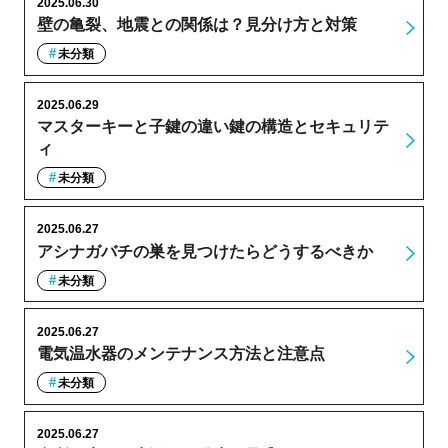
2025.06.30
壁の亀裂、地震との関係は？見分け方と対策
未分類
2025.06.29
マスターキーと子鍵の違い鍵の構造とセキュリテ
ィ
未分類
2025.06.27
アシナガバチの巣を見つけたらどうするべきか
未分類
2025.06.27
電気温水器のメンテナンス方法と注意点
未分類
2025.06.27