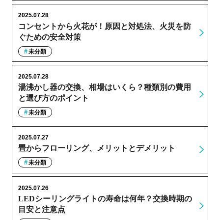
2025.07.28
コンセントから火花が！原因と対処法、火災を防
ぐための安全対策
未分類
2025.07.28
湯沸かし器の交換、相場はいくら？種類別の費用
と選び方のポイント
未分類
2025.07.27
畳からフローリング、メリットとデメリット
未分類
2025.07.26
LEDシーリングライトの寿命は何年？交換時期の
目安と注意点