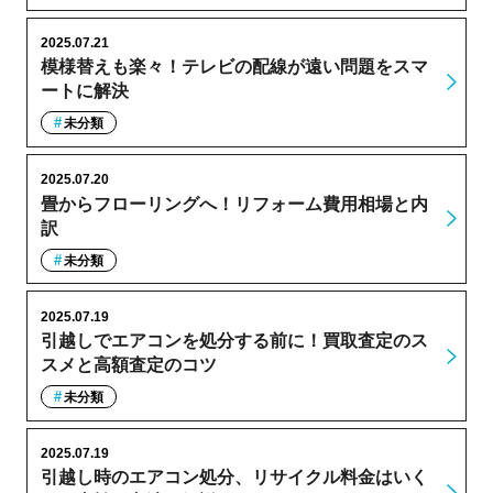
2025.07.21
模様替えも楽々！テレビの配線が遠い問題をスマ
ートに解決
未分類
2025.07.20
畳からフローリングへ！リフォーム費用相場と内
訳
未分類
2025.07.19
引越しでエアコンを処分する前に！買取査定のス
スメと高額査定のコツ
未分類
2025.07.19
引越し時のエアコン処分、リサイクル料金はいく