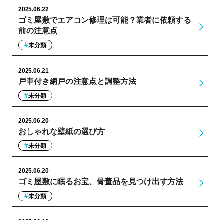
2025.06.22
ゴミ屋敷でエアコン修理は可能？業者に依頼する
前の注意点
未分類
2025.06.21
戸車付き網戸の注意点と調整方法
未分類
2025.06.20
おしゃれな壁紙の選び方
未分類
2025.06.20
ゴミ屋敷に眠るお宝、骨董品を見つけ出す方法
未分類