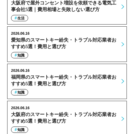
大阪府で屋外コンセント増設を依頼できる電気工
事会社5選｜費用相場と失敗しない選び方
生活
2026.06.16
愛知県のスマートキー紛失・トラブル対応業者お
すすめ5選！費用と選び方
知識
2026.06.16
福岡県のスマートキー紛失・トラブル対応業者お
すすめ5選！費用と選び方
知識
2026.06.16
大阪府のスマートキー紛失・トラブル対応業者お
すすめ5選！費用と選び方
知識