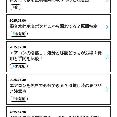
家
2025.08.06
混合水栓ポタポタどこから漏れてる？原因特定
未分類
2025.07.30
エアコンの引越し、処分と移設どっちがお得？費
用と手間を比較！
未分類
2025.07.30
エアコンを無料で処分できる？引越し時の裏ワザ
と注意点
未分類
2025.07.30