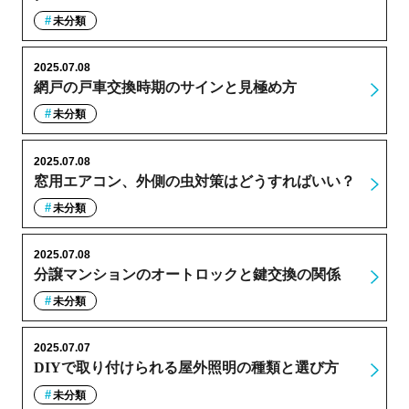
未分類
2025.07.08
網戸の戸車交換時期のサインと見極め方
未分類
2025.07.08
窓用エアコン、外側の虫対策はどうすればいい？
未分類
2025.07.08
分譲マンションのオートロックと鍵交換の関係
未分類
2025.07.07
DIYで取り付けられる屋外照明の種類と選び方
未分類