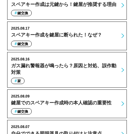
スペアキー作成は元鍵から！鍵屋が推奨する理由
鍵交換
2025.08.17
スペアキー作成を鍵屋に断られた！なぜ？
鍵交換
2025.08.16
ガス漏れ警報器が鳴ったら？原因と対処、誤作動
対策
家
2025.08.09
鍵屋でのスペアキー作成時の本人確認の重要性
鍵交換
2025.08.07
自分でできる照明器具の取り付けと注意点