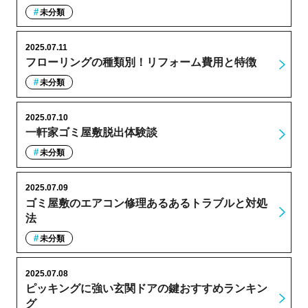
未分類
2025.07.11
フローリングの種類別！リフォーム費用と特徴
未分類
2025.07.10
一軒家ゴミ屋敷脱出体験談
未分類
2025.07.09
ゴミ屋敷のエアコン修理あるあるトラブルと対処
法
未分類
2025.07.08
ピッキングに強い玄関ドアの鍵おすすめランキン
グ