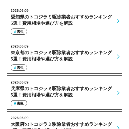
2026.06.09
愛知県のトコジラミ駆除業者おすすめランキング
5選！費用相場や選び方を解説
害虫
2026.06.09
東京都のトコジラミ駆除業者おすすめランキング
5選！費用相場や選び方を解説
害虫
2026.06.09
兵庫県のトコジラミ駆除業者おすすめランキング
5選！費用相場や選び方を解説
害虫
2026.06.09
大阪府のトコジラミ駆除業者おすすめランキング