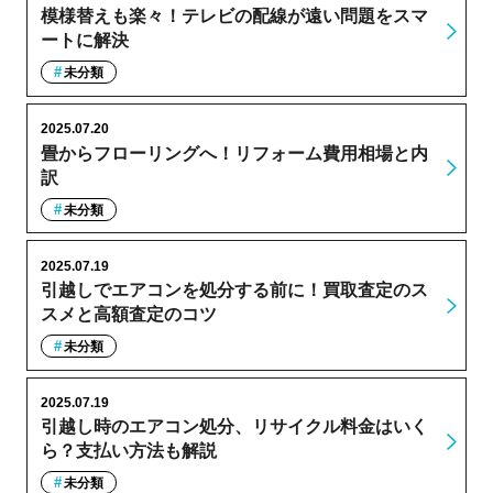
模様替えも楽々！テレビの配線が遠い問題をスマ
ートに解決
未分類
2025.07.20
畳からフローリングへ！リフォーム費用相場と内
訳
未分類
2025.07.19
引越しでエアコンを処分する前に！買取査定のス
スメと高額査定のコツ
未分類
2025.07.19
引越し時のエアコン処分、リサイクル料金はいく
ら？支払い方法も解説
未分類