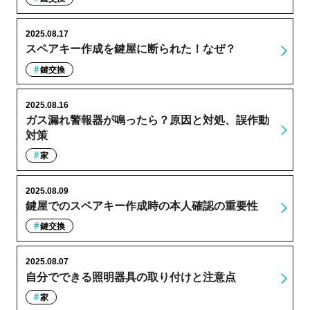
2025.08.17
スペアキー作成を鍵屋に断られた！なぜ？
鍵交換
2025.08.16
ガス漏れ警報器が鳴ったら？原因と対処、誤作動
対策
家
2025.08.09
鍵屋でのスペアキー作成時の本人確認の重要性
鍵交換
2025.08.07
自分でできる照明器具の取り付けと注意点
家