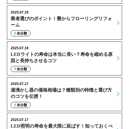
2025.07.19
業者選びのポイント！畳からフローリングリフォ
ーム
未分類
2025.07.18
LEDライトの寿命は本当に長い？寿命を縮める原
因と長持ちさせるコツ
未分類
2025.07.17
湯沸かし器の価格相場は？種類別の特徴と選び方
のコツを伝授！
未分類
2025.07.17
LED照明の寿命を最大限に延ばす！知っておくべ