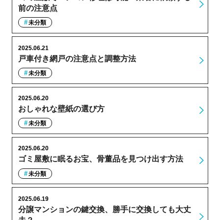
前の注意点
未分類
2025.06.21
戸車付き網戸の注意点と調整方法
未分類
2025.06.20
おしゃれな壁紙の選び方
未分類
2025.06.20
ゴミ屋敷に眠るお宝、骨董品を見つけ出す方法
未分類
2025.06.19
分譲マンションの鍵交換、勝手に交換しても大丈