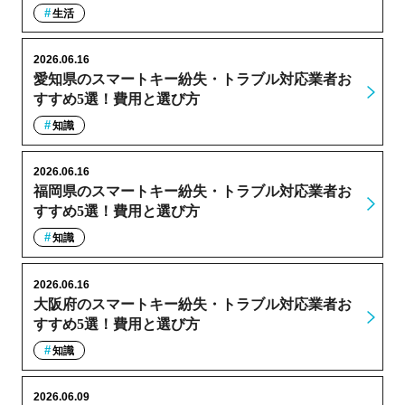
生活
2026.06.16
愛知県のスマートキー紛失・トラブル対応業者お
すすめ5選！費用と選び方
知識
2026.06.16
福岡県のスマートキー紛失・トラブル対応業者お
すすめ5選！費用と選び方
知識
2026.06.16
大阪府のスマートキー紛失・トラブル対応業者お
すすめ5選！費用と選び方
知識
2026.06.09