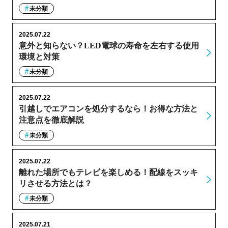
未分類
2025.07.22
意外と知らない？LED電球の寿命を左右する使用
環境と対策
未分類
2025.07.22
引越しでエアコンを処分するなら！お得な方法と
注意点を徹底解説
未分類
2025.07.22
離れた場所でもテレビを楽しめる！配線をスッキ
リさせる方法とは？
未分類
2025.07.21