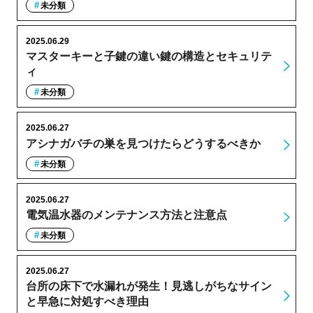
未分類
2025.06.29
マスターキーと子鍵の違い鍵の構造とセキュリテ
ィ
未分類
2025.06.27
アシナガバチの巣を見つけたらどうするべきか
未分類
2025.06.27
電気温水器のメンテナンス方法と注意点
未分類
2025.06.27
台所の床下で水漏れが発生！見逃しがちなサイン
と早急に対処すべき理由