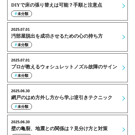
DIYで床の張り替えは可能？手順と注意点
未分類
2025.07.01
汚部屋脱出を成功させるための心の持ち方
未分類
2025.07.01
プロが教えるウォシュレットノズル故障のサイン
未分類
2025.06.30
網戸のはめ方外し方から学ぶ逆引きテクニック
未分類
2025.06.30
壁の亀裂、地震との関係は？見分け方と対策