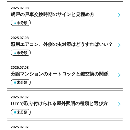
2025.07.08
網戸の戸車交換時期のサインと見極め方
未分類
2025.07.08
窓用エアコン、外側の虫対策はどうすればいい？
未分類
2025.07.08
分譲マンションのオートロックと鍵交換の関係
未分類
2025.07.07
DIYで取り付けられる屋外照明の種類と選び方
未分類
2025.07.07