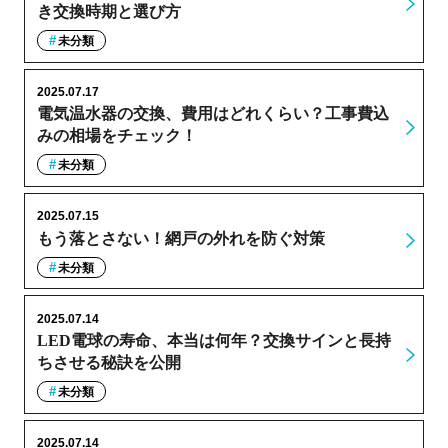
き交換時期と選び方
未分類
2025.07.17
電気温水器の交換、費用はどれくらい？工事費込
みの相場をチェック！
未分類
2025.07.15
もう落とさない！網戸の外れを防ぐ対策
未分類
2025.07.14
LED電球の寿命、本当は何年？交換サインと長持
ちさせる秘訣を公開
未分類
2025.07.14