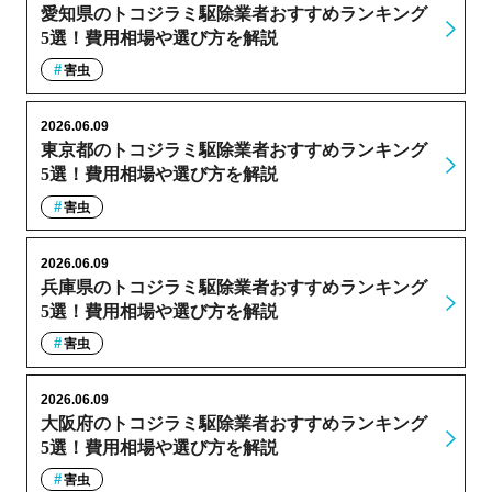
愛知県のトコジラミ駆除業者おすすめランキング
5選！費用相場や選び方を解説
害虫
2026.06.09
東京都のトコジラミ駆除業者おすすめランキング
5選！費用相場や選び方を解説
害虫
2026.06.09
兵庫県のトコジラミ駆除業者おすすめランキング
5選！費用相場や選び方を解説
害虫
2026.06.09
大阪府のトコジラミ駆除業者おすすめランキング
5選！費用相場や選び方を解説
害虫