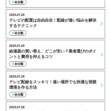
未分類
2025.07.29
テレビの配置は自由自在！配線が遠い悩みを解決
するテクニック
未分類
2025.07.29
給湯器の買い替え、どこが安い？業者選びのポイ
ントと費用を抑えるコツ
未分類
2025.07.29
テレビ配線をスッキリ！遠い場所でも快適な視聴
環境を作る方法
未分類
2025.07.28