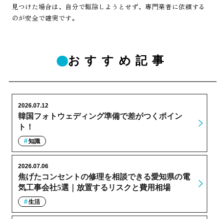
見つけた場合は、自分で駆除しようとせず、専門業者に依頼する
のが安全で確実です。
おすすめ記事
2026.07.12
韓国フォトウェディング準備で差がつくポイン
ト！
知識
2026.07.06
焦げたコンセントの修理を相談できる愛知県の電
気工事会社5選｜放置するリスクと費用相場
生活