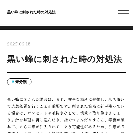
黒い蜂に刺された時の対処法
2025.06.18
黒い蜂に刺された時の対処法
未分類
黒い蜂に刺された場合は、まず、安全な場所に避難し、落ち着い
て応急処置を行うことが重要です。刺された箇所に針が残ってい
る場合は、ピンセットや毛抜きなどで、慎重に取り除きましょ
う。針を無理に押し込んだり、指でつまんだりすると、毒嚢が破
れて、さらに毒が注入されてしまう可能性があるため、注意が必