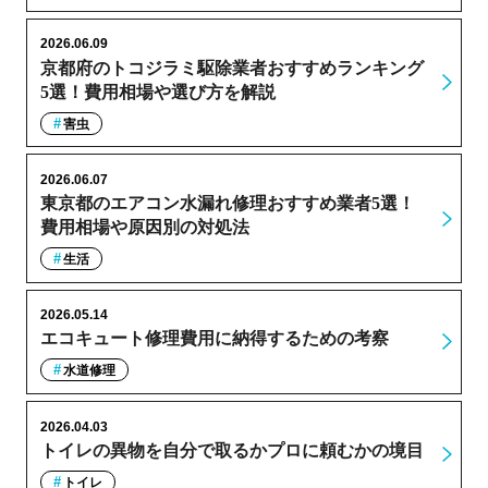
2026.06.09
京都府のトコジラミ駆除業者おすすめランキング
5選！費用相場や選び方を解説
害虫
2026.06.07
東京都のエアコン水漏れ修理おすすめ業者5選！
費用相場や原因別の対処法
生活
2026.05.14
エコキュート修理費用に納得するための考察
水道修理
2026.04.03
トイレの異物を自分で取るかプロに頼むかの境目
トイレ