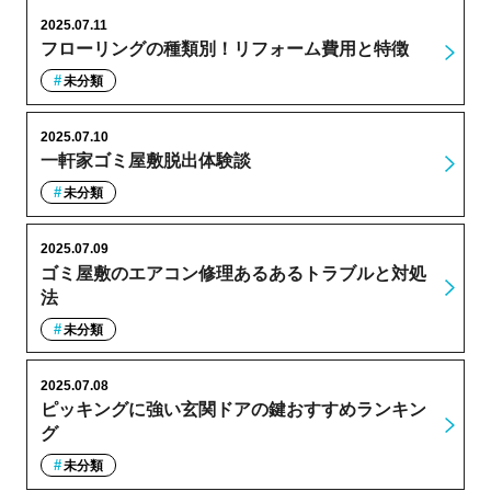
2025.07.11
フローリングの種類別！リフォーム費用と特徴
未分類
2025.07.10
一軒家ゴミ屋敷脱出体験談
未分類
2025.07.09
ゴミ屋敷のエアコン修理あるあるトラブルと対処
法
未分類
2025.07.08
ピッキングに強い玄関ドアの鍵おすすめランキン
グ
未分類