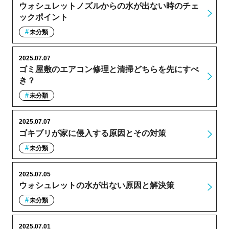
ウォシュレットノズルからの水が出ない時のチェ
ックポイント
未分類
2025.07.07
ゴミ屋敷のエアコン修理と清掃どちらを先にすべ
き？
未分類
2025.07.07
ゴキブリが家に侵入する原因とその対策
未分類
2025.07.05
ウォシュレットの水が出ない原因と解決策
未分類
2025.07.01