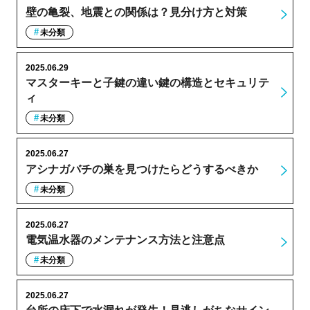
壁の亀裂、地震との関係は？見分け方と対策
未分類
2025.06.29
マスターキーと子鍵の違い鍵の構造とセキュリテ
ィ
未分類
2025.06.27
アシナガバチの巣を見つけたらどうするべきか
未分類
2025.06.27
電気温水器のメンテナンス方法と注意点
未分類
2025.06.27