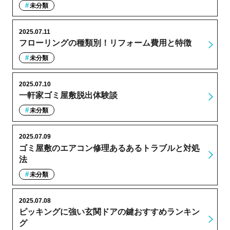
未分類
2025.07.11
フローリングの種類別！リフォーム費用と特徴
未分類
2025.07.10
一軒家ゴミ屋敷脱出体験談
未分類
2025.07.09
ゴミ屋敷のエアコン修理あるあるトラブルと対処
法
未分類
2025.07.08
ピッキングに強い玄関ドアの鍵おすすめランキン
グ