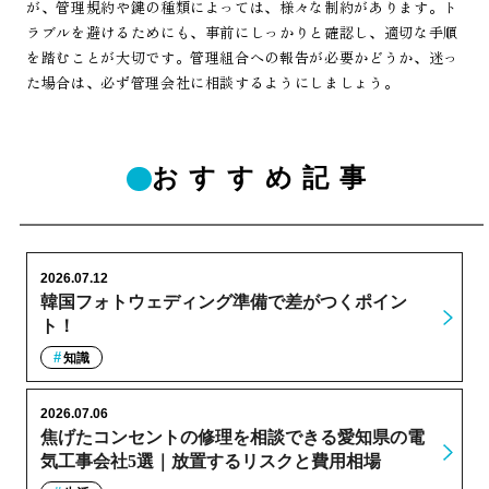
が、管理規約や鍵の種類によっては、様々な制約があります。ト
ラブルを避けるためにも、事前にしっかりと確認し、適切な手順
を踏むことが大切です。管理組合への報告が必要かどうか、迷っ
た場合は、必ず管理会社に相談するようにしましょう。
おすすめ記事
2026.07.12
韓国フォトウェディング準備で差がつくポイン
ト！
知識
2026.07.06
焦げたコンセントの修理を相談できる愛知県の電
気工事会社5選｜放置するリスクと費用相場