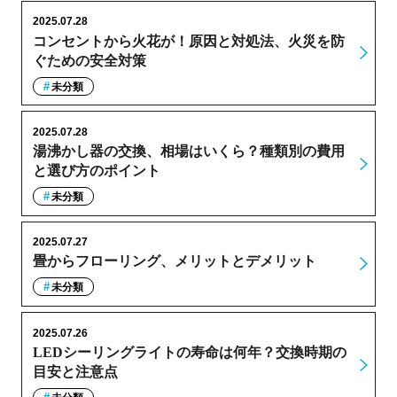
2025.07.28
コンセントから火花が！原因と対処法、火災を防
ぐための安全対策
未分類
2025.07.28
湯沸かし器の交換、相場はいくら？種類別の費用
と選び方のポイント
未分類
2025.07.27
畳からフローリング、メリットとデメリット
未分類
2025.07.26
LEDシーリングライトの寿命は何年？交換時期の
目安と注意点