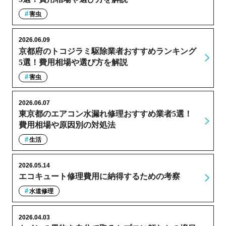
害虫
2026.06.09
京都府のトコジラミ駆除業者おすすめランキング
5選！費用相場や選び方を解説
害虫
2026.06.07
東京都のエアコン水漏れ修理おすすめ業者5選！
費用相場や原因別の対処法
生活
2026.05.14
エコキュート修理費用に納得するための考察
水道修理
2026.04.03