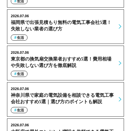
生活
2026.07.06
福岡県で出張見積もり無料の電気工事会社5選！
失敗しない業者の選び方
生活
2026.07.06
東京都の換気扇交換業者おすすめ5選！費用相場
や失敗しない選び方を徹底解説
生活
2026.07.06
神奈川県で家庭の電気設備を相談できる電気工事
会社おすすめ5選｜選び方のポイントも解説
生活
2026.07.06