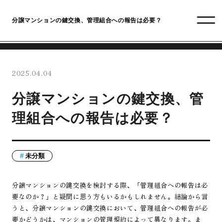
分譲マンションの鍵交換、管理組合への報告は必要？
2025.04.04
分譲マンションの鍵交換、管
理組合への報告は必要？
未分類
分譲マンションの鍵交換を検討する際、「管理組合への報告は必
要なのか？」と疑問に思う方もいるかもしれません。結論から言
うと、分譲マンションの鍵交換において、管理組合への報告が必
要かどうかは、マンションの管理規約によって異なります。ま