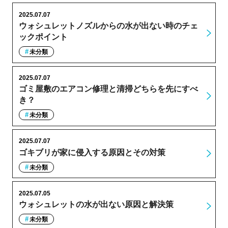
2025.07.07
ウォシュレットノズルからの水が出ない時のチェ
ックポイント
未分類
2025.07.07
ゴミ屋敷のエアコン修理と清掃どちらを先にすべ
き？
未分類
2025.07.07
ゴキブリが家に侵入する原因とその対策
未分類
2025.07.05
ウォシュレットの水が出ない原因と解決策
未分類