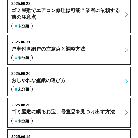
2025.06.22
ゴミ屋敷でエアコン修理は可能？業者に依頼する
前の注意点
未分類
2025.06.21
戸車付き網戸の注意点と調整方法
未分類
2025.06.20
おしゃれな壁紙の選び方
未分類
2025.06.20
ゴミ屋敷に眠るお宝、骨董品を見つけ出す方法
未分類
2025.06.19