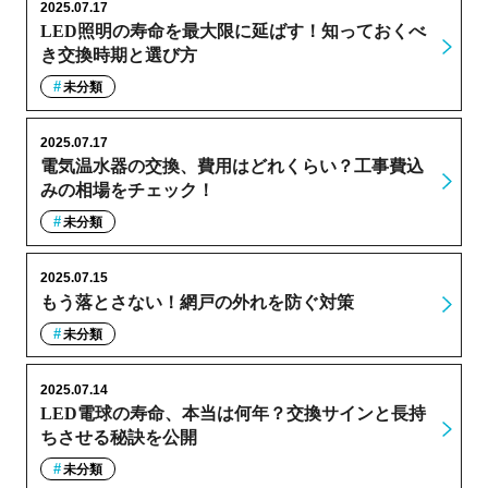
2025.07.17
LED照明の寿命を最大限に延ばす！知っておくべ
き交換時期と選び方
未分類
2025.07.17
電気温水器の交換、費用はどれくらい？工事費込
みの相場をチェック！
未分類
2025.07.15
もう落とさない！網戸の外れを防ぐ対策
未分類
2025.07.14
LED電球の寿命、本当は何年？交換サインと長持
ちさせる秘訣を公開
未分類