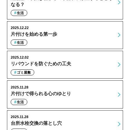
なる？
生活
2025.12.22
片付けを始める第一歩
生活
2025.12.02
リバウンドを防ぐための工夫
ゴミ屋敷
2025.11.28
片付けで得られる心のゆとり
生活
2025.11.28
台所水栓交換の落とし穴