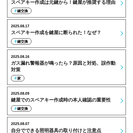
スペアキー作成は元鍵から！鍵屋が推奨する理由
鍵交換
2025.08.17
スペアキー作成を鍵屋に断られた！なぜ？
鍵交換
2025.08.16
ガス漏れ警報器が鳴ったら？原因と対処、誤作動
対策
家
2025.08.09
鍵屋でのスペアキー作成時の本人確認の重要性
鍵交換
2025.08.07
自分でできる照明器具の取り付けと注意点