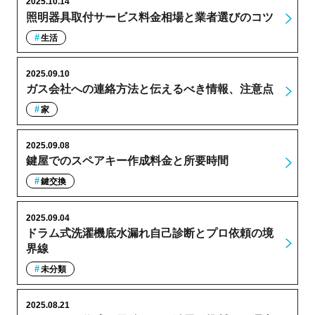
2025.10.14
照明器具取付サービス料金相場と業者選びのコツ
生活
2025.09.10
ガス会社への連絡方法と伝えるべき情報、注意点
家
2025.09.08
鍵屋でのスペアキー作成料金と所要時間
鍵交換
2025.09.04
ドラム式洗濯機底水漏れ自己診断とプロ依頼の境
界線
未分類
2025.08.21