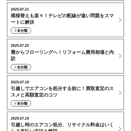
2025.07.21
模様替えも楽々！テレビの配線が遠い問題をスマ
ートに解決
未分類
2025.07.20
畳からフローリングへ！リフォーム費用相場と内
訳
未分類
2025.07.19
引越しでエアコンを処分する前に！買取査定のス
スメと高額査定のコツ
未分類
2025.07.19
引越し時のエアコン処分、リサイクル料金はいく