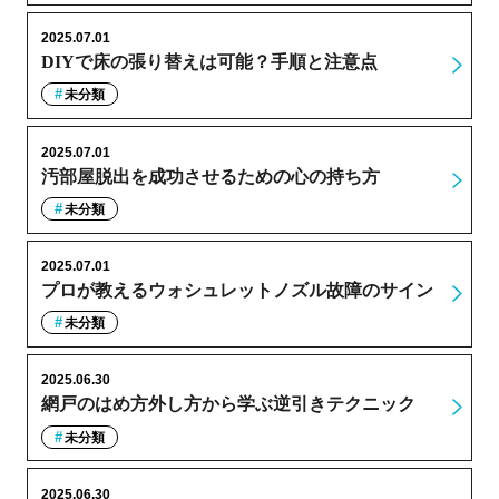
2025.07.01
DIYで床の張り替えは可能？手順と注意点
未分類
2025.07.01
汚部屋脱出を成功させるための心の持ち方
未分類
2025.07.01
プロが教えるウォシュレットノズル故障のサイン
未分類
2025.06.30
網戸のはめ方外し方から学ぶ逆引きテクニック
未分類
2025.06.30