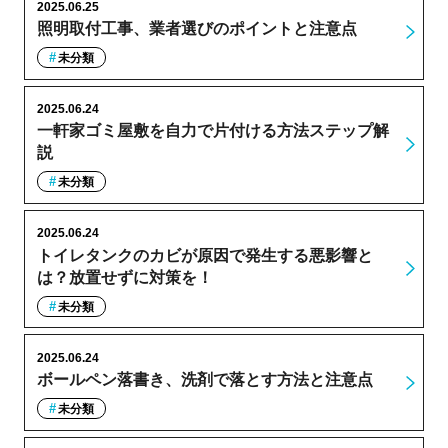
2025.06.25
照明取付工事、業者選びのポイントと注意点
未分類
2025.06.24
一軒家ゴミ屋敷を自力で片付ける方法ステップ解
説
未分類
2025.06.24
トイレタンクのカビが原因で発生する悪影響と
は？放置せずに対策を！
未分類
2025.06.24
ボールペン落書き、洗剤で落とす方法と注意点
未分類