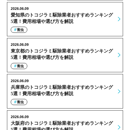
2026.06.09
愛知県のトコジラミ駆除業者おすすめランキング
5選！費用相場や選び方を解説
害虫
2026.06.09
東京都のトコジラミ駆除業者おすすめランキング
5選！費用相場や選び方を解説
害虫
2026.06.09
兵庫県のトコジラミ駆除業者おすすめランキング
5選！費用相場や選び方を解説
害虫
2026.06.09
大阪府のトコジラミ駆除業者おすすめランキング
5選！費用相場や選び方を解説