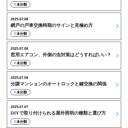
未分類
2025.07.08
網戸の戸車交換時期のサインと見極め方
未分類
2025.07.08
窓用エアコン、外側の虫対策はどうすればいい？
未分類
2025.07.08
分譲マンションのオートロックと鍵交換の関係
未分類
2025.07.07
DIYで取り付けられる屋外照明の種類と選び方
未分類