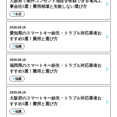
大阪府で屋外コンセント増設を依頼できる電気工
事会社5選｜費用相場と失敗しない選び方
生活
2026.06.16
愛知県のスマートキー紛失・トラブル対応業者お
すすめ5選！費用と選び方
知識
2026.06.16
福岡県のスマートキー紛失・トラブル対応業者お
すすめ5選！費用と選び方
知識
2026.06.16
大阪府のスマートキー紛失・トラブル対応業者お
すすめ5選！費用と選び方
知識