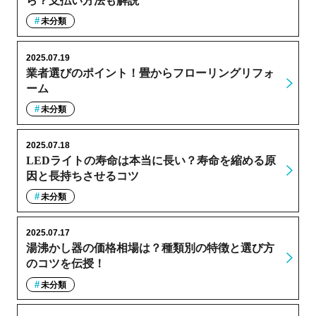
ら？支払い方法も解説
未分類
2025.07.19
業者選びのポイント！畳からフローリングリフォ
ーム
未分類
2025.07.18
LEDライトの寿命は本当に長い？寿命を縮める原
因と長持ちさせるコツ
未分類
2025.07.17
湯沸かし器の価格相場は？種類別の特徴と選び方
のコツを伝授！
未分類