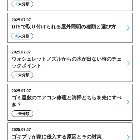
未分類
2025.07.07
DIYで取り付けられる屋外照明の種類と選び方
未分類
2025.07.07
ウォシュレットノズルからの水が出ない時のチェ
ックポイント
未分類
2025.07.07
ゴミ屋敷のエアコン修理と清掃どちらを先にすべ
き？
未分類
2025.07.07
ゴキブリが家に侵入する原因とその対策