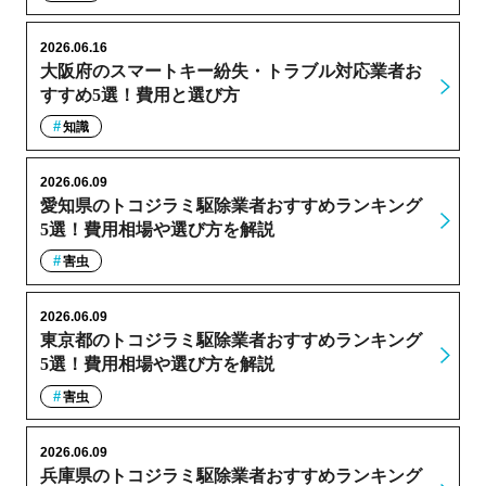
2026.06.16
大阪府のスマートキー紛失・トラブル対応業者お
すすめ5選！費用と選び方
知識
2026.06.09
愛知県のトコジラミ駆除業者おすすめランキング
5選！費用相場や選び方を解説
害虫
2026.06.09
東京都のトコジラミ駆除業者おすすめランキング
5選！費用相場や選び方を解説
害虫
2026.06.09
兵庫県のトコジラミ駆除業者おすすめランキング