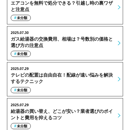
エアコンを無料で処分できる？引越し時の裏ワザ
と注意点
未分類
2025.07.30
ガス給湯器の交換費用、相場は？号数別の価格と
選び方の注意点
未分類
2025.07.29
テレビの配置は自由自在！配線が遠い悩みを解決
するテクニック
未分類
2025.07.29
給湯器の買い替え、どこが安い？業者選びのポイ
ントと費用を抑えるコツ
未分類