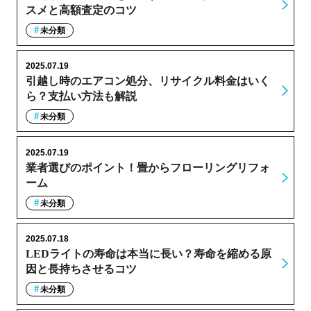
スメと高額査定のコツ
未分類
2025.07.19
引越し時のエアコン処分、リサイクル料金はいく
ら？支払い方法も解説
未分類
2025.07.19
業者選びのポイント！畳からフローリングリフォ
ーム
未分類
2025.07.18
LEDライトの寿命は本当に長い？寿命を縮める原
因と長持ちさせるコツ
未分類