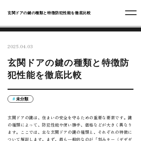
玄関ドアの鍵の種類と特徴防犯性能を徹底比較
2025.04.03
玄関ドアの鍵の種類と特徴防
犯性能を徹底比較
未分類
玄関ドアの鍵は、住まいの安全を守るための重要な要素です。鍵
の種類によって、防犯性能や使い勝手、価格などが大きく異なり
ます。ここでは、主な玄関ドアの鍵の種類と、それぞれの特徴に
ついて解説します。まず、最も一般的なのが「刻みキー（ギザギ