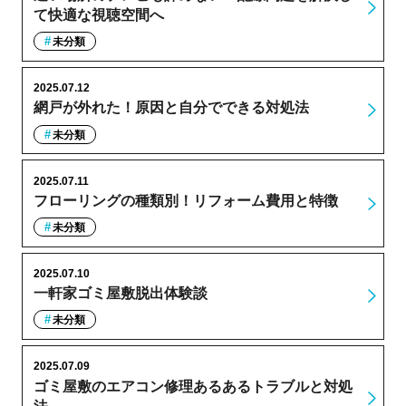
て快適な視聴空間へ
未分類
2025.07.12
網戸が外れた！原因と自分でできる対処法
未分類
2025.07.11
フローリングの種類別！リフォーム費用と特徴
未分類
2025.07.10
一軒家ゴミ屋敷脱出体験談
未分類
2025.07.09
ゴミ屋敷のエアコン修理あるあるトラブルと対処