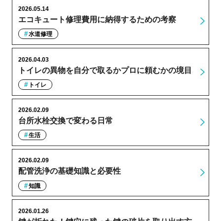
2026.05.14
エコキュート修理費用に納得するための考察
水道修理
2026.04.03
トイレの異物を自分で取るかプロに頼むかの境目
トイレ
2026.02.09
台所水栓交換で変わる日常
生活
2026.02.09
配管洗浄の基礎知識と必要性
知識
2026.01.26