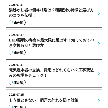
2025.07.17
湯沸かし器の価格相場は？種類別の特徴と選び方
のコツを伝授！
未分類
2025.07.17
LED照明の寿命を最大限に延ばす！知っておくべ
き交換時期と選び方
未分類
2025.07.17
電気温水器の交換、費用はどれくらい？工事費込
みの相場をチェック！
未分類
2025.07.15
もう落とさない！網戸の外れを防ぐ対策
未分類