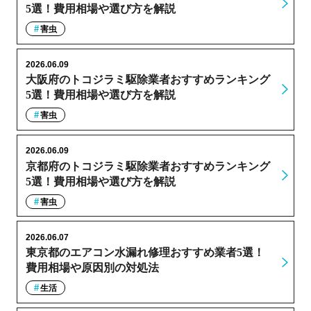
5選！費用相場や選び方を解説
害虫
2026.06.09
大阪府のトコジラミ駆除業者おすすめランキング
5選！費用相場や選び方を解説
害虫
2026.06.09
京都府のトコジラミ駆除業者おすすめランキング
5選！費用相場や選び方を解説
害虫
2026.06.07
東京都のエアコン水漏れ修理おすすめ業者5選！
費用相場や原因別の対処法
生活