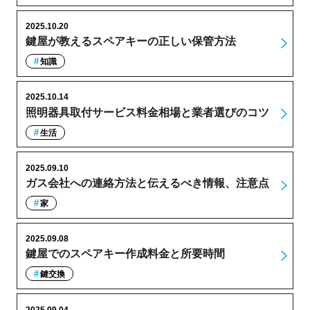
2025.10.20
鍵屋が教えるスペアキーの正しい保管方法
知識
2025.10.14
照明器具取付サービス料金相場と業者選びのコツ
生活
2025.09.10
ガス会社への連絡方法と伝えるべき情報、注意点
家
2025.09.08
鍵屋でのスペアキー作成料金と所要時間
鍵交換
2025.09.04