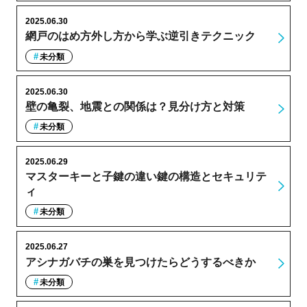
2025.06.30
網戸のはめ方外し方から学ぶ逆引きテクニック
未分類
2025.06.30
壁の亀裂、地震との関係は？見分け方と対策
未分類
2025.06.29
マスターキーと子鍵の違い鍵の構造とセキュリテ
ィ
未分類
2025.06.27
アシナガバチの巣を見つけたらどうするべきか
未分類