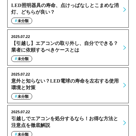
LED照明器具の寿命、点けっぱなしとこまめな消
灯、どちらが良い？
未分類
2025.07.22
【引越し】エアコンの取り外し、自分でできる？
業者に依頼するべきケースとは
未分類
2025.07.22
意外と知らない？LED電球の寿命を左右する使用
環境と対策
未分類
2025.07.22
引越しでエアコンを処分するなら！お得な方法と
注意点を徹底解説
未分類