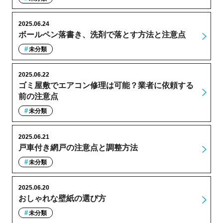
2025.06.24
ボールペン落書き、洗剤で落とす方法と注意点
未分類
2025.06.22
ゴミ屋敷でエアコン修理は可能？業者に依頼する
前の注意点
未分類
2025.06.21
戸車付き網戸の注意点と調整方法
未分類
2025.06.20
おしゃれな壁紙の選び方
未分類