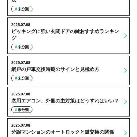
法
未分類
2025.07.08
ピッキングに強い玄関ドアの鍵おすすめランキン
グ
未分類
2025.07.08
網戸の戸車交換時期のサインと見極め方
未分類
2025.07.08
窓用エアコン、外側の虫対策はどうすればいい？
未分類
2025.07.08
分譲マンションのオートロックと鍵交換の関係