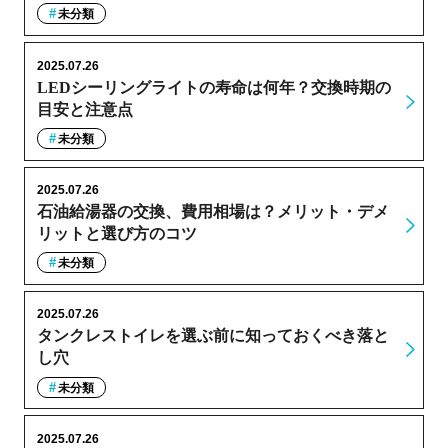
未分類
2025.07.26
LEDシーリングライトの寿命は何年？交換時期の
目安と注意点
未分類
2025.07.26
石油給湯器の交換、費用相場は？メリット・デメ
リットと選び方のコツ
未分類
2025.07.26
タンクレストイレを選ぶ前に知っておくべき落と
し穴
未分類
2025.07.26