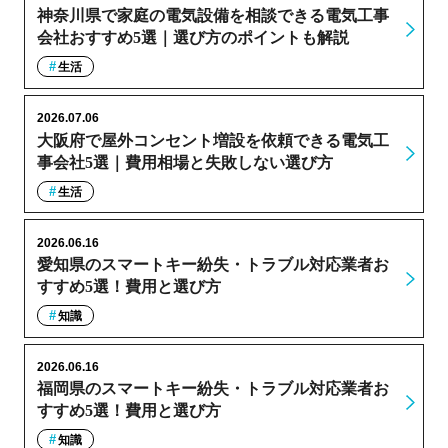
神奈川県で家庭の電気設備を相談できる電気工事
会社おすすめ5選｜選び方のポイントも解説
生活
2026.07.06
大阪府で屋外コンセント増設を依頼できる電気工
事会社5選｜費用相場と失敗しない選び方
生活
2026.06.16
愛知県のスマートキー紛失・トラブル対応業者お
すすめ5選！費用と選び方
知識
2026.06.16
福岡県のスマートキー紛失・トラブル対応業者お
すすめ5選！費用と選び方
知識