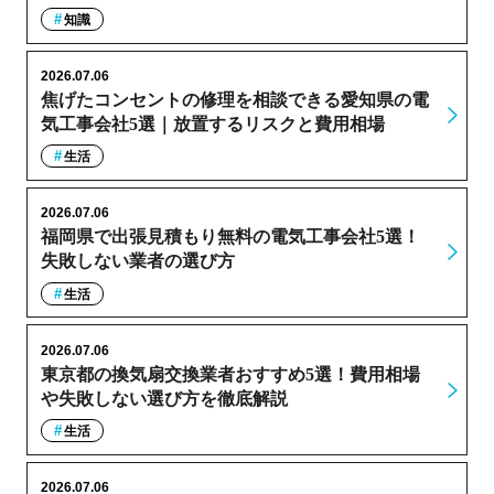
知識
2026.07.06
焦げたコンセントの修理を相談できる愛知県の電
気工事会社5選｜放置するリスクと費用相場
生活
2026.07.06
福岡県で出張見積もり無料の電気工事会社5選！
失敗しない業者の選び方
生活
2026.07.06
東京都の換気扇交換業者おすすめ5選！費用相場
や失敗しない選び方を徹底解説
生活
2026.07.06