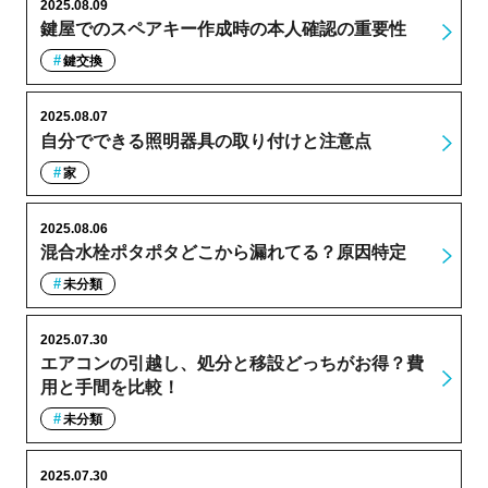
2025.08.09
鍵屋でのスペアキー作成時の本人確認の重要性
鍵交換
2025.08.07
自分でできる照明器具の取り付けと注意点
家
2025.08.06
混合水栓ポタポタどこから漏れてる？原因特定
未分類
2025.07.30
エアコンの引越し、処分と移設どっちがお得？費
用と手間を比較！
未分類
2025.07.30