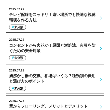
2025.07.29
テレビ配線をスッキリ！遠い場所でも快適な視聴
環境を作る方法
未分類
2025.07.28
コンセントから火花が！原因と対処法、火災を防
ぐための安全対策
未分類
2025.07.28
湯沸かし器の交換、相場はいくら？種類別の費用
と選び方のポイント
未分類
2025.07.27
畳からフローリング、メリットとデメリット