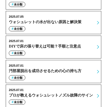
未分類
2025.07.05
ウォシュレットの水が出ない原因と解決策
未分類
2025.07.01
DIYで床の張り替えは可能？手順と注意点
未分類
2025.07.01
汚部屋脱出を成功させるための心の持ち方
未分類
2025.07.01
プロが教えるウォシュレットノズル故障のサイン
未分類