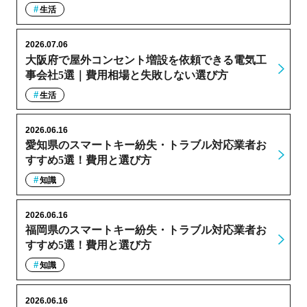
生活
2026.07.06
大阪府で屋外コンセント増設を依頼できる電気工
事会社5選｜費用相場と失敗しない選び方
生活
2026.06.16
愛知県のスマートキー紛失・トラブル対応業者お
すすめ5選！費用と選び方
知識
2026.06.16
福岡県のスマートキー紛失・トラブル対応業者お
すすめ5選！費用と選び方
知識
2026.06.16