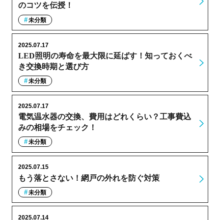
のコツを伝授！
未分類
2025.07.17
LED照明の寿命を最大限に延ばす！知っておくべ
き交換時期と選び方
未分類
2025.07.17
電気温水器の交換、費用はどれくらい？工事費込
みの相場をチェック！
未分類
2025.07.15
もう落とさない！網戸の外れを防ぐ対策
未分類
2025.07.14