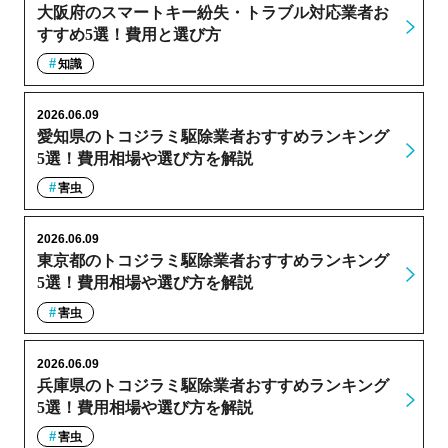
大阪府のスマートキー紛失・トラブル対応業者お
すすめ5選！費用と選び方
知識
2026.06.09
愛知県のトコジラミ駆除業者おすすめランキング
5選！費用相場や選び方を解説
害虫
2026.06.09
東京都のトコジラミ駆除業者おすすめランキング
5選！費用相場や選び方を解説
害虫
2026.06.09
兵庫県のトコジラミ駆除業者おすすめランキング
5選！費用相場や選び方を解説
害虫