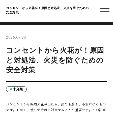
コンセントから火花が！原因と対処法、火災を防ぐための
安全対策
2025.07.28
コンセントから火花が！原因
と対処法、火災を防ぐための
安全対策
未分類
コンセントから突然火花が出たら、誰でも驚き、不安になるもの
です。しかし、慌てず冷静に対処することが重要です。この記事