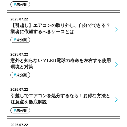
未分類
2025.07.22
【引越し】エアコンの取り外し、自分でできる？
業者に依頼するべきケースとは
未分類
2025.07.22
意外と知らない？LED電球の寿命を左右する使用
環境と対策
未分類
2025.07.22
引越しでエアコンを処分するなら！お得な方法と
注意点を徹底解説
未分類
2025.07.22