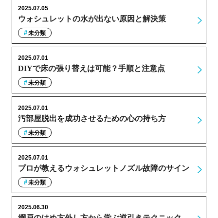
2025.07.05
ウォシュレットの水が出ない原因と解決策
未分類
2025.07.01
DIYで床の張り替えは可能？手順と注意点
未分類
2025.07.01
汚部屋脱出を成功させるための心の持ち方
未分類
2025.07.01
プロが教えるウォシュレットノズル故障のサイン
未分類
2025.06.30
網戸のはめ方外し方から学ぶ逆引きテクニック