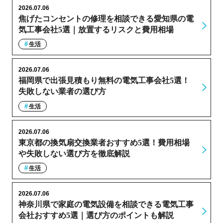
2026.07.06
焦げたコンセントの修理を相談できる愛知県の電
気工事会社5選｜放置するリスクと費用相場
生活
2026.07.06
福岡県で出張見積もり無料の電気工事会社5選！
失敗しない業者の選び方
生活
2026.07.06
東京都の換気扇交換業者おすすめ5選！費用相場
や失敗しない選び方を徹底解説
生活
2026.07.06
神奈川県で家庭の電気設備を相談できる電気工事
会社おすすめ5選｜選び方のポイントも解説