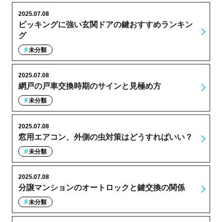
2025.07.08
ピッキングに強い玄関ドアの鍵おすすめランキン
グ
未分類
2025.07.08
網戸の戸車交換時期のサインと見極め方
未分類
2025.07.08
窓用エアコン、外側の虫対策はどうすればいい？
未分類
2025.07.08
分譲マンションのオートロックと鍵交換の関係
未分類