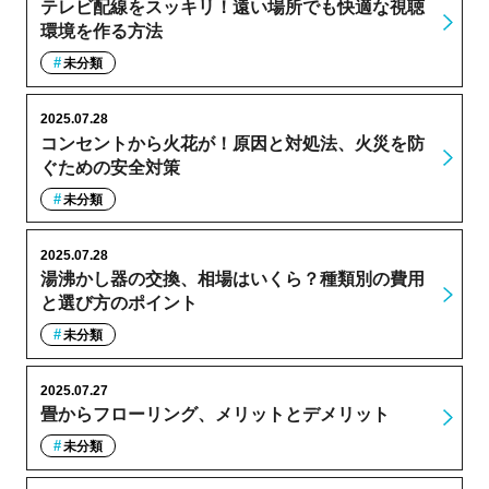
テレビ配線をスッキリ！遠い場所でも快適な視聴
環境を作る方法
未分類
2025.07.28
コンセントから火花が！原因と対処法、火災を防
ぐための安全対策
未分類
2025.07.28
湯沸かし器の交換、相場はいくら？種類別の費用
と選び方のポイント
未分類
2025.07.27
畳からフローリング、メリットとデメリット
未分類