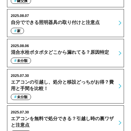
鍵交換
2025.08.07
自分でできる照明器具の取り付けと注意点
家
2025.08.06
混合水栓ポタポタどこから漏れてる？原因特定
未分類
2025.07.30
エアコンの引越し、処分と移設どっちがお得？費
用と手間を比較！
未分類
2025.07.30
エアコンを無料で処分できる？引越し時の裏ワザ
と注意点