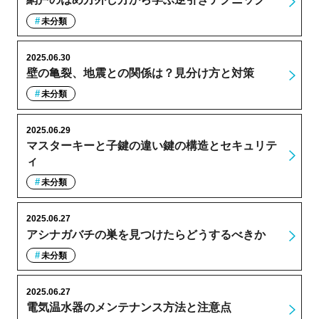
未分類
2025.06.30
壁の亀裂、地震との関係は？見分け方と対策
未分類
2025.06.29
マスターキーと子鍵の違い鍵の構造とセキュリテ
ィ
未分類
2025.06.27
アシナガバチの巣を見つけたらどうするべきか
未分類
2025.06.27
電気温水器のメンテナンス方法と注意点