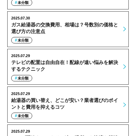
未分類
2025.07.30
ガス給湯器の交換費用、相場は？号数別の価格と
選び方の注意点
未分類
2025.07.29
テレビの配置は自由自在！配線が遠い悩みを解決
するテクニック
未分類
2025.07.29
給湯器の買い替え、どこが安い？業者選びのポイ
ントと費用を抑えるコツ
未分類
2025.07.29