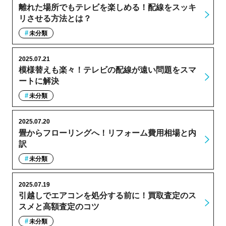
離れた場所でもテレビを楽しめる！配線をスッキ
リさせる方法とは？
未分類
2025.07.21
模様替えも楽々！テレビの配線が遠い問題をスマ
ートに解決
未分類
2025.07.20
畳からフローリングへ！リフォーム費用相場と内
訳
未分類
2025.07.19
引越しでエアコンを処分する前に！買取査定のス
スメと高額査定のコツ
未分類