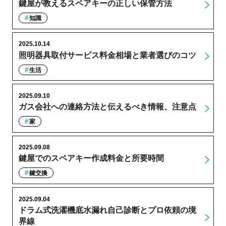
鍵屋が教えるスペアキーの正しい保管方法
知識
2025.10.14
照明器具取付サービス料金相場と業者選びのコツ
生活
2025.09.10
ガス会社への連絡方法と伝えるべき情報、注意点
家
2025.09.08
鍵屋でのスペアキー作成料金と所要時間
鍵交換
2025.09.04
ドラム式洗濯機底水漏れ自己診断とプロ依頼の境
界線