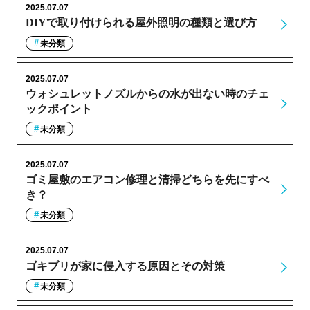
2025.07.07
DIYで取り付けられる屋外照明の種類と選び方
未分類
2025.07.07
ウォシュレットノズルからの水が出ない時のチェ
ックポイント
未分類
2025.07.07
ゴミ屋敷のエアコン修理と清掃どちらを先にすべ
き？
未分類
2025.07.07
ゴキブリが家に侵入する原因とその対策
未分類