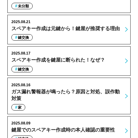
未分類
2025.08.21
スペアキー作成は元鍵から！鍵屋が推奨する理由
鍵交換
2025.08.17
スペアキー作成を鍵屋に断られた！なぜ？
鍵交換
2025.08.16
ガス漏れ警報器が鳴ったら？原因と対処、誤作動
対策
家
2025.08.09
鍵屋でのスペアキー作成時の本人確認の重要性