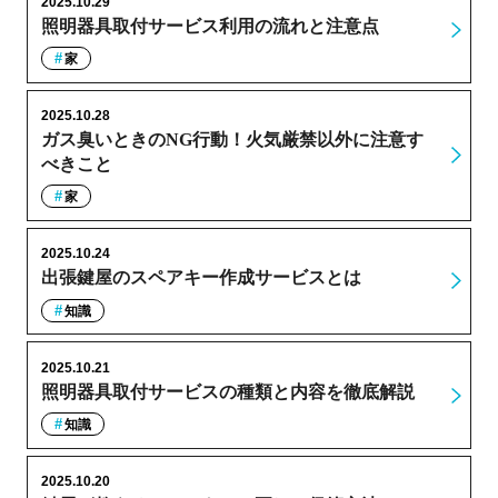
2025.10.29
照明器具取付サービス利用の流れと注意点
家
2025.10.28
ガス臭いときのNG行動！火気厳禁以外に注意す
べきこと
家
2025.10.24
出張鍵屋のスペアキー作成サービスとは
知識
2025.10.21
照明器具取付サービスの種類と内容を徹底解説
知識
2025.10.20