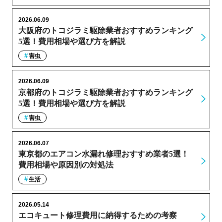
2026.06.09
大阪府のトコジラミ駆除業者おすすめランキング
5選！費用相場や選び方を解説
害虫
2026.06.09
京都府のトコジラミ駆除業者おすすめランキング
5選！費用相場や選び方を解説
害虫
2026.06.07
東京都のエアコン水漏れ修理おすすめ業者5選！
費用相場や原因別の対処法
生活
2026.05.14
エコキュート修理費用に納得するための考察