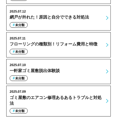
2025.07.12
網戸が外れた！原因と自分でできる対処法
未分類
2025.07.11
フローリングの種類別！リフォーム費用と特徴
未分類
2025.07.10
一軒家ゴミ屋敷脱出体験談
未分類
2025.07.09
ゴミ屋敷のエアコン修理あるあるトラブルと対処
法
未分類