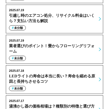
2025.07.19
引越し時のエアコン処分、リサイクル料金はいく
ら？支払い方法も解説
未分類
2025.07.19
業者選びのポイント！畳からフローリングリフォ
ーム
未分類
2025.07.18
LEDライトの寿命は本当に長い？寿命を縮める原
因と長持ちさせるコツ
未分類
2025.07.17
湯沸かし器の価格相場は？種類別の特徴と選び方