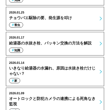
2026.01.25
チョウバエ駆除の要、発生源を叩け
害虫
2026.01.17
給湯器の水抜き栓、パッキン交換の方法を解説
知識
2026.01.14
いきなり給湯器の水漏れ、原因は水抜き栓だけじ
ゃない？
家
2026.01.09
オートロックと防犯カメラの連携による死角なき
監視