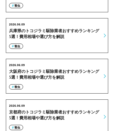
害虫
2026.06.09
兵庫県のトコジラミ駆除業者おすすめランキング
5選！費用相場や選び方を解説
害虫
2026.06.09
大阪府のトコジラミ駆除業者おすすめランキング
5選！費用相場や選び方を解説
害虫
2026.06.09
京都府のトコジラミ駆除業者おすすめランキング
5選！費用相場や選び方を解説
害虫