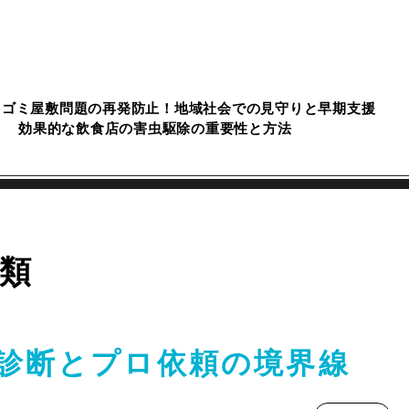
ゴミ屋敷問題の再発防止！地域社会での見守りと早期支援
効果的な飲食店の害虫駆除の重要性と方法
類
診断とプロ依頼の境界線