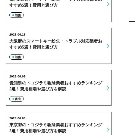
すすめ5選！費用と選び方
知識
2026.06.16
大阪府のスマートキー紛失・トラブル対応業者お
すすめ5選！費用と選び方
知識
2026.06.09
愛知県のトコジラミ駆除業者おすすめランキング
5選！費用相場や選び方を解説
害虫
2026.06.09
東京都のトコジラミ駆除業者おすすめランキング
5選！費用相場や選び方を解説