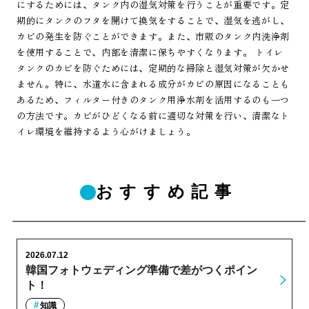
にするためには、タンク内の湿気対策を行うことが重要です。定
期的にタンクのフタを開けて換気をすることで、湿気を逃がし、
カビの発生を防ぐことができます。また、市販のタンク内洗浄剤
を使用することで、内部を清潔に保ちやすくなります。 トイレ
タンクのカビを防ぐためには、定期的な掃除と湿気対策が欠かせ
ません。特に、水道水に含まれる成分がカビの原因になることも
あるため、フィルター付きのタンク用浄水剤を活用するのも一つ
の方法です。カビがひどくなる前に適切な対策を行い、清潔なト
イレ環境を維持するよう心がけましょう。
おすすめ記事
2026.07.12
韓国フォトウェディング準備で差がつくポイン
ト！
知識