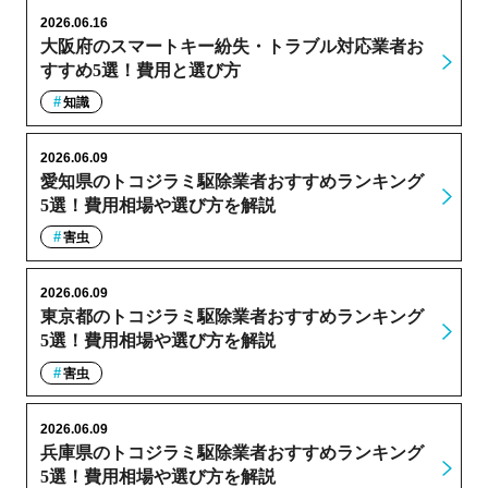
2026.06.16
大阪府のスマートキー紛失・トラブル対応業者お
すすめ5選！費用と選び方
知識
2026.06.09
愛知県のトコジラミ駆除業者おすすめランキング
5選！費用相場や選び方を解説
害虫
2026.06.09
東京都のトコジラミ駆除業者おすすめランキング
5選！費用相場や選び方を解説
害虫
2026.06.09
兵庫県のトコジラミ駆除業者おすすめランキング
5選！費用相場や選び方を解説