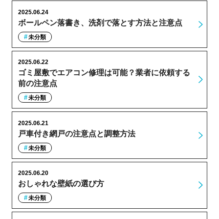
2025.06.24
ボールペン落書き、洗剤で落とす方法と注意点
未分類
2025.06.22
ゴミ屋敷でエアコン修理は可能？業者に依頼する
前の注意点
未分類
2025.06.21
戸車付き網戸の注意点と調整方法
未分類
2025.06.20
おしゃれな壁紙の選び方
未分類