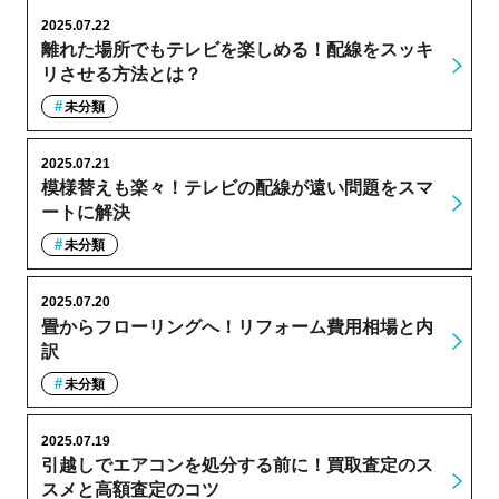
2025.07.22
離れた場所でもテレビを楽しめる！配線をスッキ
リさせる方法とは？
未分類
2025.07.21
模様替えも楽々！テレビの配線が遠い問題をスマ
ートに解決
未分類
2025.07.20
畳からフローリングへ！リフォーム費用相場と内
訳
未分類
2025.07.19
引越しでエアコンを処分する前に！買取査定のス
スメと高額査定のコツ