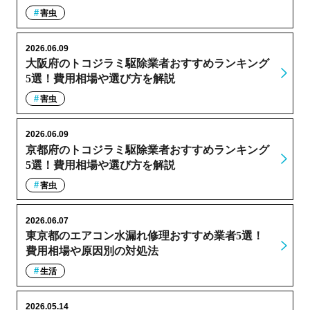
害虫
2026.06.09
大阪府のトコジラミ駆除業者おすすめランキング
5選！費用相場や選び方を解説
害虫
2026.06.09
京都府のトコジラミ駆除業者おすすめランキング
5選！費用相場や選び方を解説
害虫
2026.06.07
東京都のエアコン水漏れ修理おすすめ業者5選！
費用相場や原因別の対処法
生活
2026.05.14