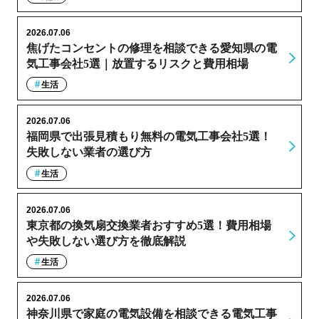
2026.07.06
焦げたコンセントの修理を相談できる愛知県の電
気工事会社5選｜放置するリスクと費用相場
生活
2026.07.06
福岡県で出張見積もり無料の電気工事会社5選！
失敗しない業者の選び方
生活
2026.07.06
東京都の換気扇交換業者おすすめ5選！費用相場
や失敗しない選び方を徹底解説
生活
2026.07.06
神奈川県で家庭の電気設備を相談できる電気工事