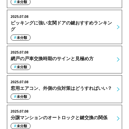
未分類
2025.07.08
ピッキングに強い玄関ドアの鍵おすすめランキン
グ
未分類
2025.07.08
網戸の戸車交換時期のサインと見極め方
未分類
2025.07.08
窓用エアコン、外側の虫対策はどうすればいい？
未分類
2025.07.08
分譲マンションのオートロックと鍵交換の関係
未分類