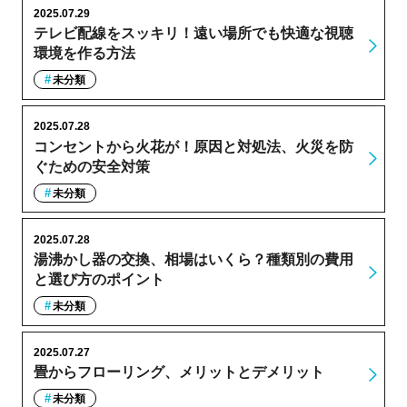
2025.07.29
テレビ配線をスッキリ！遠い場所でも快適な視聴
環境を作る方法
未分類
2025.07.28
コンセントから火花が！原因と対処法、火災を防
ぐための安全対策
未分類
2025.07.28
湯沸かし器の交換、相場はいくら？種類別の費用
と選び方のポイント
未分類
2025.07.27
畳からフローリング、メリットとデメリット
未分類