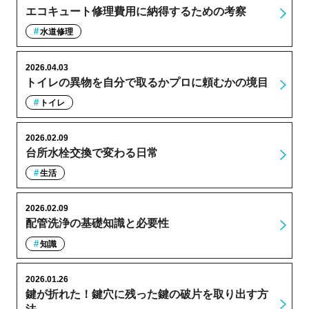
エコキュート修理費用に納得するための考察
水道修理
2026.04.03
トイレの異物を自分で取るかプロに頼むかの境目
トイレ
2026.02.09
台所水栓交換で変わる日常
生活
2026.02.09
配管洗浄の基礎知識と必要性
知識
2026.01.26
鍵が折れた！鍵穴に残った鍵の破片を取り出す方