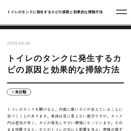
トイレのタンクに発生するカビの原因と効果的な掃除方法
2025.05.02
トイレのタンクに発生するカ
ビの原因と効果的な掃除方法
未分類
トイレのタンクを開けると、内部に黒いカビが生えていることに
気づくことがあります。普段は目に見えない部分ですが、タンク
内は湿気が多く、カビが発生しやすい環境になっています。その
まま放置すると、カビがトイレの水にも影響を与え、便器の黒ず