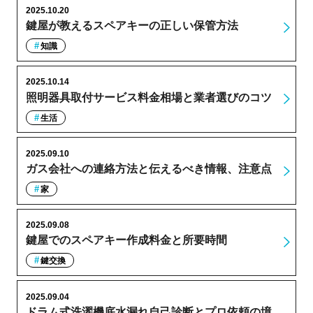
2025.10.20
鍵屋が教えるスペアキーの正しい保管方法
知識
2025.10.14
照明器具取付サービス料金相場と業者選びのコツ
生活
2025.09.10
ガス会社への連絡方法と伝えるべき情報、注意点
家
2025.09.08
鍵屋でのスペアキー作成料金と所要時間
鍵交換
2025.09.04
ドラム式洗濯機底水漏れ自己診断とプロ依頼の境