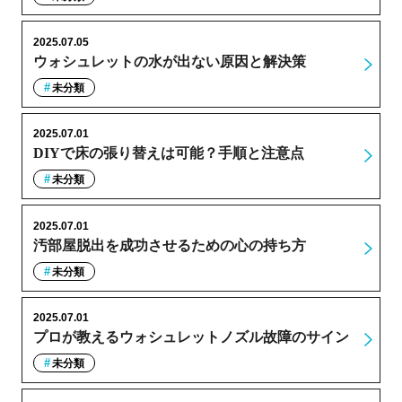
2025.07.05
ウォシュレットの水が出ない原因と解決策
未分類
2025.07.01
DIYで床の張り替えは可能？手順と注意点
未分類
2025.07.01
汚部屋脱出を成功させるための心の持ち方
未分類
2025.07.01
プロが教えるウォシュレットノズル故障のサイン
未分類