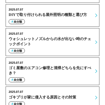
2025.07.07
DIYで取り付けられる屋外照明の種類と選び方
未分類
2025.07.07
ウォシュレットノズルからの水が出ない時のチェ
ックポイント
未分類
2025.07.07
ゴミ屋敷のエアコン修理と清掃どちらを先にすべ
き？
未分類
2025.07.07
ゴキブリが家に侵入する原因とその対策
未分類