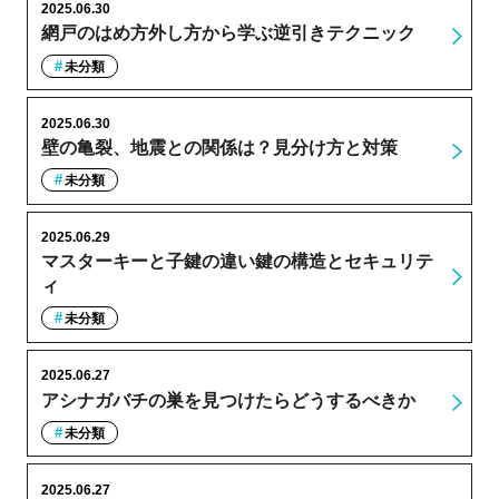
2025.06.30
網戸のはめ方外し方から学ぶ逆引きテクニック
未分類
2025.06.30
壁の亀裂、地震との関係は？見分け方と対策
未分類
2025.06.29
マスターキーと子鍵の違い鍵の構造とセキュリテ
ィ
未分類
2025.06.27
アシナガバチの巣を見つけたらどうするべきか
未分類
2025.06.27