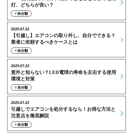
灯、どちらが良い？
未分類
2025.07.22
【引越し】エアコンの取り外し、自分でできる？
業者に依頼するべきケースとは
未分類
2025.07.22
意外と知らない？LED電球の寿命を左右する使用
環境と対策
未分類
2025.07.22
引越しでエアコンを処分するなら！お得な方法と
注意点を徹底解説
未分類