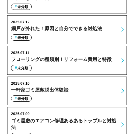
未分類
2025.07.12
網戸が外れた！原因と自分でできる対処法
未分類
2025.07.11
フローリングの種類別！リフォーム費用と特徴
未分類
2025.07.10
一軒家ゴミ屋敷脱出体験談
未分類
2025.07.09
ゴミ屋敷のエアコン修理あるあるトラブルと対処
法