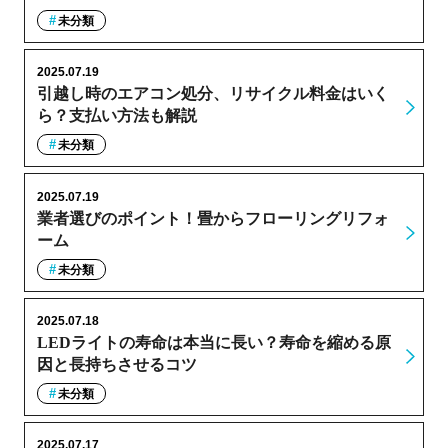
未分類
2025.07.19
引越し時のエアコン処分、リサイクル料金はいく
ら？支払い方法も解説
未分類
2025.07.19
業者選びのポイント！畳からフローリングリフォ
ーム
未分類
2025.07.18
LEDライトの寿命は本当に長い？寿命を縮める原
因と長持ちさせるコツ
未分類
2025.07.17