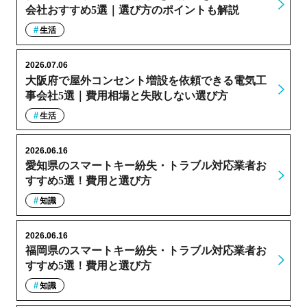
会社おすすめ5選｜選び方のポイントも解説
生活
2026.07.06
大阪府で屋外コンセント増設を依頼できる電気工
事会社5選｜費用相場と失敗しない選び方
生活
2026.06.16
愛知県のスマートキー紛失・トラブル対応業者お
すすめ5選！費用と選び方
知識
2026.06.16
福岡県のスマートキー紛失・トラブル対応業者お
すすめ5選！費用と選び方
知識