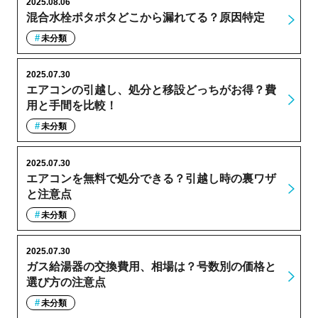
2025.08.06
混合水栓ポタポタどこから漏れてる？原因特定
未分類
2025.07.30
エアコンの引越し、処分と移設どっちがお得？費
用と手間を比較！
未分類
2025.07.30
エアコンを無料で処分できる？引越し時の裏ワザ
と注意点
未分類
2025.07.30
ガス給湯器の交換費用、相場は？号数別の価格と
選び方の注意点
未分類