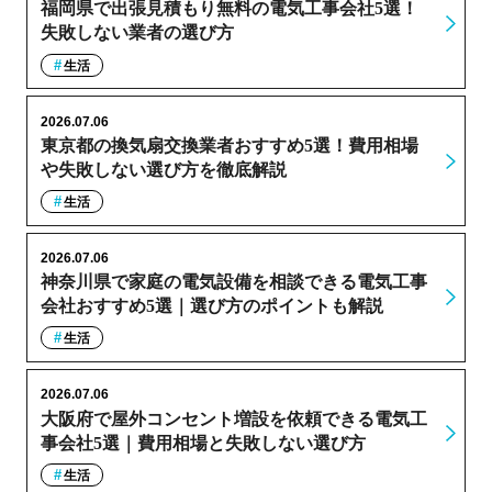
福岡県で出張見積もり無料の電気工事会社5選！
失敗しない業者の選び方
生活
2026.07.06
東京都の換気扇交換業者おすすめ5選！費用相場
や失敗しない選び方を徹底解説
生活
2026.07.06
神奈川県で家庭の電気設備を相談できる電気工事
会社おすすめ5選｜選び方のポイントも解説
生活
2026.07.06
大阪府で屋外コンセント増設を依頼できる電気工
事会社5選｜費用相場と失敗しない選び方
生活