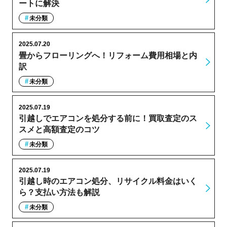
ートに解決
未分類
2025.07.20
畳からフローリングへ！リフォーム費用相場と内
訳
未分類
2025.07.19
引越しでエアコンを処分する前に！買取査定のス
スメと高額査定のコツ
未分類
2025.07.19
引越し時のエアコン処分、リサイクル料金はいく
ら？支払い方法も解説
未分類