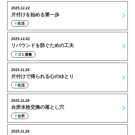
2025.12.22
片付けを始める第一歩
生活
2025.12.02
リバウンドを防ぐための工夫
ゴミ屋敷
2025.11.28
片付けで得られる心のゆとり
生活
2025.11.28
台所水栓交換の落とし穴
台所
2025.11.28