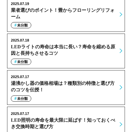
2025.07.19
業者選びのポイント！畳からフローリングリフォ
ーム
未分類
2025.07.18
LEDライトの寿命は本当に長い？寿命を縮める原
因と長持ちさせるコツ
未分類
2025.07.17
湯沸かし器の価格相場は？種類別の特徴と選び方
のコツを伝授！
未分類
2025.07.17
LED照明の寿命を最大限に延ばす！知っておくべ
き交換時期と選び方