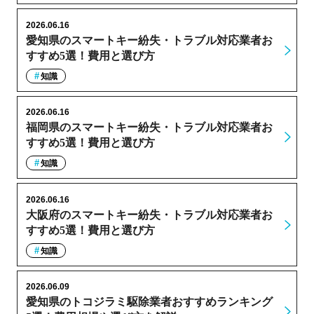
2026.06.16
愛知県のスマートキー紛失・トラブル対応業者お
すすめ5選！費用と選び方
知識
2026.06.16
福岡県のスマートキー紛失・トラブル対応業者お
すすめ5選！費用と選び方
知識
2026.06.16
大阪府のスマートキー紛失・トラブル対応業者お
すすめ5選！費用と選び方
知識
2026.06.09
愛知県のトコジラミ駆除業者おすすめランキング