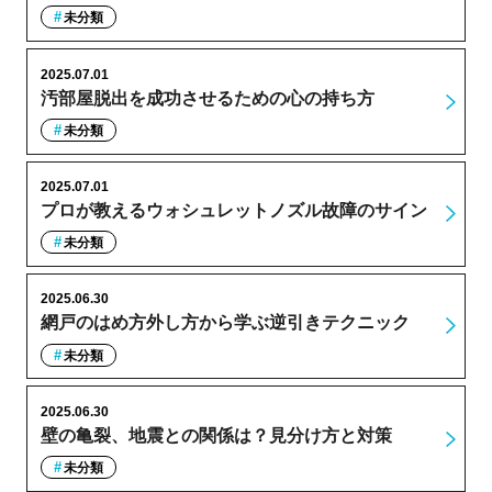
未分類
2025.07.01
汚部屋脱出を成功させるための心の持ち方
未分類
2025.07.01
プロが教えるウォシュレットノズル故障のサイン
未分類
2025.06.30
網戸のはめ方外し方から学ぶ逆引きテクニック
未分類
2025.06.30
壁の亀裂、地震との関係は？見分け方と対策
未分類