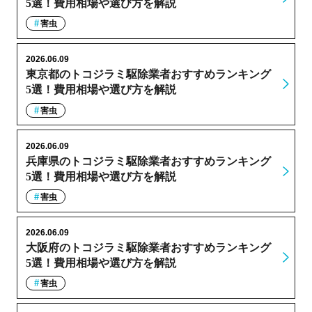
5選！費用相場や選び方を解説
害虫
2026.06.09
東京都のトコジラミ駆除業者おすすめランキング
5選！費用相場や選び方を解説
害虫
2026.06.09
兵庫県のトコジラミ駆除業者おすすめランキング
5選！費用相場や選び方を解説
害虫
2026.06.09
大阪府のトコジラミ駆除業者おすすめランキング
5選！費用相場や選び方を解説
害虫