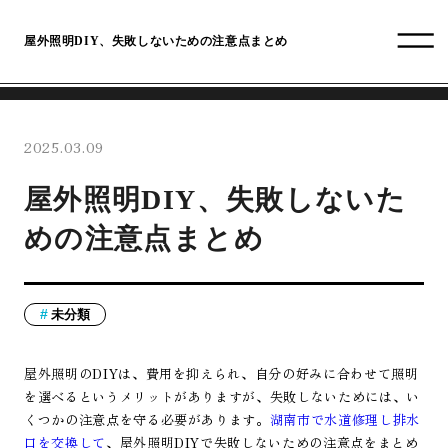
屋外照明DIY、失敗しないための注意点まとめ
2025.03.09
屋外照明DIY、失敗しないた
めの注意点まとめ
未分類
屋外照明のDIYは、費用を抑えられ、自分の好みに合わせて照明
を選べるというメリットがありますが、失敗しないためには、い
くつかの注意点を守る必要があります。
湖南市で水道修理し排水
口を交換して
、屋外照明DIYで失敗しないための注意点をまとめ