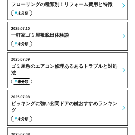
フローリングの種類別！リフォーム費用と特徴
未分類
2025.07.10
一軒家ゴミ屋敷脱出体験談
未分類
2025.07.09
ゴミ屋敷のエアコン修理あるあるトラブルと対処
法
未分類
2025.07.08
ピッキングに強い玄関ドアの鍵おすすめランキン
グ
未分類
2025.07.08