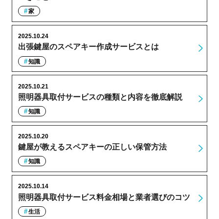
家
2025.10.24
出張鍵屋のスペアキー作成サービスとは
知識
2025.10.21
照明器具取付サービスの種類と内容を徹底解説
知識
2025.10.20
鍵屋が教えるスペアキーの正しい保管方法
知識
2025.10.14
照明器具取付サービス料金相場と業者選びのコツ
生活