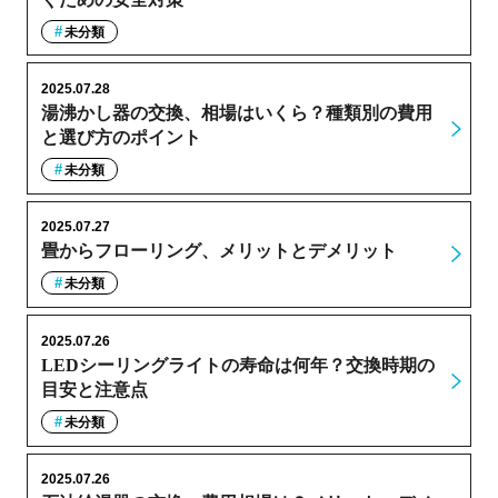
未分類
2025.07.28
湯沸かし器の交換、相場はいくら？種類別の費用
と選び方のポイント
未分類
2025.07.27
畳からフローリング、メリットとデメリット
未分類
2025.07.26
LEDシーリングライトの寿命は何年？交換時期の
目安と注意点
未分類
2025.07.26