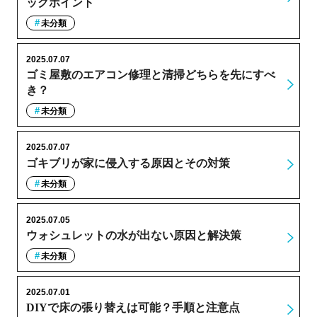
ックポイント
未分類
2025.07.07
ゴミ屋敷のエアコン修理と清掃どちらを先にすべ
き？
未分類
2025.07.07
ゴキブリが家に侵入する原因とその対策
未分類
2025.07.05
ウォシュレットの水が出ない原因と解決策
未分類
2025.07.01
DIYで床の張り替えは可能？手順と注意点