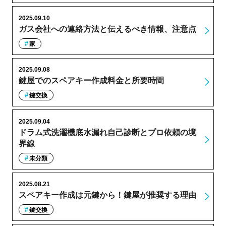
2025.09.10
ガス会社への連絡方法と伝えるべき情報、注意点
家
2025.09.08
鍵屋でのスペアキー作成料金と所要時間
鍵交換
2025.09.04
ドラム式洗濯機底水漏れ自己診断とプロ依頼の境
界線
未分類
2025.08.21
スペアキー作成は元鍵から！鍵屋が推奨する理由
鍵交換