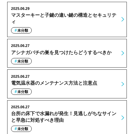
2025.06.29
マスターキーと子鍵の違い鍵の構造とセキュリテ
ィ
未分類
2025.06.27
アシナガバチの巣を見つけたらどうするべきか
未分類
2025.06.27
電気温水器のメンテナンス方法と注意点
未分類
2025.06.27
台所の床下で水漏れが発生！見逃しがちなサイン
と早急に対処すべき理由
未分類