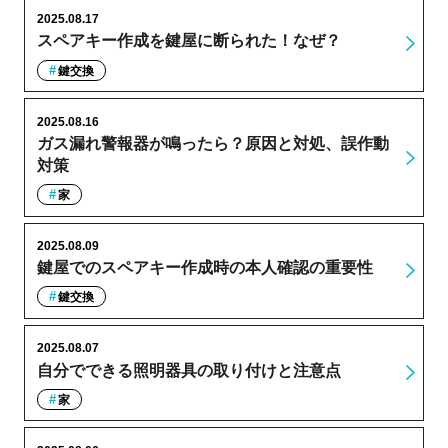
2025.08.17
スペアキー作成を鍵屋に断られた！なぜ？
鍵交換
2025.08.16
ガス漏れ警報器が鳴ったら？原因と対処、誤作動
対策
家
2025.08.09
鍵屋でのスペアキー作成時の本人確認の重要性
鍵交換
2025.08.07
自分でできる照明器具の取り付けと注意点
家