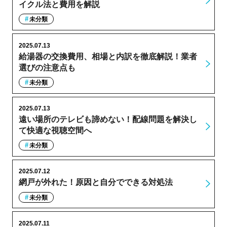
イクル法と費用を解説
未分類
2025.07.13
給湯器の交換費用、相場と内訳を徹底解説！業者
選びの注意点も
未分類
2025.07.13
遠い場所のテレビも諦めない！配線問題を解決し
て快適な視聴空間へ
未分類
2025.07.12
網戸が外れた！原因と自分でできる対処法
未分類
2025.07.11