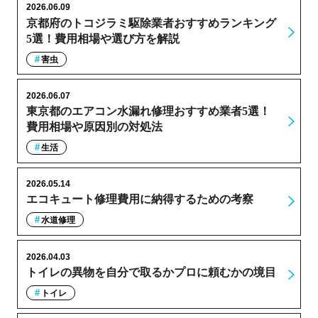
2026.06.09
京都府のトコジラミ駆除業者おすすめランキング
5選！費用相場や選び方を解説
害虫
2026.06.07
東京都のエアコン水漏れ修理おすすめ業者5選！
費用相場や原因別の対処法
生活
2026.05.14
エコキュート修理費用に納得するための考察
水道修理
2026.04.03
トイレの異物を自分で取るかプロに頼むかの境目
トイレ