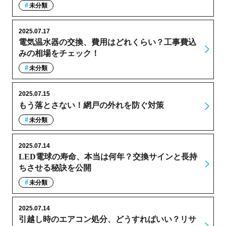
未分類
2025.07.17
電気温水器の交換、費用はどれくらい？工事費込
みの相場をチェック！
未分類
2025.07.15
もう落とさない！網戸の外れを防ぐ対策
未分類
2025.07.14
LED電球の寿命、本当は何年？交換サインと長持
ちさせる秘訣を公開
未分類
2025.07.14
引越し時のエアコン処分、どうすればいい？リサ