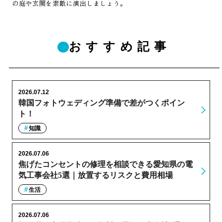
の庭や玄関を素敵に演出しましょう。
おすすめ記事
2026.07.12
韓国フォトウェディング準備で差がつくポイン
ト！
知識
2026.07.06
焦げたコンセントの修理を相談できる愛知県の電
気工事会社5選｜放置するリスクと費用相場
生活
2026.07.06