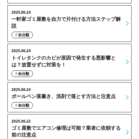
2025.06.24
一軒家ゴミ屋敷を自力で片付ける方法ステップ解
説
未分類
2025.06.24
トイレタンクのカビが原因で発生する悪影響と
は？放置せずに対策を！
未分類
2025.06.24
ボールペン落書き、洗剤で落とす方法と注意点
未分類
2025.06.22
ゴミ屋敷でエアコン修理は可能？業者に依頼する
前の注意点