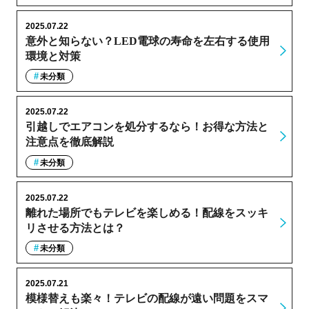
2025.07.22
意外と知らない？LED電球の寿命を左右する使用
環境と対策
未分類
2025.07.22
引越しでエアコンを処分するなら！お得な方法と
注意点を徹底解説
未分類
2025.07.22
離れた場所でもテレビを楽しめる！配線をスッキ
リさせる方法とは？
未分類
2025.07.21
模様替えも楽々！テレビの配線が遠い問題をスマ