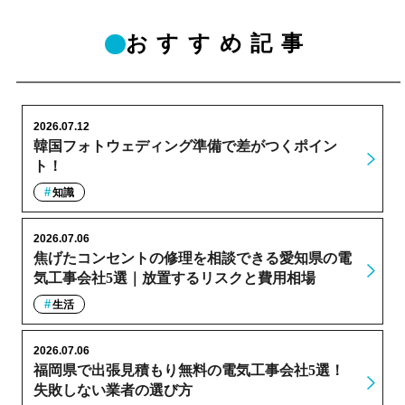
おすすめ記事
2026.07.12
韓国フォトウェディング準備で差がつくポイン
ト！
知識
2026.07.06
焦げたコンセントの修理を相談できる愛知県の電
気工事会社5選｜放置するリスクと費用相場
生活
2026.07.06
福岡県で出張見積もり無料の電気工事会社5選！
失敗しない業者の選び方