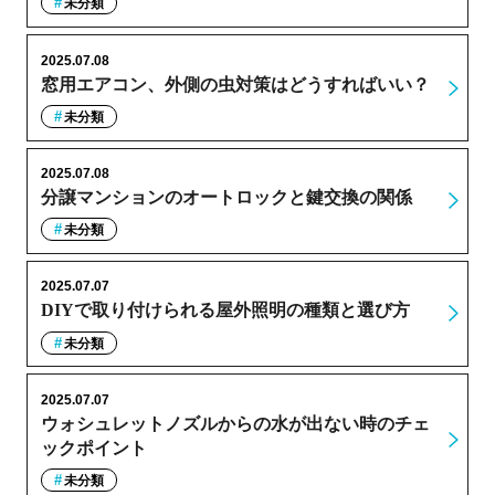
未分類
2025.07.08
窓用エアコン、外側の虫対策はどうすればいい？
未分類
2025.07.08
分譲マンションのオートロックと鍵交換の関係
未分類
2025.07.07
DIYで取り付けられる屋外照明の種類と選び方
未分類
2025.07.07
ウォシュレットノズルからの水が出ない時のチェ
ックポイント
未分類