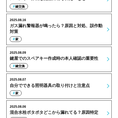
鍵交換
2025.08.16
ガス漏れ警報器が鳴ったら？原因と対処、誤作動
対策
家
2025.08.09
鍵屋でのスペアキー作成時の本人確認の重要性
鍵交換
2025.08.07
自分でできる照明器具の取り付けと注意点
家
2025.08.06
混合水栓ポタポタどこから漏れてる？原因特定