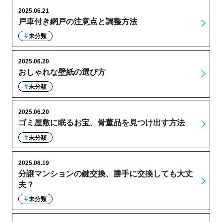
2025.06.21
戸車付き網戸の注意点と調整方法
未分類
2025.06.20
おしゃれな壁紙の選び方
未分類
2025.06.20
ゴミ屋敷に眠るお宝、骨董品を見つけ出す方法
未分類
2025.06.19
分譲マンションの鍵交換、勝手に交換しても大丈
夫？
未分類