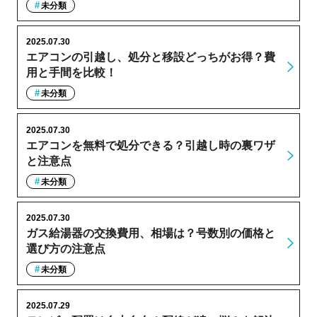
未分類
2025.07.30
エアコンの引越し、処分と移設どっちがお得？費
用と手間を比較！
未分類
2025.07.30
エアコンを無料で処分できる？引越し時の裏ワザ
と注意点
未分類
2025.07.30
ガス給湯器の交換費用、相場は？号数別の価格と
選び方の注意点
未分類
2025.07.29