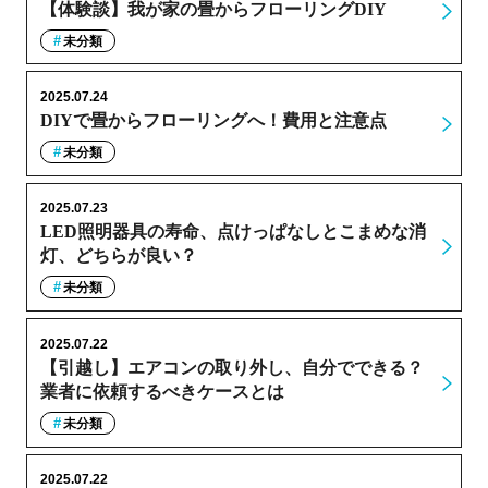
【体験談】我が家の畳からフローリングDIY
未分類
2025.07.24
DIYで畳からフローリングへ！費用と注意点
未分類
2025.07.23
LED照明器具の寿命、点けっぱなしとこまめな消
灯、どちらが良い？
未分類
2025.07.22
【引越し】エアコンの取り外し、自分でできる？
業者に依頼するべきケースとは
未分類
2025.07.22