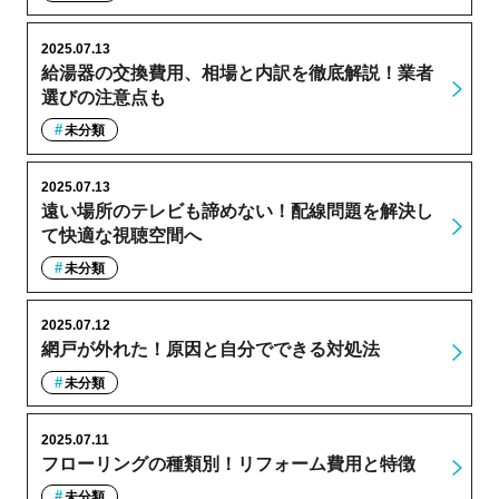
2025.07.13
給湯器の交換費用、相場と内訳を徹底解説！業者
選びの注意点も
未分類
2025.07.13
遠い場所のテレビも諦めない！配線問題を解決し
て快適な視聴空間へ
未分類
2025.07.12
網戸が外れた！原因と自分でできる対処法
未分類
2025.07.11
フローリングの種類別！リフォーム費用と特徴
未分類