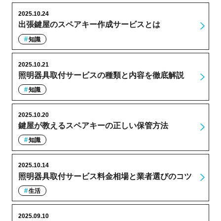
2025.10.24
出張鍵屋のスペアキー作成サービスとは
知識
2025.10.21
照明器具取付サービスの種類と内容を徹底解説
知識
2025.10.20
鍵屋が教えるスペアキーの正しい保管方法
知識
2025.10.14
照明器具取付サービス料金相場と業者選びのコツ
生活
2025.09.10