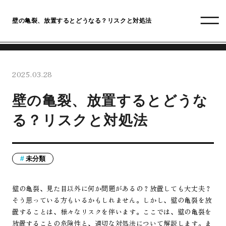
壁の亀裂、放置するとどうなる？リスクと対処法
2025.03.28
壁の亀裂、放置するとどうな
る？リスクと対処法
未分類
壁の亀裂、見た目以外に何か問題があるの？放置しても大丈夫？
そう思っている方もいるかもしれません。しかし、壁の亀裂を放
置することは、様々なリスクを伴います。ここでは、壁の亀裂を
放置することの危険性と、適切な対処法について解説します。ま