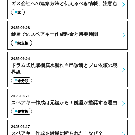
ガス会社への連絡方法と伝えるべき情報、注意点
家
2025.09.08
鍵屋でのスペアキー作成料金と所要時間
鍵交換
2025.09.04
ドラム式洗濯機底水漏れ自己診断とプロ依頼の境
界線
未分類
2025.08.21
スペアキー作成は元鍵から！鍵屋が推奨する理由
鍵交換
2025.08.17
スペアキー作成を鍵屋に断られた！なぜ？