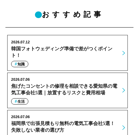
おすすめ記事
2026.07.12
韓国フォトウェディング準備で差がつくポイン
ト！
知識
2026.07.06
焦げたコンセントの修理を相談できる愛知県の電
気工事会社5選｜放置するリスクと費用相場
生活
2026.07.06
福岡県で出張見積もり無料の電気工事会社5選！
失敗しない業者の選び方