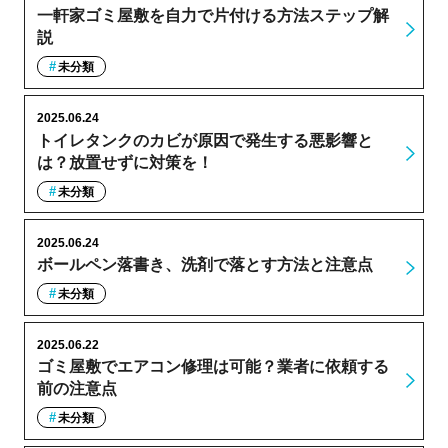
一軒家ゴミ屋敷を自力で片付ける方法ステップ解
説
未分類
2025.06.24
トイレタンクのカビが原因で発生する悪影響と
は？放置せずに対策を！
未分類
2025.06.24
ボールペン落書き、洗剤で落とす方法と注意点
未分類
2025.06.22
ゴミ屋敷でエアコン修理は可能？業者に依頼する
前の注意点
未分類