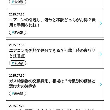
未分類
2025.07.30
エアコンの引越し、処分と移設どっちがお得？費
用と手間を比較！
未分類
2025.07.30
エアコンを無料で処分できる？引越し時の裏ワザ
と注意点
未分類
2025.07.30
ガス給湯器の交換費用、相場は？号数別の価格と
選び方の注意点
未分類
2025.07.29