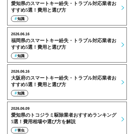
愛知県のスマートキー紛失・トラブル対応業者お
すすめ5選！費用と選び方
知識
2026.06.16
福岡県のスマートキー紛失・トラブル対応業者お
すすめ5選！費用と選び方
知識
2026.06.16
大阪府のスマートキー紛失・トラブル対応業者お
すすめ5選！費用と選び方
知識
2026.06.09
愛知県のトコジラミ駆除業者おすすめランキング
5選！費用相場や選び方を解説
害虫