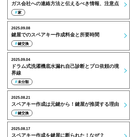
ガス会社への連絡方法と伝えるべき情報、注意点
家
2025.09.08
鍵屋でのスペアキー作成料金と所要時間
鍵交換
2025.09.04
ドラム式洗濯機底水漏れ自己診断とプロ依頼の境
界線
未分類
2025.08.21
スペアキー作成は元鍵から！鍵屋が推奨する理由
鍵交換
2025.08.17
スペアキー作成を鍵屋に断られた！なぜ？