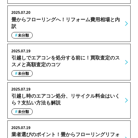
2025.07.20
畳からフローリングへ！リフォーム費用相場と内
訳
未分類
2025.07.19
引越しでエアコンを処分する前に！買取査定のス
スメと高額査定のコツ
未分類
2025.07.19
引越し時のエアコン処分、リサイクル料金はいく
ら？支払い方法も解説
未分類
2025.07.19
業者選びのポイント！畳からフローリングリフォ