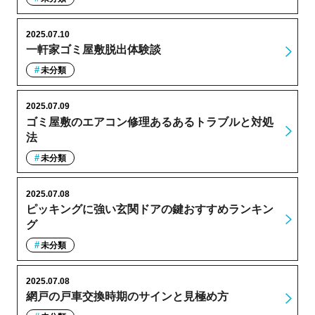
2025.07.10
一軒家ゴミ屋敷脱出体験談
未分類
2025.07.09
ゴミ屋敷のエアコン修理あるあるトラブルと対処
法
未分類
2025.07.08
ピッキングに強い玄関ドアの鍵おすすめランキン
グ
未分類
2025.07.08
網戸の戸車交換時期のサインと見極め方