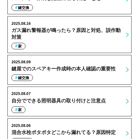
鍵交換
2025.08.16
ガス漏れ警報器が鳴ったら？原因と対処、誤作動
対策
家
2025.08.09
鍵屋でのスペアキー作成時の本人確認の重要性
鍵交換
2025.08.07
自分でできる照明器具の取り付けと注意点
家
2025.08.06
混合水栓ポタポタどこから漏れてる？原因特定