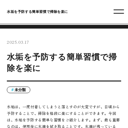
水垢を予防する簡単習慣で掃除を楽に
2025.03.17
水垢を予防する簡単習慣で掃
除を楽に
未分類
水垢は、一度付着してしまうと落とすのが大変ですが、日頃から
予防することで、掃除を格段に楽にすることができます。今回
は、水垢を予防する簡単な習慣をご紹介します。まず、最も重要
なのは、使用後に水滴を拭き取ることです。水滴が残っている