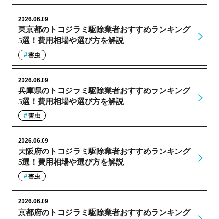
2026.06.09
東京都のトコジラミ駆除業者おすすめランキング
5選！費用相場や選び方を解説
害虫
2026.06.09
兵庫県のトコジラミ駆除業者おすすめランキング
5選！費用相場や選び方を解説
害虫
2026.06.09
大阪府のトコジラミ駆除業者おすすめランキング
5選！費用相場や選び方を解説
害虫
2026.06.09
京都府のトコジラミ駆除業者おすすめランキング