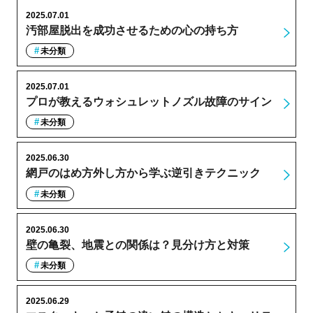
2025.07.01
汚部屋脱出を成功させるための心の持ち方
未分類
2025.07.01
プロが教えるウォシュレットノズル故障のサイン
未分類
2025.06.30
網戸のはめ方外し方から学ぶ逆引きテクニック
未分類
2025.06.30
壁の亀裂、地震との関係は？見分け方と対策
未分類
2025.06.29