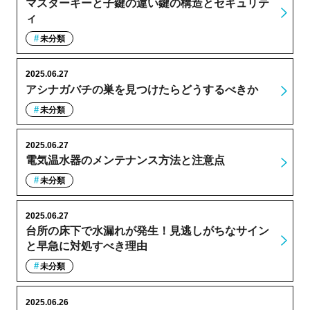
マスターキーと子鍵の違い鍵の構造とセキュリテ
ィ
未分類
2025.06.27
アシナガバチの巣を見つけたらどうするべきか
未分類
2025.06.27
電気温水器のメンテナンス方法と注意点
未分類
2025.06.27
台所の床下で水漏れが発生！見逃しがちなサイン
と早急に対処すべき理由
未分類
2025.06.26