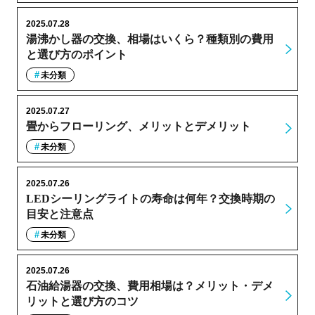
2025.07.28
湯沸かし器の交換、相場はいくら？種類別の費用
と選び方のポイント
未分類
2025.07.27
畳からフローリング、メリットとデメリット
未分類
2025.07.26
LEDシーリングライトの寿命は何年？交換時期の
目安と注意点
未分類
2025.07.26
石油給湯器の交換、費用相場は？メリット・デメ
リットと選び方のコツ