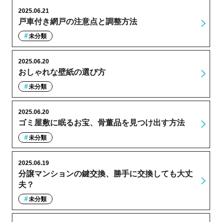
2025.06.21
戸車付き網戸の注意点と調整方法
未分類
2025.06.20
おしゃれな壁紙の選び方
未分類
2025.06.20
ゴミ屋敷に眠るお宝、骨董品を見つけ出す方法
未分類
2025.06.19
分譲マンションの鍵交換、勝手に交換しても大丈
夫？
未分類