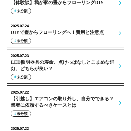
【体験談】我が家の畳からフローリングDIY
未分類
2025.07.24
DIYで畳からフローリングへ！費用と注意点
未分類
2025.07.23
LED照明器具の寿命、点けっぱなしとこまめな消
灯、どちらが良い？
未分類
2025.07.22
【引越し】エアコンの取り外し、自分でできる？
業者に依頼するべきケースとは
未分類
2025.07.22