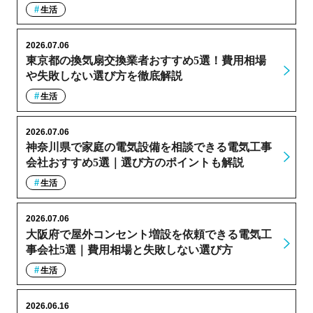
生活
2026.07.06
東京都の換気扇交換業者おすすめ5選！費用相場
や失敗しない選び方を徹底解説
生活
2026.07.06
神奈川県で家庭の電気設備を相談できる電気工事
会社おすすめ5選｜選び方のポイントも解説
生活
2026.07.06
大阪府で屋外コンセント増設を依頼できる電気工
事会社5選｜費用相場と失敗しない選び方
生活
2026.06.16