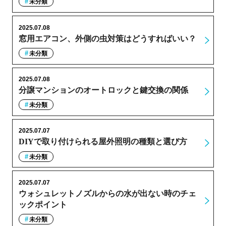
未分類
2025.07.08
窓用エアコン、外側の虫対策はどうすればいい？
未分類
2025.07.08
分譲マンションのオートロックと鍵交換の関係
未分類
2025.07.07
DIYで取り付けられる屋外照明の種類と選び方
未分類
2025.07.07
ウォシュレットノズルからの水が出ない時のチェ
ックポイント
未分類