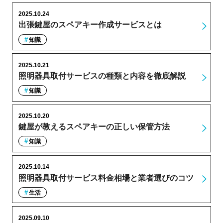
2025.10.24
出張鍵屋のスペアキー作成サービスとは
知識
2025.10.21
照明器具取付サービスの種類と内容を徹底解説
知識
2025.10.20
鍵屋が教えるスペアキーの正しい保管方法
知識
2025.10.14
照明器具取付サービス料金相場と業者選びのコツ
生活
2025.09.10