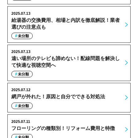
2025.07.13
給湯器の交換費用、相場と内訳を徹底解説！業者
選びの注意点も
未分類
2025.07.13
遠い場所のテレビも諦めない！配線問題を解決し
て快適な視聴空間へ
未分類
2025.07.12
網戸が外れた！原因と自分でできる対処法
未分類
2025.07.11
フローリングの種類別！リフォーム費用と特徴
未分類