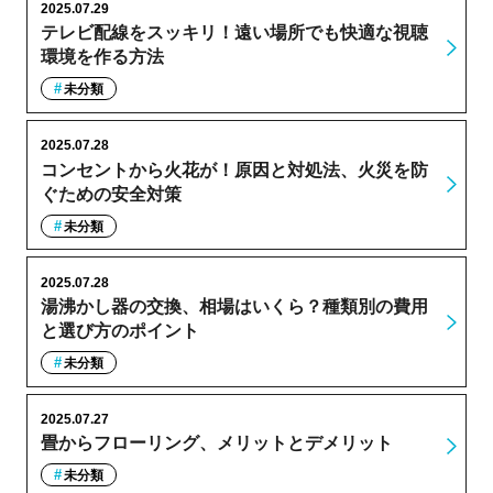
2025.07.29
テレビ配線をスッキリ！遠い場所でも快適な視聴
環境を作る方法
未分類
2025.07.28
コンセントから火花が！原因と対処法、火災を防
ぐための安全対策
未分類
2025.07.28
湯沸かし器の交換、相場はいくら？種類別の費用
と選び方のポイント
未分類
2025.07.27
畳からフローリング、メリットとデメリット
未分類