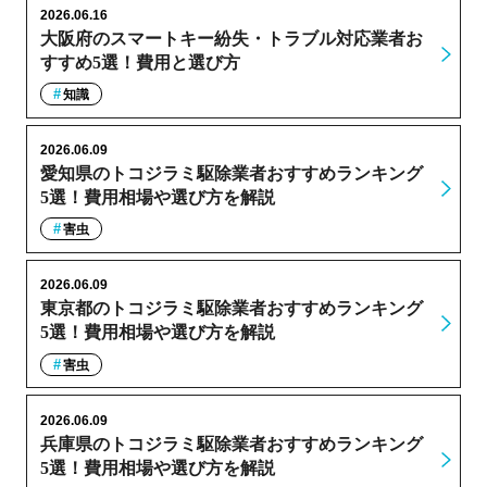
2026.06.16
大阪府のスマートキー紛失・トラブル対応業者お
すすめ5選！費用と選び方
知識
2026.06.09
愛知県のトコジラミ駆除業者おすすめランキング
5選！費用相場や選び方を解説
害虫
2026.06.09
東京都のトコジラミ駆除業者おすすめランキング
5選！費用相場や選び方を解説
害虫
2026.06.09
兵庫県のトコジラミ駆除業者おすすめランキング
5選！費用相場や選び方を解説