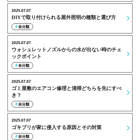
2025.07.07
DIYで取り付けられる屋外照明の種類と選び方
未分類
2025.07.07
ウォシュレットノズルからの水が出ない時のチェ
ックポイント
未分類
2025.07.07
ゴミ屋敷のエアコン修理と清掃どちらを先にすべ
き？
未分類
2025.07.07
ゴキブリが家に侵入する原因とその対策
未分類