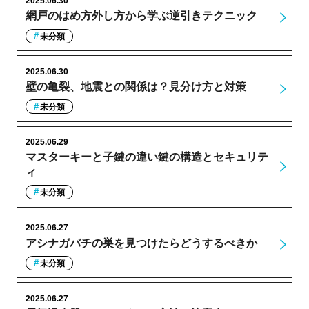
2025.06.30
網戸のはめ方外し方から学ぶ逆引きテクニック
未分類
2025.06.30
壁の亀裂、地震との関係は？見分け方と対策
未分類
2025.06.29
マスターキーと子鍵の違い鍵の構造とセキュリテ
ィ
未分類
2025.06.27
アシナガバチの巣を見つけたらどうするべきか
未分類
2025.06.27