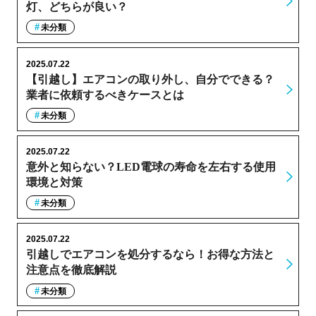
灯、どちらが良い？
未分類
2025.07.22
【引越し】エアコンの取り外し、自分でできる？
業者に依頼するべきケースとは
未分類
2025.07.22
意外と知らない？LED電球の寿命を左右する使用
環境と対策
未分類
2025.07.22
引越しでエアコンを処分するなら！お得な方法と
注意点を徹底解説
未分類