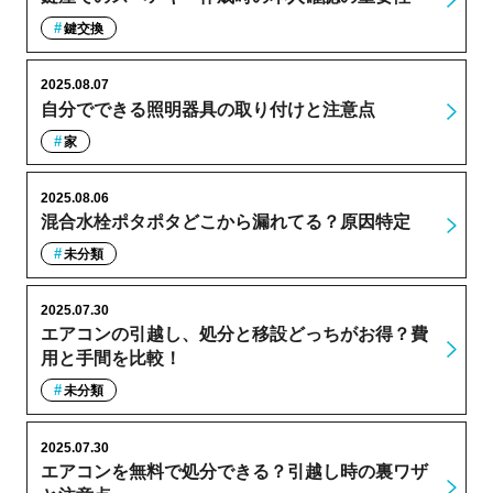
鍵交換
2025.08.07
自分でできる照明器具の取り付けと注意点
家
2025.08.06
混合水栓ポタポタどこから漏れてる？原因特定
未分類
2025.07.30
エアコンの引越し、処分と移設どっちがお得？費
用と手間を比較！
未分類
2025.07.30
エアコンを無料で処分できる？引越し時の裏ワザ