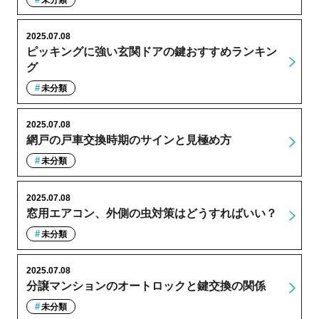
2025.07.08
ピッキングに強い玄関ドアの鍵おすすめランキン
グ
未分類
2025.07.08
網戸の戸車交換時期のサインと見極め方
未分類
2025.07.08
窓用エアコン、外側の虫対策はどうすればいい？
未分類
2025.07.08
分譲マンションのオートロックと鍵交換の関係
未分類