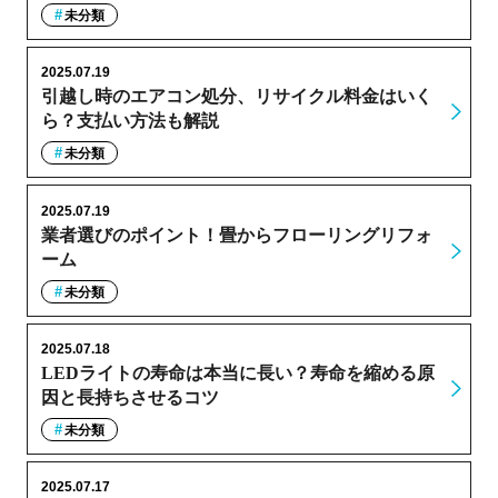
未分類
2025.07.19
引越し時のエアコン処分、リサイクル料金はいく
ら？支払い方法も解説
未分類
2025.07.19
業者選びのポイント！畳からフローリングリフォ
ーム
未分類
2025.07.18
LEDライトの寿命は本当に長い？寿命を縮める原
因と長持ちさせるコツ
未分類
2025.07.17