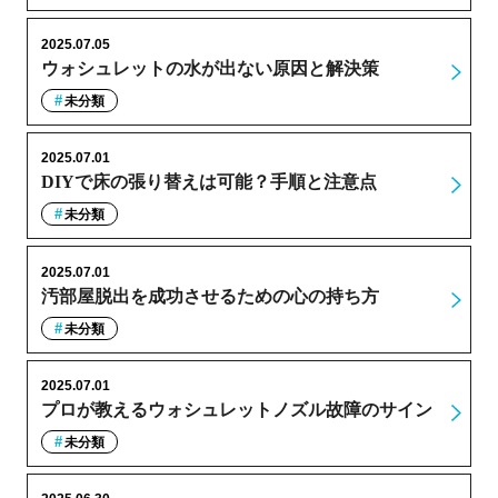
2025.07.05
ウォシュレットの水が出ない原因と解決策
未分類
2025.07.01
DIYで床の張り替えは可能？手順と注意点
未分類
2025.07.01
汚部屋脱出を成功させるための心の持ち方
未分類
2025.07.01
プロが教えるウォシュレットノズル故障のサイン
未分類