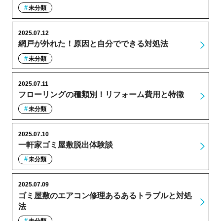
未分類
2025.07.12
網戸が外れた！原因と自分でできる対処法
未分類
2025.07.11
フローリングの種類別！リフォーム費用と特徴
未分類
2025.07.10
一軒家ゴミ屋敷脱出体験談
未分類
2025.07.09
ゴミ屋敷のエアコン修理あるあるトラブルと対処
法
未分類