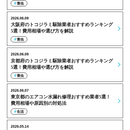
害虫
2026.06.09
大阪府のトコジラミ駆除業者おすすめランキング
5選！費用相場や選び方を解説
害虫
2026.06.09
京都府のトコジラミ駆除業者おすすめランキング
5選！費用相場や選び方を解説
害虫
2026.06.07
東京都のエアコン水漏れ修理おすすめ業者5選！
費用相場や原因別の対処法
生活
2026.05.14