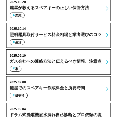
2025.10.20
鍵屋が教えるスペアキーの正しい保管方法
知識
2025.10.14
照明器具取付サービス料金相場と業者選びのコツ
生活
2025.09.10
ガス会社への連絡方法と伝えるべき情報、注意点
家
2025.09.08
鍵屋でのスペアキー作成料金と所要時間
鍵交換
2025.09.04
ドラム式洗濯機底水漏れ自己診断とプロ依頼の境