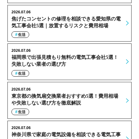
2026.07.06
焦げたコンセントの修理を相談できる愛知県の電
気工事会社5選｜放置するリスクと費用相場
生活
2026.07.06
福岡県で出張見積もり無料の電気工事会社5選！
失敗しない業者の選び方
生活
2026.07.06
東京都の換気扇交換業者おすすめ5選！費用相場
や失敗しない選び方を徹底解説
生活
2026.07.06
神奈川県で家庭の電気設備を相談できる電気工事