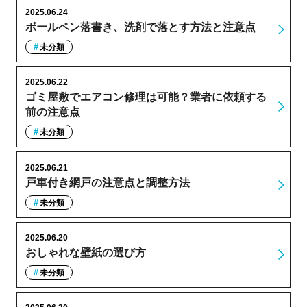
2025.06.24
ボールペン落書き、洗剤で落とす方法と注意点
未分類
2025.06.22
ゴミ屋敷でエアコン修理は可能？業者に依頼する
前の注意点
未分類
2025.06.21
戸車付き網戸の注意点と調整方法
未分類
2025.06.20
おしゃれな壁紙の選び方
未分類