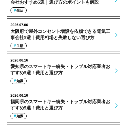
会社おすすめ5選｜選び方のポイントも解説
生活
2026.07.06
大阪府で屋外コンセント増設を依頼できる電気工
事会社5選｜費用相場と失敗しない選び方
生活
2026.06.16
愛知県のスマートキー紛失・トラブル対応業者お
すすめ5選！費用と選び方
知識
2026.06.16
福岡県のスマートキー紛失・トラブル対応業者お
すすめ5選！費用と選び方
知識