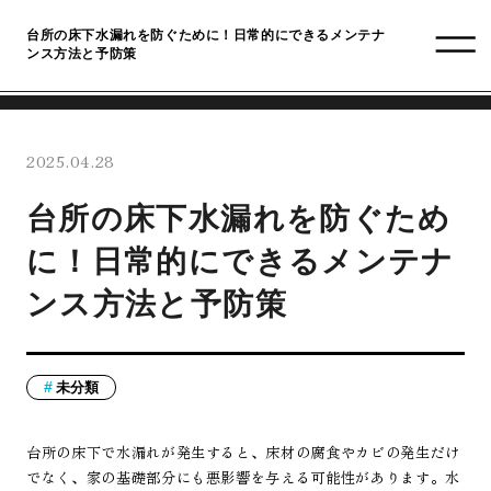
台所の床下水漏れを防ぐために！日常的にできるメンテナ
ンス方法と予防策
2025.04.28
台所の床下水漏れを防ぐため
に！日常的にできるメンテナ
ンス方法と予防策
未分類
台所の床下で水漏れが発生すると、床材の腐食やカビの発生だけ
でなく、家の基礎部分にも悪影響を与える可能性があります。水