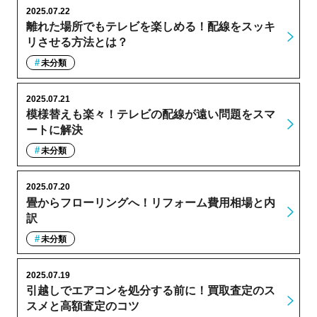
2025.07.22
離れた場所でもテレビを楽しめる！配線をスッキ
リさせる方法とは？
未分類
2025.07.21
模様替えも楽々！テレビの配線が遠い問題をスマ
ートに解決
未分類
2025.07.20
畳からフローリングへ！リフォーム費用相場と内
訳
未分類
2025.07.19
引越しでエアコンを処分する前に！買取査定のス
スメと高額査定のコツ