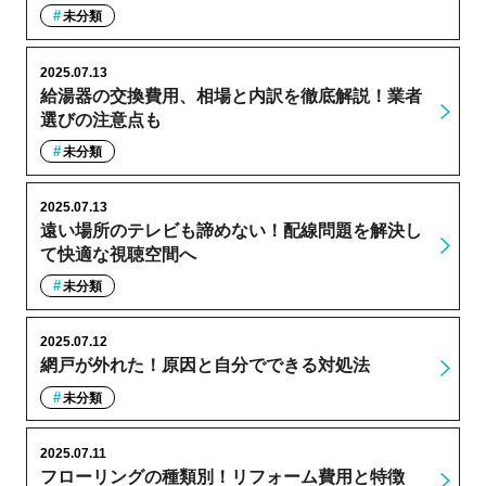
未分類
2025.07.13
給湯器の交換費用、相場と内訳を徹底解説！業者
選びの注意点も
未分類
2025.07.13
遠い場所のテレビも諦めない！配線問題を解決し
て快適な視聴空間へ
未分類
2025.07.12
網戸が外れた！原因と自分でできる対処法
未分類
2025.07.11
フローリングの種類別！リフォーム費用と特徴