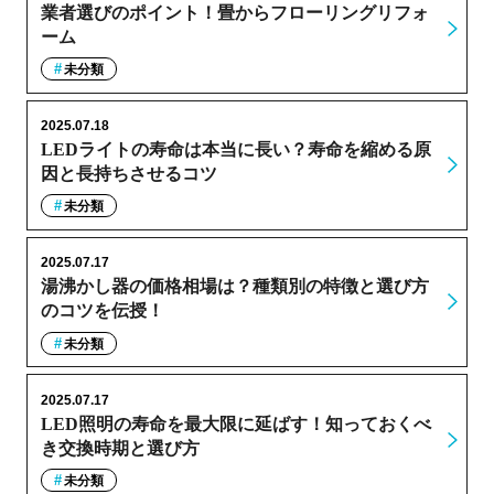
業者選びのポイント！畳からフローリングリフォ
ーム
未分類
2025.07.18
LEDライトの寿命は本当に長い？寿命を縮める原
因と長持ちさせるコツ
未分類
2025.07.17
湯沸かし器の価格相場は？種類別の特徴と選び方
のコツを伝授！
未分類
2025.07.17
LED照明の寿命を最大限に延ばす！知っておくべ
き交換時期と選び方
未分類