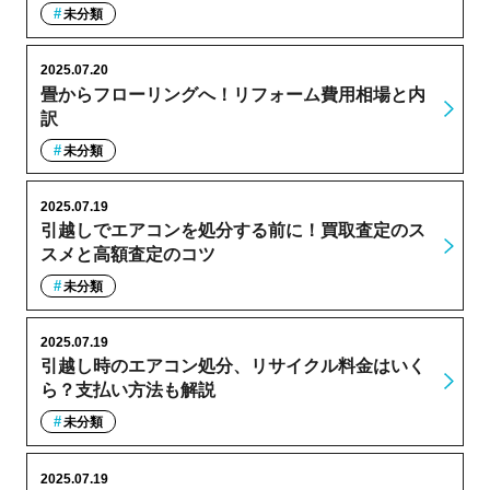
未分類
2025.07.20
畳からフローリングへ！リフォーム費用相場と内
訳
未分類
2025.07.19
引越しでエアコンを処分する前に！買取査定のス
スメと高額査定のコツ
未分類
2025.07.19
引越し時のエアコン処分、リサイクル料金はいく
ら？支払い方法も解説
未分類
2025.07.19