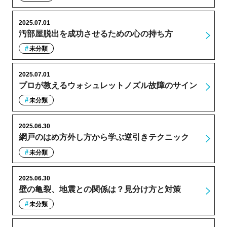
2025.07.01
汚部屋脱出を成功させるための心の持ち方
未分類
2025.07.01
プロが教えるウォシュレットノズル故障のサイン
未分類
2025.06.30
網戸のはめ方外し方から学ぶ逆引きテクニック
未分類
2025.06.30
壁の亀裂、地震との関係は？見分け方と対策
未分類