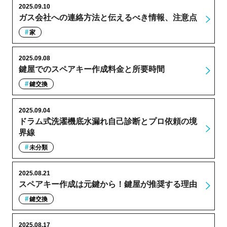
2025.09.10
ガス会社への連絡方法と伝えるべき情報、注意点
家
2025.09.08
鍵屋でのスペアキー作成料金と所要時間
鍵交換
2025.09.04
ドラム式洗濯機底水漏れ自己診断とプロ依頼の境
界線
未分類
2025.08.21
スペアキー作成は元鍵から！鍵屋が推奨する理由
鍵交換
2025.08.17