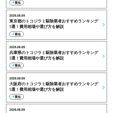
害虫
2026.06.09
東京都のトコジラミ駆除業者おすすめランキング
5選！費用相場や選び方を解説
害虫
2026.06.09
兵庫県のトコジラミ駆除業者おすすめランキング
5選！費用相場や選び方を解説
害虫
2026.06.09
大阪府のトコジラミ駆除業者おすすめランキング
5選！費用相場や選び方を解説
害虫
2026.06.09