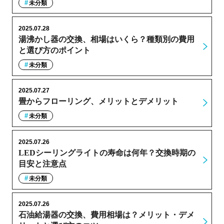
未分類
2025.07.28
湯沸かし器の交換、相場はいくら？種類別の費用
と選び方のポイント
未分類
2025.07.27
畳からフローリング、メリットとデメリット
未分類
2025.07.26
LEDシーリングライトの寿命は何年？交換時期の
目安と注意点
未分類
2025.07.26
石油給湯器の交換、費用相場は？メリット・デメ