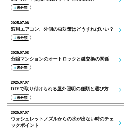
未分類
2025.07.08
窓用エアコン、外側の虫対策はどうすればいい？
未分類
2025.07.08
分譲マンションのオートロックと鍵交換の関係
未分類
2025.07.07
DIYで取り付けられる屋外照明の種類と選び方
未分類
2025.07.07
ウォシュレットノズルからの水が出ない時のチェ
ックポイント