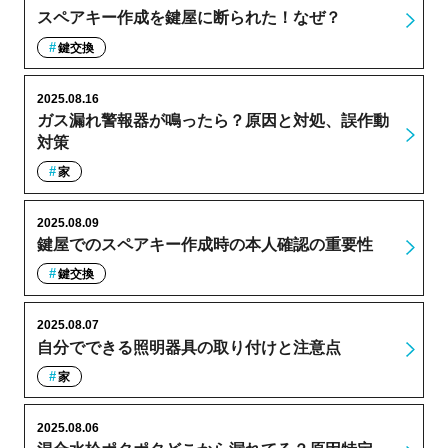
スペアキー作成を鍵屋に断られた！なぜ？
鍵交換
2025.08.16
ガス漏れ警報器が鳴ったら？原因と対処、誤作動
対策
家
2025.08.09
鍵屋でのスペアキー作成時の本人確認の重要性
鍵交換
2025.08.07
自分でできる照明器具の取り付けと注意点
家
2025.08.06