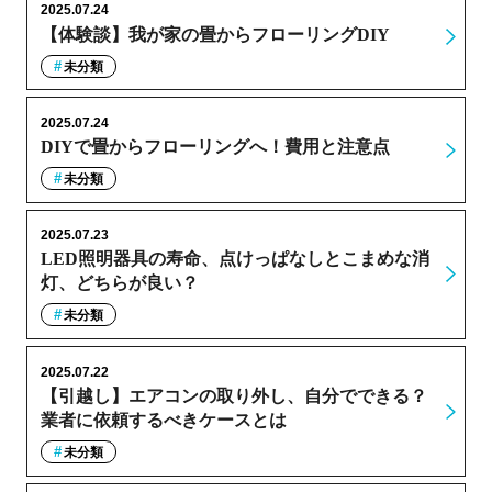
2025.07.24
【体験談】我が家の畳からフローリングDIY
未分類
2025.07.24
DIYで畳からフローリングへ！費用と注意点
未分類
2025.07.23
LED照明器具の寿命、点けっぱなしとこまめな消
灯、どちらが良い？
未分類
2025.07.22
【引越し】エアコンの取り外し、自分でできる？
業者に依頼するべきケースとは
未分類