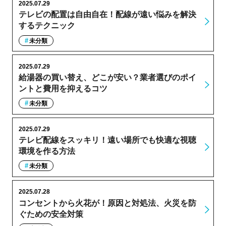
2025.07.29
テレビの配置は自由自在！配線が遠い悩みを解決
するテクニック
未分類
2025.07.29
給湯器の買い替え、どこが安い？業者選びのポイ
ントと費用を抑えるコツ
未分類
2025.07.29
テレビ配線をスッキリ！遠い場所でも快適な視聴
環境を作る方法
未分類
2025.07.28
コンセントから火花が！原因と対処法、火災を防
ぐための安全対策