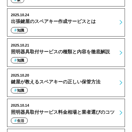
家
2025.10.24
出張鍵屋のスペアキー作成サービスとは
知識
2025.10.21
照明器具取付サービスの種類と内容を徹底解説
知識
2025.10.20
鍵屋が教えるスペアキーの正しい保管方法
知識
2025.10.14
照明器具取付サービス料金相場と業者選びのコツ
生活