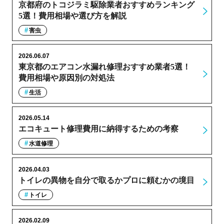
京都府のトコジラミ駆除業者おすすめランキング
5選！費用相場や選び方を解説
害虫
2026.06.07
東京都のエアコン水漏れ修理おすすめ業者5選！
費用相場や原因別の対処法
生活
2026.05.14
エコキュート修理費用に納得するための考察
水道修理
2026.04.03
トイレの異物を自分で取るかプロに頼むかの境目
トイレ
2026.02.09