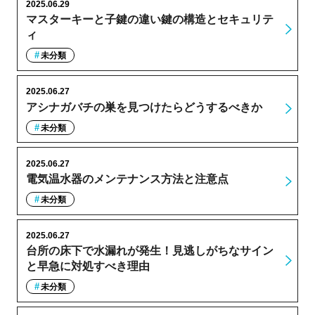
2025.06.29
マスターキーと子鍵の違い鍵の構造とセキュリテ
ィ
未分類
2025.06.27
アシナガバチの巣を見つけたらどうするべきか
未分類
2025.06.27
電気温水器のメンテナンス方法と注意点
未分類
2025.06.27
台所の床下で水漏れが発生！見逃しがちなサイン
と早急に対処すべき理由
未分類