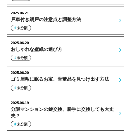
2025.06.21
戸車付き網戸の注意点と調整方法
未分類
2025.06.20
おしゃれな壁紙の選び方
未分類
2025.06.20
ゴミ屋敷に眠るお宝、骨董品を見つけ出す方法
未分類
2025.06.19
分譲マンションの鍵交換、勝手に交換しても大丈
夫？
未分類