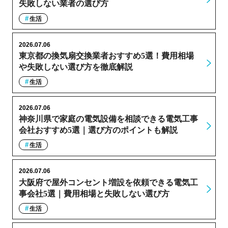
失敗しない業者の選び方
生活
2026.07.06
東京都の換気扇交換業者おすすめ5選！費用相場
や失敗しない選び方を徹底解説
生活
2026.07.06
神奈川県で家庭の電気設備を相談できる電気工事
会社おすすめ5選｜選び方のポイントも解説
生活
2026.07.06
大阪府で屋外コンセント増設を依頼できる電気工
事会社5選｜費用相場と失敗しない選び方
生活