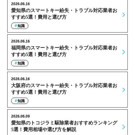
2026.06.16
愛知県のスマートキー紛失・トラブル対応業者お
すすめ5選！費用と選び方
知識
2026.06.16
福岡県のスマートキー紛失・トラブル対応業者お
すすめ5選！費用と選び方
知識
2026.06.16
大阪府のスマートキー紛失・トラブル対応業者お
すすめ5選！費用と選び方
知識
2026.06.09
愛知県のトコジラミ駆除業者おすすめランキング
5選！費用相場や選び方を解説