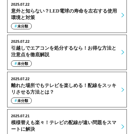
2025.07.22
意外と知らない？LED電球の寿命を左右する使用
環境と対策
未分類
2025.07.22
引越しでエアコンを処分するなら！お得な方法と
注意点を徹底解説
未分類
2025.07.22
離れた場所でもテレビを楽しめる！配線をスッキ
リさせる方法とは？
未分類
2025.07.21
模様替えも楽々！テレビの配線が遠い問題をスマ
ートに解決