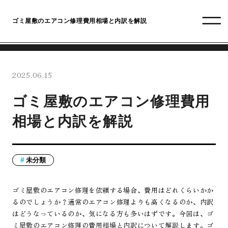
ゴミ屋敷のエアコン修理費用相場と内訳を解説
2025.06.15
ゴミ屋敷のエアコン修理費用
相場と内訳を解説
未分類
ゴミ屋敷のエアコン修理を依頼する場合、費用はどれくらいかか
るのでしょうか？通常のエアコン修理よりも高くなるのか、内訳
はどうなっているのか、気になる方も多いはずです。今回は、ゴ
ミ屋敷のエアコン修理の費用相場と内訳について解説します。ゴ