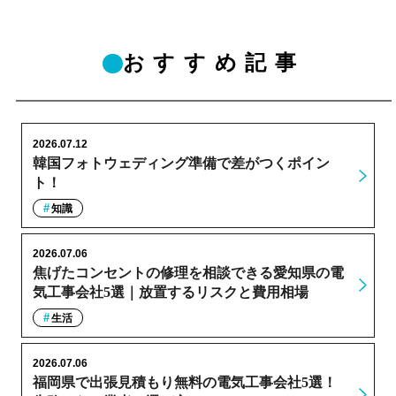
おすすめ記事
2026.07.12
韓国フォトウェディング準備で差がつくポイン
ト！
知識
2026.07.06
焦げたコンセントの修理を相談できる愛知県の電
気工事会社5選｜放置するリスクと費用相場
生活
2026.07.06
福岡県で出張見積もり無料の電気工事会社5選！