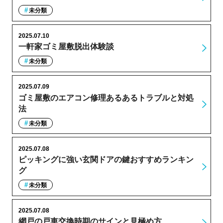
未分類
2025.07.10
一軒家ゴミ屋敷脱出体験談
未分類
2025.07.09
ゴミ屋敷のエアコン修理あるあるトラブルと対処
法
未分類
2025.07.08
ピッキングに強い玄関ドアの鍵おすすめランキン
グ
未分類
2025.07.08
網戸の戸車交換時期のサインと見極め方