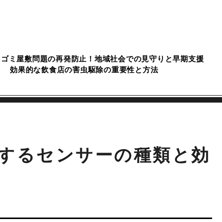
ゴミ屋敷問題の再発防止！地域社会での見守りと早期支援
効果的な飲食店の害虫駆除の重要性と方法
するセンサーの種類と効