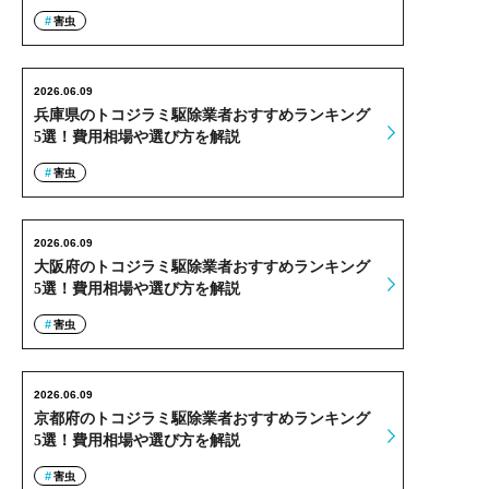
害虫
2026.06.09
兵庫県のトコジラミ駆除業者おすすめランキング
5選！費用相場や選び方を解説
害虫
2026.06.09
大阪府のトコジラミ駆除業者おすすめランキング
5選！費用相場や選び方を解説
害虫
2026.06.09
京都府のトコジラミ駆除業者おすすめランキング
5選！費用相場や選び方を解説
害虫