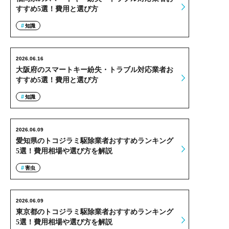
すすめ5選！費用と選び方
知識
2026.06.16
大阪府のスマートキー紛失・トラブル対応業者お
すすめ5選！費用と選び方
知識
2026.06.09
愛知県のトコジラミ駆除業者おすすめランキング
5選！費用相場や選び方を解説
害虫
2026.06.09
東京都のトコジラミ駆除業者おすすめランキング
5選！費用相場や選び方を解説