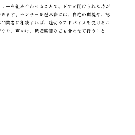
ンサーを組み合わせることで、ドアが開けられた時だ
できます。センサーを選ぶ際には、自宅の環境や、認
専門業者に相談すれば、適切なアドバイスを受けるこ
守りや、声かけ、環境整備なども合わせて行うこと