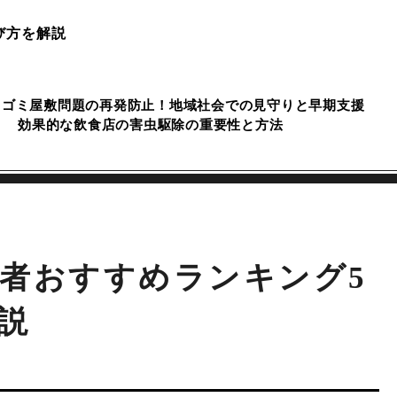
び方を解説
ゴミ屋敷問題の再発防止！地域社会での見守りと早期支援
効果的な飲食店の害虫駆除の重要性と方法
者おすすめランキング5
説