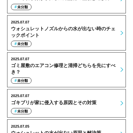
未分類
2025.07.07
ウォシュレットノズルからの水が出ない時のチェ
ックポイント
未分類
2025.07.07
ゴミ屋敷のエアコン修理と清掃どちらを先にすべ
き？
未分類
2025.07.07
ゴキブリが家に侵入する原因とその対策
未分類
2025.07.05
ウォシュレットの水が出ない原因と解決策