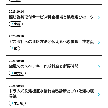
2025.10.14
照明器具取付サービス料金相場と業者選びのコツ
生活
2025.09.10
ガス会社への連絡方法と伝えるべき情報、注意点
家
2025.09.08
鍵屋でのスペアキー作成料金と所要時間
鍵交換
2025.09.04
ドラム式洗濯機底水漏れ自己診断とプロ依頼の境
界線
未分類