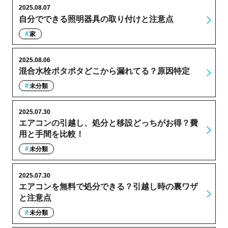
2025.08.07
自分でできる照明器具の取り付けと注意点
家
2025.08.06
混合水栓ポタポタどこから漏れてる？原因特定
未分類
2025.07.30
エアコンの引越し、処分と移設どっちがお得？費
用と手間を比較！
未分類
2025.07.30
エアコンを無料で処分できる？引越し時の裏ワザ
と注意点
未分類