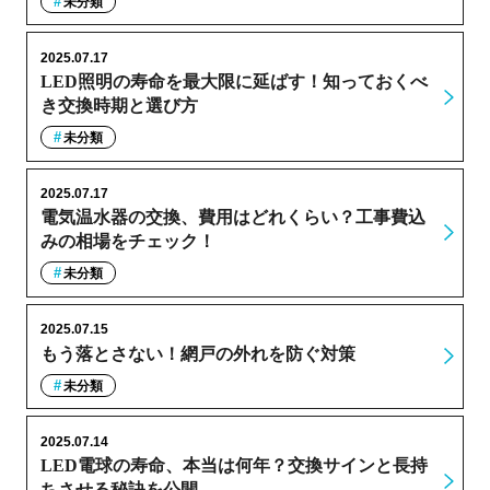
未分類
2025.07.17
LED照明の寿命を最大限に延ばす！知っておくべ
き交換時期と選び方
未分類
2025.07.17
電気温水器の交換、費用はどれくらい？工事費込
みの相場をチェック！
未分類
2025.07.15
もう落とさない！網戸の外れを防ぐ対策
未分類
2025.07.14
LED電球の寿命、本当は何年？交換サインと長持
ちさせる秘訣を公開