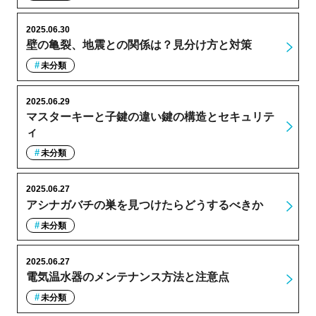
2025.06.30
壁の亀裂、地震との関係は？見分け方と対策
未分類
2025.06.29
マスターキーと子鍵の違い鍵の構造とセキュリテ
ィ
未分類
2025.06.27
アシナガバチの巣を見つけたらどうするべきか
未分類
2025.06.27
電気温水器のメンテナンス方法と注意点
未分類