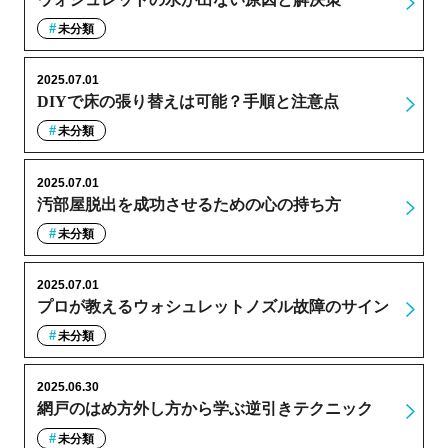
未分類
2025.07.01
DIYで床の張り替えは可能？手順と注意点
未分類
2025.07.01
汚部屋脱出を成功させるための心の持ち方
未分類
2025.07.01
プロが教えるウォシュレットノズル故障のサイン
未分類
2025.06.30
網戸のはめ方外し方から学ぶ逆引きテクニック
未分類