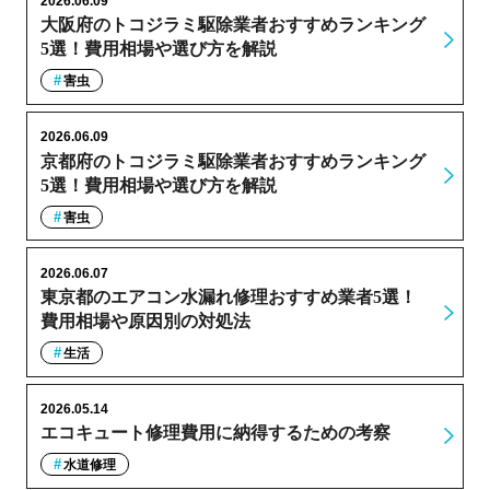
2026.06.09
大阪府のトコジラミ駆除業者おすすめランキング
5選！費用相場や選び方を解説
害虫
2026.06.09
京都府のトコジラミ駆除業者おすすめランキング
5選！費用相場や選び方を解説
害虫
2026.06.07
東京都のエアコン水漏れ修理おすすめ業者5選！
費用相場や原因別の対処法
生活
2026.05.14
エコキュート修理費用に納得するための考察
水道修理