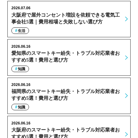
2026.07.06
大阪府で屋外コンセント増設を依頼できる電気工
事会社5選｜費用相場と失敗しない選び方
生活
2026.06.16
愛知県のスマートキー紛失・トラブル対応業者お
すすめ5選！費用と選び方
知識
2026.06.16
福岡県のスマートキー紛失・トラブル対応業者お
すすめ5選！費用と選び方
知識
2026.06.16
大阪府のスマートキー紛失・トラブル対応業者お
すすめ5選！費用と選び方