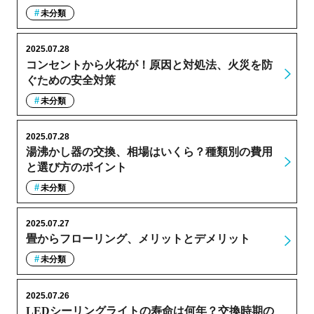
未分類
2025.07.28
コンセントから火花が！原因と対処法、火災を防
ぐための安全対策
未分類
2025.07.28
湯沸かし器の交換、相場はいくら？種類別の費用
と選び方のポイント
未分類
2025.07.27
畳からフローリング、メリットとデメリット
未分類
2025.07.26
LEDシーリングライトの寿命は何年？交換時期の