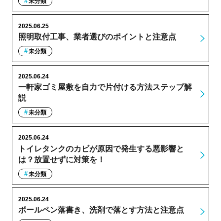
未分類
2025.06.25
照明取付工事、業者選びのポイントと注意点
未分類
2025.06.24
一軒家ゴミ屋敷を自力で片付ける方法ステップ解
説
未分類
2025.06.24
トイレタンクのカビが原因で発生する悪影響と
は？放置せずに対策を！
未分類
2025.06.24
ボールペン落書き、洗剤で落とす方法と注意点