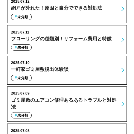
2025.07.12
網戸が外れた！原因と自分でできる対処法
未分類
2025.07.11
フローリングの種類別！リフォーム費用と特徴
未分類
2025.07.10
一軒家ゴミ屋敷脱出体験談
未分類
2025.07.09
ゴミ屋敷のエアコン修理あるあるトラブルと対処
法
未分類
2025.07.08