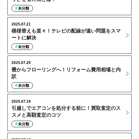
未分類
2025.07.21
模様替えも楽々！テレビの配線が遠い問題をスマ
ートに解決
未分類
2025.07.20
畳からフローリングへ！リフォーム費用相場と内
訳
未分類
2025.07.19
引越しでエアコンを処分する前に！買取査定のス
スメと高額査定のコツ
未分類