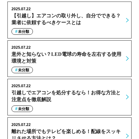
2025.07.22
【引越し】エアコンの取り外し、自分でできる？
業者に依頼するべきケースとは
未分類
2025.07.22
意外と知らない？LED電球の寿命を左右する使用
環境と対策
未分類
2025.07.22
引越しでエアコンを処分するなら！お得な方法と
注意点を徹底解説
未分類
2025.07.22
離れた場所でもテレビを楽しめる！配線をスッキ
リさせる方法とは？