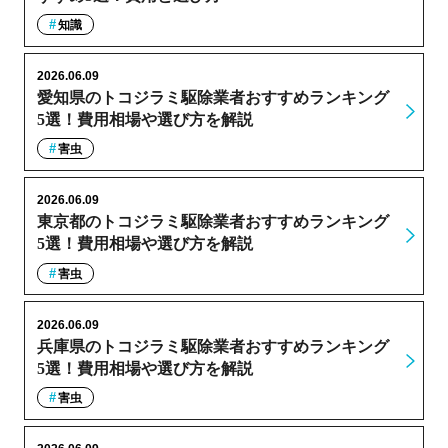
知識
2026.06.09
愛知県のトコジラミ駆除業者おすすめランキング
5選！費用相場や選び方を解説
害虫
2026.06.09
東京都のトコジラミ駆除業者おすすめランキング
5選！費用相場や選び方を解説
害虫
2026.06.09
兵庫県のトコジラミ駆除業者おすすめランキング
5選！費用相場や選び方を解説
害虫