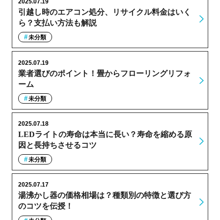
2025.07.19
引越し時のエアコン処分、リサイクル料金はいく
ら？支払い方法も解説
未分類
2025.07.19
業者選びのポイント！畳からフローリングリフォ
ーム
未分類
2025.07.18
LEDライトの寿命は本当に長い？寿命を縮める原
因と長持ちさせるコツ
未分類
2025.07.17
湯沸かし器の価格相場は？種類別の特徴と選び方
のコツを伝授！