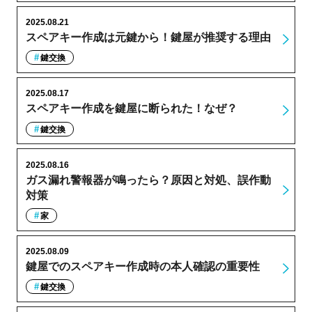
2025.08.21
スペアキー作成は元鍵から！鍵屋が推奨する理由
鍵交換
2025.08.17
スペアキー作成を鍵屋に断られた！なぜ？
鍵交換
2025.08.16
ガス漏れ警報器が鳴ったら？原因と対処、誤作動
対策
家
2025.08.09
鍵屋でのスペアキー作成時の本人確認の重要性
鍵交換