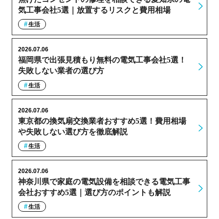
気工事会社5選｜放置するリスクと費用相場
生活
2026.07.06
福岡県で出張見積もり無料の電気工事会社5選！
失敗しない業者の選び方
生活
2026.07.06
東京都の換気扇交換業者おすすめ5選！費用相場
や失敗しない選び方を徹底解説
生活
2026.07.06
神奈川県で家庭の電気設備を相談できる電気工事
会社おすすめ5選｜選び方のポイントも解説
生活