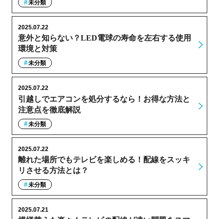
未分類
2025.07.22
意外と知らない？LED電球の寿命を左右する使用
環境と対策
未分類
2025.07.22
引越しでエアコンを処分するなら！お得な方法と
注意点を徹底解説
未分類
2025.07.22
離れた場所でもテレビを楽しめる！配線をスッキ
リさせる方法とは？
未分類
2025.07.21