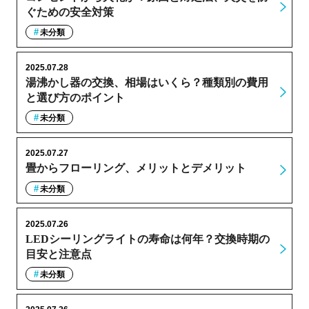
ぐための安全対策
未分類
2025.07.28
湯沸かし器の交換、相場はいくら？種類別の費用
と選び方のポイント
未分類
2025.07.27
畳からフローリング、メリットとデメリット
未分類
2025.07.26
LEDシーリングライトの寿命は何年？交換時期の
目安と注意点
未分類