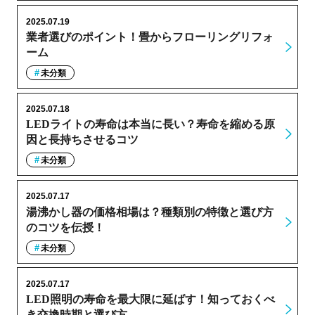
2025.07.19
業者選びのポイント！畳からフローリングリフォ
ーム
未分類
2025.07.18
LEDライトの寿命は本当に長い？寿命を縮める原
因と長持ちさせるコツ
未分類
2025.07.17
湯沸かし器の価格相場は？種類別の特徴と選び方
のコツを伝授！
未分類
2025.07.17
LED照明の寿命を最大限に延ばす！知っておくべ
き交換時期と選び方