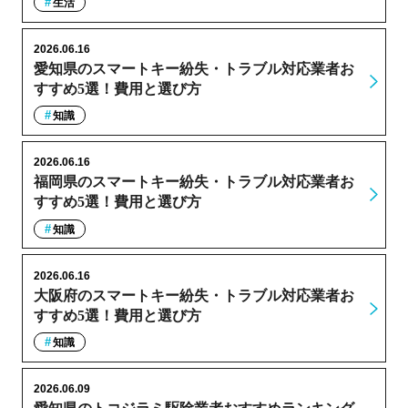
生活
2026.06.16
愛知県のスマートキー紛失・トラブル対応業者お
すすめ5選！費用と選び方
知識
2026.06.16
福岡県のスマートキー紛失・トラブル対応業者お
すすめ5選！費用と選び方
知識
2026.06.16
大阪府のスマートキー紛失・トラブル対応業者お
すすめ5選！費用と選び方
知識
2026.06.09