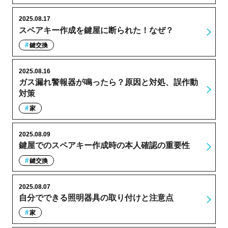
2025.08.17
スペアキー作成を鍵屋に断られた！なぜ？
鍵交換
2025.08.16
ガス漏れ警報器が鳴ったら？原因と対処、誤作動
対策
家
2025.08.09
鍵屋でのスペアキー作成時の本人確認の重要性
鍵交換
2025.08.07
自分でできる照明器具の取り付けと注意点
家