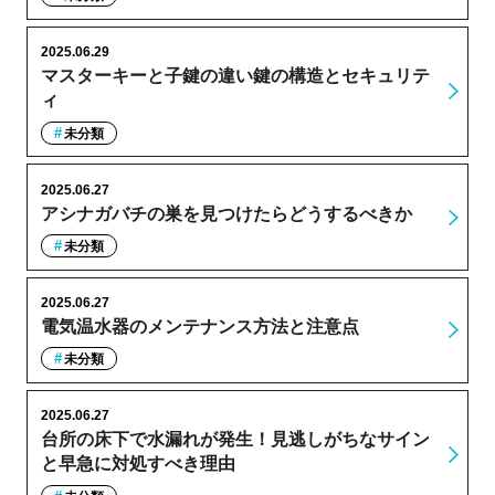
2025.06.29
マスターキーと子鍵の違い鍵の構造とセキュリテ
ィ
未分類
2025.06.27
アシナガバチの巣を見つけたらどうするべきか
未分類
2025.06.27
電気温水器のメンテナンス方法と注意点
未分類
2025.06.27
台所の床下で水漏れが発生！見逃しがちなサイン
と早急に対処すべき理由