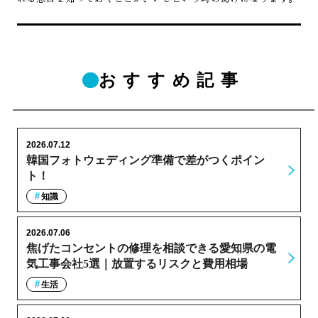
おすすめ記事
2026.07.12
韓国フォトウェディング準備で差がつくポイン
ト！
知識
2026.07.06
焦げたコンセントの修理を相談できる愛知県の電
気工事会社5選｜放置するリスクと費用相場
生活