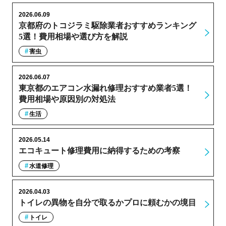
2026.06.09
京都府のトコジラミ駆除業者おすすめランキング
5選！費用相場や選び方を解説
害虫
2026.06.07
東京都のエアコン水漏れ修理おすすめ業者5選！
費用相場や原因別の対処法
生活
2026.05.14
エコキュート修理費用に納得するための考察
水道修理
2026.04.03
トイレの異物を自分で取るかプロに頼むかの境目
トイレ