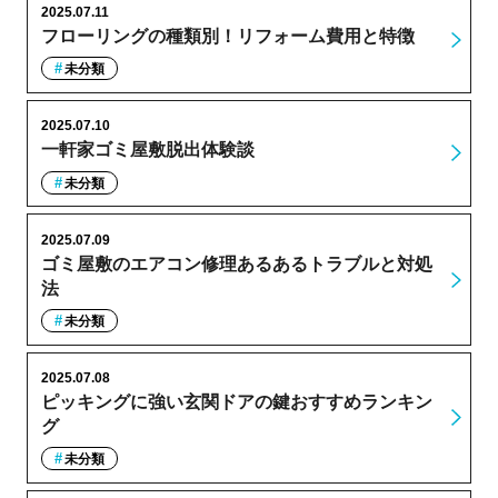
2025.07.11
フローリングの種類別！リフォーム費用と特徴
未分類
2025.07.10
一軒家ゴミ屋敷脱出体験談
未分類
2025.07.09
ゴミ屋敷のエアコン修理あるあるトラブルと対処
法
未分類
2025.07.08
ピッキングに強い玄関ドアの鍵おすすめランキン
グ
未分類