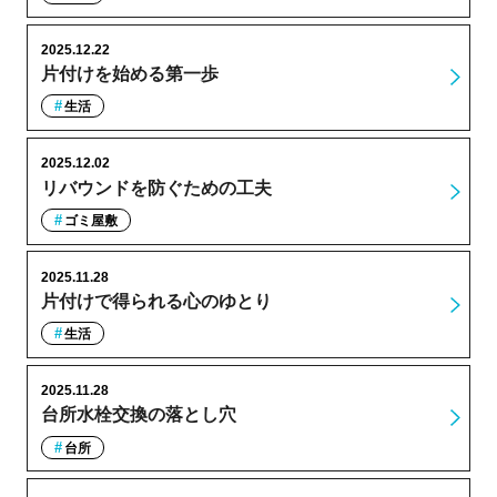
2025.12.22
片付けを始める第一歩
生活
2025.12.02
リバウンドを防ぐための工夫
ゴミ屋敷
2025.11.28
片付けで得られる心のゆとり
生活
2025.11.28
台所水栓交換の落とし穴
台所