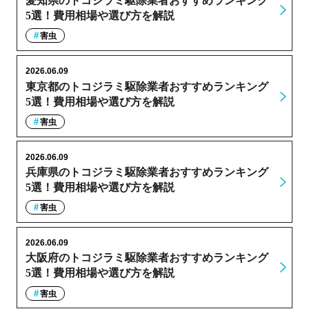
愛知県のトコジラミ駆除業者おすすめランキング
5選！費用相場や選び方を解説
害虫
2026.06.09
東京都のトコジラミ駆除業者おすすめランキング
5選！費用相場や選び方を解説
害虫
2026.06.09
兵庫県のトコジラミ駆除業者おすすめランキング
5選！費用相場や選び方を解説
害虫
2026.06.09
大阪府のトコジラミ駆除業者おすすめランキング
5選！費用相場や選び方を解説
害虫