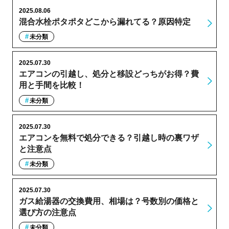
2025.08.06
混合水栓ポタポタどこから漏れてる？原因特定
未分類
2025.07.30
エアコンの引越し、処分と移設どっちがお得？費
用と手間を比較！
未分類
2025.07.30
エアコンを無料で処分できる？引越し時の裏ワザ
と注意点
未分類
2025.07.30
ガス給湯器の交換費用、相場は？号数別の価格と
選び方の注意点
未分類