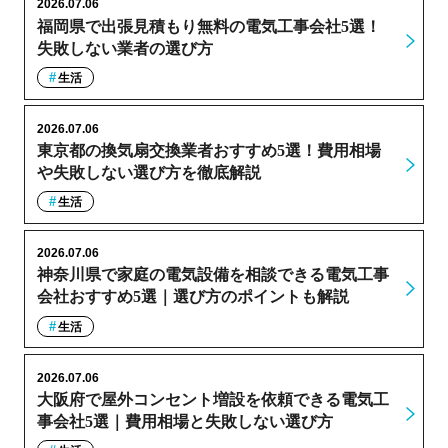
2026.07.06
福岡県で出張見積もり無料の電気工事会社5選！
失敗しない業者の選び方
生活
2026.07.06
東京都の換気扇交換業者おすすめ5選！費用相場
や失敗しない選び方を徹底解説
生活
2026.07.06
神奈川県で家庭の電気設備を相談できる電気工事
会社おすすめ5選｜選び方のポイントも解説
生活
2026.07.06
大阪府で屋外コンセント増設を依頼できる電気工
事会社5選｜費用相場と失敗しない選び方