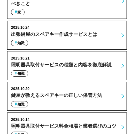
べきこと
家
2025.10.24
出張鍵屋のスペアキー作成サービスとは
知識
2025.10.21
照明器具取付サービスの種類と内容を徹底解説
知識
2025.10.20
鍵屋が教えるスペアキーの正しい保管方法
知識
2025.10.14
照明器具取付サービス料金相場と業者選びのコツ