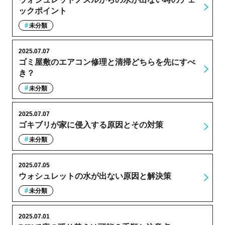
ックポイント
未分類
2025.07.07
ゴミ屋敷のエアコン修理と清掃どちらを先にすべ
き？
未分類
2025.07.07
ゴキブリが家に侵入する原因とその対策
未分類
2025.07.05
ウォシュレットの水が出ない原因と解決策
未分類
2025.07.01