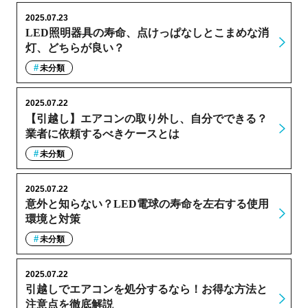
2025.07.23
LED照明器具の寿命、点けっぱなしとこまめな消
灯、どちらが良い？
未分類
2025.07.22
【引越し】エアコンの取り外し、自分でできる？
業者に依頼するべきケースとは
未分類
2025.07.22
意外と知らない？LED電球の寿命を左右する使用
環境と対策
未分類
2025.07.22
引越しでエアコンを処分するなら！お得な方法と
注意点を徹底解説