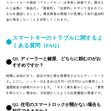
スマートキーの部材（ブランクキー）は非常に高価です。提示さ
れた金額に「部品代」「登録料」「出張料」がすべて含まれてい
るかを確認しましょう。優良業者は現場での見積もり後の追加料
金が発生しないことを約束してくれます。
スマートキーのトラブルに関するよ
くある質問（FAQ）
Q1. ディーラーと鍵屋、どちらに頼むのがお
すすめですか？
時間に余裕があり、純正の安心感を最優先するならディーラーで
す。ただし、レッカー代を含め10万円〜15万円以上の費用と、1
週間前後の納期がかかります。「今すぐ車を動かしたい」「費用
を抑えたい」場合は、今回紹介したような出張鍵屋が最適です。
Q2. 住宅のスマートロックが開かない場合も