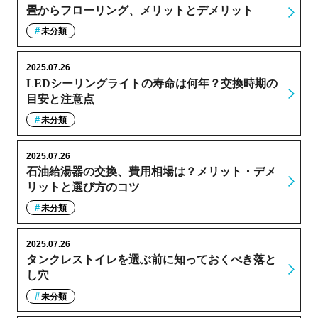
畳からフローリング、メリットとデメリット
未分類
2025.07.26
LEDシーリングライトの寿命は何年？交換時期の
目安と注意点
未分類
2025.07.26
石油給湯器の交換、費用相場は？メリット・デメ
リットと選び方のコツ
未分類
2025.07.26
タンクレストイレを選ぶ前に知っておくべき落と
し穴
未分類