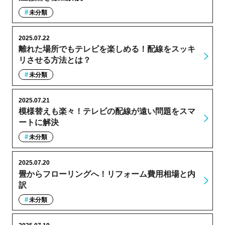
未分類
2025.07.22
離れた場所でもテレビを楽しめる！配線をスッキ
リさせる方法とは？
未分類
2025.07.21
模様替えも楽々！テレビの配線が遠い問題をスマ
ートに解決
未分類
2025.07.20
畳からフローリングへ！リフォーム費用相場と内
訳
未分類