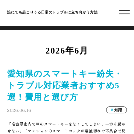
誰にでも起こりうる日常のトラブルに立ち向かう方法
2026年6月
愛知県のスマートキー紛失・
トラブル対応業者おすすめ5
選！費用と選び方
2026.06.16
知識
「名古屋市内で車のスマートキーをなくしてしまい、一歩も動か
せない」「マンションのスマートロックが電池切れや不具合で反