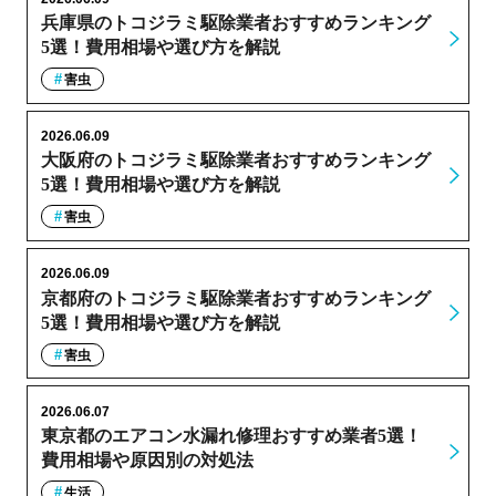
兵庫県のトコジラミ駆除業者おすすめランキング
5選！費用相場や選び方を解説
害虫
2026.06.09
大阪府のトコジラミ駆除業者おすすめランキング
5選！費用相場や選び方を解説
害虫
2026.06.09
京都府のトコジラミ駆除業者おすすめランキング
5選！費用相場や選び方を解説
害虫
2026.06.07
東京都のエアコン水漏れ修理おすすめ業者5選！
費用相場や原因別の対処法
生活