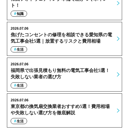
ト！
知識
2026.07.06
焦げたコンセントの修理を相談できる愛知県の電
気工事会社5選｜放置するリスクと費用相場
生活
2026.07.06
福岡県で出張見積もり無料の電気工事会社5選！
失敗しない業者の選び方
生活
2026.07.06
東京都の換気扇交換業者おすすめ5選！費用相場
や失敗しない選び方を徹底解説
生活