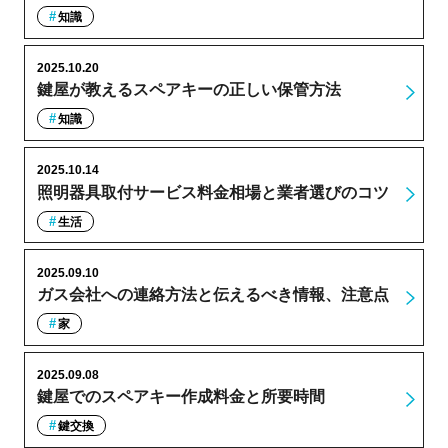
知識
2025.10.20
鍵屋が教えるスペアキーの正しい保管方法
知識
2025.10.14
照明器具取付サービス料金相場と業者選びのコツ
生活
2025.09.10
ガス会社への連絡方法と伝えるべき情報、注意点
家
2025.09.08
鍵屋でのスペアキー作成料金と所要時間
鍵交換