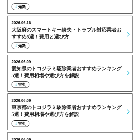
知識
2026.06.16
大阪府のスマートキー紛失・トラブル対応業者お
すすめ5選！費用と選び方
知識
2026.06.09
愛知県のトコジラミ駆除業者おすすめランキング
5選！費用相場や選び方を解説
害虫
2026.06.09
東京都のトコジラミ駆除業者おすすめランキング
5選！費用相場や選び方を解説
害虫
2026.06.09