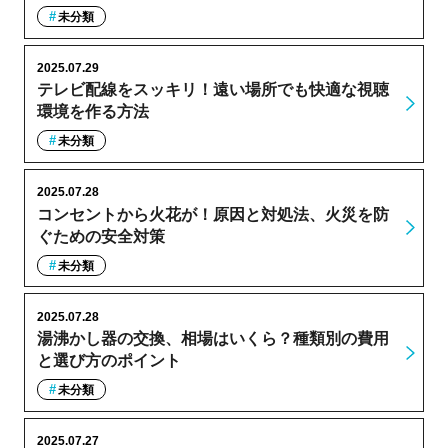
未分類
2025.07.29
テレビ配線をスッキリ！遠い場所でも快適な視聴
環境を作る方法
未分類
2025.07.28
コンセントから火花が！原因と対処法、火災を防
ぐための安全対策
未分類
2025.07.28
湯沸かし器の交換、相場はいくら？種類別の費用
と選び方のポイント
未分類
2025.07.27