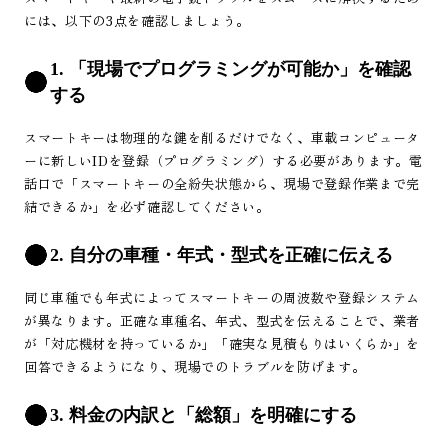
には、以下の3点を確認しましょう。
1. 「現場でプログラミングが可能か」を確認
する
スマートキーは物理的な鍵を削るだけでなく、車載コンピュータ
ーに新しいIDを登録（プログラミング）する必要があります。電
話口で「スマートキーの全紛失状態から、現場で登録作業まで完
結できるか」を必ず確認してください。
2. 自分の車種・年式・型式を正確に伝える
同じ車種でも年式によってスマートキーの周波数や登録システム
が異なります。正確な車種名、年式、型式を伝えることで、業者
が「対応機材を持っているか」「確実な見積もりはいくらか」を
回答できるようになり、現場でのトラブルを防げます。
3. 料金の内訳と「総額」を明確にする