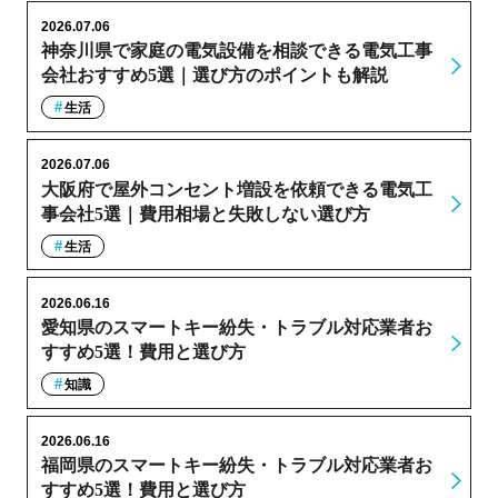
2026.07.06
神奈川県で家庭の電気設備を相談できる電気工事
会社おすすめ5選｜選び方のポイントも解説
生活
2026.07.06
大阪府で屋外コンセント増設を依頼できる電気工
事会社5選｜費用相場と失敗しない選び方
生活
2026.06.16
愛知県のスマートキー紛失・トラブル対応業者お
すすめ5選！費用と選び方
知識
2026.06.16
福岡県のスマートキー紛失・トラブル対応業者お
すすめ5選！費用と選び方