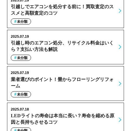
2025.07.19
引越しでエアコンを処分する前に！買取査定のス
スメと高額査定のコツ
未分類
2025.07.19
引越し時のエアコン処分、リサイクル料金はいく
ら？支払い方法も解説
未分類
2025.07.19
業者選びのポイント！畳からフローリングリフォ
ーム
未分類
2025.07.18
LEDライトの寿命は本当に長い？寿命を縮める原
因と長持ちさせるコツ
未分類