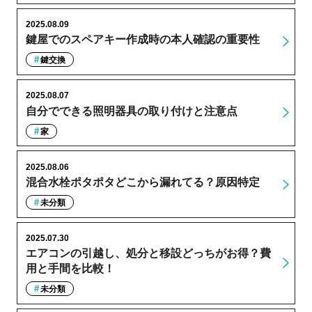
2025.08.09
鍵屋でのスペアキー作成時の本人確認の重要性
鍵交換
2025.08.07
自分でできる照明器具の取り付けと注意点
家
2025.08.06
混合水栓ポタポタどこから漏れてる？原因特定
未分類
2025.07.30
エアコンの引越し、処分と移設どっちがお得？費
用と手間を比較！
未分類