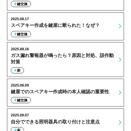
鍵交換
2025.08.17
スペアキー作成を鍵屋に断られた！なぜ？
鍵交換
2025.08.16
ガス漏れ警報器が鳴ったら？原因と対処、誤作動
対策
家
2025.08.09
鍵屋でのスペアキー作成時の本人確認の重要性
鍵交換
2025.08.07
自分でできる照明器具の取り付けと注意点
家