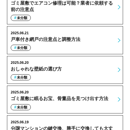
ゴミ屋敷でエアコン修理は可能？業者に依頼する
前の注意点
未分類
2025.06.21
戸車付き網戸の注意点と調整方法
未分類
2025.06.20
おしゃれな壁紙の選び方
未分類
2025.06.20
ゴミ屋敷に眠るお宝、骨董品を見つけ出す方法
未分類
2025.06.19
分譲マンションの鍵交換、勝手に交換しても大丈