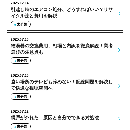
2025.07.14
引越し時のエアコン処分、どうすればいい？リサ
イクル法と費用を解説
未分類
2025.07.13
給湯器の交換費用、相場と内訳を徹底解説！業者
選びの注意点も
未分類
2025.07.13
遠い場所のテレビも諦めない！配線問題を解決し
て快適な視聴空間へ
未分類
2025.07.12
網戸が外れた！原因と自分でできる対処法
未分類