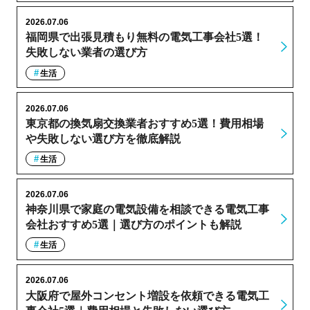
2026.07.06
福岡県で出張見積もり無料の電気工事会社5選！
失敗しない業者の選び方
生活
2026.07.06
東京都の換気扇交換業者おすすめ5選！費用相場
や失敗しない選び方を徹底解説
生活
2026.07.06
神奈川県で家庭の電気設備を相談できる電気工事
会社おすすめ5選｜選び方のポイントも解説
生活
2026.07.06
大阪府で屋外コンセント増設を依頼できる電気工