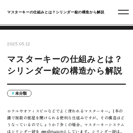
マスターキーの仕組みとは？シリンダー錠の構造から解説
2025.05.12
マスターキーの仕組みとは？
シリンダー錠の構造から解説
未分類
ホテルやオフィスビルなどでよく使われるマスターキー。1本の
鍵で複数の部屋を開けられる便利な仕組みですが、その構造はど
うなっているのでしょうか？多くの場合、マスターキーシステム
はシリンダー錠を അടിസ്ഥാനとしています。シリンダー錠は、