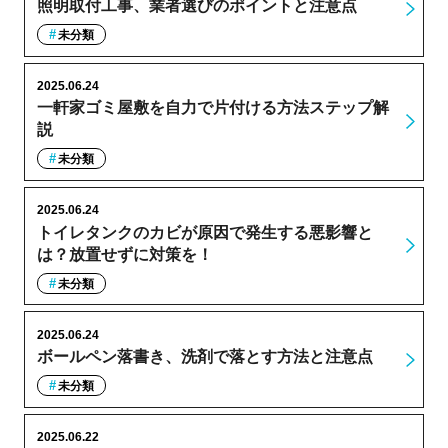
照明取付工事、業者選びのポイントと注意点
未分類
2025.06.24
一軒家ゴミ屋敷を自力で片付ける方法ステップ解
説
未分類
2025.06.24
トイレタンクのカビが原因で発生する悪影響と
は？放置せずに対策を！
未分類
2025.06.24
ボールペン落書き、洗剤で落とす方法と注意点
未分類
2025.06.22