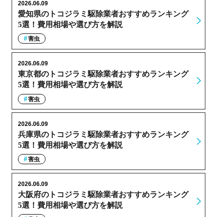
2026.06.09
愛知県のトコジラミ駆除業者おすすめランキング
5選！費用相場や選び方を解説
害虫
2026.06.09
東京都のトコジラミ駆除業者おすすめランキング
5選！費用相場や選び方を解説
害虫
2026.06.09
兵庫県のトコジラミ駆除業者おすすめランキング
5選！費用相場や選び方を解説
害虫
2026.06.09
大阪府のトコジラミ駆除業者おすすめランキング
5選！費用相場や選び方を解説