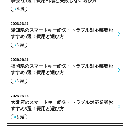
事会社5選｜費用相場と失敗しない選び方
生活
2026.06.16
愛知県のスマートキー紛失・トラブル対応業者お
すすめ5選！費用と選び方
知識
2026.06.16
福岡県のスマートキー紛失・トラブル対応業者お
すすめ5選！費用と選び方
知識
2026.06.16
大阪府のスマートキー紛失・トラブル対応業者お
すすめ5選！費用と選び方
知識