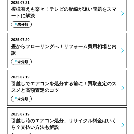
2025.07.21
模様替えも楽々！テレビの配線が遠い問題をスマ
ートに解決
未分類
2025.07.20
畳からフローリングへ！リフォーム費用相場と内
訳
未分類
2025.07.19
引越しでエアコンを処分する前に！買取査定のス
スメと高額査定のコツ
未分類
2025.07.19
引越し時のエアコン処分、リサイクル料金はいく
ら？支払い方法も解説