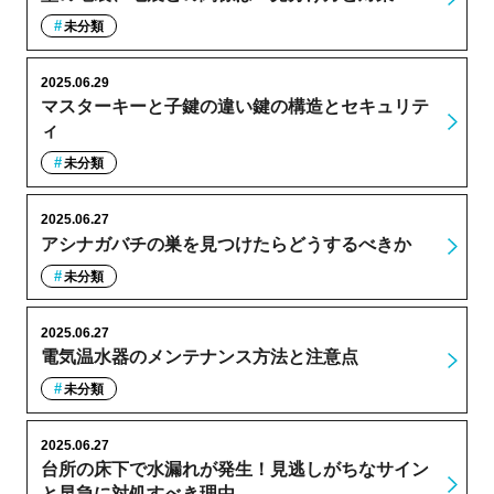
未分類
2025.06.29
マスターキーと子鍵の違い鍵の構造とセキュリテ
ィ
未分類
2025.06.27
アシナガバチの巣を見つけたらどうするべきか
未分類
2025.06.27
電気温水器のメンテナンス方法と注意点
未分類
2025.06.27
台所の床下で水漏れが発生！見逃しがちなサイン
と早急に対処すべき理由