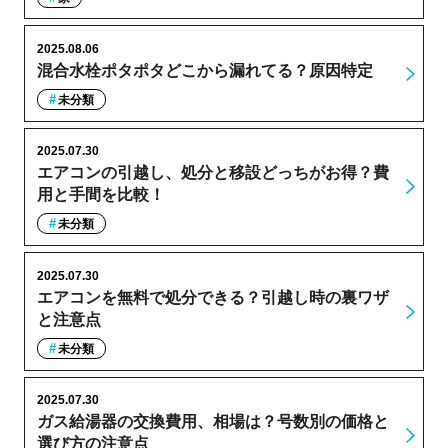
2025.08.06
混合水栓ポタポタどこから漏れてる？原因特定
未分類
2025.07.30
エアコンの引越し、処分と移設どっちがお得？費
用と手間を比較！
未分類
2025.07.30
エアコンを無料で処分できる？引越し時の裏ワザ
と注意点
未分類
2025.07.30
ガス給湯器の交換費用、相場は？号数別の価格と
選び方の注意点