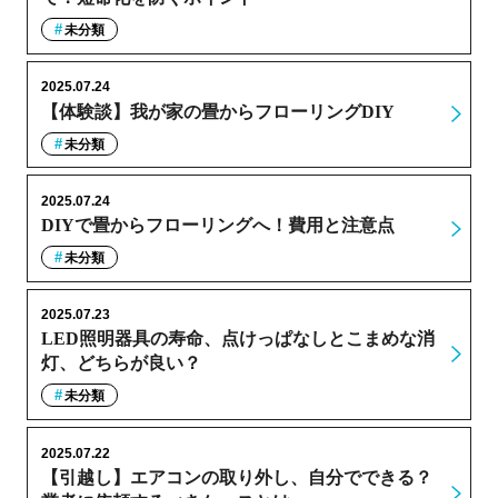
未分類
2025.07.24
【体験談】我が家の畳からフローリングDIY
未分類
2025.07.24
DIYで畳からフローリングへ！費用と注意点
未分類
2025.07.23
LED照明器具の寿命、点けっぱなしとこまめな消
灯、どちらが良い？
未分類
2025.07.22
【引越し】エアコンの取り外し、自分でできる？