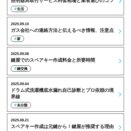
照明器具取付サービス料金相場と業者選びのコツ
生活
2025.09.10
ガス会社への連絡方法と伝えるべき情報、注意点
家
2025.09.08
鍵屋でのスペアキー作成料金と所要時間
鍵交換
2025.09.04
ドラム式洗濯機底水漏れ自己診断とプロ依頼の境
界線
未分類
2025.08.21
スペアキー作成は元鍵から！鍵屋が推奨する理由