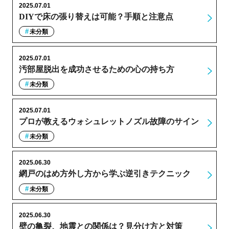
2025.07.01
DIYで床の張り替えは可能？手順と注意点
未分類
2025.07.01
汚部屋脱出を成功させるための心の持ち方
未分類
2025.07.01
プロが教えるウォシュレットノズル故障のサイン
未分類
2025.06.30
網戸のはめ方外し方から学ぶ逆引きテクニック
未分類
2025.06.30
壁の亀裂、地震との関係は？見分け方と対策