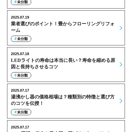
未分類
2025.07.19
業者選びのポイント！畳からフローリングリフォ
ーム
未分類
2025.07.18
LEDライトの寿命は本当に長い？寿命を縮める原
因と長持ちさせるコツ
未分類
2025.07.17
湯沸かし器の価格相場は？種類別の特徴と選び方
のコツを伝授！
未分類
2025.07.17