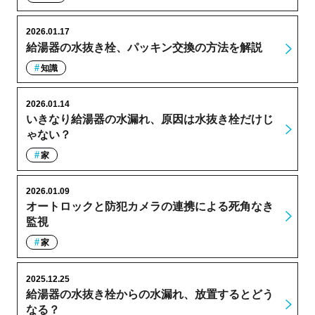
2026.01.17
給湯器の水抜き栓、パッキン交換の方法を解説
知識
2026.01.14
いきなり給湯器の水漏れ、原因は水抜き栓だけじ
ゃない？
家
2026.01.09
オートロックと防犯カメラの連携による死角なき
監視
家
2025.12.25
給湯器の水抜き栓からの水漏れ、放置するとどう
なる？