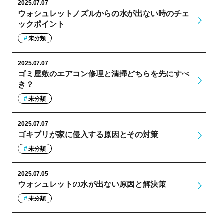
2025.07.07
ウォシュレットノズルからの水が出ない時のチェ
ックポイント
未分類
2025.07.07
ゴミ屋敷のエアコン修理と清掃どちらを先にすべ
き？
未分類
2025.07.07
ゴキブリが家に侵入する原因とその対策
未分類
2025.07.05
ウォシュレットの水が出ない原因と解決策
未分類