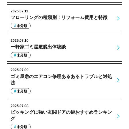
2025.07.11
フローリングの種類別！リフォーム費用と特徴
未分類
2025.07.10
一軒家ゴミ屋敷脱出体験談
未分類
2025.07.09
ゴミ屋敷のエアコン修理あるあるトラブルと対処
法
未分類
2025.07.08
ピッキングに強い玄関ドアの鍵おすすめランキン
グ
未分類