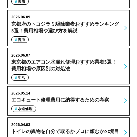
害虫
2026.06.09
京都府のトコジラミ駆除業者おすすめランキング
5選！費用相場や選び方を解説
害虫
2026.06.07
東京都のエアコン水漏れ修理おすすめ業者5選！
費用相場や原因別の対処法
生活
2026.05.14
エコキュート修理費用に納得するための考察
水道修理
2026.04.03
トイレの異物を自分で取るかプロに頼むかの境目