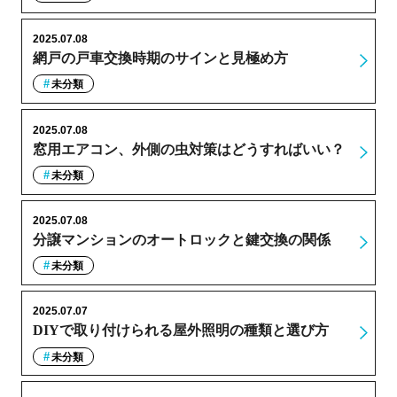
2025.07.08
網戸の戸車交換時期のサインと見極め方
未分類
2025.07.08
窓用エアコン、外側の虫対策はどうすればいい？
未分類
2025.07.08
分譲マンションのオートロックと鍵交換の関係
未分類
2025.07.07
DIYで取り付けられる屋外照明の種類と選び方
未分類