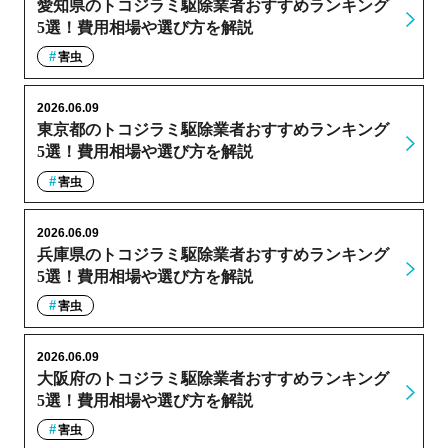
愛知県のトコジラミ駆除業者おすすめランキング
5選！費用相場や選び方を解説
害虫
2026.06.09
東京都のトコジラミ駆除業者おすすめランキング
5選！費用相場や選び方を解説
害虫
2026.06.09
兵庫県のトコジラミ駆除業者おすすめランキング
5選！費用相場や選び方を解説
害虫
2026.06.09
大阪府のトコジラミ駆除業者おすすめランキング
5選！費用相場や選び方を解説
害虫