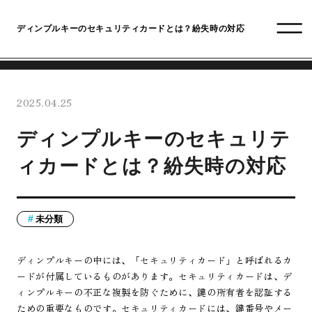
ディンプルキーのセキュリティカードとは？紛失時の対応
2025.04.25
ディンプルキーのセキュリテ
ィカードとは？紛失時の対応
未分類
ディンプルキーの中には、「セキュリティカード」と呼ばれるカ
ードが付属しているものがあります。セキュリティカードは、デ
ィンプルキーの不正な複製を防ぐために、鍵の所有者を認証する
ための重要なものです。セキュリティカードには、鍵番号やメー