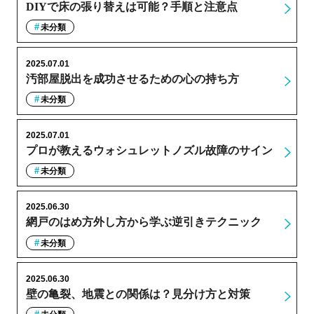
DIYで床の張り替えは可能？手順と注意点
未分類
2025.07.01
汚部屋脱出を成功させるための心の持ち方
未分類
2025.07.01
プロが教えるウォシュレットノズル故障のサイン
未分類
2025.06.30
網戸のはめ方外し方から学ぶ逆引きテクニック
未分類
2025.06.30
壁の亀裂、地震との関係は？見分け方と対策