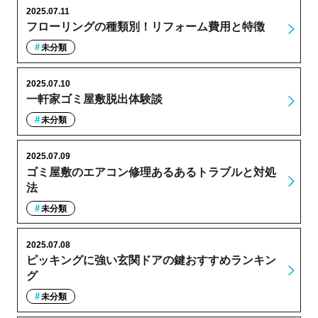
2025.07.11
フローリングの種類別！リフォーム費用と特徴
未分類
2025.07.10
一軒家ゴミ屋敷脱出体験談
未分類
2025.07.09
ゴミ屋敷のエアコン修理あるあるトラブルと対処
法
未分類
2025.07.08
ピッキングに強い玄関ドアの鍵おすすめランキン
グ
未分類