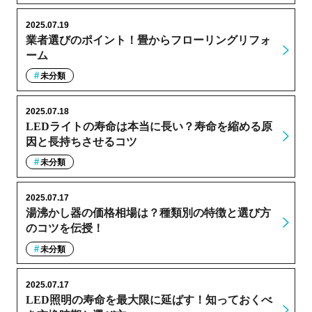
2025.07.19
業者選びのポイント！畳からフローリングリフォ
ーム
未分類
2025.07.18
LEDライトの寿命は本当に長い？寿命を縮める原
因と長持ちさせるコツ
未分類
2025.07.17
湯沸かし器の価格相場は？種類別の特徴と選び方
のコツを伝授！
未分類
2025.07.17
LED照明の寿命を最大限に延ばす！知っておくべ