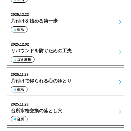
2025.12.22
片付けを始める第一歩
生活
2025.12.02
リバウンドを防ぐための工夫
ゴミ屋敷
2025.11.28
片付けで得られる心のゆとり
生活
2025.11.28
台所水栓交換の落とし穴
台所