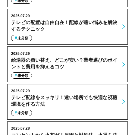
未分類
2025.07.29
テレビの配置は自由自在！配線が遠い悩みを解決
するテクニック
未分類
2025.07.29
給湯器の買い替え、どこが安い？業者選びのポイ
ントと費用を抑えるコツ
未分類
2025.07.29
テレビ配線をスッキリ！遠い場所でも快適な視聴
環境を作る方法
未分類
2025.07.28