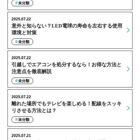
未分類
2025.07.22
意外と知らない？LED電球の寿命を左右する使用
環境と対策
未分類
2025.07.22
引越しでエアコンを処分するなら！お得な方法と
注意点を徹底解説
未分類
2025.07.22
離れた場所でもテレビを楽しめる！配線をスッキ
リさせる方法とは？
未分類
2025.07.21