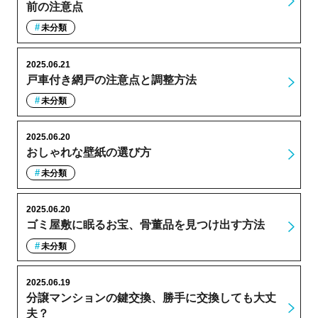
前の注意点
未分類
2025.06.21
戸車付き網戸の注意点と調整方法
未分類
2025.06.20
おしゃれな壁紙の選び方
未分類
2025.06.20
ゴミ屋敷に眠るお宝、骨董品を見つけ出す方法
未分類
2025.06.19
分譲マンションの鍵交換、勝手に交換しても大丈
夫？