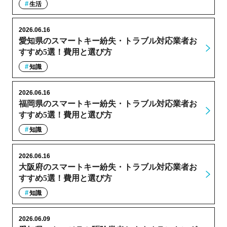
生活
2026.06.16
愛知県のスマートキー紛失・トラブル対応業者お
すすめ5選！費用と選び方
知識
2026.06.16
福岡県のスマートキー紛失・トラブル対応業者お
すすめ5選！費用と選び方
知識
2026.06.16
大阪府のスマートキー紛失・トラブル対応業者お
すすめ5選！費用と選び方
知識
2026.06.09