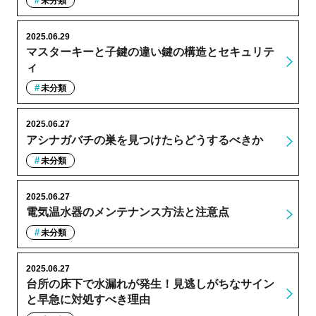
未分類
2025.06.29
マスターキーと子鍵の違い鍵の構造とセキュリテ
ィ
未分類
2025.06.27
アシナガバチの巣を見つけたらどうするべきか
未分類
2025.06.27
電気温水器のメンテナンス方法と注意点
未分類
2025.06.27
台所の床下で水漏れが発生！見逃しがちなサイン
と早急に対処すべき理由