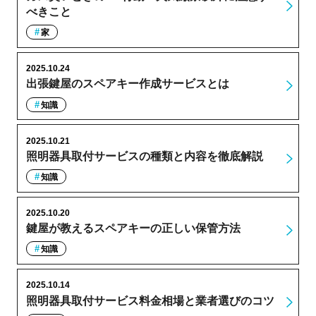
べきこと
家
2025.10.24
出張鍵屋のスペアキー作成サービスとは
知識
2025.10.21
照明器具取付サービスの種類と内容を徹底解説
知識
2025.10.20
鍵屋が教えるスペアキーの正しい保管方法
知識
2025.10.14
照明器具取付サービス料金相場と業者選びのコツ