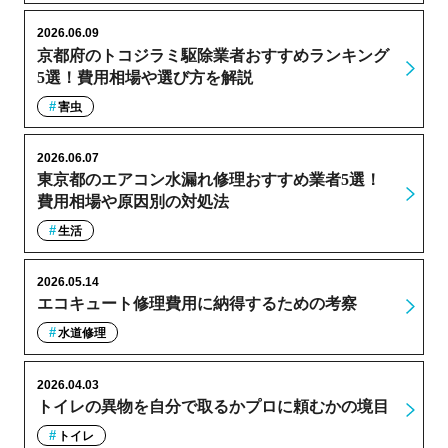
2026.06.09
京都府のトコジラミ駆除業者おすすめランキング
5選！費用相場や選び方を解説
害虫
2026.06.07
東京都のエアコン水漏れ修理おすすめ業者5選！
費用相場や原因別の対処法
生活
2026.05.14
エコキュート修理費用に納得するための考察
水道修理
2026.04.03
トイレの異物を自分で取るかプロに頼むかの境目
トイレ