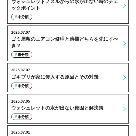
ウォシュレットノズルからの水が出ない時のチェ
ックポイント
未分類
2025.07.07
ゴミ屋敷のエアコン修理と清掃どちらを先にすべ
き？
未分類
2025.07.07
ゴキブリが家に侵入する原因とその対策
未分類
2025.07.05
ウォシュレットの水が出ない原因と解決策
未分類
2025.07.01