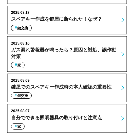
2025.08.17
スペアキー作成を鍵屋に断られた！なぜ？
鍵交換
2025.08.16
ガス漏れ警報器が鳴ったら？原因と対処、誤作動
対策
家
2025.08.09
鍵屋でのスペアキー作成時の本人確認の重要性
鍵交換
2025.08.07
自分でできる照明器具の取り付けと注意点
家