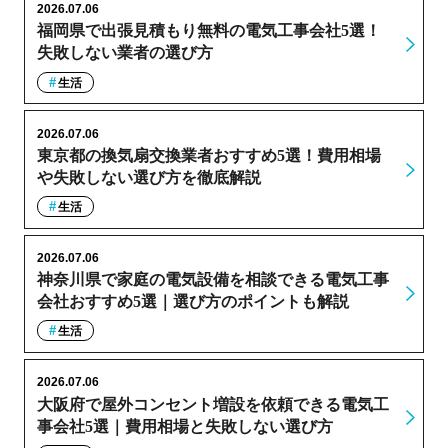
2026.07.06
福岡県で出張見積もり無料の電気工事会社5選！
失敗しない業者の選び方
生活
2026.07.06
東京都の換気扇交換業者おすすめ5選！費用相場
や失敗しない選び方を徹底解説
生活
2026.07.06
神奈川県で家庭の電気設備を相談できる電気工事
会社おすすめ5選｜選び方のポイントも解説
生活
2026.07.06
大阪府で屋外コンセント増設を依頼できる電気工
事会社5選｜費用相場と失敗しない選び方