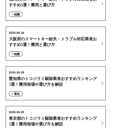
すすめ5選！費用と選び方
知識
2026.06.16
大阪府のスマートキー紛失・トラブル対応業者お
すすめ5選！費用と選び方
知識
2026.06.09
愛知県のトコジラミ駆除業者おすすめランキング
5選！費用相場や選び方を解説
害虫
2026.06.09
東京都のトコジラミ駆除業者おすすめランキング
5選！費用相場や選び方を解説