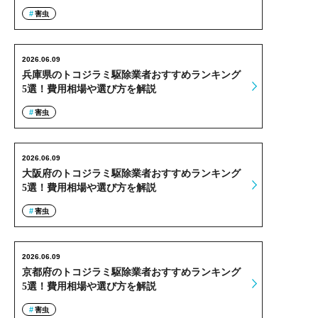
害虫
2026.06.09
兵庫県のトコジラミ駆除業者おすすめランキング
5選！費用相場や選び方を解説
害虫
2026.06.09
大阪府のトコジラミ駆除業者おすすめランキング
5選！費用相場や選び方を解説
害虫
2026.06.09
京都府のトコジラミ駆除業者おすすめランキング
5選！費用相場や選び方を解説
害虫