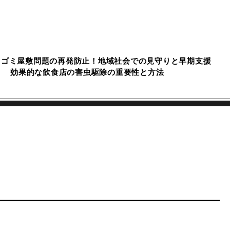
ゴミ屋敷問題の再発防止！地域社会での見守りと早期支援
効果的な飲食店の害虫駆除の重要性と方法