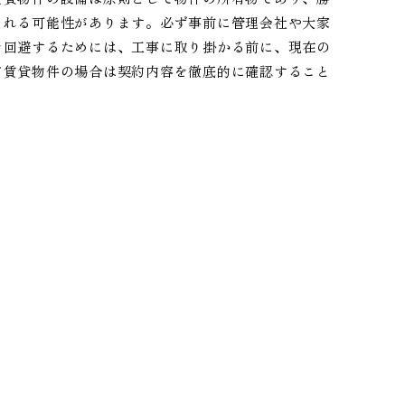
される可能性があります。必ず事前に管理会社や大家
を回避するためには、工事に取り掛かる前に、現在の
て賃貸物件の場合は契約内容を徹底的に確認すること