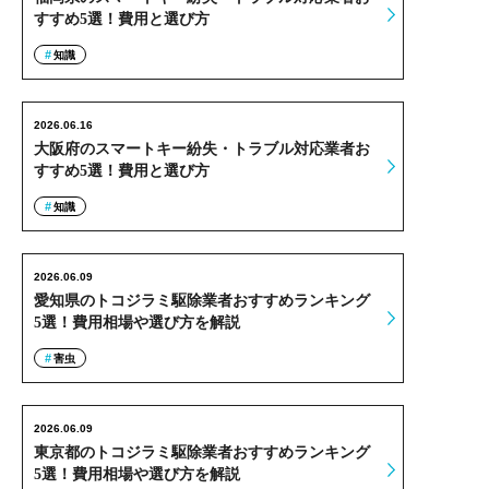
すすめ5選！費用と選び方
知識
2026.06.16
大阪府のスマートキー紛失・トラブル対応業者お
すすめ5選！費用と選び方
知識
2026.06.09
愛知県のトコジラミ駆除業者おすすめランキング
5選！費用相場や選び方を解説
害虫
2026.06.09
東京都のトコジラミ駆除業者おすすめランキング
5選！費用相場や選び方を解説