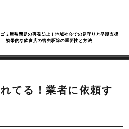
ト
ゴミ屋敷問題の再発防止！地域社会での見守りと早期支援
効果的な飲食店の害虫駆除の重要性と方法
離れてる！業者に依頼す