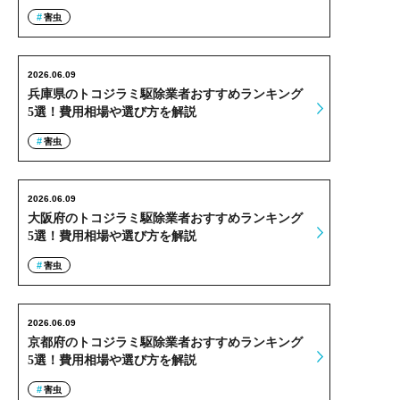
害虫
2026.06.09
兵庫県のトコジラミ駆除業者おすすめランキング
5選！費用相場や選び方を解説
害虫
2026.06.09
大阪府のトコジラミ駆除業者おすすめランキング
5選！費用相場や選び方を解説
害虫
2026.06.09
京都府のトコジラミ駆除業者おすすめランキング
5選！費用相場や選び方を解説
害虫