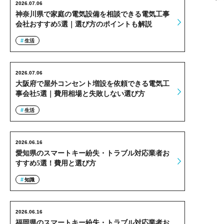
2026.07.06
神奈川県で家庭の電気設備を相談できる電気工事
会社おすすめ5選｜選び方のポイントも解説
生活
2026.07.06
大阪府で屋外コンセント増設を依頼できる電気工
事会社5選｜費用相場と失敗しない選び方
生活
2026.06.16
愛知県のスマートキー紛失・トラブル対応業者お
すすめ5選！費用と選び方
知識
2026.06.16
福岡県のスマートキー紛失・トラブル対応業者お