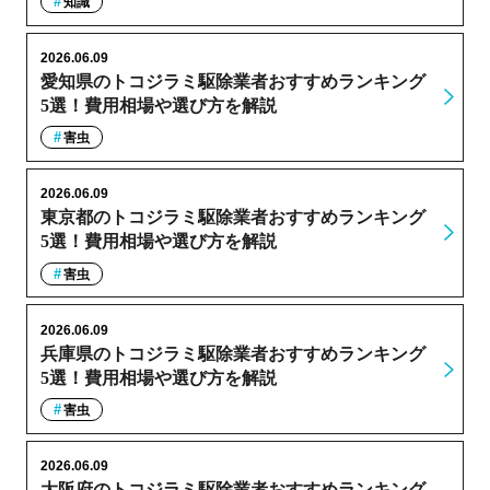
知識
2026.06.09
愛知県のトコジラミ駆除業者おすすめランキング
5選！費用相場や選び方を解説
害虫
2026.06.09
東京都のトコジラミ駆除業者おすすめランキング
5選！費用相場や選び方を解説
害虫
2026.06.09
兵庫県のトコジラミ駆除業者おすすめランキング
5選！費用相場や選び方を解説
害虫
2026.06.09
大阪府のトコジラミ駆除業者おすすめランキング