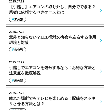
2025.07.22
【引越し】エアコンの取り外し、自分でできる？
業者に依頼するべきケースとは
未分類
2025.07.22
意外と知らない？LED電球の寿命を左右する使用
環境と対策
未分類
2025.07.22
引越しでエアコンを処分するなら！お得な方法と
注意点を徹底解説
未分類
2025.07.22
離れた場所でもテレビを楽しめる！配線をスッキ
リさせる方法とは？