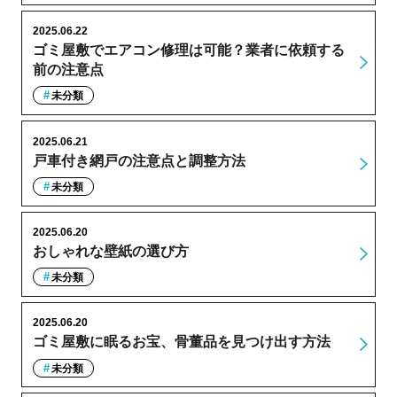
2025.06.22
ゴミ屋敷でエアコン修理は可能？業者に依頼する
前の注意点
未分類
2025.06.21
戸車付き網戸の注意点と調整方法
未分類
2025.06.20
おしゃれな壁紙の選び方
未分類
2025.06.20
ゴミ屋敷に眠るお宝、骨董品を見つけ出す方法
未分類