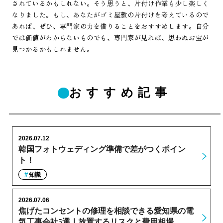
されているかもしれない。そう思うと、片付け作業も少し楽しく
なりました。もし、あなたがゴミ屋敷の片付けを考えているので
あれば、ぜひ、専門家の力を借りることをおすすめします。自分
では価値がわからないものでも、専門家が見れば、思わぬお宝が
見つかるかもしれません。
おすすめ記事
2026.07.12
韓国フォトウェディング準備で差がつくポイン
ト！
知識
2026.07.06
焦げたコンセントの修理を相談できる愛知県の電
気工事会社5選｜放置するリスクと費用相場