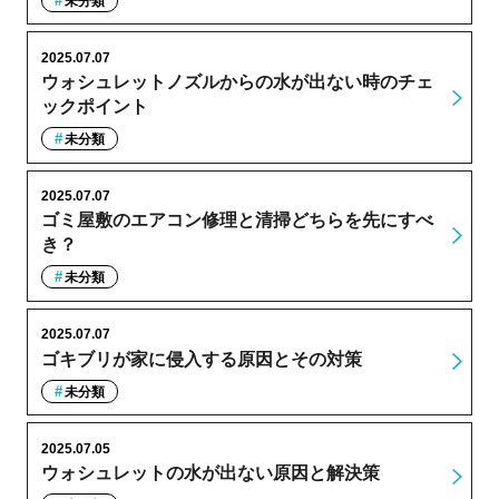
未分類
2025.07.07
ウォシュレットノズルからの水が出ない時のチェ
ックポイント
未分類
2025.07.07
ゴミ屋敷のエアコン修理と清掃どちらを先にすべ
き？
未分類
2025.07.07
ゴキブリが家に侵入する原因とその対策
未分類
2025.07.05
ウォシュレットの水が出ない原因と解決策