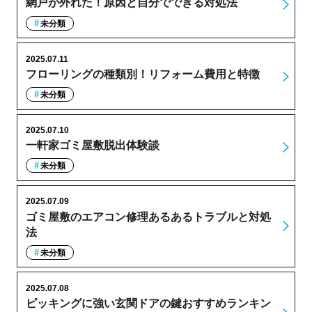
網戸が外れた！原因と自分でできる対処法
未分類
2025.07.11
フローリングの種類別！リフォーム費用と特徴
未分類
2025.07.10
一軒家ゴミ屋敷脱出体験談
未分類
2025.07.09
ゴミ屋敷のエアコン修理あるあるトラブルと対処
法
未分類
2025.07.08
ピッキングに強い玄関ドアの鍵おすすめランキン