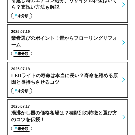
引越し時のエアコン処分、リサイクル料金はいく
ら？支払い方法も解説
未分類
2025.07.19
業者選びのポイント！畳からフローリングリフォ
ーム
未分類
2025.07.18
LEDライトの寿命は本当に長い？寿命を縮める原
因と長持ちさせるコツ
未分類
2025.07.17
湯沸かし器の価格相場は？種類別の特徴と選び方
のコツを伝授！
未分類