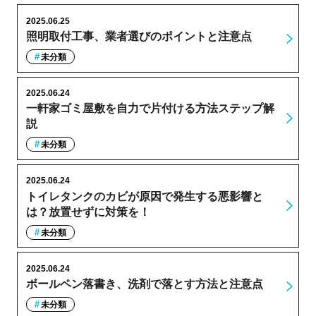
2025.06.25
照明取付工事、業者選びのポイントと注意点
未分類
2025.06.24
一軒家ゴミ屋敷を自力で片付ける方法ステップ解
説
未分類
2025.06.24
トイレタンクのカビが原因で発生する悪影響と
は？放置せずに対策を！
未分類
2025.06.24
ボールペン落書き、洗剤で落とす方法と注意点
未分類