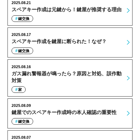
2025.08.21
スペアキー作成は元鍵から！鍵屋が推奨する理由
鍵交換
2025.08.17
スペアキー作成を鍵屋に断られた！なぜ？
鍵交換
2025.08.16
ガス漏れ警報器が鳴ったら？原因と対処、誤作動
対策
家
2025.08.09
鍵屋でのスペアキー作成時の本人確認の重要性
鍵交換
2025.08.07