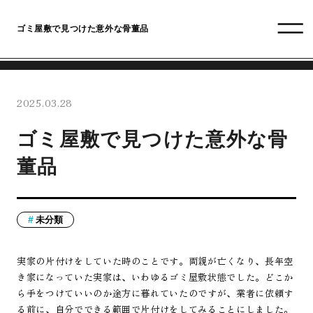
ゴミ屋敷で見つけた意外な骨董品
2025.03.28
ゴミ屋敷で見つけた意外な骨
董品
未分類
実家の片付けをしていた時のことです。両親が亡くなり、長年空
き家になっていた実家は、いわゆるゴミ屋敷状態でした。どこか
ら手をつけていいのか途方に暮れていたのですが、業者に依頼す
る前に、自分でできる範囲で片付けをしてみることにしました。