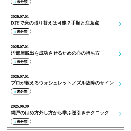
未分類
2025.07.01
DIYで床の張り替えは可能？手順と注意点
未分類
2025.07.01
汚部屋脱出を成功させるための心の持ち方
未分類
2025.07.01
プロが教えるウォシュレットノズル故障のサイン
未分類
2025.06.30
網戸のはめ方外し方から学ぶ逆引きテクニック
未分類