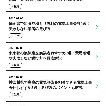
生活
2026.07.06
福岡県で出張見積もり無料の電気工事会社5選！
失敗しない業者の選び方
生活
2026.07.06
東京都の換気扇交換業者おすすめ5選！費用相場
や失敗しない選び方を徹底解説
生活
2026.07.06
神奈川県で家庭の電気設備を相談できる電気工事
会社おすすめ5選｜選び方のポイントも解説
生活