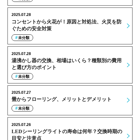
2025.07.28
コンセントから火花が！原因と対処法、火災を防
ぐための安全対策
未分類
2025.07.28
湯沸かし器の交換、相場はいくら？種類別の費用
と選び方のポイント
未分類
2025.07.27
畳からフローリング、メリットとデメリット
未分類
2025.07.26
LEDシーリングライトの寿命は何年？交換時期の
目安と注意点