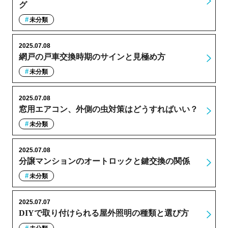
グ
未分類
2025.07.08
網戸の戸車交換時期のサインと見極め方
未分類
2025.07.08
窓用エアコン、外側の虫対策はどうすればいい？
未分類
2025.07.08
分譲マンションのオートロックと鍵交換の関係
未分類
2025.07.07
DIYで取り付けられる屋外照明の種類と選び方