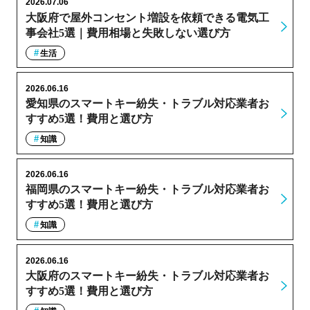
2026.07.06
大阪府で屋外コンセント増設を依頼できる電気工
事会社5選｜費用相場と失敗しない選び方
生活
2026.06.16
愛知県のスマートキー紛失・トラブル対応業者お
すすめ5選！費用と選び方
知識
2026.06.16
福岡県のスマートキー紛失・トラブル対応業者お
すすめ5選！費用と選び方
知識
2026.06.16
大阪府のスマートキー紛失・トラブル対応業者お
すすめ5選！費用と選び方