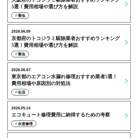
5選！費用相場や選び方を解説
害虫
2026.06.09
京都府のトコジラミ駆除業者おすすめランキング
5選！費用相場や選び方を解説
害虫
2026.06.07
東京都のエアコン水漏れ修理おすすめ業者5選！
費用相場や原因別の対処法
生活
2026.05.14
エコキュート修理費用に納得するための考察
水道修理