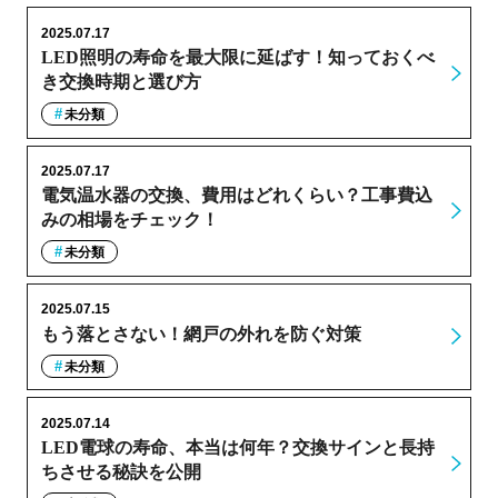
2025.07.17
LED照明の寿命を最大限に延ばす！知っておくべ
き交換時期と選び方
未分類
2025.07.17
電気温水器の交換、費用はどれくらい？工事費込
みの相場をチェック！
未分類
2025.07.15
もう落とさない！網戸の外れを防ぐ対策
未分類
2025.07.14
LED電球の寿命、本当は何年？交換サインと長持
ちさせる秘訣を公開