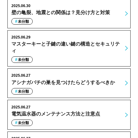
2025.06.30
壁の亀裂、地震との関係は？見分け方と対策
未分類
2025.06.29
マスターキーと子鍵の違い鍵の構造とセキュリテ
ィ
未分類
2025.06.27
アシナガバチの巣を見つけたらどうするべきか
未分類
2025.06.27
電気温水器のメンテナンス方法と注意点
未分類