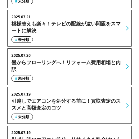
未分類
2025.07.21
模様替えも楽々！テレビの配線が遠い問題をスマ
ートに解決
未分類
2025.07.20
畳からフローリングへ！リフォーム費用相場と内
訳
未分類
2025.07.19
引越しでエアコンを処分する前に！買取査定のス
スメと高額査定のコツ
未分類
2025.07.19