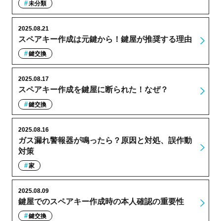
未分類
2025.08.21
スペアキー作成は元鍵から！鍵屋が推奨する理由
鍵交換
2025.08.17
スペアキー作成を鍵屋に断られた！なぜ？
鍵交換
2025.08.16
ガス漏れ警報器が鳴ったら？原因と対処、誤作動
対策
家
2025.08.09
鍵屋でのスペアキー作成時の本人確認の重要性
鍵交換