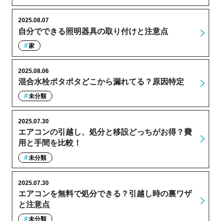
2025.08.07
自分でできる照明器具の取り付けと注意点
家
2025.08.06
混合水栓ポタポタどこから漏れてる？原因特定
未分類
2025.07.30
エアコンの引越し、処分と移設どっちがお得？費
用と手間を比較！
未分類
2025.07.30
エアコンを無料で処分できる？引越し時の裏ワザ
と注意点
未分類