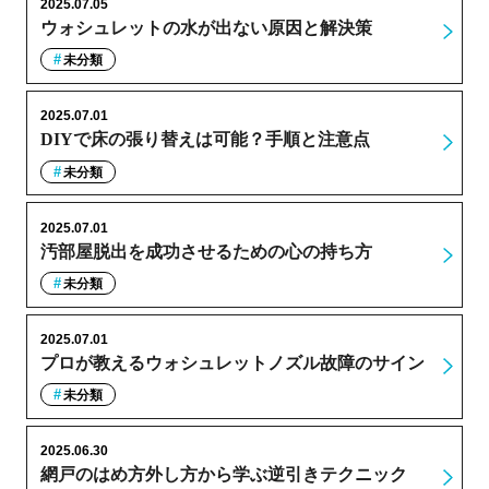
2025.07.05
ウォシュレットの水が出ない原因と解決策
未分類
2025.07.01
DIYで床の張り替えは可能？手順と注意点
未分類
2025.07.01
汚部屋脱出を成功させるための心の持ち方
未分類
2025.07.01
プロが教えるウォシュレットノズル故障のサイン
未分類
2025.06.30
網戸のはめ方外し方から学ぶ逆引きテクニック