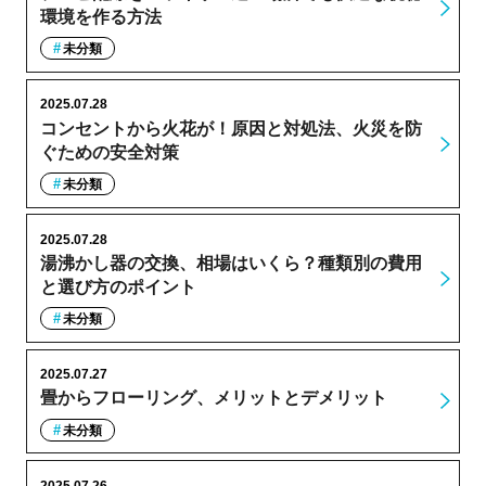
環境を作る方法
未分類
2025.07.28
コンセントから火花が！原因と対処法、火災を防
ぐための安全対策
未分類
2025.07.28
湯沸かし器の交換、相場はいくら？種類別の費用
と選び方のポイント
未分類
2025.07.27
畳からフローリング、メリットとデメリット
未分類
2025.07.26