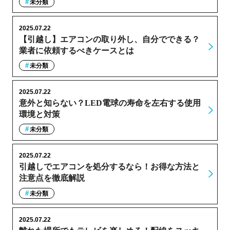
未分類
2025.07.22
【引越し】エアコンの取り外し、自分でできる？
業者に依頼するべきケースとは
未分類
2025.07.22
意外と知らない？LED電球の寿命を左右する使用
環境と対策
未分類
2025.07.22
引越しでエアコンを処分するなら！お得な方法と
注意点を徹底解説
未分類
2025.07.22