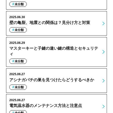
未分類
2025.06.30
壁の亀裂、地震との関係は？見分け方と対策
未分類
2025.06.29
マスターキーと子鍵の違い鍵の構造とセキュリテ
ィ
未分類
2025.06.27
アシナガバチの巣を見つけたらどうするべきか
未分類
2025.06.27
電気温水器のメンテナンス方法と注意点