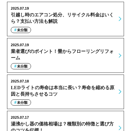
2025.07.19
引越し時のエアコン処分、リサイクル料金はいく
ら？支払い方法も解説
未分類
2025.07.19
業者選びのポイント！畳からフローリングリフォ
ーム
未分類
2025.07.18
LEDライトの寿命は本当に長い？寿命を縮める原
因と長持ちさせるコツ
未分類
2025.07.17
湯沸かし器の価格相場は？種類別の特徴と選び方
のコツを伝授！