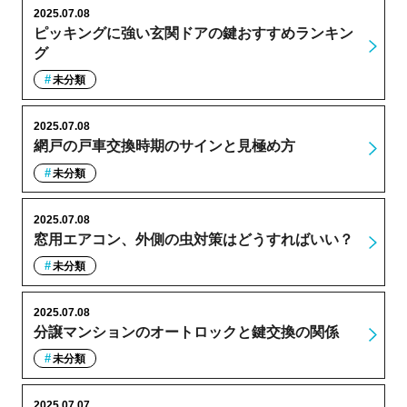
2025.07.08
ピッキングに強い玄関ドアの鍵おすすめランキン
グ
未分類
2025.07.08
網戸の戸車交換時期のサインと見極め方
未分類
2025.07.08
窓用エアコン、外側の虫対策はどうすればいい？
未分類
2025.07.08
分譲マンションのオートロックと鍵交換の関係
未分類
2025.07.07