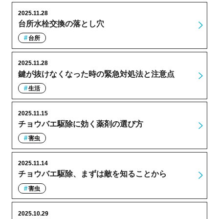
2025.11.28
台所水栓交換の落とし穴
台所
2025.11.28
鍵が抜けなくなった時の緊急対処法と注意点
生活
2025.11.15
チョウバエ駆除に効く薬剤の選び方
害虫
2025.11.14
チョウバエ駆除、まずは敵を知ることから
害虫
2025.10.29