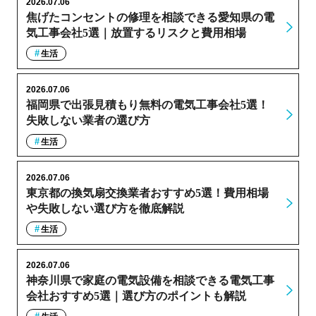
2026.07.06
焦げたコンセントの修理を相談できる愛知県の電
気工事会社5選｜放置するリスクと費用相場
生活
2026.07.06
福岡県で出張見積もり無料の電気工事会社5選！
失敗しない業者の選び方
生活
2026.07.06
東京都の換気扇交換業者おすすめ5選！費用相場
や失敗しない選び方を徹底解説
生活
2026.07.06
神奈川県で家庭の電気設備を相談できる電気工事
会社おすすめ5選｜選び方のポイントも解説