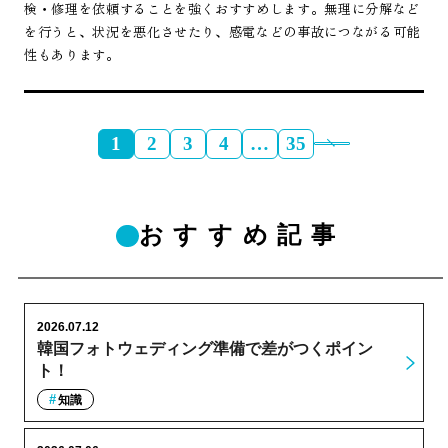
検・修理を依頼することを強くおすすめします。無理に分解など
を行うと、状況を悪化させたり、感電などの事故につながる可能
性もあります。
1
2
3
4
…
35
おすすめ記事
2026.07.12
韓国フォトウェディング準備で差がつくポイン
ト！
知識