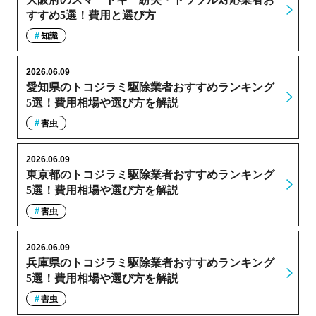
すすめ5選！費用と選び方
知識
2026.06.09
愛知県のトコジラミ駆除業者おすすめランキング
5選！費用相場や選び方を解説
害虫
2026.06.09
東京都のトコジラミ駆除業者おすすめランキング
5選！費用相場や選び方を解説
害虫
2026.06.09
兵庫県のトコジラミ駆除業者おすすめランキング
5選！費用相場や選び方を解説
害虫