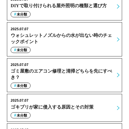
DIYで取り付けられる屋外照明の種類と選び方
未分類
2025.07.07
ウォシュレットノズルからの水が出ない時のチェ
ックポイント
未分類
2025.07.07
ゴミ屋敷のエアコン修理と清掃どちらを先にすべ
き？
未分類
2025.07.07
ゴキブリが家に侵入する原因とその対策
未分類