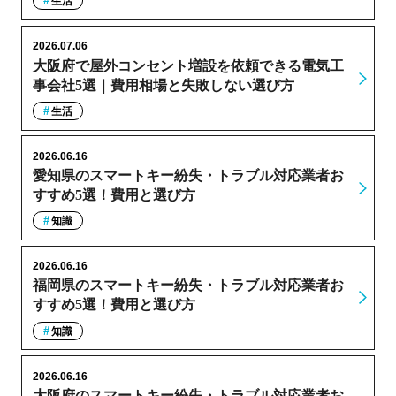
生活
2026.07.06
大阪府で屋外コンセント増設を依頼できる電気工
事会社5選｜費用相場と失敗しない選び方
生活
2026.06.16
愛知県のスマートキー紛失・トラブル対応業者お
すすめ5選！費用と選び方
知識
2026.06.16
福岡県のスマートキー紛失・トラブル対応業者お
すすめ5選！費用と選び方
知識
2026.06.16
大阪府のスマートキー紛失・トラブル対応業者お