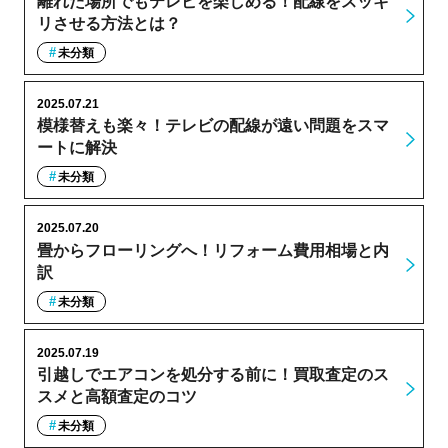
離れた場所でもテレビを楽しめる！配線をスッキ
リさせる方法とは？
未分類
2025.07.21
模様替えも楽々！テレビの配線が遠い問題をスマ
ートに解決
未分類
2025.07.20
畳からフローリングへ！リフォーム費用相場と内
訳
未分類
2025.07.19
引越しでエアコンを処分する前に！買取査定のス
スメと高額査定のコツ
未分類