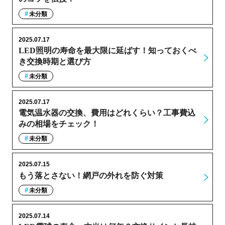
未分類
2025.07.17
LED照明の寿命を最大限に延ばす！知っておくべ
き交換時期と選び方
未分類
2025.07.17
電気温水器の交換、費用はどれくらい？工事費込
みの相場をチェック！
未分類
2025.07.15
もう落とさない！網戸の外れを防ぐ対策
未分類
2025.07.14