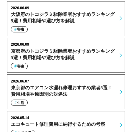
2026.06.09
大阪府のトコジラミ駆除業者おすすめランキング
5選！費用相場や選び方を解説
害虫
2026.06.09
京都府のトコジラミ駆除業者おすすめランキング
5選！費用相場や選び方を解説
害虫
2026.06.07
東京都のエアコン水漏れ修理おすすめ業者5選！
費用相場や原因別の対処法
生活
2026.05.14
エコキュート修理費用に納得するための考察