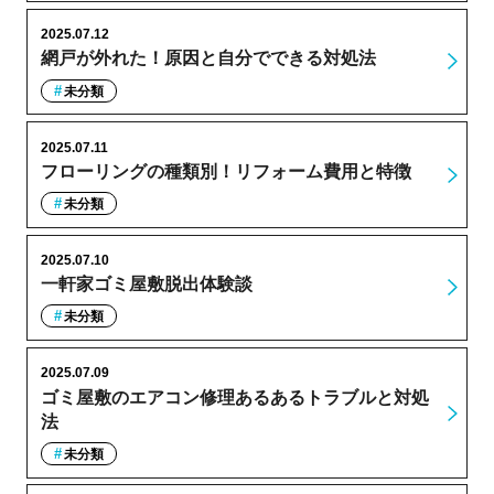
2025.07.12
網戸が外れた！原因と自分でできる対処法
未分類
2025.07.11
フローリングの種類別！リフォーム費用と特徴
未分類
2025.07.10
一軒家ゴミ屋敷脱出体験談
未分類
2025.07.09
ゴミ屋敷のエアコン修理あるあるトラブルと対処
法
未分類