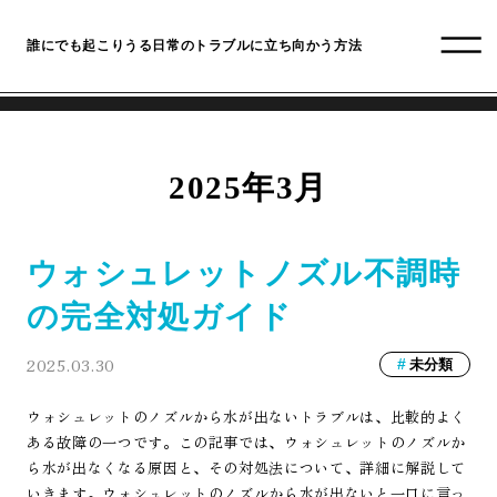
誰にでも起こりうる日常のトラブルに立ち向かう方法
2025年3月
ウォシュレットノズル不調時
の完全対処ガイド
2025.03.30
未分類
ウォシュレットのノズルから水が出ないトラブルは、比較的よく
ある故障の一つです。この記事では、ウォシュレットのノズルか
ら水が出なくなる原因と、その対処法について、詳細に解説して
いきます。ウォシュレットのノズルから水が出ないと一口に言っ