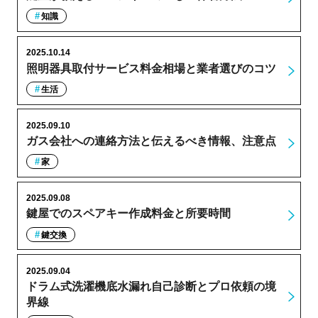
知識
2025.10.14
照明器具取付サービス料金相場と業者選びのコツ
生活
2025.09.10
ガス会社への連絡方法と伝えるべき情報、注意点
家
2025.09.08
鍵屋でのスペアキー作成料金と所要時間
鍵交換
2025.09.04
ドラム式洗濯機底水漏れ自己診断とプロ依頼の境
界線