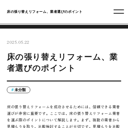
床の張り替えリフォーム、業者選びのポイント
2025.05.22
床の張り替えリフォーム、業
者選びのポイント
未分類
床の張り替えリフォームを成功させるためには、信頼できる業者
選びが非常に重要です。ここでは、床の張り替えリフォーム業者
を選ぶ際のポイントについて解説します。まず、複数の業者から
見積もりを取り、比較検討することが大切です。見積もりを比較