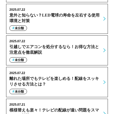
2025.07.22
意外と知らない？LED電球の寿命を左右する使用
環境と対策
未分類
2025.07.22
引越しでエアコンを処分するなら！お得な方法と
注意点を徹底解説
未分類
2025.07.22
離れた場所でもテレビを楽しめる！配線をスッキ
リさせる方法とは？
未分類
2025.07.21
模様替えも楽々！テレビの配線が遠い問題をスマ