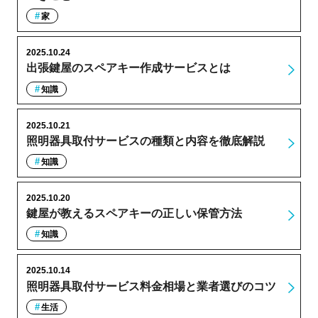
家
2025.10.24
出張鍵屋のスペアキー作成サービスとは
知識
2025.10.21
照明器具取付サービスの種類と内容を徹底解説
知識
2025.10.20
鍵屋が教えるスペアキーの正しい保管方法
知識
2025.10.14
照明器具取付サービス料金相場と業者選びのコツ
生活