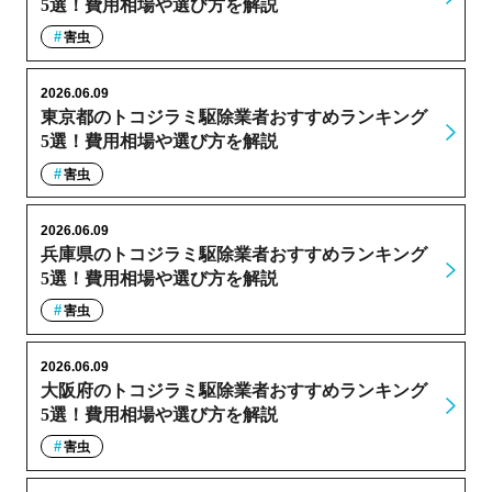
5選！費用相場や選び方を解説
害虫
2026.06.09
東京都のトコジラミ駆除業者おすすめランキング
5選！費用相場や選び方を解説
害虫
2026.06.09
兵庫県のトコジラミ駆除業者おすすめランキング
5選！費用相場や選び方を解説
害虫
2026.06.09
大阪府のトコジラミ駆除業者おすすめランキング
5選！費用相場や選び方を解説
害虫