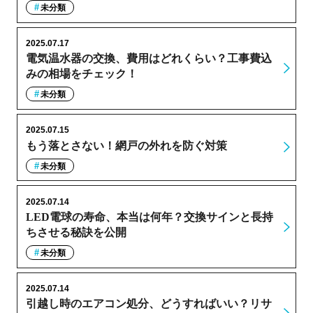
未分類
2025.07.17
電気温水器の交換、費用はどれくらい？工事費込
みの相場をチェック！
未分類
2025.07.15
もう落とさない！網戸の外れを防ぐ対策
未分類
2025.07.14
LED電球の寿命、本当は何年？交換サインと長持
ちさせる秘訣を公開
未分類
2025.07.14
引越し時のエアコン処分、どうすればいい？リサ