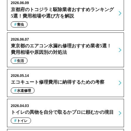
2026.06.09
京都府のトコジラミ駆除業者おすすめランキング
5選！費用相場や選び方を解説
害虫
2026.06.07
東京都のエアコン水漏れ修理おすすめ業者5選！
費用相場や原因別の対処法
生活
2026.05.14
エコキュート修理費用に納得するための考察
水道修理
2026.04.03
トイレの異物を自分で取るかプロに頼むかの境目
トイレ