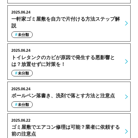
2025.06.24
一軒家ゴミ屋敷を自力で片付ける方法ステップ解
説
未分類
2025.06.24
トイレタンクのカビが原因で発生する悪影響と
は？放置せずに対策を！
未分類
2025.06.24
ボールペン落書き、洗剤で落とす方法と注意点
未分類
2025.06.22
ゴミ屋敷でエアコン修理は可能？業者に依頼する
前の注意点