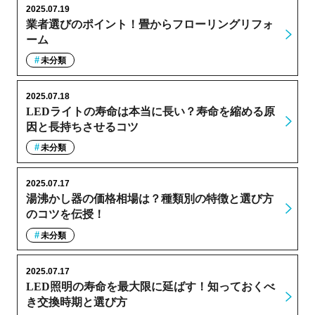
2025.07.19
業者選びのポイント！畳からフローリングリフォ
ーム
未分類
2025.07.18
LEDライトの寿命は本当に長い？寿命を縮める原
因と長持ちさせるコツ
未分類
2025.07.17
湯沸かし器の価格相場は？種類別の特徴と選び方
のコツを伝授！
未分類
2025.07.17
LED照明の寿命を最大限に延ばす！知っておくべ
き交換時期と選び方