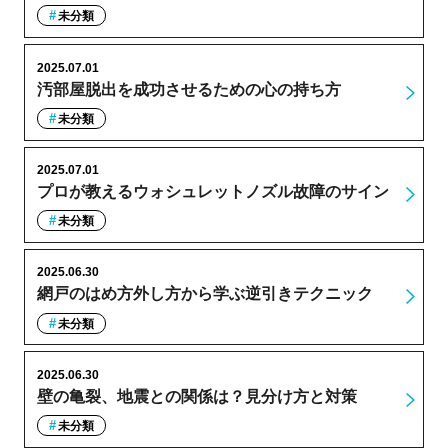
未分類
2025.07.01
汚部屋脱出を成功させるための心の持ち方
未分類
2025.07.01
プロが教えるウォシュレットノズル故障のサイン
未分類
2025.06.30
網戸のはめ方外し方から学ぶ逆引きテクニック
未分類
2025.06.30
壁の亀裂、地震との関係は？見分け方と対策
未分類