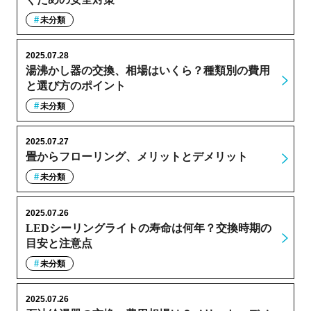
未分類
2025.07.28
湯沸かし器の交換、相場はいくら？種類別の費用
と選び方のポイント
未分類
2025.07.27
畳からフローリング、メリットとデメリット
未分類
2025.07.26
LEDシーリングライトの寿命は何年？交換時期の
目安と注意点
未分類
2025.07.26