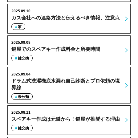
2025.09.10
ガス会社への連絡方法と伝えるべき情報、注意点
家
2025.09.08
鍵屋でのスペアキー作成料金と所要時間
鍵交換
2025.09.04
ドラム式洗濯機底水漏れ自己診断とプロ依頼の境
界線
未分類
2025.08.21
スペアキー作成は元鍵から！鍵屋が推奨する理由
鍵交換