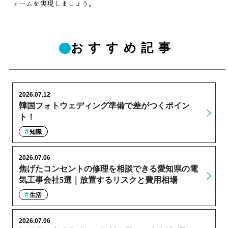
ォームを実現しましょう。
おすすめ記事
2026.07.12
韓国フォトウェディング準備で差がつくポイン
ト！
知識
2026.07.06
焦げたコンセントの修理を相談できる愛知県の電
気工事会社5選｜放置するリスクと費用相場
生活
2026.07.06