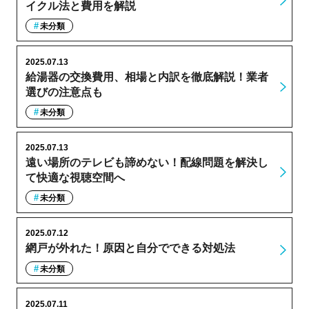
イクル法と費用を解説
未分類
2025.07.13
給湯器の交換費用、相場と内訳を徹底解説！業者
選びの注意点も
未分類
2025.07.13
遠い場所のテレビも諦めない！配線問題を解決し
て快適な視聴空間へ
未分類
2025.07.12
網戸が外れた！原因と自分でできる対処法
未分類
2025.07.11