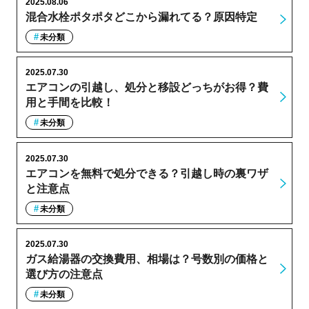
2025.08.06
混合水栓ポタポタどこから漏れてる？原因特定
未分類
2025.07.30
エアコンの引越し、処分と移設どっちがお得？費
用と手間を比較！
未分類
2025.07.30
エアコンを無料で処分できる？引越し時の裏ワザ
と注意点
未分類
2025.07.30
ガス給湯器の交換費用、相場は？号数別の価格と
選び方の注意点
未分類