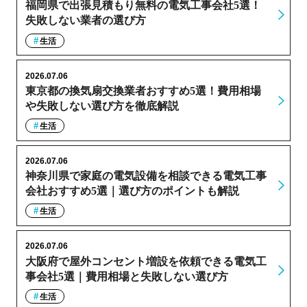
福岡県で出張見積もり無料の電気工事会社5選！
失敗しない業者の選び方
生活
2026.07.06
東京都の換気扇交換業者おすすめ5選！費用相場
や失敗しない選び方を徹底解説
生活
2026.07.06
神奈川県で家庭の電気設備を相談できる電気工事
会社おすすめ5選｜選び方のポイントも解説
生活
2026.07.06
大阪府で屋外コンセント増設を依頼できる電気工
事会社5選｜費用相場と失敗しない選び方
生活