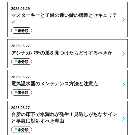
2025.06.29
マスターキーと子鍵の違い鍵の構造とセキュリテ
ィ
未分類
2025.06.27
アシナガバチの巣を見つけたらどうするべきか
未分類
2025.06.27
電気温水器のメンテナンス方法と注意点
未分類
2025.06.27
台所の床下で水漏れが発生！見逃しがちなサイン
と早急に対処すべき理由
未分類