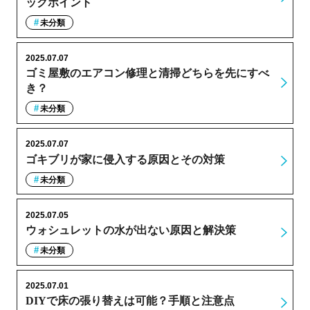
ックポイント
未分類
2025.07.07
ゴミ屋敷のエアコン修理と清掃どちらを先にすべ
き？
未分類
2025.07.07
ゴキブリが家に侵入する原因とその対策
未分類
2025.07.05
ウォシュレットの水が出ない原因と解決策
未分類
2025.07.01
DIYで床の張り替えは可能？手順と注意点