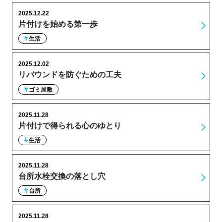
2025.12.22
片付けを始める第一歩
生活
2025.12.02
リバウンドを防ぐための工夫
ゴミ屋敷
2025.11.28
片付けで得られる心のゆとり
生活
2025.11.28
台所水栓交換の落とし穴
台所
2025.11.28