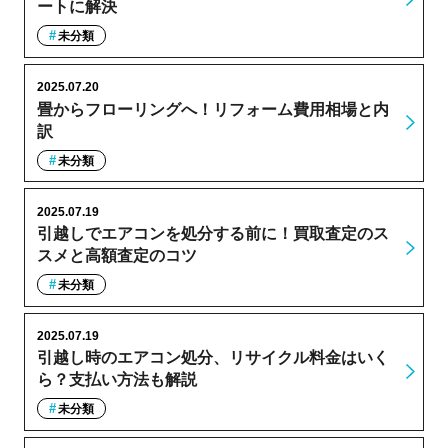
ートに解決
未分類
2025.07.20
畳からフローリングへ！リフォーム費用相場と内
訳
未分類
2025.07.19
引越しでエアコンを処分する前に！買取査定のス
スメと高額査定のコツ
未分類
2025.07.19
引越し時のエアコン処分、リサイクル料金はいく
ら？支払い方法も解説
未分類