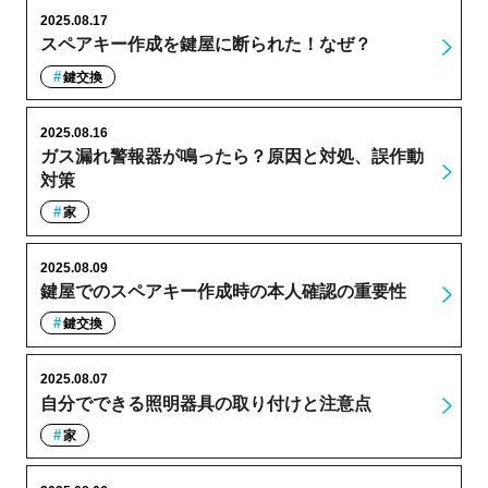
2025.08.17
スペアキー作成を鍵屋に断られた！なぜ？
鍵交換
2025.08.16
ガス漏れ警報器が鳴ったら？原因と対処、誤作動
対策
家
2025.08.09
鍵屋でのスペアキー作成時の本人確認の重要性
鍵交換
2025.08.07
自分でできる照明器具の取り付けと注意点
家