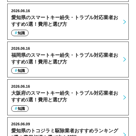
2026.06.16
愛知県のスマートキー紛失・トラブル対応業者お
すすめ5選！費用と選び方
知識
2026.06.16
福岡県のスマートキー紛失・トラブル対応業者お
すすめ5選！費用と選び方
知識
2026.06.16
大阪府のスマートキー紛失・トラブル対応業者お
すすめ5選！費用と選び方
知識
2026.06.09
愛知県のトコジラミ駆除業者おすすめランキング