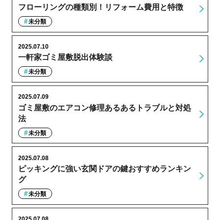
フローリングの種類別！リフォーム費用と特徴
未分類
2025.07.10
一軒家ゴミ屋敷脱出体験談
未分類
2025.07.09
ゴミ屋敷のエアコン修理あるあるトラブルと対処
法
未分類
2025.07.08
ピッキングに強い玄関ドアの鍵おすすめランキン
グ
未分類
2025.07.08