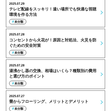
2025.07.29
テレビ配線をスッキリ！遠い場所でも快適な視聴
環境を作る方法
未分類
2025.07.28
コンセントから火花が！原因と対処法、火災を防
ぐための安全対策
未分類
2025.07.28
湯沸かし器の交換、相場はいくら？種類別の費用
と選び方のポイント
未分類
2025.07.27
畳からフローリング、メリットとデメリット
未分類