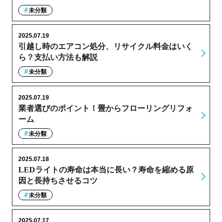
未分類
2025.07.19
引越し時のエアコン処分、リサイクル料金はいく
ら？支払い方法も解説
未分類
2025.07.19
業者選びのポイント！畳からフローリングリフォ
ーム
未分類
2025.07.18
LEDライトの寿命は本当に長い？寿命を縮める原
因と長持ちさせるコツ
未分類
2025.07.17