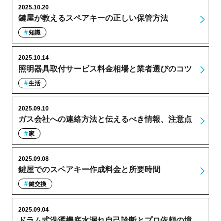
2025.10.20
鍵屋が教えるスペアキーの正しい保管方法
知識
2025.10.14
照明器具取付サービス料金相場と業者選びのコツ
生活
2025.09.10
ガス会社への連絡方法と伝えるべき情報、注意点
家
2025.09.08
鍵屋でのスペアキー作成料金と所要時間
鍵交換
2025.09.04
ドラム式洗濯機底水漏れ自己診断とプロ依頼の境