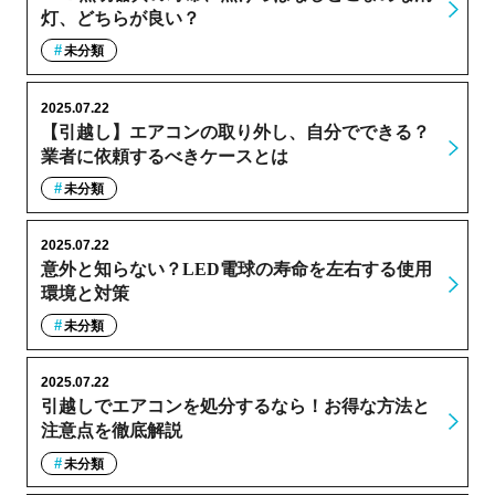
灯、どちらが良い？
未分類
2025.07.22
【引越し】エアコンの取り外し、自分でできる？
業者に依頼するべきケースとは
未分類
2025.07.22
意外と知らない？LED電球の寿命を左右する使用
環境と対策
未分類
2025.07.22
引越しでエアコンを処分するなら！お得な方法と
注意点を徹底解説
未分類