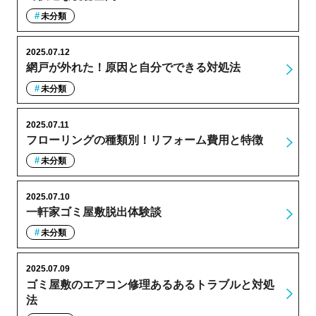
未分類
2025.07.12
網戸が外れた！原因と自分でできる対処法
未分類
2025.07.11
フローリングの種類別！リフォーム費用と特徴
未分類
2025.07.10
一軒家ゴミ屋敷脱出体験談
未分類
2025.07.09
ゴミ屋敷のエアコン修理あるあるトラブルと対処
法