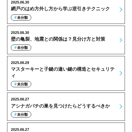
2025.06.30
網戸のはめ方外し方から学ぶ逆引きテクニック
未分類
2025.06.30
壁の亀裂、地震との関係は？見分け方と対策
未分類
2025.06.29
マスターキーと子鍵の違い鍵の構造とセキュリテ
ィ
未分類
2025.06.27
アシナガバチの巣を見つけたらどうするべきか
未分類
2025.06.27