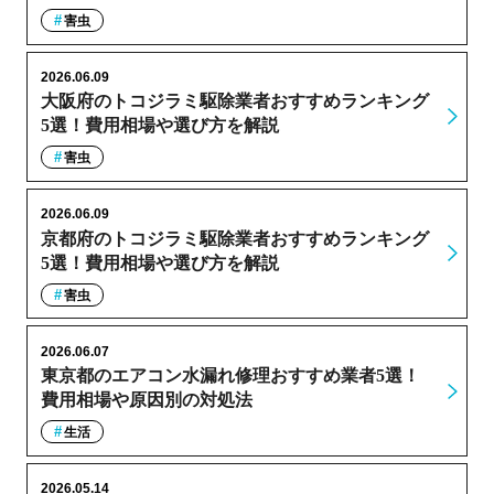
害虫
2026.06.09
大阪府のトコジラミ駆除業者おすすめランキング
5選！費用相場や選び方を解説
害虫
2026.06.09
京都府のトコジラミ駆除業者おすすめランキング
5選！費用相場や選び方を解説
害虫
2026.06.07
東京都のエアコン水漏れ修理おすすめ業者5選！
費用相場や原因別の対処法
生活
2026.05.14