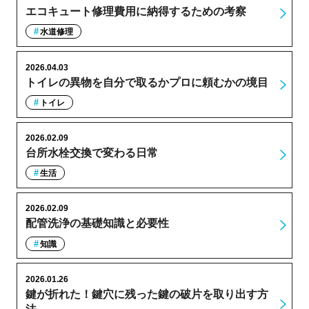
エコキュート修理費用に納得するための考察
水道修理
2026.04.03
トイレの異物を自分で取るかプロに頼むかの境目
トイレ
2026.02.09
台所水栓交換で変わる日常
生活
2026.02.09
配管洗浄の基礎知識と必要性
知識
2026.01.26
鍵が折れた！鍵穴に残った鍵の破片を取り出す方