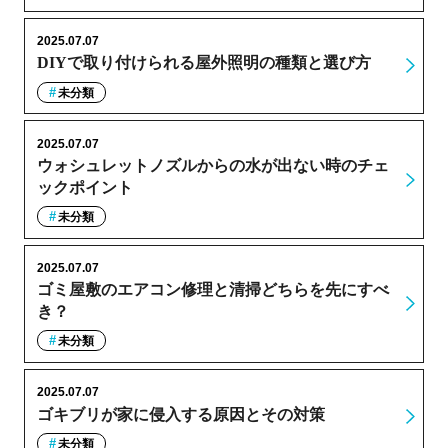
2025.07.07
DIYで取り付けられる屋外照明の種類と選び方
未分類
2025.07.07
ウォシュレットノズルからの水が出ない時のチェ
ックポイント
未分類
2025.07.07
ゴミ屋敷のエアコン修理と清掃どちらを先にすべ
き？
未分類
2025.07.07
ゴキブリが家に侵入する原因とその対策
未分類