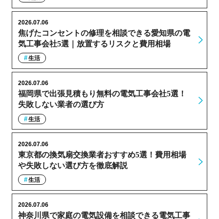
2026.07.06
焦げたコンセントの修理を相談できる愛知県の電
気工事会社5選｜放置するリスクと費用相場
生活
2026.07.06
福岡県で出張見積もり無料の電気工事会社5選！
失敗しない業者の選び方
生活
2026.07.06
東京都の換気扇交換業者おすすめ5選！費用相場
や失敗しない選び方を徹底解説
生活
2026.07.06
神奈川県で家庭の電気設備を相談できる電気工事