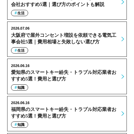
会社おすすめ5選｜選び方のポイントも解説
生活
2026.07.06
大阪府で屋外コンセント増設を依頼できる電気工
事会社5選｜費用相場と失敗しない選び方
生活
2026.06.16
愛知県のスマートキー紛失・トラブル対応業者お
すすめ5選！費用と選び方
知識
2026.06.16
福岡県のスマートキー紛失・トラブル対応業者お
すすめ5選！費用と選び方
知識