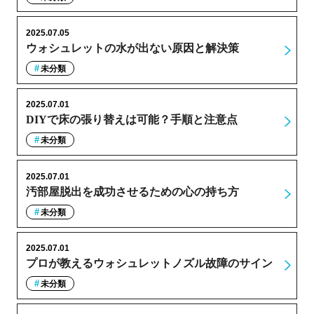
2025.07.05
ウォシュレットの水が出ない原因と解決策
未分類
2025.07.01
DIYで床の張り替えは可能？手順と注意点
未分類
2025.07.01
汚部屋脱出を成功させるための心の持ち方
未分類
2025.07.01
プロが教えるウォシュレットノズル故障のサイン
未分類