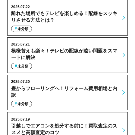
2025.07.22
離れた場所でもテレビを楽しめる！配線をスッキ
リさせる方法とは？
未分類
2025.07.21
模様替えも楽々！テレビの配線が遠い問題をスマ
ートに解決
未分類
2025.07.20
畳からフローリングへ！リフォーム費用相場と内
訳
未分類
2025.07.19
引越しでエアコンを処分する前に！買取査定のス
スメと高額査定のコツ