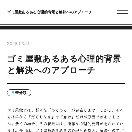
ゴミ屋敷あるある心理的背景と解決へのアプローチ
2025.05.21
ゴミ屋敷あるある心理的背景
と解決へのアプローチ
未分類
ゴミ屋敷には、様々な「あるある」が存在します。しかし、それ
らは単なる「だらしなさ」や「怠け」だけが原因ではありませ
ん。多くの場合、その背景には、複雑な心理的要因が隠されてい
ます。今回は、ゴミ屋敷あるあるの心理的背景と、解決へのアプ