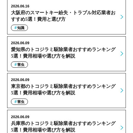
2026.06.16
大阪府のスマートキー紛失・トラブル対応業者お
すすめ5選！費用と選び方
知識
2026.06.09
愛知県のトコジラミ駆除業者おすすめランキング
5選！費用相場や選び方を解説
害虫
2026.06.09
東京都のトコジラミ駆除業者おすすめランキング
5選！費用相場や選び方を解説
害虫
2026.06.09
兵庫県のトコジラミ駆除業者おすすめランキング
5選！費用相場や選び方を解説