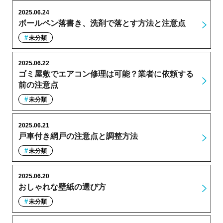
2025.06.24
ボールペン落書き、洗剤で落とす方法と注意点
未分類
2025.06.22
ゴミ屋敷でエアコン修理は可能？業者に依頼する
前の注意点
未分類
2025.06.21
戸車付き網戸の注意点と調整方法
未分類
2025.06.20
おしゃれな壁紙の選び方
未分類