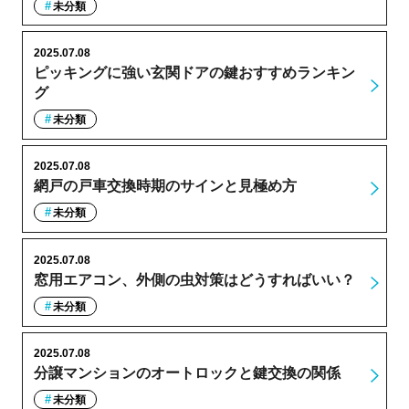
未分類
2025.07.08
ピッキングに強い玄関ドアの鍵おすすめランキン
グ
未分類
2025.07.08
網戸の戸車交換時期のサインと見極め方
未分類
2025.07.08
窓用エアコン、外側の虫対策はどうすればいい？
未分類
2025.07.08
分譲マンションのオートロックと鍵交換の関係
未分類