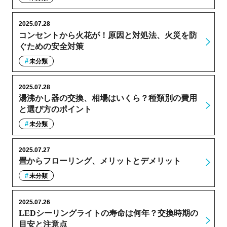
2025.07.28
コンセントから火花が！原因と対処法、火災を防
ぐための安全対策
未分類
2025.07.28
湯沸かし器の交換、相場はいくら？種類別の費用
と選び方のポイント
未分類
2025.07.27
畳からフローリング、メリットとデメリット
未分類
2025.07.26
LEDシーリングライトの寿命は何年？交換時期の
目安と注意点