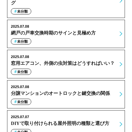
グ
未分類
2025.07.08
網戸の戸車交換時期のサインと見極め方
未分類
2025.07.08
窓用エアコン、外側の虫対策はどうすればいい？
未分類
2025.07.08
分譲マンションのオートロックと鍵交換の関係
未分類
2025.07.07
DIYで取り付けられる屋外照明の種類と選び方