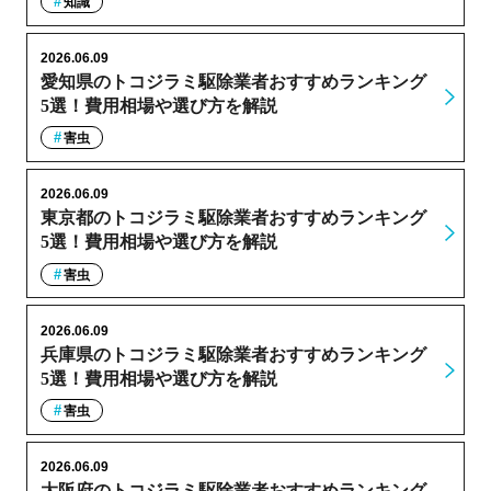
知識
2026.06.09
愛知県のトコジラミ駆除業者おすすめランキング
5選！費用相場や選び方を解説
害虫
2026.06.09
東京都のトコジラミ駆除業者おすすめランキング
5選！費用相場や選び方を解説
害虫
2026.06.09
兵庫県のトコジラミ駆除業者おすすめランキング
5選！費用相場や選び方を解説
害虫
2026.06.09
大阪府のトコジラミ駆除業者おすすめランキング