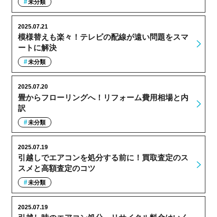
未分類
2025.07.21
模様替えも楽々！テレビの配線が遠い問題をスマ
ートに解決
未分類
2025.07.20
畳からフローリングへ！リフォーム費用相場と内
訳
未分類
2025.07.19
引越しでエアコンを処分する前に！買取査定のス
スメと高額査定のコツ
未分類
2025.07.19