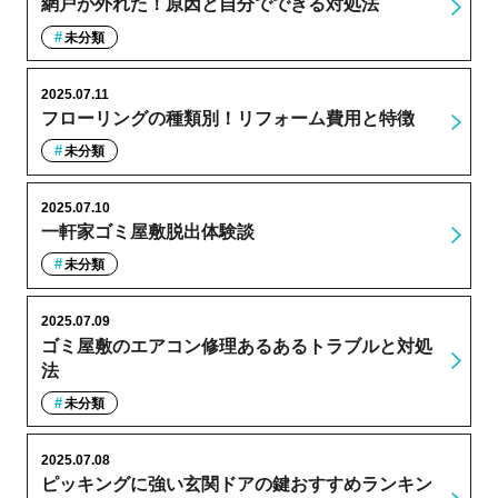
網戸が外れた！原因と自分でできる対処法
未分類
2025.07.11
フローリングの種類別！リフォーム費用と特徴
未分類
2025.07.10
一軒家ゴミ屋敷脱出体験談
未分類
2025.07.09
ゴミ屋敷のエアコン修理あるあるトラブルと対処
法
未分類
2025.07.08
ピッキングに強い玄関ドアの鍵おすすめランキン