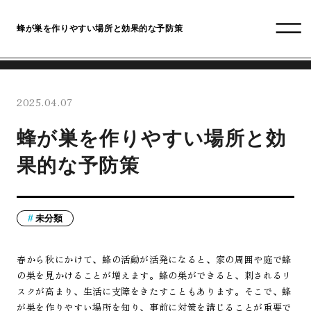
蜂が巣を作りやすい場所と効果的な予防策
2025.04.07
蜂が巣を作りやすい場所と効
果的な予防策
未分類
春から秋にかけて、蜂の活動が活発になると、家の周囲や庭で蜂
の巣を見かけることが増えます。蜂の巣ができると、刺されるリ
スクが高まり、生活に支障をきたすこともあります。そこで、蜂
が巣を作りやすい場所を知り、事前に対策を講じることが重要で