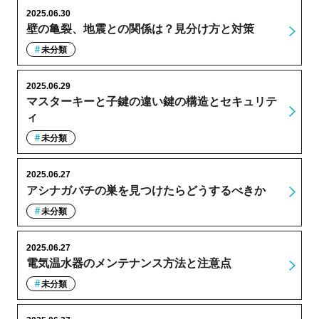
2025.06.30
壁の亀裂、地震との関係は？見分け方と対策
未分類
2025.06.29
マスターキーと子鍵の違い鍵の構造とセキュリテ
ィ
未分類
2025.06.27
アシナガバチの巣を見つけたらどうするべきか
未分類
2025.06.27
電気温水器のメンテナンス方法と注意点
未分類