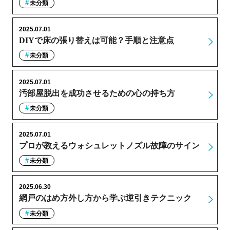
未分類
2025.07.01
DIYで床の張り替えは可能？手順と注意点
未分類
2025.07.01
汚部屋脱出を成功させるための心の持ち方
未分類
2025.07.01
プロが教えるウォシュレットノズル故障のサイン
未分類
2025.06.30
網戸のはめ方外し方から学ぶ逆引きテクニック
未分類