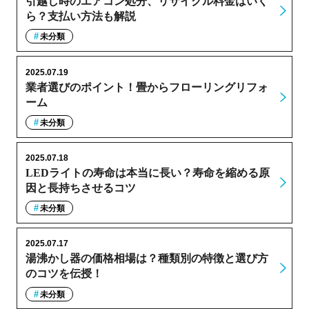
引越し時のエアコン処分、リサイクル料金はいく
ら？支払い方法も解説
未分類
2025.07.19
業者選びのポイント！畳からフローリングリフォ
ーム
未分類
2025.07.18
LEDライトの寿命は本当に長い？寿命を縮める原
因と長持ちさせるコツ
未分類
2025.07.17
湯沸かし器の価格相場は？種類別の特徴と選び方
のコツを伝授！
未分類