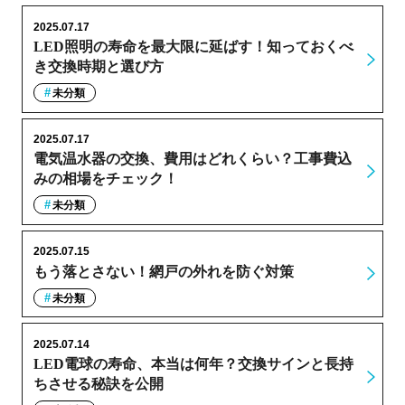
2025.07.17
LED照明の寿命を最大限に延ばす！知っておくべ
き交換時期と選び方
未分類
2025.07.17
電気温水器の交換、費用はどれくらい？工事費込
みの相場をチェック！
未分類
2025.07.15
もう落とさない！網戸の外れを防ぐ対策
未分類
2025.07.14
LED電球の寿命、本当は何年？交換サインと長持
ちさせる秘訣を公開