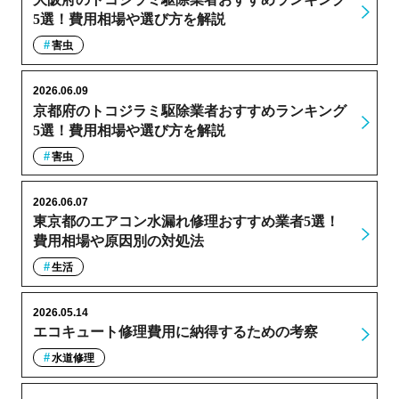
5選！費用相場や選び方を解説
害虫
2026.06.09
京都府のトコジラミ駆除業者おすすめランキング
5選！費用相場や選び方を解説
害虫
2026.06.07
東京都のエアコン水漏れ修理おすすめ業者5選！
費用相場や原因別の対処法
生活
2026.05.14
エコキュート修理費用に納得するための考察
水道修理