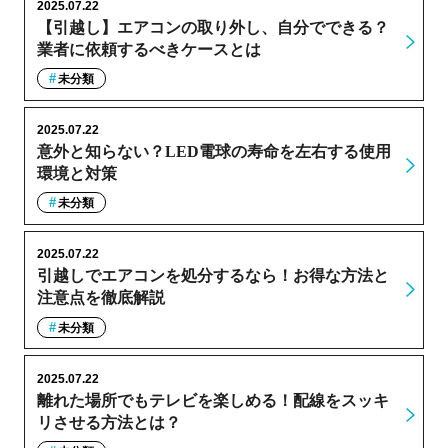
2025.07.22
【引越し】エアコンの取り外し、自分でできる？
業者に依頼するべきケースとは
未分類
2025.07.22
意外と知らない？LED電球の寿命を左右する使用
環境と対策
未分類
2025.07.22
引越しでエアコンを処分するなら！お得な方法と
注意点を徹底解説
未分類
2025.07.22
離れた場所でもテレビを楽しめる！配線をスッキ
リさせる方法とは？