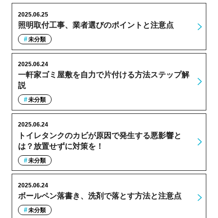
2025.06.25
照明取付工事、業者選びのポイントと注意点
未分類
2025.06.24
一軒家ゴミ屋敷を自力で片付ける方法ステップ解
説
未分類
2025.06.24
トイレタンクのカビが原因で発生する悪影響と
は？放置せずに対策を！
未分類
2025.06.24
ボールペン落書き、洗剤で落とす方法と注意点
未分類