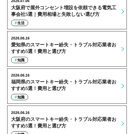
2026.07.06
大阪府で屋外コンセント増設を依頼できる電気工
事会社5選｜費用相場と失敗しない選び方
生活
2026.06.16
愛知県のスマートキー紛失・トラブル対応業者お
すすめ5選！費用と選び方
知識
2026.06.16
福岡県のスマートキー紛失・トラブル対応業者お
すすめ5選！費用と選び方
知識
2026.06.16
大阪府のスマートキー紛失・トラブル対応業者お
すすめ5選！費用と選び方