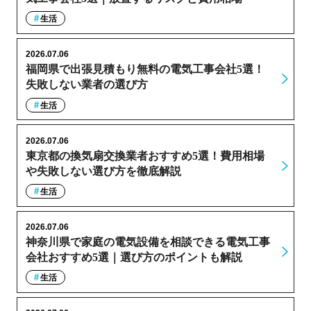
生活
2026.07.06
福岡県で出張見積もり無料の電気工事会社5選！
失敗しない業者の選び方
生活
2026.07.06
東京都の換気扇交換業者おすすめ5選！費用相場
や失敗しない選び方を徹底解説
生活
2026.07.06
神奈川県で家庭の電気設備を相談できる電気工事
会社おすすめ5選｜選び方のポイントも解説
生活