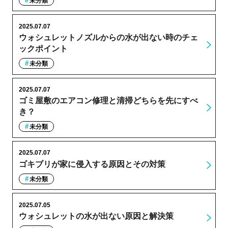
未分類
2025.07.07
ウォシュレットノズルからの水が出ない時のチェ
ックポイント
未分類
2025.07.07
ゴミ屋敷のエアコン修理と清掃どちらを先にすべ
き？
未分類
2025.07.07
ゴキブリが家に侵入する原因とその対策
未分類
2025.07.05
ウォシュレットの水が出ない原因と解決策