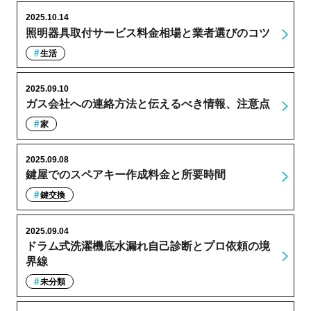
2025.10.14
照明器具取付サービス料金相場と業者選びのコツ
生活
2025.09.10
ガス会社への連絡方法と伝えるべき情報、注意点
家
2025.09.08
鍵屋でのスペアキー作成料金と所要時間
鍵交換
2025.09.04
ドラム式洗濯機底水漏れ自己診断とプロ依頼の境
界線
未分類