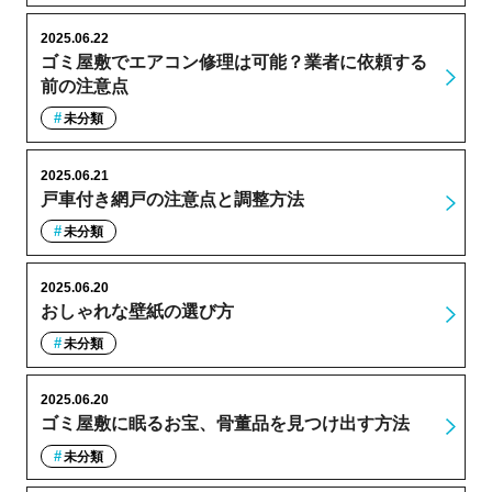
2025.06.22
ゴミ屋敷でエアコン修理は可能？業者に依頼する
前の注意点
未分類
2025.06.21
戸車付き網戸の注意点と調整方法
未分類
2025.06.20
おしゃれな壁紙の選び方
未分類
2025.06.20
ゴミ屋敷に眠るお宝、骨董品を見つけ出す方法
未分類