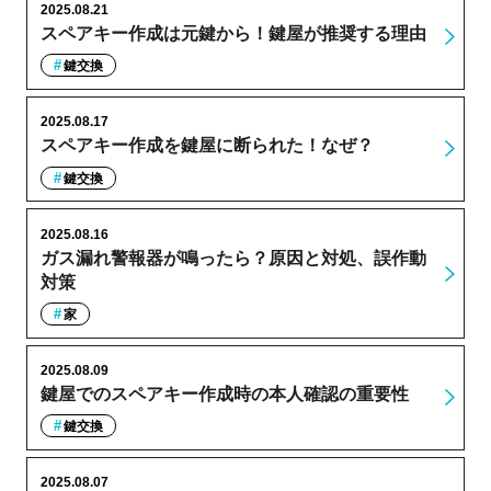
2025.08.21
スペアキー作成は元鍵から！鍵屋が推奨する理由
鍵交換
2025.08.17
スペアキー作成を鍵屋に断られた！なぜ？
鍵交換
2025.08.16
ガス漏れ警報器が鳴ったら？原因と対処、誤作動
対策
家
2025.08.09
鍵屋でのスペアキー作成時の本人確認の重要性
鍵交換
2025.08.07