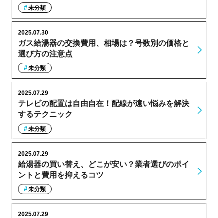
未分類
2025.07.30
ガス給湯器の交換費用、相場は？号数別の価格と
選び方の注意点
未分類
2025.07.29
テレビの配置は自由自在！配線が遠い悩みを解決
するテクニック
未分類
2025.07.29
給湯器の買い替え、どこが安い？業者選びのポイ
ントと費用を抑えるコツ
未分類
2025.07.29