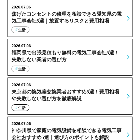
2026.07.06
焦げたコンセントの修理を相談できる愛知県の電
気工事会社5選｜放置するリスクと費用相場
生活
2026.07.06
福岡県で出張見積もり無料の電気工事会社5選！
失敗しない業者の選び方
生活
2026.07.06
東京都の換気扇交換業者おすすめ5選！費用相場
や失敗しない選び方を徹底解説
生活
2026.07.06
神奈川県で家庭の電気設備を相談できる電気工事
会社おすすめ5選｜選び方のポイントも解説