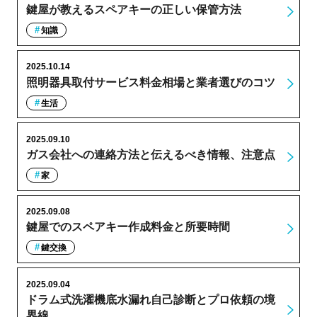
鍵屋が教えるスペアキーの正しい保管方法
知識
2025.10.14
照明器具取付サービス料金相場と業者選びのコツ
生活
2025.09.10
ガス会社への連絡方法と伝えるべき情報、注意点
家
2025.09.08
鍵屋でのスペアキー作成料金と所要時間
鍵交換
2025.09.04
ドラム式洗濯機底水漏れ自己診断とプロ依頼の境
界線