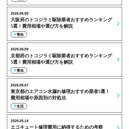
2026.06.09
大阪府のトコジラミ駆除業者おすすめランキング
5選！費用相場や選び方を解説
害虫
2026.06.09
京都府のトコジラミ駆除業者おすすめランキング
5選！費用相場や選び方を解説
害虫
2026.06.07
東京都のエアコン水漏れ修理おすすめ業者5選！
費用相場や原因別の対処法
生活
2026.05.14
エコキュート修理費用に納得するための考察