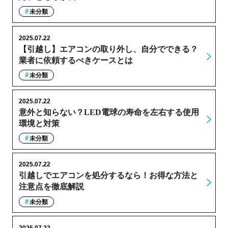
未分類
2025.07.22
【引越し】エアコンの取り外し、自分でできる？
業者に依頼するべきケースとは
未分類
2025.07.22
意外と知らない？LED電球の寿命を左右する使用
環境と対策
未分類
2025.07.22
引越しでエアコンを処分するなら！お得な方法と
注意点を徹底解説
未分類
2025.07.22