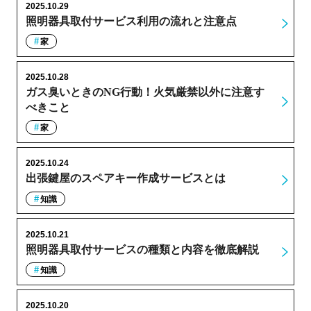
2025.10.29
照明器具取付サービス利用の流れと注意点
家
2025.10.28
ガス臭いときのNG行動！火気厳禁以外に注意す
べきこと
家
2025.10.24
出張鍵屋のスペアキー作成サービスとは
知識
2025.10.21
照明器具取付サービスの種類と内容を徹底解説
知識
2025.10.20