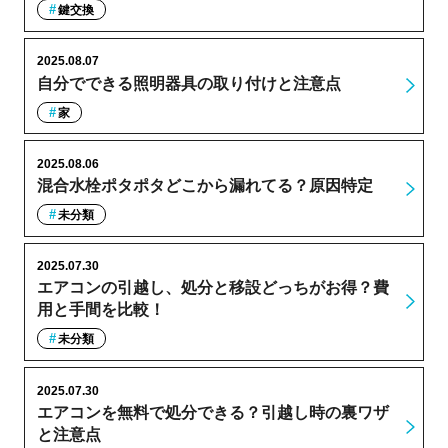
鍵交換
2025.08.07
自分でできる照明器具の取り付けと注意点
家
2025.08.06
混合水栓ポタポタどこから漏れてる？原因特定
未分類
2025.07.30
エアコンの引越し、処分と移設どっちがお得？費
用と手間を比較！
未分類
2025.07.30
エアコンを無料で処分できる？引越し時の裏ワザ
と注意点