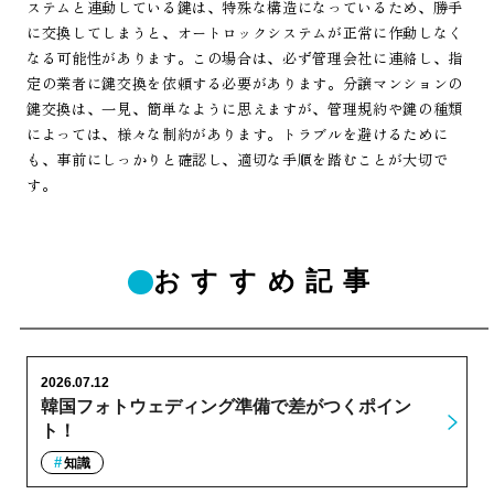
ステムと連動している鍵は、特殊な構造になっているため、勝手
に交換してしまうと、オートロックシステムが正常に作動しなく
なる可能性があります。この場合は、必ず管理会社に連絡し、指
定の業者に鍵交換を依頼する必要があります。分譲マンションの
鍵交換は、一見、簡単なように思えますが、管理規約や鍵の種類
によっては、様々な制約があります。トラブルを避けるために
も、事前にしっかりと確認し、適切な手順を踏むことが大切で
す。
おすすめ記事
2026.07.12
韓国フォトウェディング準備で差がつくポイン
ト！
知識