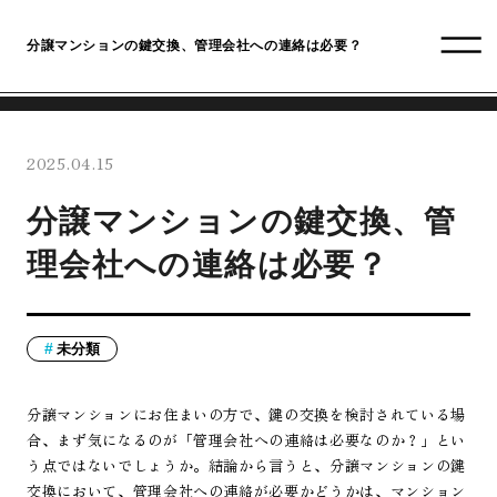
分譲マンションの鍵交換、管理会社への連絡は必要？
2025.04.15
分譲マンションの鍵交換、管
理会社への連絡は必要？
未分類
分譲マンションにお住まいの方で、鍵の交換を検討されている場
合、まず気になるのが「管理会社への連絡は必要なのか？」とい
う点ではないでしょうか。結論から言うと、分譲マンションの鍵
交換において、管理会社への連絡が必要かどうかは、マンション