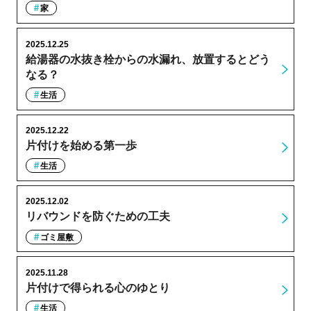
家
2025.12.25
給湯器の水抜き栓からの水漏れ、放置するとどう
なる？
生活
2025.12.22
片付けを始める第一歩
生活
2025.12.02
リバウンドを防ぐための工夫
ゴミ屋敷
2025.11.28
片付けで得られる心のゆとり
生活