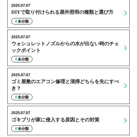
2025.07.07
DIYで取り付けられる屋外照明の種類と選び方
未分類
2025.07.07
ウォシュレットノズルからの水が出ない時のチェ
ックポイント
未分類
2025.07.07
ゴミ屋敷のエアコン修理と清掃どちらを先にすべ
き？
未分類
2025.07.07
ゴキブリが家に侵入する原因とその対策
未分類