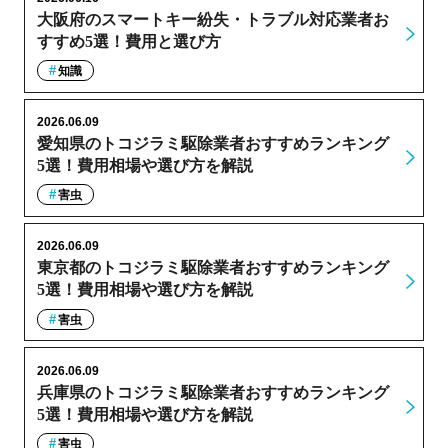
大阪府のスマートキー紛失・トラブル対応業者お
すすめ5選！費用と選び方
知識
2026.06.09
愛知県のトコジラミ駆除業者おすすめランキング
5選！費用相場や選び方を解説
害虫
2026.06.09
東京都のトコジラミ駆除業者おすすめランキング
5選！費用相場や選び方を解説
害虫
2026.06.09
兵庫県のトコジラミ駆除業者おすすめランキング
5選！費用相場や選び方を解説
害虫