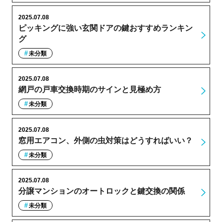
2025.07.08
ピッキングに強い玄関ドアの鍵おすすめランキン
グ
未分類
2025.07.08
網戸の戸車交換時期のサインと見極め方
未分類
2025.07.08
窓用エアコン、外側の虫対策はどうすればいい？
未分類
2025.07.08
分譲マンションのオートロックと鍵交換の関係
未分類