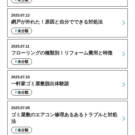
未分類
2025.07.12
網戸が外れた！原因と自分でできる対処法
未分類
2025.07.11
フローリングの種類別！リフォーム費用と特徴
未分類
2025.07.10
一軒家ゴミ屋敷脱出体験談
未分類
2025.07.09
ゴミ屋敷のエアコン修理あるあるトラブルと対処
法
未分類