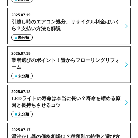
2025.07.19
引越し時のエアコン処分、リサイクル料金はいく
ら？支払い方法も解説
未分類
2025.07.19
業者選びのポイント！畳からフローリングリフォ
ーム
未分類
2025.07.18
LEDライトの寿命は本当に長い？寿命を縮める原
因と長持ちさせるコツ
未分類
2025.07.17
湯沸かし器の価格相場は？種類別の特徴と選び方