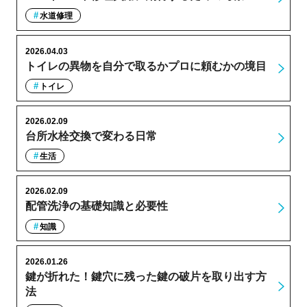
水道修理
2026.04.03
トイレの異物を自分で取るかプロに頼むかの境目
トイレ
2026.02.09
台所水栓交換で変わる日常
生活
2026.02.09
配管洗浄の基礎知識と必要性
知識
2026.01.26
鍵が折れた！鍵穴に残った鍵の破片を取り出す方
法