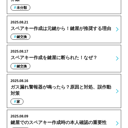
未分類
2025.08.21
スペアキー作成は元鍵から！鍵屋が推奨する理由
鍵交換
2025.08.17
スペアキー作成を鍵屋に断られた！なぜ？
鍵交換
2025.08.16
ガス漏れ警報器が鳴ったら？原因と対処、誤作動
対策
家
2025.08.09
鍵屋でのスペアキー作成時の本人確認の重要性