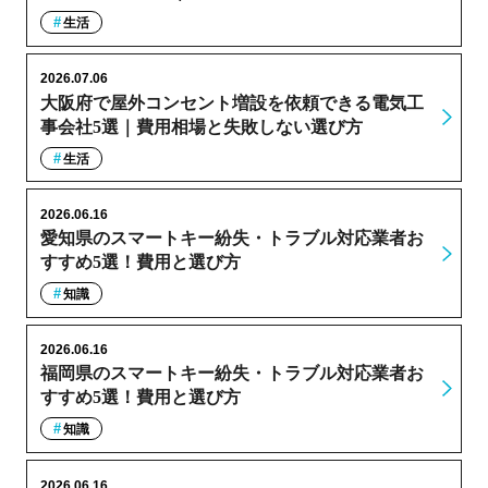
生活
2026.07.06
大阪府で屋外コンセント増設を依頼できる電気工
事会社5選｜費用相場と失敗しない選び方
生活
2026.06.16
愛知県のスマートキー紛失・トラブル対応業者お
すすめ5選！費用と選び方
知識
2026.06.16
福岡県のスマートキー紛失・トラブル対応業者お
すすめ5選！費用と選び方
知識
2026.06.16