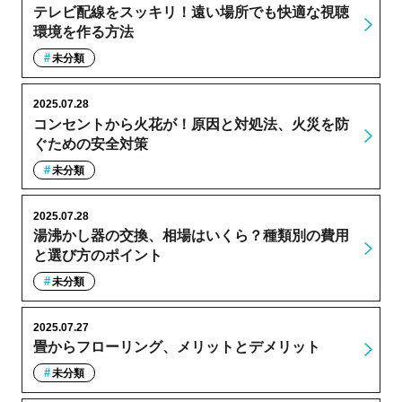
テレビ配線をスッキリ！遠い場所でも快適な視聴
環境を作る方法
未分類
2025.07.28
コンセントから火花が！原因と対処法、火災を防
ぐための安全対策
未分類
2025.07.28
湯沸かし器の交換、相場はいくら？種類別の費用
と選び方のポイント
未分類
2025.07.27
畳からフローリング、メリットとデメリット
未分類