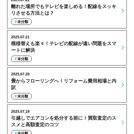
離れた場所でもテレビを楽しめる！配線をスッキ
リさせる方法とは？
未分類
2025.07.21
模様替えも楽々！テレビの配線が遠い問題をスマ
ートに解決
未分類
2025.07.20
畳からフローリングへ！リフォーム費用相場と内
訳
未分類
2025.07.19
引越しでエアコンを処分する前に！買取査定のス
スメと高額査定のコツ
未分類