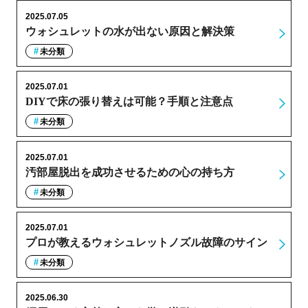
2025.07.05
ウォシュレットの水が出ない原因と解決策
未分類
2025.07.01
DIYで床の張り替えは可能？手順と注意点
未分類
2025.07.01
汚部屋脱出を成功させるための心の持ち方
未分類
2025.07.01
プロが教えるウォシュレットノズル故障のサイン
未分類
2025.06.30