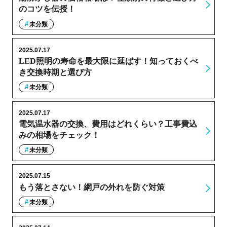
のコツを伝授！
未分類
2025.07.17
LED照明の寿命を最大限に延ばす！知っておくべ
き交換時期と選び方
未分類
2025.07.17
電気温水器の交換、費用はどれくらい？工事費込
みの相場をチェック！
未分類
2025.07.15
もう落とさない！網戸の外れを防ぐ対策
未分類