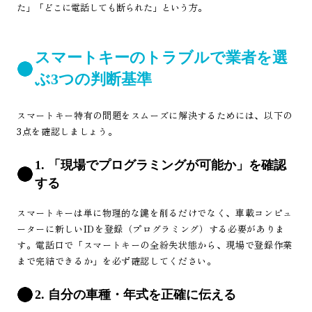
た」「どこに電話しても断られた」という方。
スマートキーのトラブルで業者を選
ぶ3つの判断基準
スマートキー特有の問題をスムーズに解決するためには、以下の
3点を確認しましょう。
1. 「現場でプログラミングが可能か」を確認
する
スマートキーは単に物理的な鍵を削るだけでなく、車載コンピュ
ーターに新しいIDを登録（プログラミング）する必要がありま
す。電話口で「スマートキーの全紛失状態から、現場で登録作業
まで完結できるか」を必ず確認してください。
2. 自分の車種・年式を正確に伝える