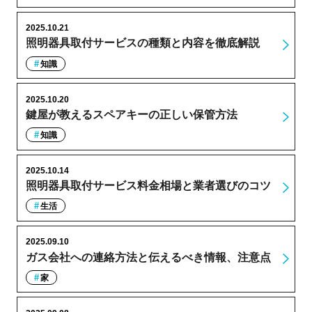
2025.10.21
照明器具取付サービスの種類と内容を徹底解説
知識
2025.10.20
鍵屋が教えるスペアキーの正しい保管方法
知識
2025.10.14
照明器具取付サービス料金相場と業者選びのコツ
生活
2025.09.10
ガス会社への連絡方法と伝えるべき情報、注意点
家