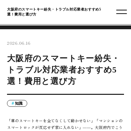
大阪府のスマートキー紛失・トラブル対応業者おすすめ5
選！費用と選び方
2026.06.16
大阪府のスマートキー紛失・
トラブル対応業者おすすめ5
選！費用と選び方
知識
「車のスマートキーを全てなくして動かせない」「マンションの
スマートロックが反応せず家に入れない」――。大阪府内でこう