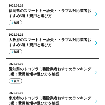
2026.06.16
福岡県のスマートキー紛失・トラブル対応業者お
すすめ5選！費用と選び方
知識
2026.06.16
大阪府のスマートキー紛失・トラブル対応業者お
すすめ5選！費用と選び方
知識
2026.06.09
愛知県のトコジラミ駆除業者おすすめランキング
5選！費用相場や選び方を解説
害虫
2026.06.09
東京都のトコジラミ駆除業者おすすめランキング
5選！費用相場や選び方を解説