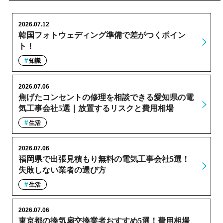
2026.07.12
韓国フォトウェディング準備で差がつくポイン
ト！
知識
2026.07.06
焦げたコンセントの修理を相談できる愛知県の電
気工事会社5選｜放置するリスクと費用相場
生活
2026.07.06
福岡県で出張見積もり無料の電気工事会社5選！
失敗しない業者の選び方
生活
2026.07.06
東京都の換気扇交換業者おすすめ5選！費用相場