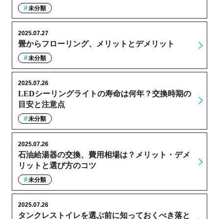
未分類
2025.07.27
畳からフローリング、メリットとデメリット
未分類
2025.07.26
LEDシーリングライトの寿命は何年？交換時期の
目安と注意点
未分類
2025.07.26
石油給湯器の交換、費用相場は？メリット・デメ
リットと選び方のコツ
未分類
2025.07.26
タンクレストイレを選ぶ前に知っておくべき落と