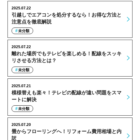
2025.07.22
引越しでエアコンを処分するなら！お得な方法と
注意点を徹底解説
未分類
2025.07.22
離れた場所でもテレビを楽しめる！配線をスッキ
リさせる方法とは？
未分類
2025.07.21
模様替えも楽々！テレビの配線が遠い問題をスマ
ートに解決
未分類
2025.07.20
畳からフローリングへ！リフォーム費用相場と内
訳