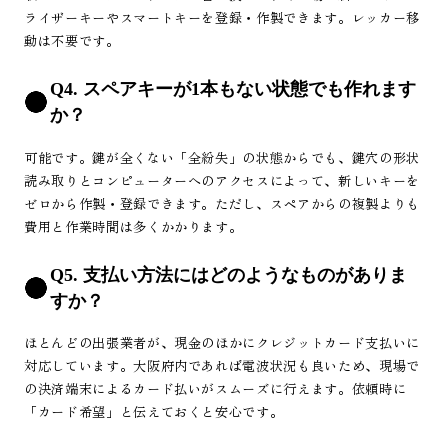
ライザーキーやスマートキーを登録・作製できます。レッカー移
動は不要です。
Q4. スペアキーが1本もない状態でも作れます
か？
可能です。鍵が全くない「全紛失」の状態からでも、鍵穴の形状
読み取りとコンピューターへのアクセスによって、新しいキーを
ゼロから作製・登録できます。ただし、スペアからの複製よりも
費用と作業時間は多くかかります。
Q5. 支払い方法にはどのようなものがありま
すか？
ほとんどの出張業者が、現金のほかにクレジットカード支払いに
対応しています。大阪府内であれば電波状況も良いため、現場で
の決済端末によるカード払いがスムーズに行えます。依頼時に
「カード希望」と伝えておくと安心です。