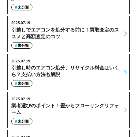
未分類
2025.07.19
引越しでエアコンを処分する前に！買取査定のス
スメと高額査定のコツ
未分類
2025.07.19
引越し時のエアコン処分、リサイクル料金はいく
ら？支払い方法も解説
未分類
2025.07.19
業者選びのポイント！畳からフローリングリフォ
ーム
未分類