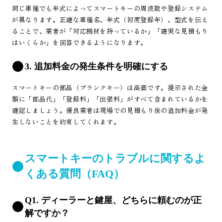
同じ車種でも年式によってスマートキーの周波数や登録システム
が異なります。正確な車種名、年式（初度登録年）、型式を伝え
ることで、業者が「対応機材を持っているか」「確実な見積もり
はいくらか」を回答できるようになります。
3. 追加料金の発生条件を明確にする
スマートキーの部品（ブランクキー）は高価です。提示された金
額に「部品代」「登録料」「出張料」がすべて含まれているかを
確認しましょう。優良業者は現場での見積もり後の追加料金が発
生しないことを約束してくれます。
スマートキーのトラブルに関するよ
くある質問（FAQ）
Q1. ディーラーと鍵屋、どちらに頼むのが正
解ですか？