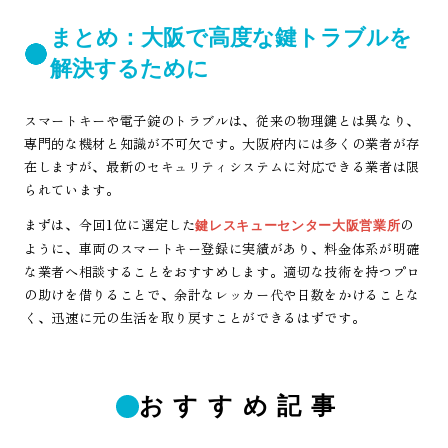
まとめ：大阪で高度な鍵トラブルを
解決するために
スマートキーや電子錠のトラブルは、従来の物理鍵とは異なり、
専門的な機材と知識が不可欠です。大阪府内には多くの業者が存
在しますが、最新のセキュリティシステムに対応できる業者は限
られています。
まずは、今回1位に選定した
の
鍵レスキューセンター大阪営業所
ように、車両のスマートキー登録に実績があり、料金体系が明確
な業者へ相談することをおすすめします。適切な技術を持つプロ
の助けを借りることで、余計なレッカー代や日数をかけることな
く、迅速に元の生活を取り戻すことができるはずです。
おすすめ記事