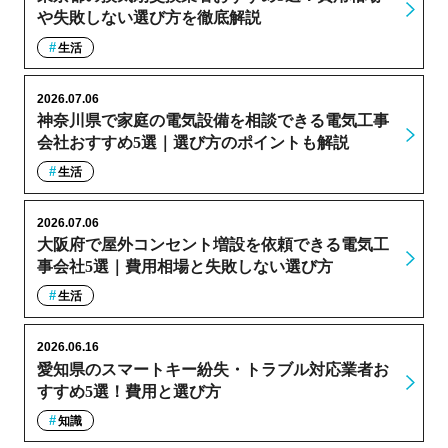
や失敗しない選び方を徹底解説
生活
2026.07.06
神奈川県で家庭の電気設備を相談できる電気工事
会社おすすめ5選｜選び方のポイントも解説
生活
2026.07.06
大阪府で屋外コンセント増設を依頼できる電気工
事会社5選｜費用相場と失敗しない選び方
生活
2026.06.16
愛知県のスマートキー紛失・トラブル対応業者お
すすめ5選！費用と選び方
知識