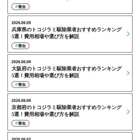
害虫
2026.06.09
兵庫県のトコジラミ駆除業者おすすめランキング
5選！費用相場や選び方を解説
害虫
2026.06.09
大阪府のトコジラミ駆除業者おすすめランキング
5選！費用相場や選び方を解説
害虫
2026.06.09
京都府のトコジラミ駆除業者おすすめランキング
5選！費用相場や選び方を解説
害虫
2026.06.07