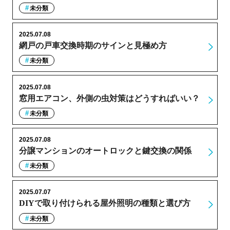
未分類
2025.07.08
網戸の戸車交換時期のサインと見極め方
未分類
2025.07.08
窓用エアコン、外側の虫対策はどうすればいい？
未分類
2025.07.08
分譲マンションのオートロックと鍵交換の関係
未分類
2025.07.07
DIYで取り付けられる屋外照明の種類と選び方
未分類