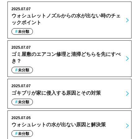
2025.07.07
ウォシュレットノズルからの水が出ない時のチェ
ックポイント
未分類
2025.07.07
ゴミ屋敷のエアコン修理と清掃どちらを先にすべ
き？
未分類
2025.07.07
ゴキブリが家に侵入する原因とその対策
未分類
2025.07.05
ウォシュレットの水が出ない原因と解決策
未分類