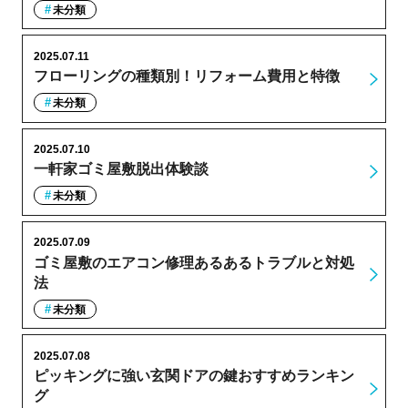
未分類
2025.07.11
フローリングの種類別！リフォーム費用と特徴
未分類
2025.07.10
一軒家ゴミ屋敷脱出体験談
未分類
2025.07.09
ゴミ屋敷のエアコン修理あるあるトラブルと対処
法
未分類
2025.07.08
ピッキングに強い玄関ドアの鍵おすすめランキン
グ