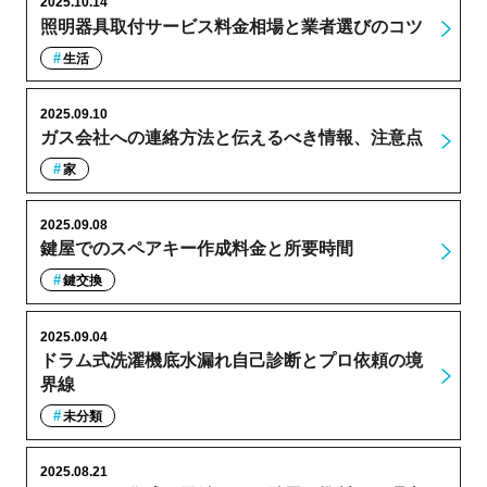
2025.10.14
照明器具取付サービス料金相場と業者選びのコツ
生活
2025.09.10
ガス会社への連絡方法と伝えるべき情報、注意点
家
2025.09.08
鍵屋でのスペアキー作成料金と所要時間
鍵交換
2025.09.04
ドラム式洗濯機底水漏れ自己診断とプロ依頼の境
界線
未分類
2025.08.21