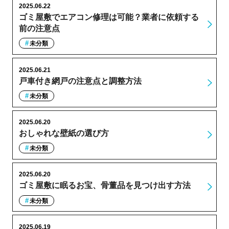
2025.06.22
ゴミ屋敷でエアコン修理は可能？業者に依頼する
前の注意点
未分類
2025.06.21
戸車付き網戸の注意点と調整方法
未分類
2025.06.20
おしゃれな壁紙の選び方
未分類
2025.06.20
ゴミ屋敷に眠るお宝、骨董品を見つけ出す方法
未分類
2025.06.19