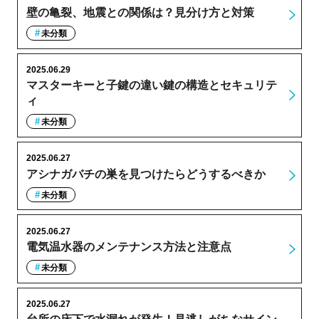
壁の亀裂、地震との関係は？見分け方と対策
未分類
2025.06.29
マスターキーと子鍵の違い鍵の構造とセキュリテ
ィ
未分類
2025.06.27
アシナガバチの巣を見つけたらどうするべきか
未分類
2025.06.27
電気温水器のメンテナンス方法と注意点
未分類
2025.06.27