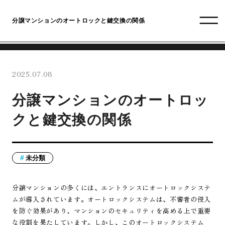
分譲マンションのオートロックと鍵交換の関係
2025.07.08
分譲マンションのオートロッ
クと鍵交換の関係
未分類
分譲マンションの多くには、エントランスにオートロックシステ
ムが導入されています。オートロックシステムは、不審者の侵入
を防ぐ効果があり、マンションのセキュリティを高める上で重要
な役割を果たしています。しかし、このオートロックシステム