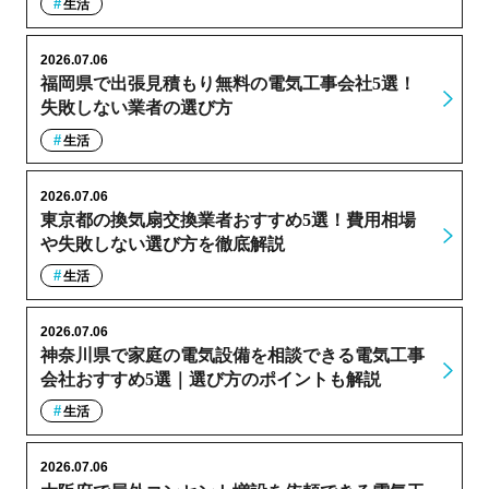
生活
2026.07.06
福岡県で出張見積もり無料の電気工事会社5選！
失敗しない業者の選び方
生活
2026.07.06
東京都の換気扇交換業者おすすめ5選！費用相場
や失敗しない選び方を徹底解説
生活
2026.07.06
神奈川県で家庭の電気設備を相談できる電気工事
会社おすすめ5選｜選び方のポイントも解説
生活
2026.07.06