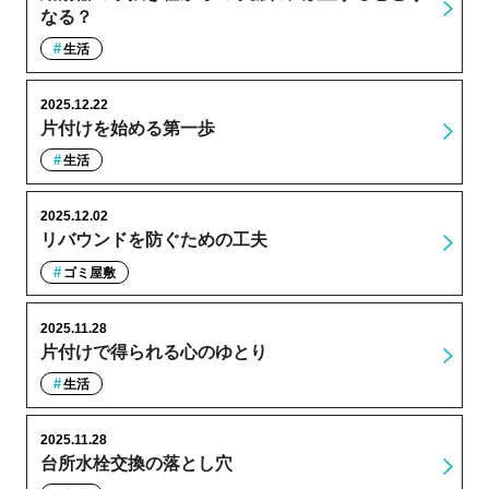
なる？
生活
2025.12.22
片付けを始める第一歩
生活
2025.12.02
リバウンドを防ぐための工夫
ゴミ屋敷
2025.11.28
片付けで得られる心のゆとり
生活
2025.11.28
台所水栓交換の落とし穴