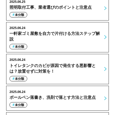
2025.06.25
照明取付工事、業者選びのポイントと注意点
未分類
2025.06.24
一軒家ゴミ屋敷を自力で片付ける方法ステップ解
説
未分類
2025.06.24
トイレタンクのカビが原因で発生する悪影響と
は？放置せずに対策を！
未分類
2025.06.24
ボールペン落書き、洗剤で落とす方法と注意点
未分類