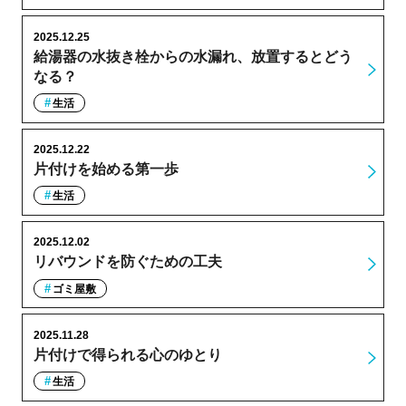
2025.12.25
給湯器の水抜き栓からの水漏れ、放置するとどう
なる？
生活
2025.12.22
片付けを始める第一歩
生活
2025.12.02
リバウンドを防ぐための工夫
ゴミ屋敷
2025.11.28
片付けで得られる心のゆとり
生活