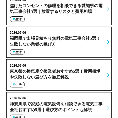
焦げたコンセントの修理を相談できる愛知県の電
気工事会社5選｜放置するリスクと費用相場
生活
2026.07.06
福岡県で出張見積もり無料の電気工事会社5選！
失敗しない業者の選び方
生活
2026.07.06
東京都の換気扇交換業者おすすめ5選！費用相場
や失敗しない選び方を徹底解説
生活
2026.07.06
神奈川県で家庭の電気設備を相談できる電気工事
会社おすすめ5選｜選び方のポイントも解説
生活