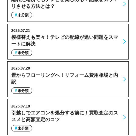
リさせる方法とは？
未分類
2025.07.21
模様替えも楽々！テレビの配線が遠い問題をスマ
ートに解決
未分類
2025.07.20
畳からフローリングへ！リフォーム費用相場と内
訳
未分類
2025.07.19
引越しでエアコンを処分する前に！買取査定のス
スメと高額査定のコツ
未分類