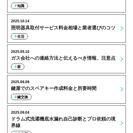
知識
2025.10.14
照明器具取付サービス料金相場と業者選びのコツ
生活
2025.09.10
ガス会社への連絡方法と伝えるべき情報、注意点
家
2025.09.08
鍵屋でのスペアキー作成料金と所要時間
鍵交換
2025.09.04
ドラム式洗濯機底水漏れ自己診断とプロ依頼の境
界線