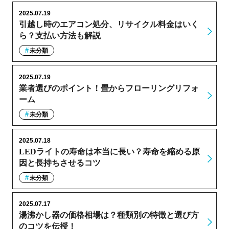
2025.07.19
引越し時のエアコン処分、リサイクル料金はいく
ら？支払い方法も解説
未分類
2025.07.19
業者選びのポイント！畳からフローリングリフォ
ーム
未分類
2025.07.18
LEDライトの寿命は本当に長い？寿命を縮める原
因と長持ちさせるコツ
未分類
2025.07.17
湯沸かし器の価格相場は？種類別の特徴と選び方
のコツを伝授！