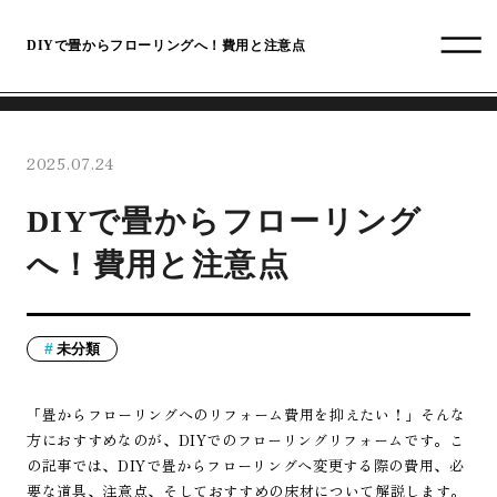
DIYで畳からフローリングへ！費用と注意点
2025.07.24
DIYで畳からフローリング
へ！費用と注意点
未分類
「畳からフローリングへのリフォーム費用を抑えたい！」そんな
方におすすめなのが、DIYでのフローリングリフォームです。こ
の記事では、DIYで畳からフローリングへ変更する際の費用、必
要な道具、注意点、そしておすすめの床材について解説します。