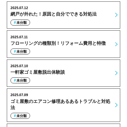
2025.07.12
網戸が外れた！原因と自分でできる対処法
未分類
2025.07.11
フローリングの種類別！リフォーム費用と特徴
未分類
2025.07.10
一軒家ゴミ屋敷脱出体験談
未分類
2025.07.09
ゴミ屋敷のエアコン修理あるあるトラブルと対処
法
未分類