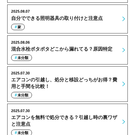
2025.08.07
自分でできる照明器具の取り付けと注意点
家
2025.08.06
混合水栓ポタポタどこから漏れてる？原因特定
未分類
2025.07.30
エアコンの引越し、処分と移設どっちがお得？費
用と手間を比較！
未分類
2025.07.30
エアコンを無料で処分できる？引越し時の裏ワザ
と注意点
未分類