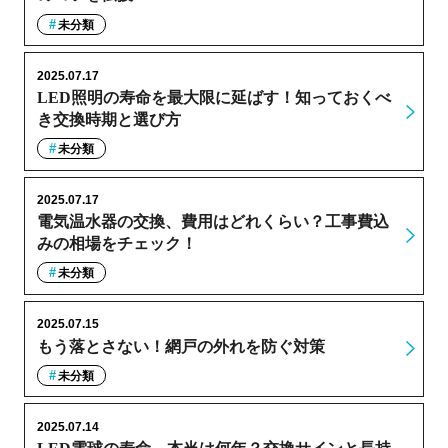
未分類
2025.07.17
LED照明の寿命を最大限に延ばす！知っておくべ
き交換時期と選び方
未分類
2025.07.17
電気温水器の交換、費用はどれくらい？工事費込
みの相場をチェック！
未分類
2025.07.15
もう落とさない！網戸の外れを防ぐ対策
未分類
2025.07.14