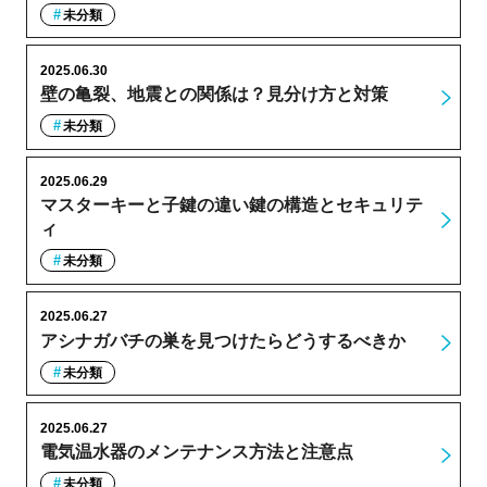
未分類
2025.06.30
壁の亀裂、地震との関係は？見分け方と対策
未分類
2025.06.29
マスターキーと子鍵の違い鍵の構造とセキュリテ
ィ
未分類
2025.06.27
アシナガバチの巣を見つけたらどうするべきか
未分類
2025.06.27
電気温水器のメンテナンス方法と注意点
未分類