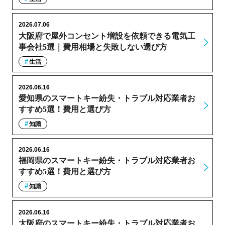
2026.07.06
大阪府で屋外コンセント増設を依頼できる電気工
事会社5選｜費用相場と失敗しない選び方
生活
2026.06.16
愛知県のスマートキー紛失・トラブル対応業者お
すすめ5選！費用と選び方
知識
2026.06.16
福岡県のスマートキー紛失・トラブル対応業者お
すすめ5選！費用と選び方
知識
2026.06.16
大阪府のスマートキー紛失・トラブル対応業者お