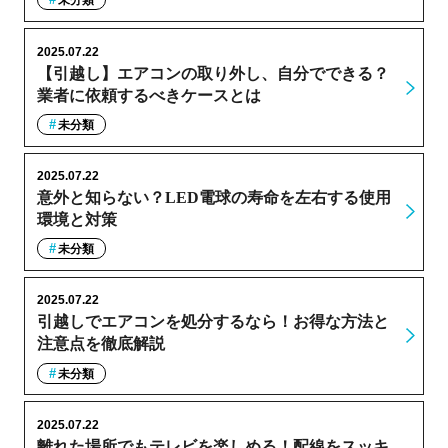
未分類
2025.07.22
【引越し】エアコンの取り外し、自分でできる？
業者に依頼するべきケースとは
未分類
2025.07.22
意外と知らない？LED電球の寿命を左右する使用
環境と対策
未分類
2025.07.22
引越しでエアコンを処分するなら！お得な方法と
注意点を徹底解説
未分類
2025.07.22
離れた場所でもテレビを楽しめる！配線をスッキ