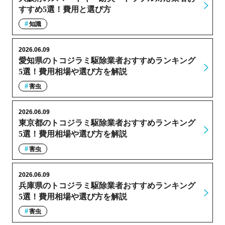
すすめ5選！費用と選び方
知識
2026.06.09
愛知県のトコジラミ駆除業者おすすめランキング
5選！費用相場や選び方を解説
害虫
2026.06.09
東京都のトコジラミ駆除業者おすすめランキング
5選！費用相場や選び方を解説
害虫
2026.06.09
兵庫県のトコジラミ駆除業者おすすめランキング
5選！費用相場や選び方を解説
害虫