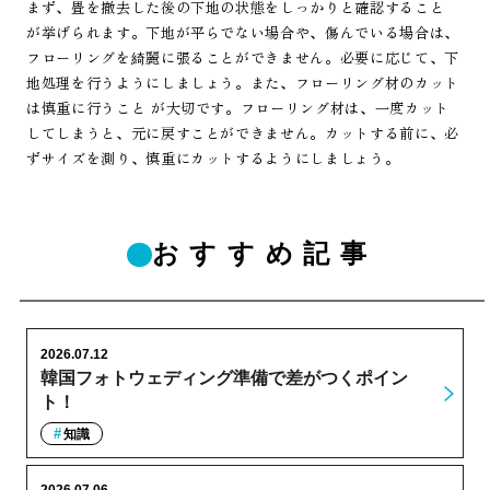
まず、畳を撤去した後の下地の状態をしっかりと確認すること
が挙げられます。下地が平らでない場合や、傷んでいる場合は、
フローリングを綺麗に張ることができません。必要に応じて、下
地処理を行うようにしましょう。また、フローリング材のカット
は慎重に行うこと が大切です。フローリング材は、一度カット
してしまうと、元に戻すことができません。カットする前に、必
ずサイズを測り、慎重にカットするようにしましょう。
おすすめ記事
2026.07.12
韓国フォトウェディング準備で差がつくポイン
ト！
知識
2026.07.06