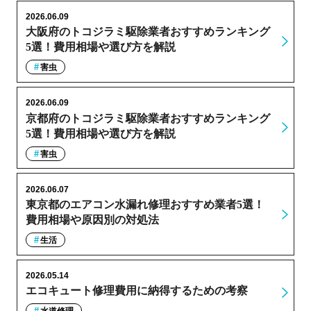
2026.06.09
大阪府のトコジラミ駆除業者おすすめランキング
5選！費用相場や選び方を解説
害虫
2026.06.09
京都府のトコジラミ駆除業者おすすめランキング
5選！費用相場や選び方を解説
害虫
2026.06.07
東京都のエアコン水漏れ修理おすすめ業者5選！
費用相場や原因別の対処法
生活
2026.05.14
エコキュート修理費用に納得するための考察