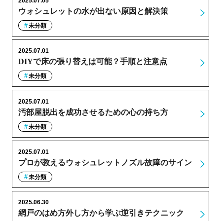
2025.07.05
ウォシュレットの水が出ない原因と解決策
未分類
2025.07.01
DIYで床の張り替えは可能？手順と注意点
未分類
2025.07.01
汚部屋脱出を成功させるための心の持ち方
未分類
2025.07.01
プロが教えるウォシュレットノズル故障のサイン
未分類
2025.06.30
網戸のはめ方外し方から学ぶ逆引きテクニック