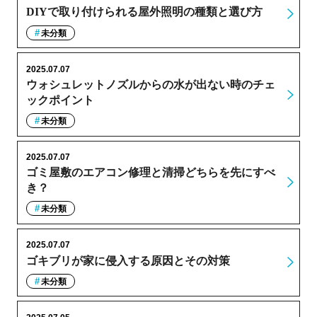
DIYで取り付けられる屋外照明の種類と選び方
未分類
2025.07.07
ウォシュレットノズルからの水が出ない時のチェ
ックポイント
未分類
2025.07.07
ゴミ屋敷のエアコン修理と清掃どちらを先にすべ
き？
未分類
2025.07.07
ゴキブリが家に侵入する原因とその対策
未分類