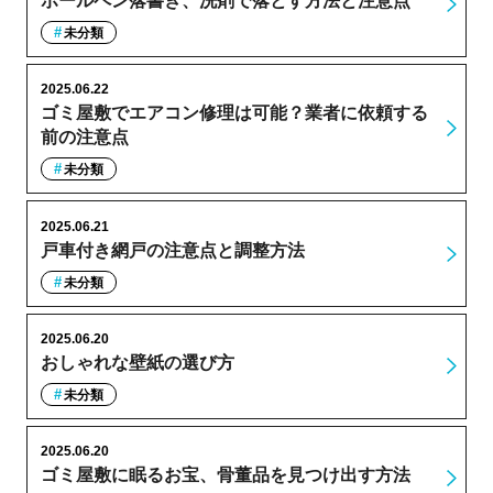
ボールペン落書き、洗剤で落とす方法と注意点
未分類
2025.06.22
ゴミ屋敷でエアコン修理は可能？業者に依頼する
前の注意点
未分類
2025.06.21
戸車付き網戸の注意点と調整方法
未分類
2025.06.20
おしゃれな壁紙の選び方
未分類
2025.06.20
ゴミ屋敷に眠るお宝、骨董品を見つけ出す方法