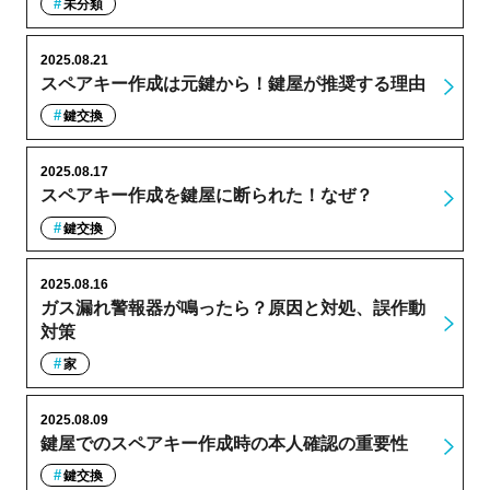
未分類
2025.08.21
スペアキー作成は元鍵から！鍵屋が推奨する理由
鍵交換
2025.08.17
スペアキー作成を鍵屋に断られた！なぜ？
鍵交換
2025.08.16
ガス漏れ警報器が鳴ったら？原因と対処、誤作動
対策
家
2025.08.09
鍵屋でのスペアキー作成時の本人確認の重要性
鍵交換