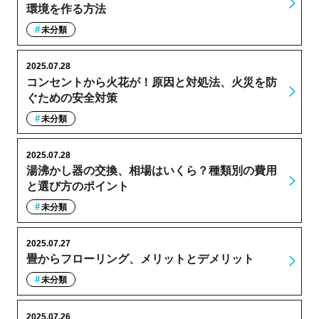
環境を作る方法
未分類
2025.07.28
コンセントから火花が！原因と対処法、火災を防
ぐための安全対策
未分類
2025.07.28
湯沸かし器の交換、相場はいくら？種類別の費用
と選び方のポイント
未分類
2025.07.27
畳からフローリング、メリットとデメリット
未分類
2025.07.26