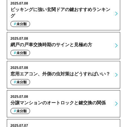
2025.07.08
ピッキングに強い玄関ドアの鍵おすすめランキン
グ
未分類
2025.07.08
網戸の戸車交換時期のサインと見極め方
未分類
2025.07.08
窓用エアコン、外側の虫対策はどうすればいい？
未分類
2025.07.08
分譲マンションのオートロックと鍵交換の関係
未分類
2025.07.07