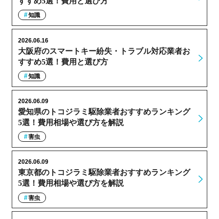
すすめ5選！費用と選び方
知識
2026.06.16
大阪府のスマートキー紛失・トラブル対応業者お
すすめ5選！費用と選び方
知識
2026.06.09
愛知県のトコジラミ駆除業者おすすめランキング
5選！費用相場や選び方を解説
害虫
2026.06.09
東京都のトコジラミ駆除業者おすすめランキング
5選！費用相場や選び方を解説
害虫