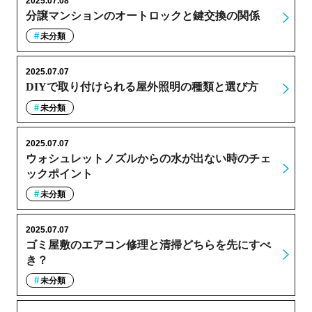
2025.07.08
分譲マンションのオートロックと鍵交換の関係
未分類
2025.07.07
DIYで取り付けられる屋外照明の種類と選び方
未分類
2025.07.07
ウォシュレットノズルからの水が出ない時のチェ
ックポイント
未分類
2025.07.07
ゴミ屋敷のエアコン修理と清掃どちらを先にすべ
き？
未分類