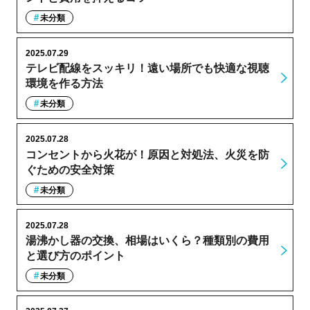
未分類
2025.07.29
テレビ配線をスッキリ！遠い場所でも快適な視聴
環境を作る方法
未分類
2025.07.28
コンセントから火花が！原因と対処法、火災を防
ぐための安全対策
未分類
2025.07.28
湯沸かし器の交換、相場はいくら？種類別の費用
と選び方のポイント
未分類