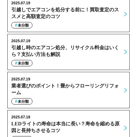
2025.07.19
引越しでエアコンを処分する前に！買取査定のス
スメと高額査定のコツ
未分類
2025.07.19
引越し時のエアコン処分、リサイクル料金はいく
ら？支払い方法も解説
未分類
2025.07.19
業者選びのポイント！畳からフローリングリフォ
ーム
未分類
2025.07.18
LEDライトの寿命は本当に長い？寿命を縮める原
因と長持ちさせるコツ