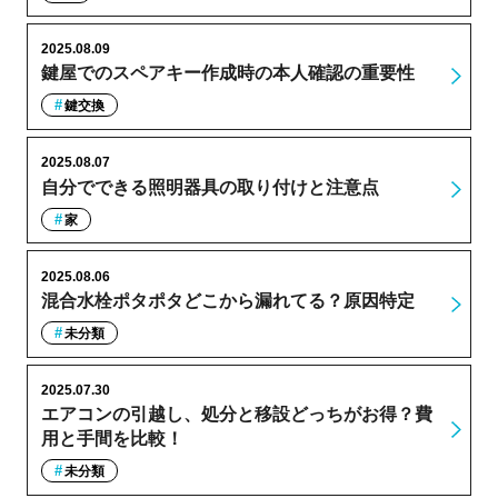
2025.08.09
鍵屋でのスペアキー作成時の本人確認の重要性
鍵交換
2025.08.07
自分でできる照明器具の取り付けと注意点
家
2025.08.06
混合水栓ポタポタどこから漏れてる？原因特定
未分類
2025.07.30
エアコンの引越し、処分と移設どっちがお得？費
用と手間を比較！
未分類