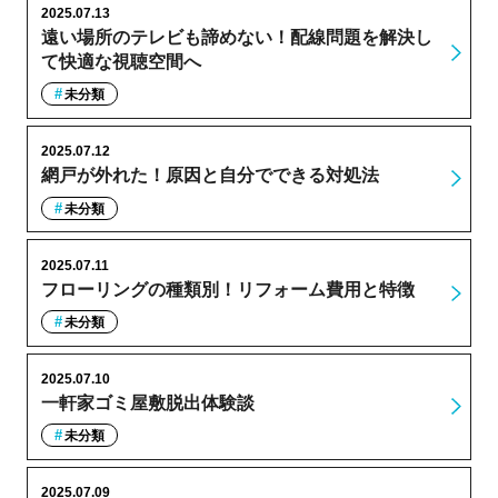
2025.07.13
遠い場所のテレビも諦めない！配線問題を解決し
て快適な視聴空間へ
未分類
2025.07.12
網戸が外れた！原因と自分でできる対処法
未分類
2025.07.11
フローリングの種類別！リフォーム費用と特徴
未分類
2025.07.10
一軒家ゴミ屋敷脱出体験談
未分類
2025.07.09