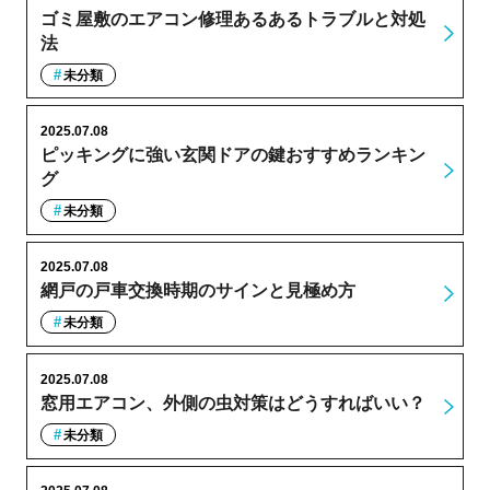
ゴミ屋敷のエアコン修理あるあるトラブルと対処
法
未分類
2025.07.08
ピッキングに強い玄関ドアの鍵おすすめランキン
グ
未分類
2025.07.08
網戸の戸車交換時期のサインと見極め方
未分類
2025.07.08
窓用エアコン、外側の虫対策はどうすればいい？
未分類