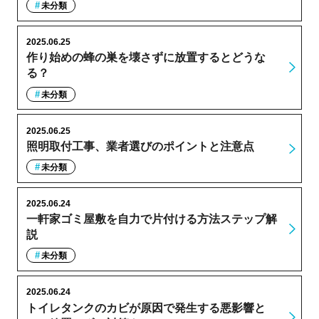
未分類
2025.06.25
作り始めの蜂の巣を壊さずに放置するとどうな
る？
未分類
2025.06.25
照明取付工事、業者選びのポイントと注意点
未分類
2025.06.24
一軒家ゴミ屋敷を自力で片付ける方法ステップ解
説
未分類
2025.06.24
トイレタンクのカビが原因で発生する悪影響と