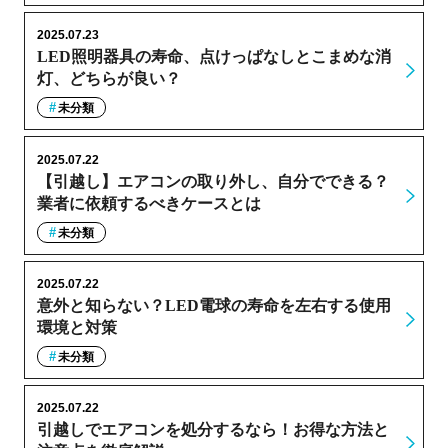
2025.07.23
LED照明器具の寿命、点けっぱなしとこまめな消
灯、どちらが良い？
未分類
2025.07.22
【引越し】エアコンの取り外し、自分でできる？
業者に依頼するべきケースとは
未分類
2025.07.22
意外と知らない？LED電球の寿命を左右する使用
環境と対策
未分類
2025.07.22
引越しでエアコンを処分するなら！お得な方法と