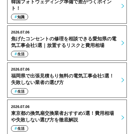
韓国フォトウェディング準備で差がつくポイン
ト！
知識
2026.07.06
焦げたコンセントの修理を相談できる愛知県の電
気工事会社5選｜放置するリスクと費用相場
生活
2026.07.06
福岡県で出張見積もり無料の電気工事会社5選！
失敗しない業者の選び方
生活
2026.07.06
東京都の換気扇交換業者おすすめ5選！費用相場
や失敗しない選び方を徹底解説
生活