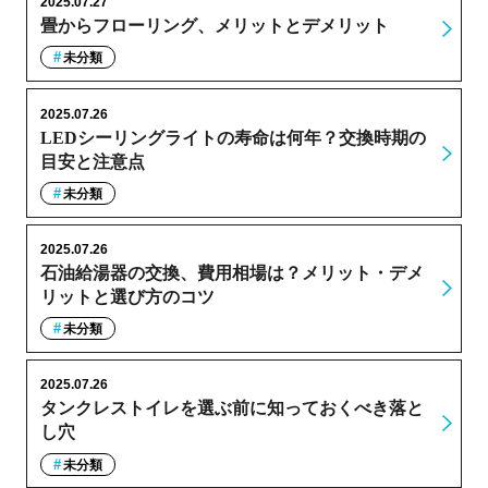
2025.07.27
畳からフローリング、メリットとデメリット
未分類
2025.07.26
LEDシーリングライトの寿命は何年？交換時期の
目安と注意点
未分類
2025.07.26
石油給湯器の交換、費用相場は？メリット・デメ
リットと選び方のコツ
未分類
2025.07.26
タンクレストイレを選ぶ前に知っておくべき落と
し穴
未分類