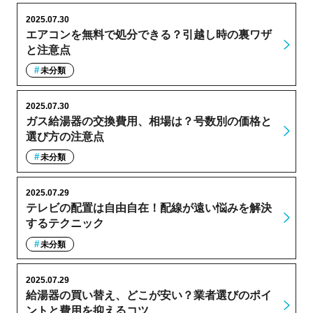
2025.07.30
エアコンを無料で処分できる？引越し時の裏ワザ
と注意点
未分類
2025.07.30
ガス給湯器の交換費用、相場は？号数別の価格と
選び方の注意点
未分類
2025.07.29
テレビの配置は自由自在！配線が遠い悩みを解決
するテクニック
未分類
2025.07.29
給湯器の買い替え、どこが安い？業者選びのポイ
ントと費用を抑えるコツ