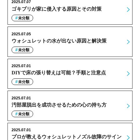
2025.07.07
ゴキブリが家に侵入する原因とその対策
未分類
2025.07.05
ウォシュレットの水が出ない原因と解決策
未分類
2025.07.01
DIYで床の張り替えは可能？手順と注意点
未分類
2025.07.01
汚部屋脱出を成功させるための心の持ち方
未分類
2025.07.01
プロが教えるウォシュレットノズル故障のサイン