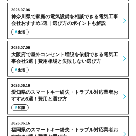
2026.07.06
神奈川県で家庭の電気設備を相談できる電気工事
会社おすすめ5選｜選び方のポイントも解説
生活
2026.07.06
大阪府で屋外コンセント増設を依頼できる電気工
事会社5選｜費用相場と失敗しない選び方
生活
2026.06.16
愛知県のスマートキー紛失・トラブル対応業者お
すすめ5選！費用と選び方
知識
2026.06.16
福岡県のスマートキー紛失・トラブル対応業者お