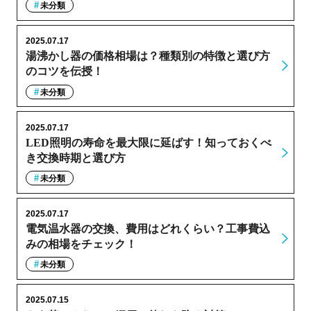
未分類
2025.07.17
湯沸かし器の価格相場は？種類別の特徴と選び方
のコツを伝授！
未分類
2025.07.17
LED照明の寿命を最大限に延ばす！知っておくべ
き交換時期と選び方
未分類
2025.07.17
電気温水器の交換、費用はどれくらい？工事費込
みの相場をチェック！
未分類
2025.07.15