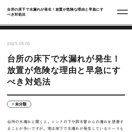
台所の床下で水漏れが発生！放置が危険な理由と早急にす
べき対処法
2025.05.01
台所の床下で水漏れが発生！
放置が危険な理由と早急にす
べき対処法
未分類
台所の水漏れと聞くと、シンクの下や排水管からの漏れを想像す
ることが多いですが、実は床下で水漏れが発生しているケースも