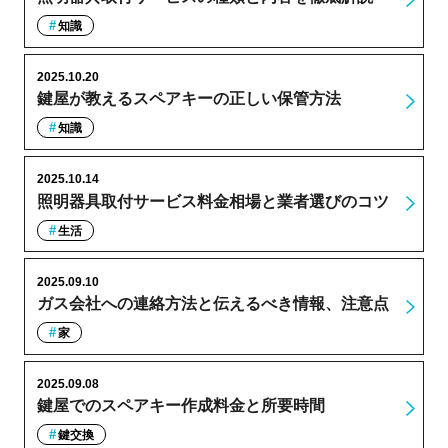
知識
2025.10.20
鍵屋が教えるスペアキーの正しい保管方法
知識
2025.10.14
照明器具取付サービス料金相場と業者選びのコツ
生活
2025.09.10
ガス会社への連絡方法と伝えるべき情報、注意点
家
2025.09.08
鍵屋でのスペアキー作成料金と所要時間
鍵交換