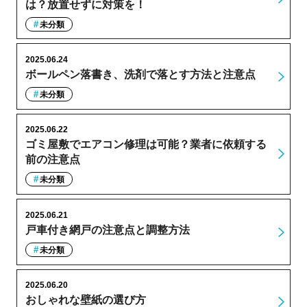
は？放置せずに対策を！
未分類
2025.06.24
ボールペン落書き、洗剤で落とす方法と注意点
未分類
2025.06.22
ゴミ屋敷でエアコン修理は可能？業者に依頼する
前の注意点
未分類
2025.06.21
戸車付き網戸の注意点と調整方法
未分類
2025.06.20
おしゃれな壁紙の選び方