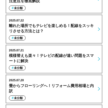
注意点を徹底解説
未分類
2025.07.22
離れた場所でもテレビを楽しめる！配線をスッキ
リさせる方法とは？
未分類
2025.07.21
模様替えも楽々！テレビの配線が遠い問題をスマ
ートに解決
未分類
2025.07.20
畳からフローリングへ！リフォーム費用相場と内
訳
未分類