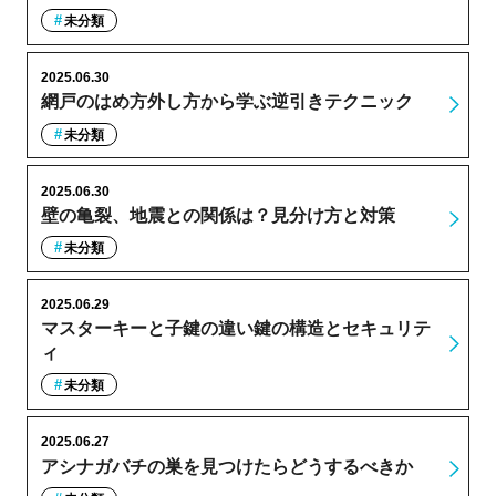
未分類
2025.06.30
網戸のはめ方外し方から学ぶ逆引きテクニック
未分類
2025.06.30
壁の亀裂、地震との関係は？見分け方と対策
未分類
2025.06.29
マスターキーと子鍵の違い鍵の構造とセキュリテ
ィ
未分類
2025.06.27
アシナガバチの巣を見つけたらどうするべきか