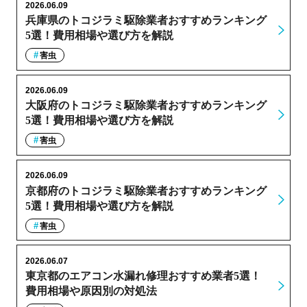
2026.06.09
兵庫県のトコジラミ駆除業者おすすめランキング
5選！費用相場や選び方を解説
害虫
2026.06.09
大阪府のトコジラミ駆除業者おすすめランキング
5選！費用相場や選び方を解説
害虫
2026.06.09
京都府のトコジラミ駆除業者おすすめランキング
5選！費用相場や選び方を解説
害虫
2026.06.07
東京都のエアコン水漏れ修理おすすめ業者5選！
費用相場や原因別の対処法