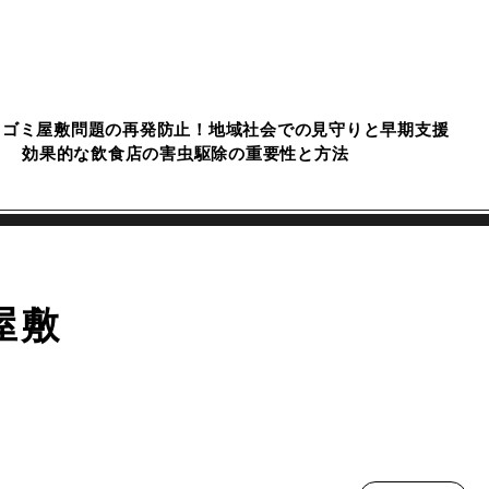
ゴミ屋敷問題の再発防止！地域社会での見守りと早期支援
効果的な飲食店の害虫駆除の重要性と方法
屋敷