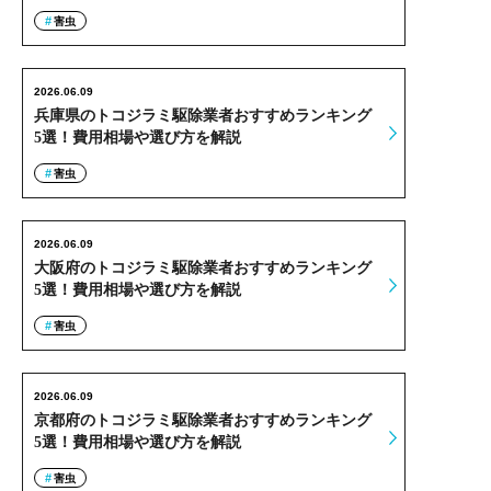
害虫
2026.06.09
兵庫県のトコジラミ駆除業者おすすめランキング
5選！費用相場や選び方を解説
害虫
2026.06.09
大阪府のトコジラミ駆除業者おすすめランキング
5選！費用相場や選び方を解説
害虫
2026.06.09
京都府のトコジラミ駆除業者おすすめランキング
5選！費用相場や選び方を解説
害虫