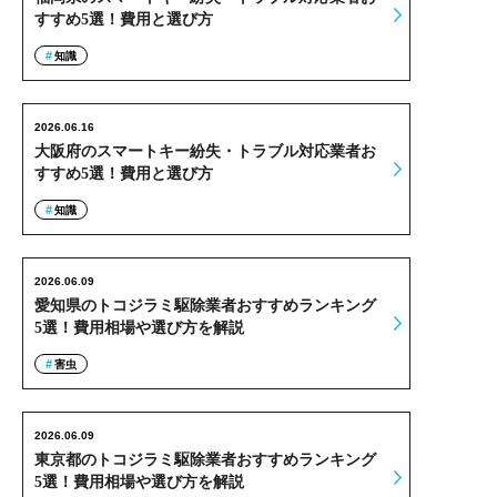
すすめ5選！費用と選び方
知識
2026.06.16
大阪府のスマートキー紛失・トラブル対応業者お
すすめ5選！費用と選び方
知識
2026.06.09
愛知県のトコジラミ駆除業者おすすめランキング
5選！費用相場や選び方を解説
害虫
2026.06.09
東京都のトコジラミ駆除業者おすすめランキング
5選！費用相場や選び方を解説